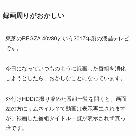
録画周りがおかしい
東芝のREGZA 40v30という2017年製の液晶テレビ
です。
今日になっていつものように録画した番組を消化
しようとしたら、おかしなことになっています。
外付けHDDに撮り溜めた番組一覧を開くと、画面
左の方にサムネイル？で動画は表示再生されます
が、録画した番組タイトル一覧が表示されず真っ
暗です。