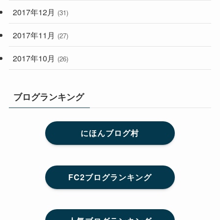
2017年12月
(31)
2017年11月
(27)
2017年10月
(26)
ブログランキング
にほんブログ村
FC2ブログランキング