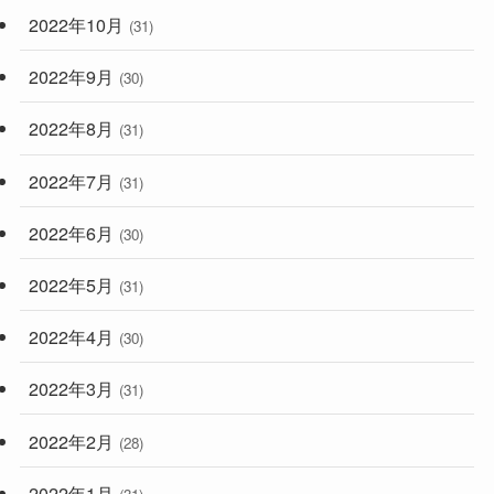
2022年10月
(31)
2022年9月
(30)
2022年8月
(31)
2022年7月
(31)
2022年6月
(30)
2022年5月
(31)
2022年4月
(30)
2022年3月
(31)
2022年2月
(28)
2022年1月