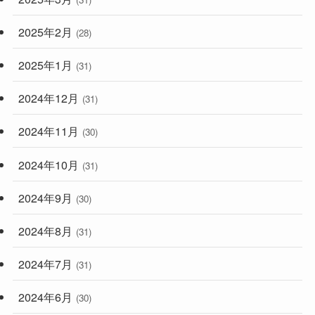
2025年2月
(28)
2025年1月
(31)
2024年12月
(31)
2024年11月
(30)
2024年10月
(31)
2024年9月
(30)
2024年8月
(31)
2024年7月
(31)
2024年6月
(30)