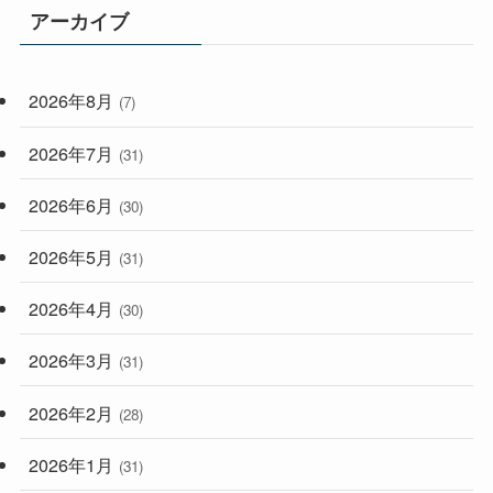
アーカイブ
(33)
(59)
2026年8月
(7)
(248)
2026年7月
(31)
2026年6月
(30)
2026年5月
(31)
2026年4月
(30)
2026年3月
(31)
2026年2月
(28)
2026年1月
(31)