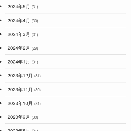
2024年5月
(31)
2024年4月
(30)
2024年3月
(31)
2024年2月
(29)
2024年1月
(31)
2023年12月
(31)
2023年11月
(30)
2023年10月
(31)
2023年9月
(30)
2023年8月
(31)