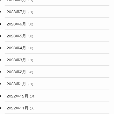
2023年7月
(31)
2023年6月
(30)
2023年5月
(30)
2023年4月
(30)
2023年3月
(31)
2023年2月
(28)
2023年1月
(31)
2022年12月
(31)
2022年11月
(30)