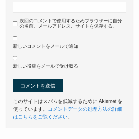
次回のコメントで使用するためブラウザーに自分
の名前、メールアドレス、サイトを保存する。
新しいコメントをメールで通知
新しい投稿をメールで受け取る
このサイトはスパムを低減するために Akismet を
使っています。
コメントデータの処理方法の詳細
はこちらをご覧ください
。