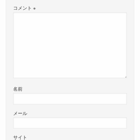
コメント
※
名前
メール
サイト