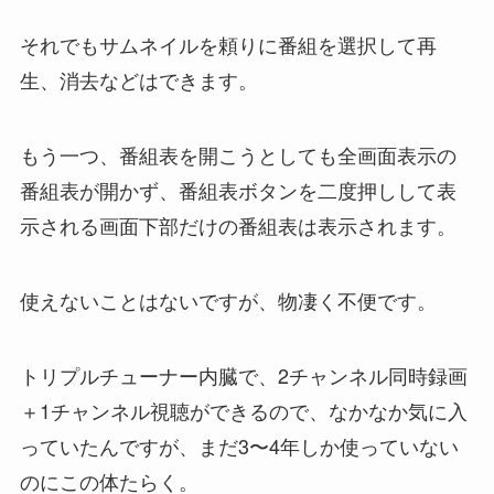
それでもサムネイルを頼りに番組を選択して再
生、消去などはできます。
もう一つ、番組表を開こうとしても全画面表示の
番組表が開かず、番組表ボタンを二度押しして表
示される画面下部だけの番組表は表示されます。
使えないことはないですが、物凄く不便です。
トリプルチューナー内臓で、2チャンネル同時録画
＋1チャンネル視聴ができるので、なかなか気に入
っていたんですが、まだ3〜4年しか使っていない
のにこの体たらく。