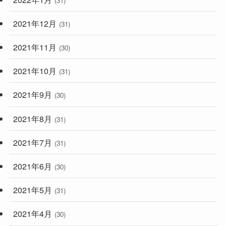
(31)
2021年12月
(31)
2021年11月
(30)
2021年10月
(31)
2021年9月
(30)
2021年8月
(31)
2021年7月
(31)
2021年6月
(30)
2021年5月
(31)
2021年4月
(30)