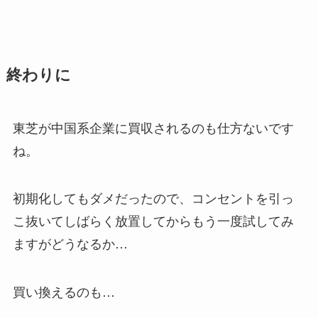
終わりに
東芝が中国系企業に買収されるのも仕方ないです
ね。
初期化してもダメだったので、コンセントを引っ
こ抜いてしばらく放置してからもう一度試してみ
ますがどうなるか…
買い換えるのも…