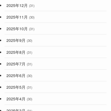
2025年12月
(31)
2025年11月
(30)
2025年10月
(31)
2025年9月
(30)
2025年8月
(31)
2025年7月
(31)
2025年6月
(30)
2025年5月
(31)
2025年4月
(30)
2025年3月
(31)