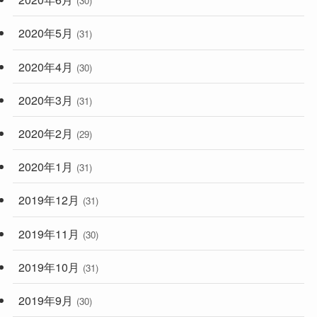
(30)
2020年5月
(31)
2020年4月
(30)
2020年3月
(31)
2020年2月
(29)
2020年1月
(31)
2019年12月
(31)
2019年11月
(30)
2019年10月
(31)
2019年9月
(30)