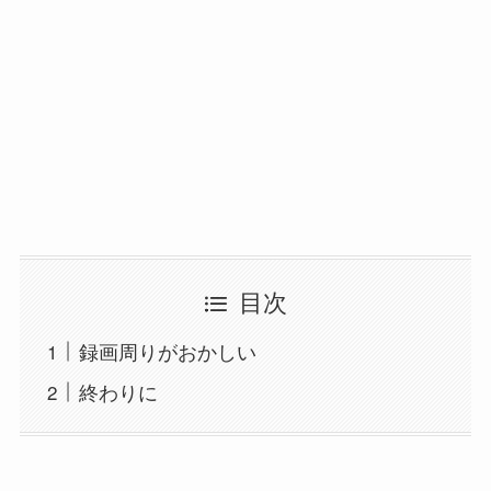
目次
録画周りがおかしい
終わりに