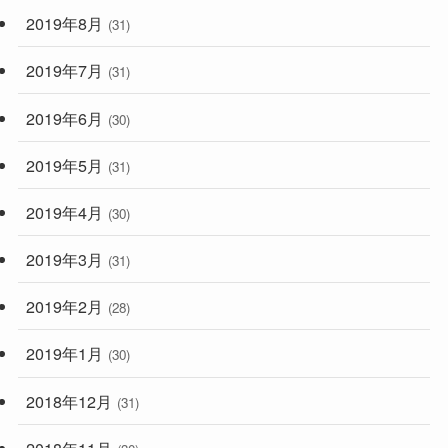
2019年8月
(31)
2019年7月
(31)
2019年6月
(30)
2019年5月
(31)
2019年4月
(30)
2019年3月
(31)
2019年2月
(28)
2019年1月
(30)
2018年12月
(31)
2018年11月