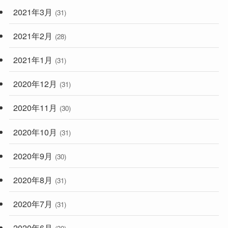
2021年3月
(31)
2021年2月
(28)
2021年1月
(31)
2020年12月
(31)
2020年11月
(30)
2020年10月
(31)
2020年9月
(30)
2020年8月
(31)
2020年7月
(31)
2020年6月