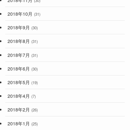
(30)
2018年10月
(31)
2018年9月
(30)
2018年8月
(31)
2018年7月
(31)
2018年6月
(30)
2018年5月
(19)
2018年4月
(7)
2018年2月
(26)
2018年1月
(25)