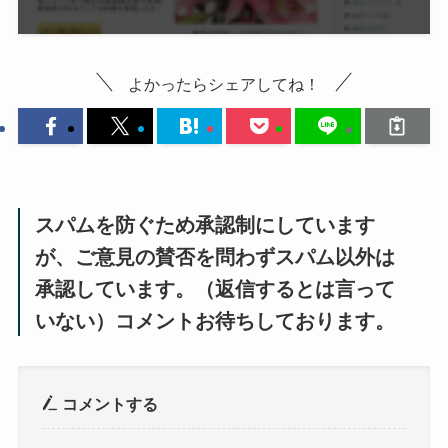
よかったらシェアしてね！
スパムを防ぐため承認制にしています
が、ご意見の賛否を問わずスパム以外は
承認しています。（返信するとは言って
いない）コメントお待ちしております。
コメントする