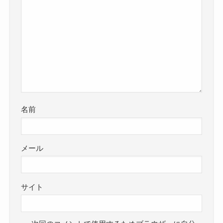
名前
メール
サイト