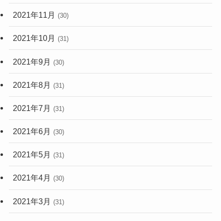
2021年11月
(30)
2021年10月
(31)
2021年9月
(30)
2021年8月
(31)
2021年7月
(31)
2021年6月
(30)
2021年5月
(31)
2021年4月
(30)
2021年3月
(31)