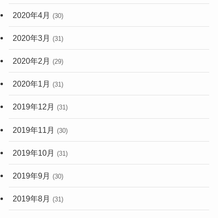
2020年4月
(30)
2020年3月
(31)
2020年2月
(29)
2020年1月
(31)
2019年12月
(31)
2019年11月
(30)
2019年10月
(31)
2019年9月
(30)
2019年8月
(31)