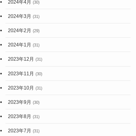
2024年4月
(30)
2024年3月
(31)
2024年2月
(29)
2024年1月
(31)
2023年12月
(31)
2023年11月
(30)
2023年10月
(31)
2023年9月
(30)
2023年8月
(31)
2023年7月
(31)