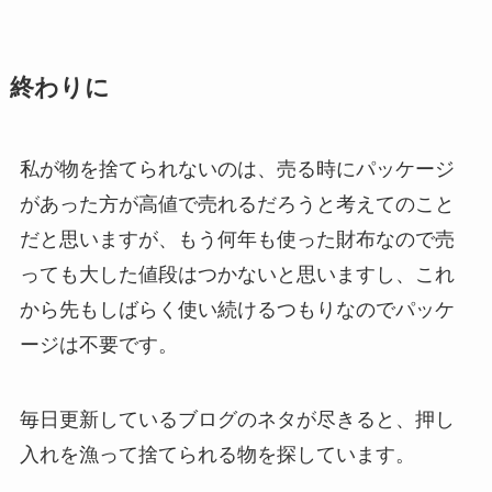
終わりに
私が物を捨てられないのは、売る時にパッケージ
があった方が高値で売れるだろうと考えてのこと
だと思いますが、もう何年も使った財布なので売
っても大した値段はつかないと思いますし、これ
から先もしばらく使い続けるつもりなのでパッケ
ージは不要です。
毎日更新しているブログのネタが尽きると、押し
入れを漁って捨てられる物を探しています。