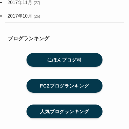
2017年11月
(27)
2017年10月
(26)
ブログランキング
にほんブログ村
FC2ブログランキング
人気ブログランキング