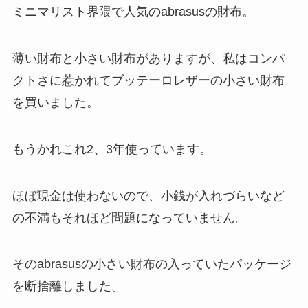
ミニマリスト界隈で人気のabrasusの財布。
薄い財布と小さい財布がありますが、私はコンパ
クトさに惹かれてブッテーロレザーの小さい財布
を買いました。
もうかれこれ2、3年使っています。
ほぼ現金は使わないので、小銭が入れづらいなど
の不満もそれほど問題になっていません。
そのabrasusの小さい財布の入っていたパッケージ
を断捨離しました。