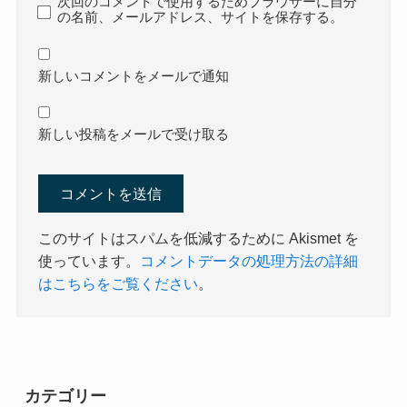
次回のコメントで使用するためブラウザーに自分
の名前、メールアドレス、サイトを保存する。
新しいコメントをメールで通知
新しい投稿をメールで受け取る
このサイトはスパムを低減するために Akismet を
使っています。
コメントデータの処理方法の詳細
はこちらをご覧ください
。
カテゴリー