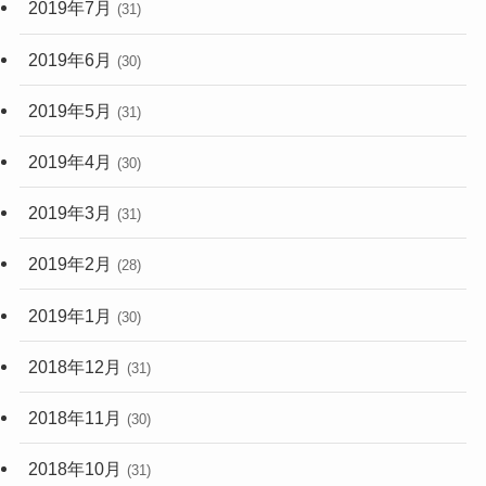
2019年7月
(31)
2019年6月
(30)
2019年5月
(31)
2019年4月
(30)
2019年3月
(31)
2019年2月
(28)
2019年1月
(30)
2018年12月
(31)
2018年11月
(30)
2018年10月
(31)