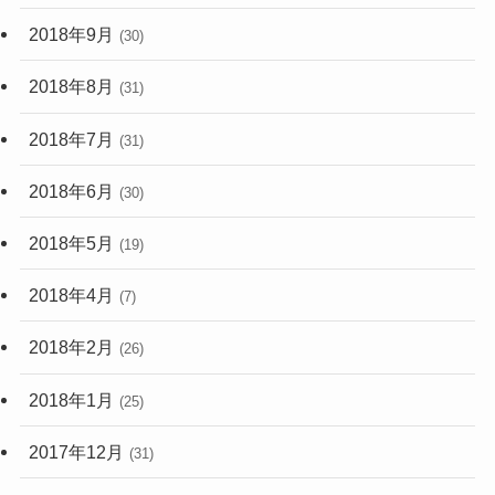
2018年9月
(30)
2018年8月
(31)
2018年7月
(31)
2018年6月
(30)
2018年5月
(19)
2018年4月
(7)
2018年2月
(26)
2018年1月
(25)
2017年12月
(31)