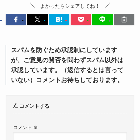
よかったらシェアしてね！
スパムを防ぐため承認制にしています
が、ご意見の賛否を問わずスパム以外は
承認しています。（返信するとは言って
いない）コメントお待ちしております。
コメントする
コメント
※