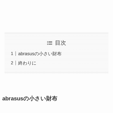
目次
abrasusの小さい財布
終わりに
abrasusの小さい財布