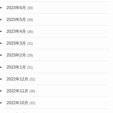
2023年6月
(30)
2023年5月
(30)
2023年4月
(30)
2023年3月
(31)
2023年2月
(28)
2023年1月
(31)
2022年12月
(31)
2022年11月
(30)
2022年10月
(31)