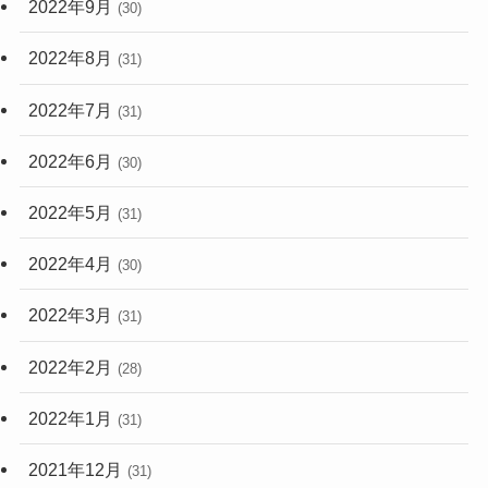
2022年9月
(30)
2022年8月
(31)
2022年7月
(31)
2022年6月
(30)
2022年5月
(31)
2022年4月
(30)
2022年3月
(31)
2022年2月
(28)
2022年1月
(31)
2021年12月
(31)