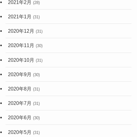
2021年2月
(28)
2021年1月
(31)
2020年12月
(31)
2020年11月
(30)
2020年10月
(31)
2020年9月
(30)
2020年8月
(31)
2020年7月
(31)
2020年6月
(30)
2020年5月
(31)