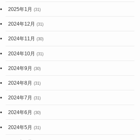
2025年1月
(31)
2024年12月
(31)
2024年11月
(30)
2024年10月
(31)
2024年9月
(30)
2024年8月
(31)
2024年7月
(31)
2024年6月
(30)
2024年5月
(31)