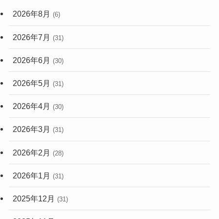
(59)
2026年8月
(6)
(248)
2026年7月
(31)
2026年6月
(30)
2026年5月
(31)
2026年4月
(30)
2026年3月
(31)
2026年2月
(28)
2026年1月
(31)
2025年12月
(31)