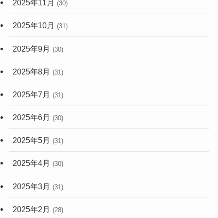
2025年11月
(30)
2025年10月
(31)
2025年9月
(30)
2025年8月
(31)
2025年7月
(31)
2025年6月
(30)
2025年5月
(31)
2025年4月
(30)
2025年3月
(31)
2025年2月
(28)