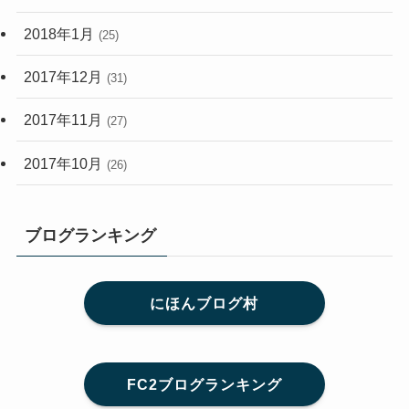
2018年1月
(25)
2017年12月
(31)
2017年11月
(27)
2017年10月
(26)
ブログランキング
にほんブログ村
FC2ブログランキング