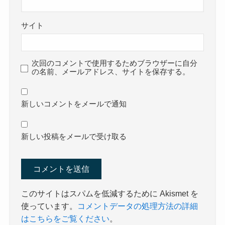
サイト
次回のコメントで使用するためブラウザーに自分
の名前、メールアドレス、サイトを保存する。
新しいコメントをメールで通知
新しい投稿をメールで受け取る
このサイトはスパムを低減するために Akismet を
使っています。
コメントデータの処理方法の詳細
はこちらをご覧ください
。