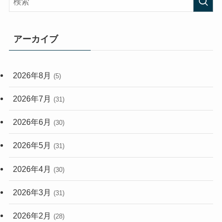
(407)
(472)
(167)
(165)
(114)
アーカイブ
(33)
(59)
2026年8月
(5)
(248)
2026年7月
(31)
2026年6月
(30)
2026年5月
(31)
2026年4月
(30)
2026年3月
(31)
2026年2月
(28)