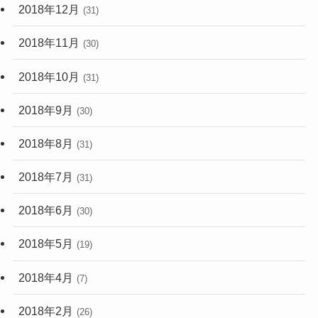
2018年12月
(31)
2018年11月
(30)
2018年10月
(31)
2018年9月
(30)
2018年8月
(31)
2018年7月
(31)
2018年6月
(30)
2018年5月
(19)
2018年4月
(7)
2018年2月
(26)