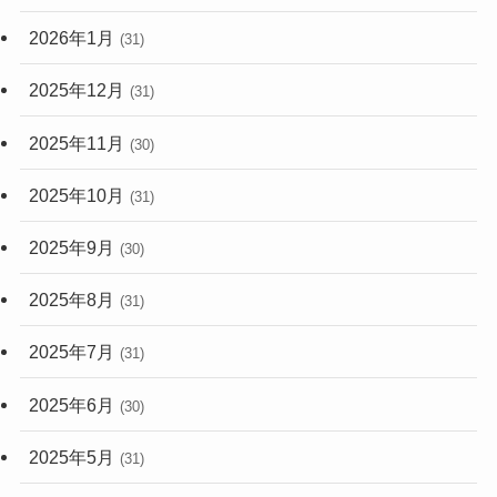
2026年1月
(31)
2025年12月
(31)
2025年11月
(30)
2025年10月
(31)
2025年9月
(30)
2025年8月
(31)
2025年7月
(31)
2025年6月
(30)
2025年5月
(31)