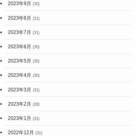
2023年9月
(30)
2023年8月
(31)
2023年7月
(31)
2023年6月
(30)
2023年5月
(30)
2023年4月
(30)
2023年3月
(31)
2023年2月
(28)
2023年1月
(31)
2022年12月
(31)