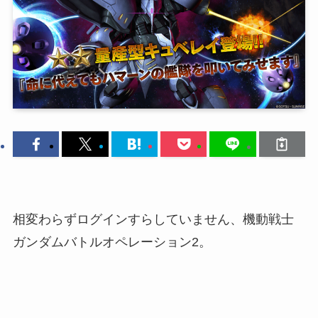
相変わらずログインすらしていません、機動戦士
ガンダムバトルオペレーション2。