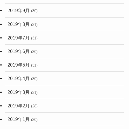
2019年9月
(30)
2019年8月
(31)
2019年7月
(31)
2019年6月
(30)
2019年5月
(31)
2019年4月
(30)
2019年3月
(31)
2019年2月
(28)
2019年1月
(30)