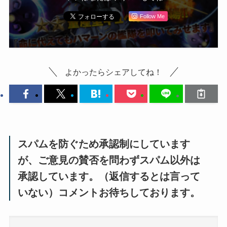
Follow Me
よかったらシェアしてね！
スパムを防ぐため承認制にしています
が、ご意見の賛否を問わずスパム以外は
承認しています。（返信するとは言って
いない）コメントお待ちしております。