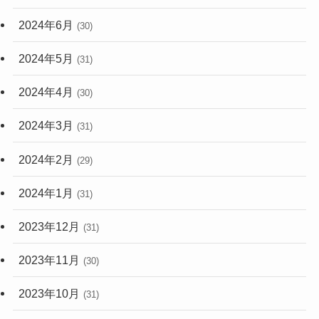
2024年6月
(30)
2024年5月
(31)
2024年4月
(30)
2024年3月
(31)
2024年2月
(29)
2024年1月
(31)
2023年12月
(31)
2023年11月
(30)
2023年10月
(31)