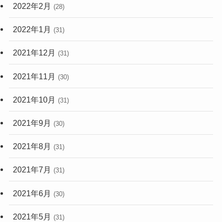
2022年2月
(28)
2022年1月
(31)
2021年12月
(31)
2021年11月
(30)
2021年10月
(31)
2021年9月
(30)
2021年8月
(31)
2021年7月
(31)
2021年6月
(30)
2021年5月
(31)