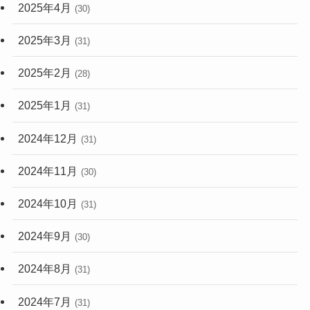
2025年4月
(30)
2025年3月
(31)
2025年2月
(28)
2025年1月
(31)
2024年12月
(31)
2024年11月
(30)
2024年10月
(31)
2024年9月
(30)
2024年8月
(31)
2024年7月
(31)