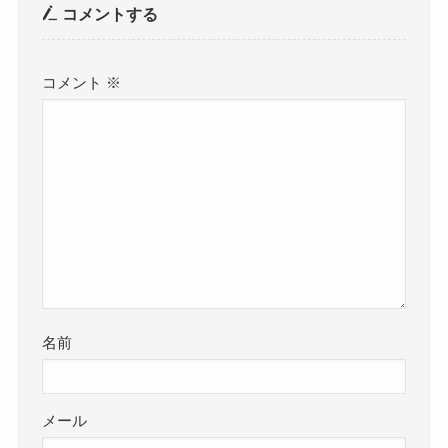
コメントする
コメント
※
名前
メール