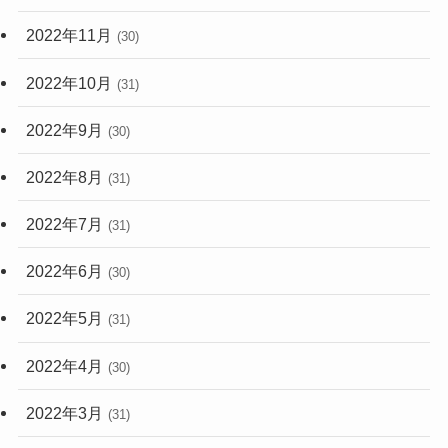
2022年11月
(30)
2022年10月
(31)
2022年9月
(30)
2022年8月
(31)
2022年7月
(31)
2022年6月
(30)
2022年5月
(31)
2022年4月
(30)
2022年3月
(31)