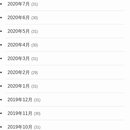
2020年7月
(31)
2020年6月
(30)
2020年5月
(31)
2020年4月
(30)
2020年3月
(31)
2020年2月
(29)
2020年1月
(31)
2019年12月
(31)
2019年11月
(30)
2019年10月
(31)