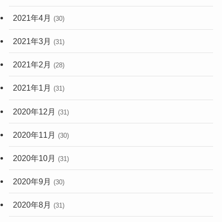
2021年4月
(30)
2021年3月
(31)
2021年2月
(28)
2021年1月
(31)
2020年12月
(31)
2020年11月
(30)
2020年10月
(31)
2020年9月
(30)
2020年8月
(31)