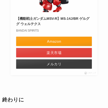
【機動戦士ガンダムMSV-R】MS-14J/BR ゲルグ
グ ウェルテクス
BANDAI SPIRITS
Amazon
楽天市場
メルカリ
ポチップ
終わりに