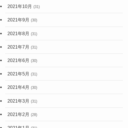
2021年10月
(31)
2021年9月
(30)
2021年8月
(31)
2021年7月
(31)
2021年6月
(30)
2021年5月
(31)
2021年4月
(30)
2021年3月
(31)
2021年2月
(28)
2021年1月