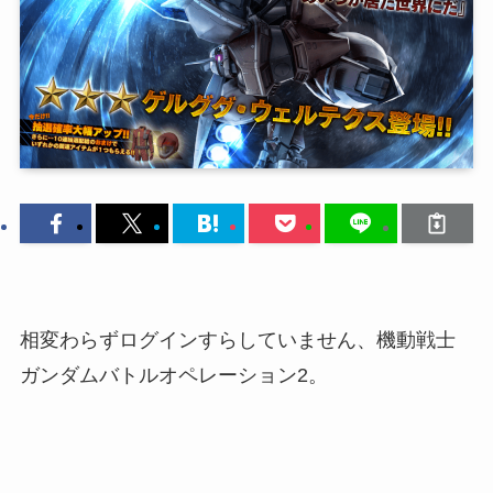
相変わらずログインすらしていません、機動戦士
ガンダムバトルオペレーション2。