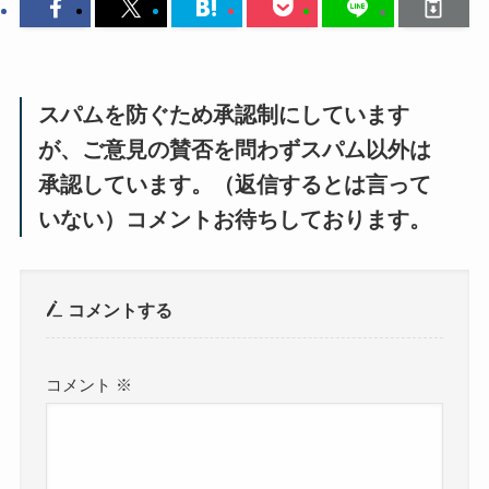
スパムを防ぐため承認制にしています
が、ご意見の賛否を問わずスパム以外は
承認しています。（返信するとは言って
いない）コメントお待ちしております。
コメントする
コメント
※