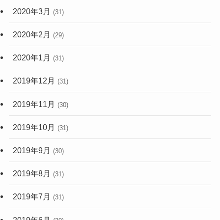
2020年3月
(31)
2020年2月
(29)
2020年1月
(31)
2019年12月
(31)
2019年11月
(30)
2019年10月
(31)
2019年9月
(30)
2019年8月
(31)
2019年7月
(31)
2019年6月