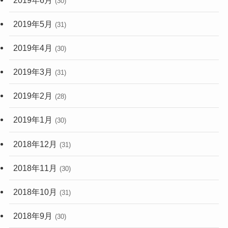
(30)
2019年5月
(31)
2019年4月
(30)
2019年3月
(31)
2019年2月
(28)
2019年1月
(30)
2018年12月
(31)
2018年11月
(30)
2018年10月
(31)
2018年9月
(30)