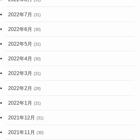
2022年7月
(31)
2022年6月
(30)
2022年5月
(31)
2022年4月
(30)
2022年3月
(31)
2022年2月
(28)
2022年1月
(31)
2021年12月
(31)
2021年11月
(30)