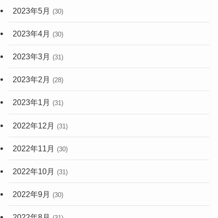
2023年5月
(30)
2023年4月
(30)
2023年3月
(31)
2023年2月
(28)
2023年1月
(31)
2022年12月
(31)
2022年11月
(30)
2022年10月
(31)
2022年9月
(30)
2022年8月
(31)