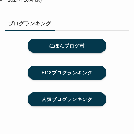
2017年10月
(26)
ブログランキング
にほんブログ村
FC2ブログランキング
人気ブログランキング