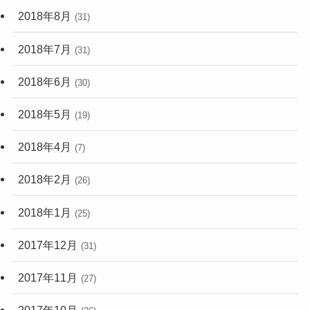
2018年8月
(31)
2018年7月
(31)
2018年6月
(30)
2018年5月
(19)
2018年4月
(7)
2018年2月
(26)
2018年1月
(25)
2017年12月
(31)
2017年11月
(27)