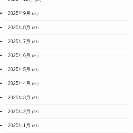
2025年9月
(30)
2025年8月
(31)
2025年7月
(31)
2025年6月
(30)
2025年5月
(31)
2025年4月
(30)
2025年3月
(31)
2025年2月
(28)
2025年1月
(31)