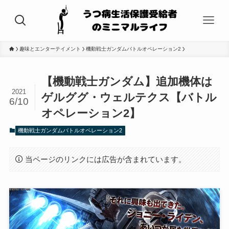
趣味とエンターテイメント
機動戦士ガンダムバトルオペレーション2
【機動戦士ガンダム】追加機体は
2021
ゲルググ・ウェルテクス【バトル
6/10
オペレーション2】
機動戦士ガンダムバトルオペレーション2
当ページのリンクには広告が含まれています。