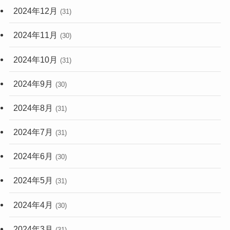
2024年12月
(31)
2024年11月
(30)
2024年10月
(31)
2024年9月
(30)
2024年8月
(31)
2024年7月
(31)
2024年6月
(30)
2024年5月
(31)
2024年4月
(30)
2024年3月
(31)