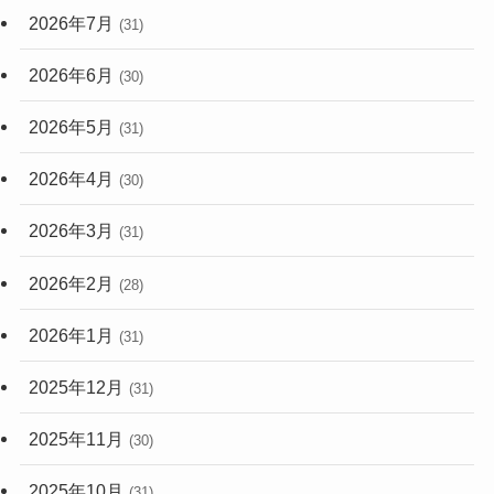
2026年7月
(31)
2026年6月
(30)
2026年5月
(31)
2026年4月
(30)
2026年3月
(31)
2026年2月
(28)
2026年1月
(31)
2025年12月
(31)
2025年11月
(30)
2025年10月
(31)