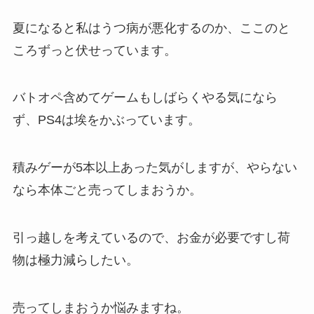
夏になると私はうつ病が悪化するのか、ここのと
ころずっと伏せっています。
バトオペ含めてゲームもしばらくやる気になら
ず、PS4は埃をかぶっています。
積みゲーが5本以上あった気がしますが、やらない
なら本体ごと売ってしまおうか。
引っ越しを考えているので、お金が必要ですし荷
物は極力減らしたい。
売ってしまおうか悩みますね。