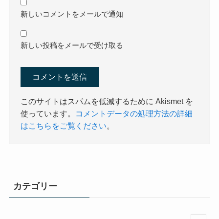
新しいコメントをメールで通知
新しい投稿をメールで受け取る
このサイトはスパムを低減するために Akismet を
使っています。
コメントデータの処理方法の詳細
はこちらをご覧ください
。
カテゴリー