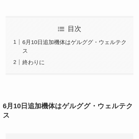
目次
6月10日追加機体はゲルググ・ウェルテク
ス
終わりに
6月10日追加機体はゲルググ・ウェルテク
ス