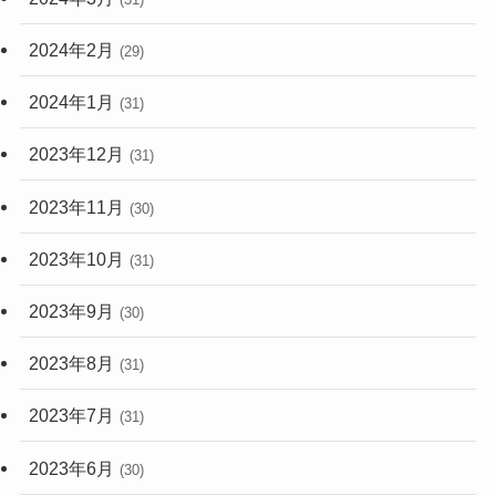
2024年2月
(29)
2024年1月
(31)
2023年12月
(31)
2023年11月
(30)
2023年10月
(31)
2023年9月
(30)
2023年8月
(31)
2023年7月
(31)
2023年6月
(30)