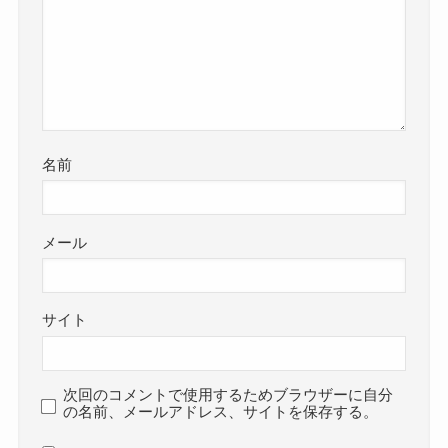
名前
メール
サイト
次回のコメントで使用するためブラウザーに自分
の名前、メールアドレス、サイトを保存する。