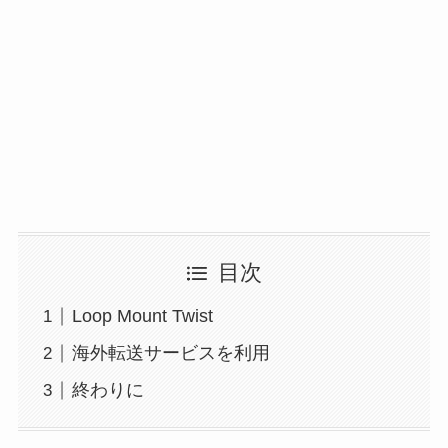
目次
Loop Mount Twist
海外転送サービスを利用
終わりに