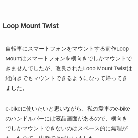
Loop Mount Twist
自転車にスマートフォンをマウントする前作Loop
Mountはスマートフォンを横向きでしかマウントで
きませんでしたが、改良されたLoop Mount Twistは
縦向きでもマウントできるようになって帰ってき
ました。
e-bikeに使いたいと思いながら、私の愛車のe-bike
のハンドルバーには液晶画面があるので、横向き
でしかマウントできないのはスペース的に無理が