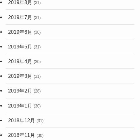
2019年8月
(31)
2019年7月
(31)
2019年6月
(30)
2019年5月
(31)
2019年4月
(30)
2019年3月
(31)
2019年2月
(28)
2019年1月
(30)
2018年12月
(31)
2018年11月
(30)