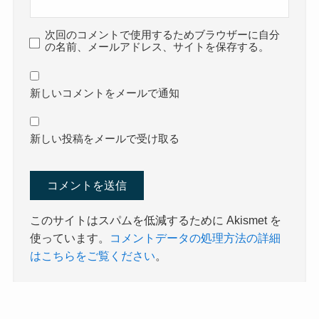
次回のコメントで使用するためブラウザーに自分
の名前、メールアドレス、サイトを保存する。
新しいコメントをメールで通知
新しい投稿をメールで受け取る
このサイトはスパムを低減するために Akismet を
使っています。
コメントデータの処理方法の詳細
はこちらをご覧ください
。