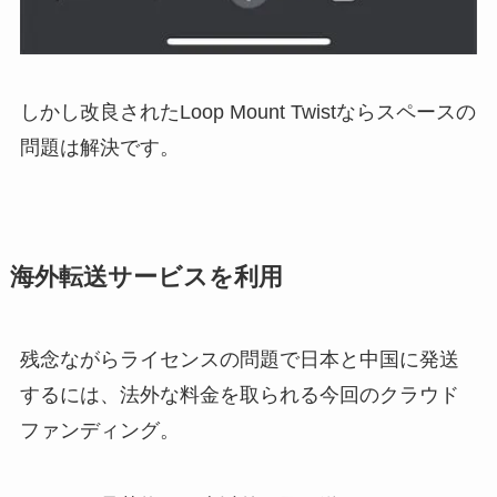
しかし改良されたLoop Mount Twistならスペースの
問題は解決です。
海外転送サービスを利用
残念ながらライセンスの問題で日本と中国に発送
するには、法外な料金を取られる今回のクラウド
ファンディング。