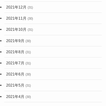
2021年12月
(31)
2021年11月
(30)
2021年10月
(31)
2021年9月
(30)
2021年8月
(31)
2021年7月
(31)
2021年6月
(30)
2021年5月
(31)
2021年4月
(30)