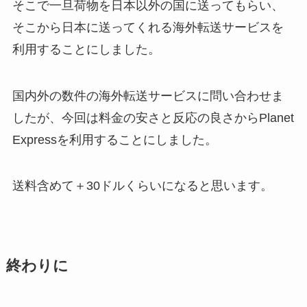
そこで一旦荷物を日本以外の国に送ってもらい、
そこから日本に送ってくれる海外転送サービスを
利用することにしました。
国内外の数件の海外転送サービスに問い合わせま
したが、今回は料金の安さと反応の良さからPlanet
Expressを利用することにしました。
送料含めて＋30ドルくらいになると思います。
終わりに