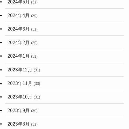
2024年5月
(31)
2024年4月
(30)
2024年3月
(31)
2024年2月
(29)
2024年1月
(31)
2023年12月
(31)
2023年11月
(30)
2023年10月
(31)
2023年9月
(30)
2023年8月
(31)