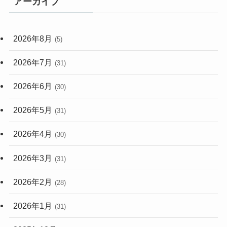
アーカイブ
(33)
(59)
2026年8月
(5)
(248)
2026年7月
(31)
2026年6月
(30)
2026年5月
(31)
2026年4月
(30)
2026年3月
(31)
2026年2月
(28)
2026年1月
(31)