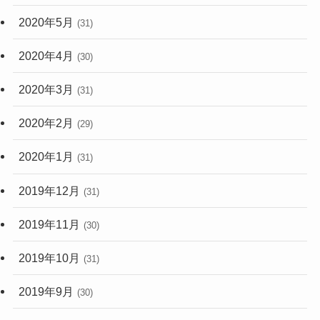
2020年5月
(31)
2020年4月
(30)
2020年3月
(31)
2020年2月
(29)
2020年1月
(31)
2019年12月
(31)
2019年11月
(30)
2019年10月
(31)
2019年9月
(30)