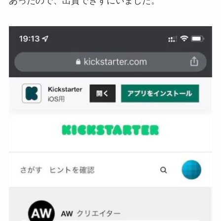
あったので、出資できずにいました。