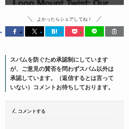
よかったらシェアしてね！
スパムを防ぐため承認制にしています
が、ご意見の賛否を問わずスパム以外は
承認しています。（返信するとは言って
いない）コメントお待ちしております。
コメントする