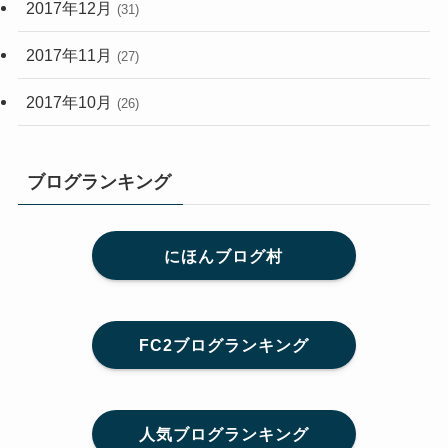
2017年12月
(31)
2017年11月
(27)
2017年10月
(26)
ブログランキング
にほんブログ村
FC2ブログランキング
人気ブログランキング