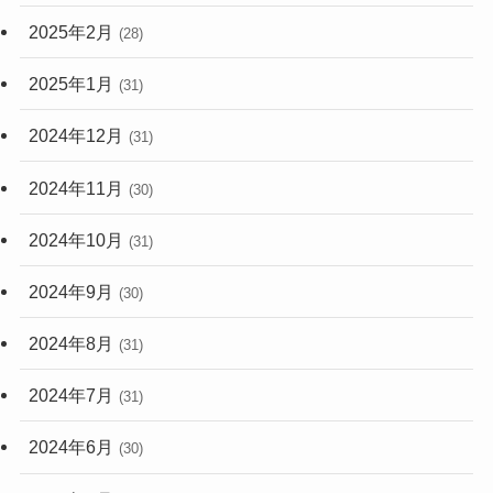
2025年2月
(28)
2025年1月
(31)
2024年12月
(31)
2024年11月
(30)
2024年10月
(31)
2024年9月
(30)
2024年8月
(31)
2024年7月
(31)
2024年6月
(30)