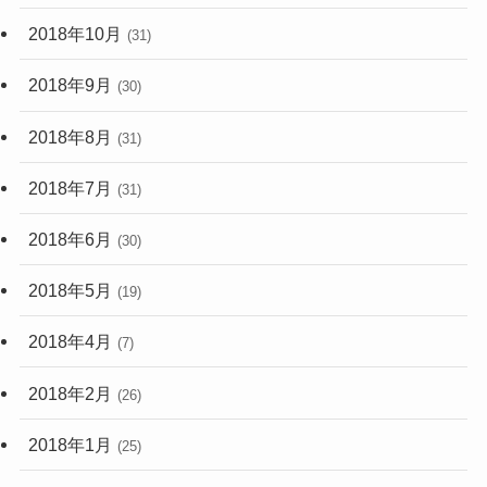
2018年10月
(31)
2018年9月
(30)
2018年8月
(31)
2018年7月
(31)
2018年6月
(30)
2018年5月
(19)
2018年4月
(7)
2018年2月
(26)
2018年1月
(25)