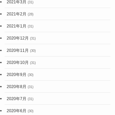
2021年3月
(31)
2021年2月
(28)
2021年1月
(31)
2020年12月
(31)
2020年11月
(30)
2020年10月
(31)
2020年9月
(30)
2020年8月
(31)
2020年7月
(31)
2020年6月
(30)