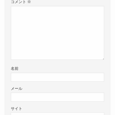
コメント
※
名前
メール
サイト