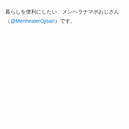
暮らしを便利にしたい、メンヘラナマポおじさん
（
@MenhealerOjisan
）です。