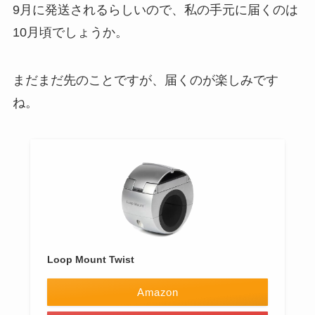
9月に発送されるらしいので、私の手元に届くのは
10月頃でしょうか。
まだまだ先のことですが、届くのが楽しみです
ね。
Loop Mount Twist
Amazon