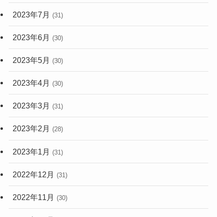
2023年7月
(31)
2023年6月
(30)
2023年5月
(30)
2023年4月
(30)
2023年3月
(31)
2023年2月
(28)
2023年1月
(31)
2022年12月
(31)
2022年11月
(30)