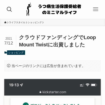
ライフスタイル
ショッピング
クラウドファンディングでLoop
2021
7/12
Mount Twistに出資しました
ショッピング
当ページのリンクには広告が含まれています。