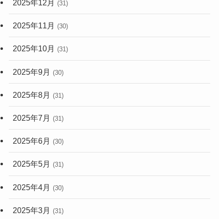
2025年12月
(31)
2025年11月
(30)
2025年10月
(31)
2025年9月
(30)
2025年8月
(31)
2025年7月
(31)
2025年6月
(30)
2025年5月
(31)
2025年4月
(30)
2025年3月
(31)