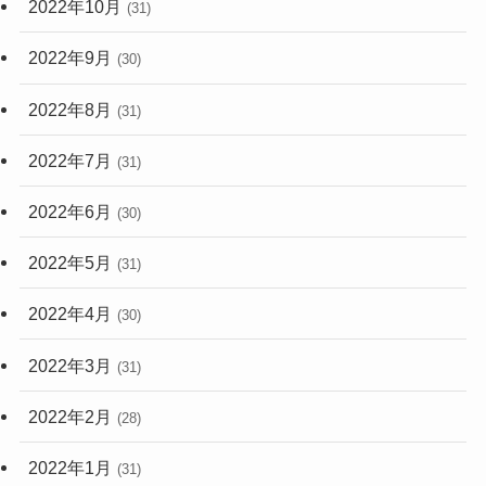
2022年10月
(31)
2022年9月
(30)
2022年8月
(31)
2022年7月
(31)
2022年6月
(30)
2022年5月
(31)
2022年4月
(30)
2022年3月
(31)
2022年2月
(28)
2022年1月
(31)