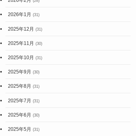
2026年2月
(28)
2026年1月
(31)
2025年12月
(31)
2025年11月
(30)
2025年10月
(31)
2025年9月
(30)
2025年8月
(31)
2025年7月
(31)
2025年6月
(30)
2025年5月
(31)