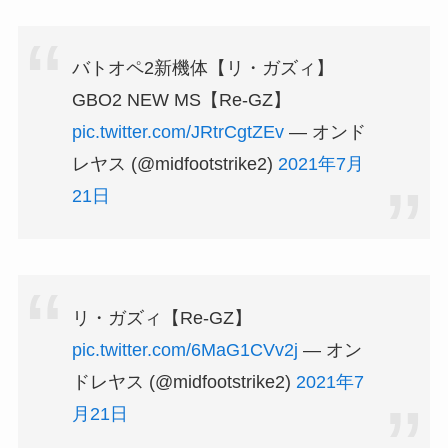
バトオペ2新機体【リ・ガズィ】
GBO2 NEW MS【Re-GZ】
pic.twitter.com/JRtrCgtZEv
— オンド
レヤス (@midfootstrike2)
2021年7月
21日
リ・ガズィ【Re-GZ】
pic.twitter.com/6MaG1CVv2j
— オン
ドレヤス (@midfootstrike2)
2021年7
月21日