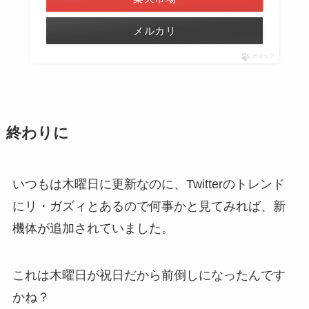
メルカリ
ポチップ
終わりに
いつもは木曜日に更新なのに、Twitterのトレンド
にリ・ガズィとあるので何事かと見てみれば、新
機体が追加されていました。
これは木曜日が祝日だから前倒しになったんです
かね？