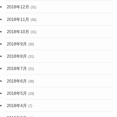
2018年12月
(31)
2018年11月
(30)
2018年10月
(31)
2018年9月
(30)
2018年8月
(31)
2018年7月
(31)
2018年6月
(30)
2018年5月
(19)
2018年4月
(7)