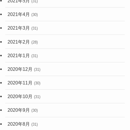
2021年5月
(31)
2021年4月
(30)
2021年3月
(31)
2021年2月
(28)
2021年1月
(31)
2020年12月
(31)
2020年11月
(30)
2020年10月
(31)
2020年9月
(30)
2020年8月
(31)