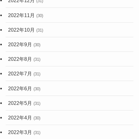
2022年12月
(31)
2022年11月
(30)
2022年10月
(31)
2022年9月
(30)
2022年8月
(31)
2022年7月
(31)
2022年6月
(30)
2022年5月
(31)
2022年4月
(30)
2022年3月
(31)