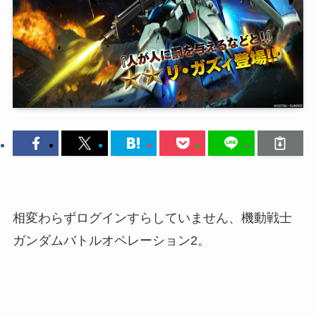
相変わらずログインすらしていません、機動戦士
ガンダムバトルオペレーション2。