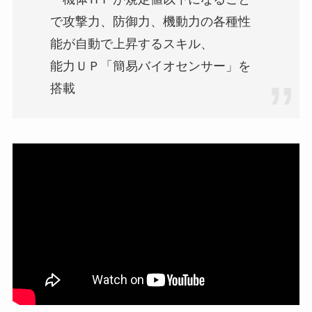
で攻撃力、防御力、機動力の各種性
能が自動で上昇するスキル、
能力ＵＰ「簡易バイオセンサー」を
搭載