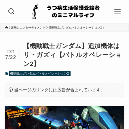
趣味とエンターテイメント
機動戦士ガンダムバトルオペレーション2
【機動戦士ガンダム】追加機体は
2021
リ・ガズィ【バトルオペレーショ
7/22
ン2】
機動戦士ガンダムバトルオペレーション2
当ページのリンクには広告が含まれています。