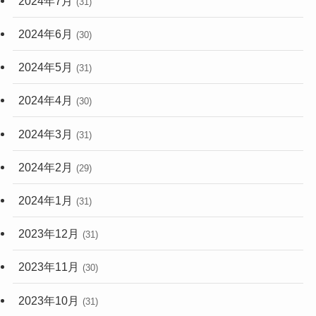
2024年7月
(31)
2024年6月
(30)
2024年5月
(31)
2024年4月
(30)
2024年3月
(31)
2024年2月
(29)
2024年1月
(31)
2023年12月
(31)
2023年11月
(30)
2023年10月
(31)