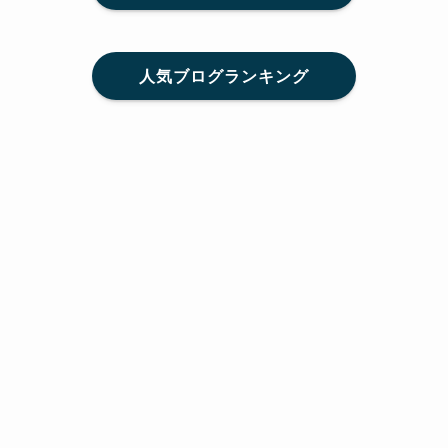
人気ブログランキング
メニュー
Home
SNS
SHARE
feedly
目次