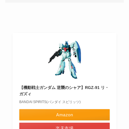
【機動戦士ガンダム 逆襲のシャア】RGZ-91 リ・
ガズィ
BANDAI SPIRITS(バンダイ スピリッツ)
Amazon
楽天市場