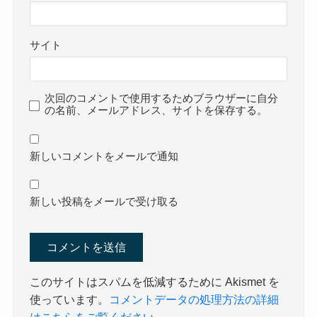
サイト
次回のコメントで使用するためブラウザーに自分
の名前、メールアドレス、サイトを保存する。
新しいコメントをメールで通知
新しい投稿をメールで受け取る
このサイトはスパムを低減するために Akismet を
使っています。
コメントデータの処理方法の詳細