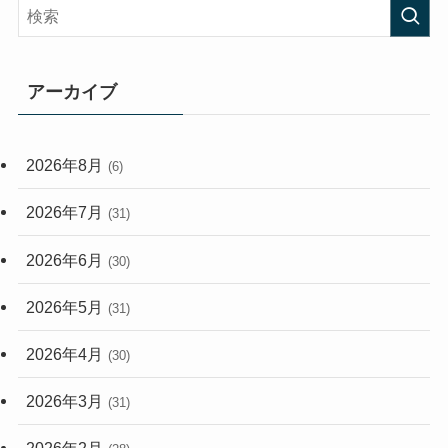
(407)
(473)
(167)
(165)
(114)
アーカイブ
(33)
(59)
2026年8月
(6)
(248)
2026年7月
(31)
2026年6月
(30)
2026年5月
(31)
2026年4月
(30)
2026年3月
(31)