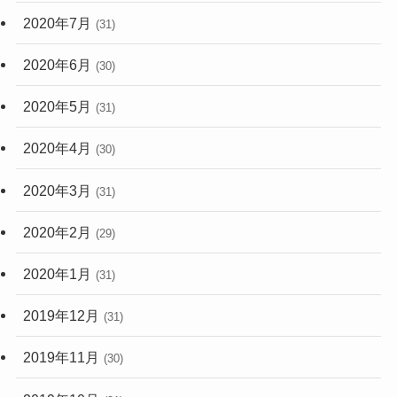
2020年7月
(31)
2020年6月
(30)
2020年5月
(31)
2020年4月
(30)
2020年3月
(31)
2020年2月
(29)
2020年1月
(31)
2019年12月
(31)
2019年11月
(30)