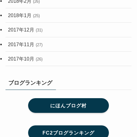
2018年2月
(26)
2018年1月
(25)
2017年12月
(31)
2017年11月
(27)
2017年10月
(26)
ブログランキング
にほんブログ村
FC2ブログランキング