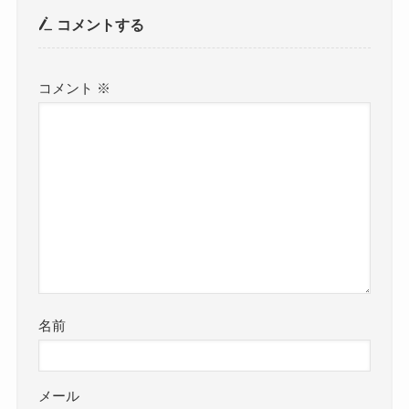
コメントする
コメント
※
名前
メール