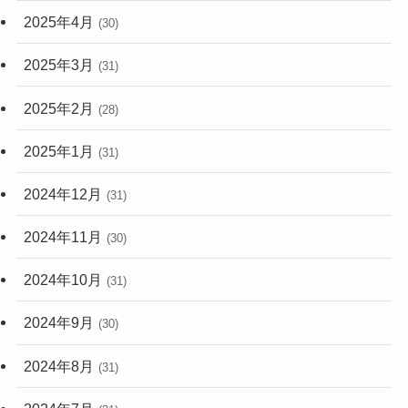
2025年4月
(30)
2025年3月
(31)
2025年2月
(28)
2025年1月
(31)
2024年12月
(31)
2024年11月
(30)
2024年10月
(31)
2024年9月
(30)
2024年8月
(31)