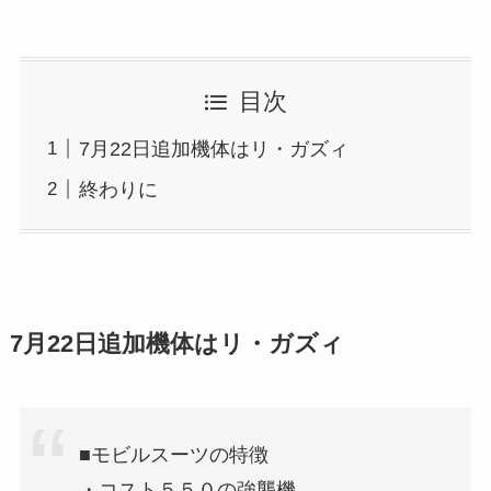
目次
7月22日追加機体はリ・ガズィ
終わりに
7月22日追加機体はリ・ガズィ
■モビルスーツの特徴
・コスト５５０の強襲機