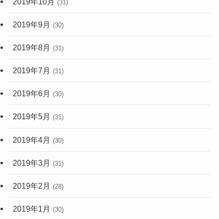
2019年10月
(31)
2019年9月
(30)
2019年8月
(31)
2019年7月
(31)
2019年6月
(30)
2019年5月
(31)
2019年4月
(30)
2019年3月
(31)
2019年2月
(28)
2019年1月
(30)