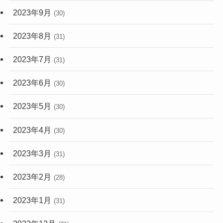
2023年9月
(30)
2023年8月
(31)
2023年7月
(31)
2023年6月
(30)
2023年5月
(30)
2023年4月
(30)
2023年3月
(31)
2023年2月
(28)
2023年1月
(31)