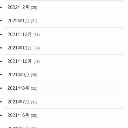
2022年2月
(28)
2022年1月
(31)
2021年12月
(31)
2021年11月
(30)
2021年10月
(31)
2021年9月
(30)
2021年8月
(31)
2021年7月
(31)
2021年6月
(30)