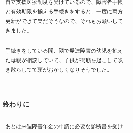
自立支援医療制度を受けているので、障害者手帳
と有効期限を揃える手続きをすると、一度に両方
更新ができて楽だそうなので、それもお願いして
きました。
手続きをしている間、隣で発達障害の幼児を抱え
た母親が相談していて、子供が癇癪を起こして喚
き散らしてて頭がおかしくなりそうでした。
終わりに
あとは来週障害年金の申請に必要な診断書を受け