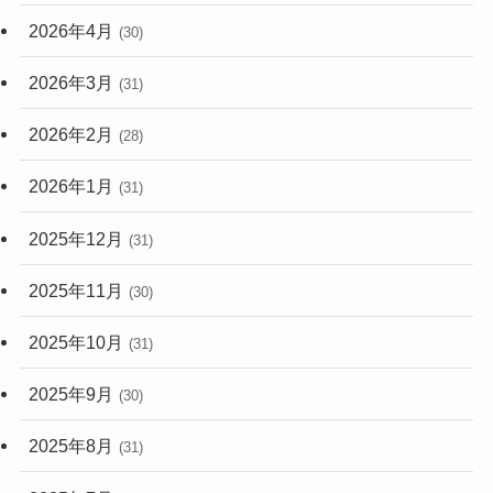
2026年4月
(30)
2026年3月
(31)
2026年2月
(28)
2026年1月
(31)
2025年12月
(31)
2025年11月
(30)
2025年10月
(31)
2025年9月
(30)
2025年8月
(31)