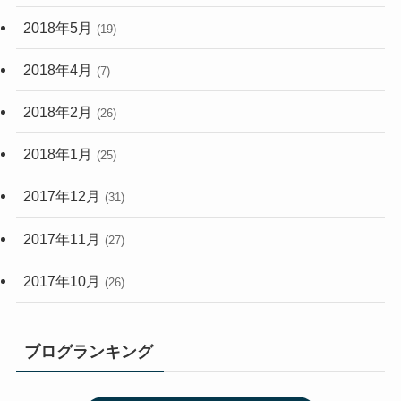
2018年5月
(19)
2018年4月
(7)
2018年2月
(26)
2018年1月
(25)
2017年12月
(31)
2017年11月
(27)
2017年10月
(26)
ブログランキング