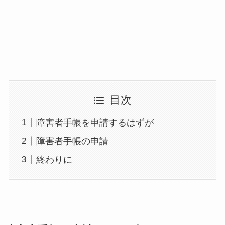
目次
障害者手帳を申請するはずが
障害者手帳の申請
終わりに