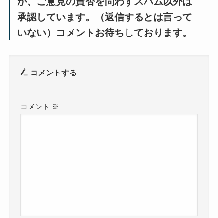
が、ご意見の賛否を問わずスパム以外は
承認しています。（返信するとは言って
いない）コメントお待ちしております。
コメントする
コメント
※