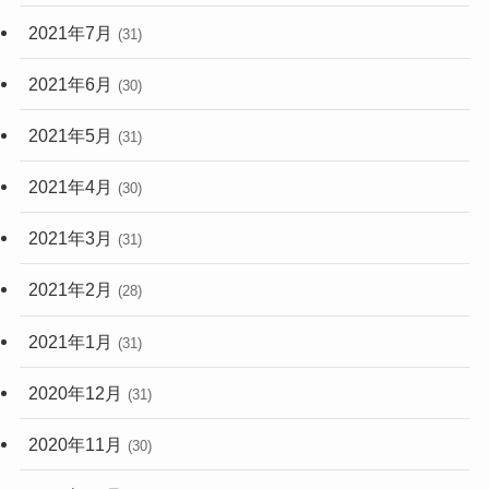
2021年7月
(31)
2021年6月
(30)
2021年5月
(31)
2021年4月
(30)
2021年3月
(31)
2021年2月
(28)
2021年1月
(31)
2020年12月
(31)
2020年11月
(30)