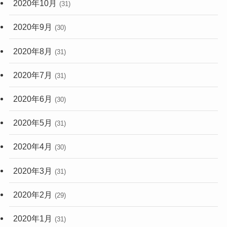
2020年10月
(31)
2020年9月
(30)
2020年8月
(31)
2020年7月
(31)
2020年6月
(30)
2020年5月
(31)
2020年4月
(30)
2020年3月
(31)
2020年2月
(29)
2020年1月
(31)