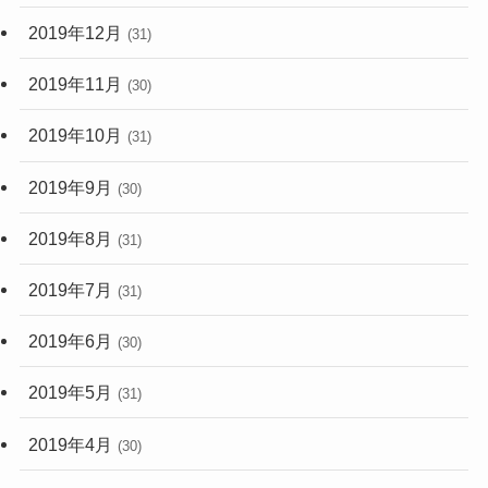
2019年12月
(31)
2019年11月
(30)
2019年10月
(31)
2019年9月
(30)
2019年8月
(31)
2019年7月
(31)
2019年6月
(30)
2019年5月
(31)
2019年4月
(30)