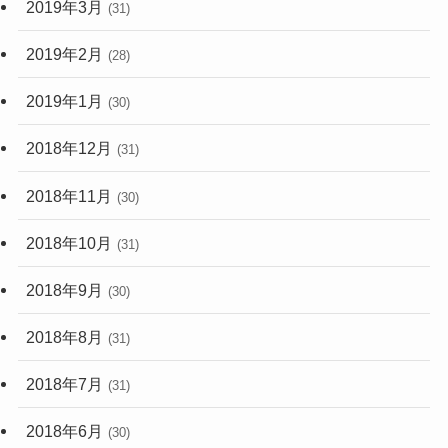
2019年3月
(31)
2019年2月
(28)
2019年1月
(30)
2018年12月
(31)
2018年11月
(30)
2018年10月
(31)
2018年9月
(30)
2018年8月
(31)
2018年7月
(31)
2018年6月
(30)