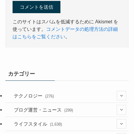
このサイトはスパムを低減するために Akismet を
使っています。
コメントデータの処理方法の詳細
はこちらをご覧ください
。
カテゴリー
テクノロジー
(276)
(36)
ブログ運営・ニュース
(299)
(187)
(118)
ライフスタイル
(1,638)