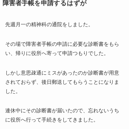
障害者手帳を申請するはずが
先週月一の精神科の通院をしました。
その場で障害者手帳の申請に必要な診断書をもら
い、帰りに役所へ寄って申請つもりでした。
しかし意思疎通にミスがあったのか診断書が用意
されておらず、後日郵送してもらうことになりま
した。
連休中にその診断書が届いたので、忘れないうち
に役所へ行って手続きをしてきました。