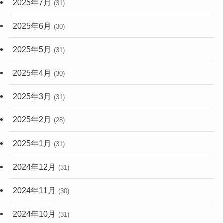
2025年7月
(31)
2025年6月
(30)
2025年5月
(31)
2025年4月
(30)
2025年3月
(31)
2025年2月
(28)
2025年1月
(31)
2024年12月
(31)
2024年11月
(30)
2024年10月
(31)