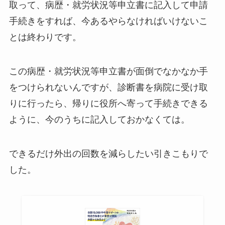
取って、病歴・就労状況等申立書に記入して申請
手続きをすれば、今あるやらなければいけないこ
とは終わりです。
この病歴・就労状況等申立書が面倒でなかなか手
をつけられないんですが、診断書を病院に受け取
りに行ったら、帰りに役所へ寄って手続きできる
ように、今のうちに記入しておかなくては。
できるだけ外出の回数を減らしたい引きこもりで
した。