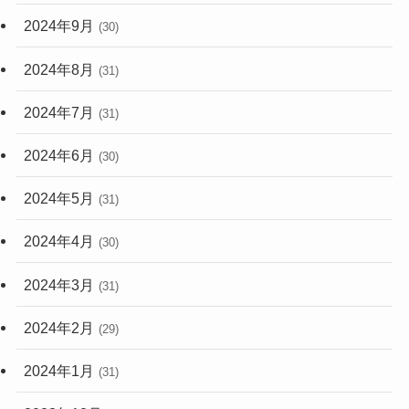
2024年9月
(30)
2024年8月
(31)
2024年7月
(31)
2024年6月
(30)
2024年5月
(31)
2024年4月
(30)
2024年3月
(31)
2024年2月
(29)
2024年1月
(31)