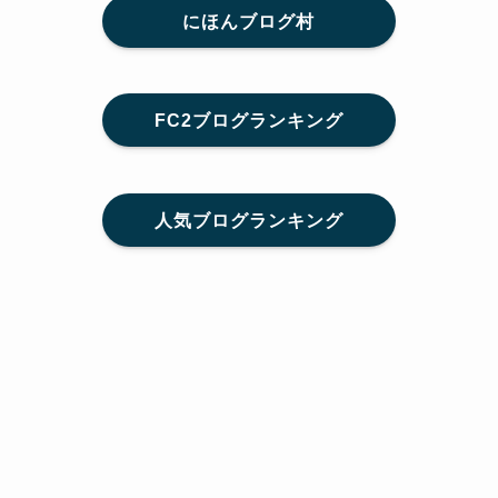
にほんブログ村
FC2ブログランキング
人気ブログランキング