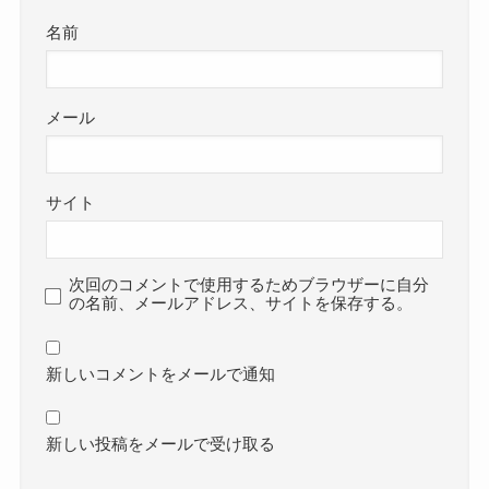
名前
メール
サイト
次回のコメントで使用するためブラウザーに自分
の名前、メールアドレス、サイトを保存する。
新しいコメントをメールで通知
新しい投稿をメールで受け取る