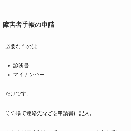
障害者手帳の申請
必要なものは
診断書
マイナンバー
だけです。
その場で連絡先などを申請書に記入。