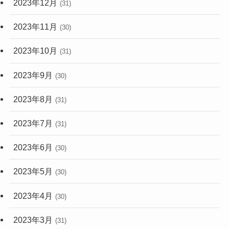
2023年12月
(31)
2023年11月
(30)
2023年10月
(31)
2023年9月
(30)
2023年8月
(31)
2023年7月
(31)
2023年6月
(30)
2023年5月
(30)
2023年4月
(30)
2023年3月
(31)