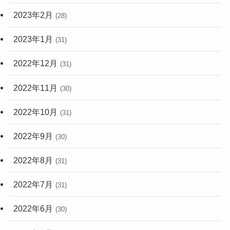
2023年2月
(28)
2023年1月
(31)
2022年12月
(31)
2022年11月
(30)
2022年10月
(31)
2022年9月
(30)
2022年8月
(31)
2022年7月
(31)
2022年6月
(30)