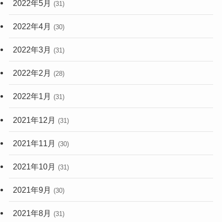
2022年5月
(31)
2022年4月
(30)
2022年3月
(31)
2022年2月
(28)
2022年1月
(31)
2021年12月
(31)
2021年11月
(30)
2021年10月
(31)
2021年9月
(30)
2021年8月
(31)