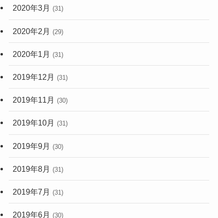
2020年3月
(31)
2020年2月
(29)
2020年1月
(31)
2019年12月
(31)
2019年11月
(30)
2019年10月
(31)
2019年9月
(30)
2019年8月
(31)
2019年7月
(31)
2019年6月
(30)