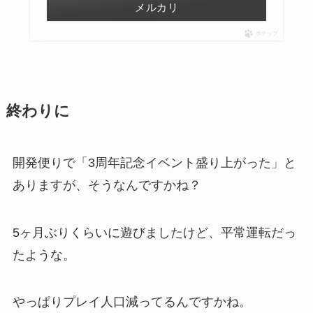
メルカリ
ポチップ
終わりに
開発便りで「3周年記念イベント盛り上がった」と
ありますが、そうなんですかね？
5ヶ月ぶりくらいに遊びましたけど、平常運転だっ
たような。
やっぱりプレイ人口減ってるんですかね。