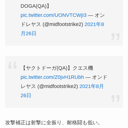
DOGA(QA)】
pic.twitter.com/UONVTCWjI3
— オン
ドレヤス (@midfootstrike2)
2021年8
月26日
【ヤクトドーガ(QA)】クエス機
pic.twitter.com/Z0jvH1RUbh
— オンド
レヤス (@midfootstrike2)
2021年8月
26日
攻撃補正は射撃に全振り、耐格闘も低い。