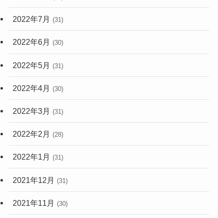
2022年7月
(31)
2022年6月
(30)
2022年5月
(31)
2022年4月
(30)
2022年3月
(31)
2022年2月
(28)
2022年1月
(31)
2021年12月
(31)
2021年11月
(30)