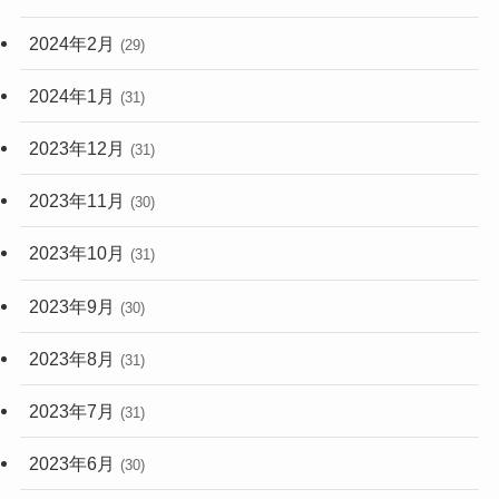
2024年2月
(29)
2024年1月
(31)
2023年12月
(31)
2023年11月
(30)
2023年10月
(31)
2023年9月
(30)
2023年8月
(31)
2023年7月
(31)
2023年6月
(30)