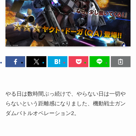
やる日は数時間ぶっ続けで、やらない日は一切や
らないという距離感になりました、機動戦士ガン
ダムバトルオペレーション2。