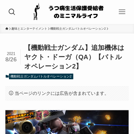
趣味とエンターテイメント
機動戦士ガンダムバトルオペレーション2
【機動戦士ガンダム】追加機体は
2021
ヤクト・ドーガ（QA）【バトル
8/26
オペレーション2】
機動戦士ガンダムバトルオペレーション2
当ページのリンクには広告が含まれています。