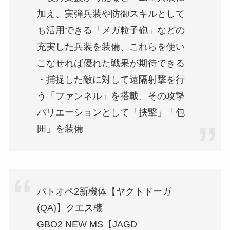
加え、実弾兵装や防御スキルとして
も活用できる「メガ粒子砲」などの
充実した兵装を装備、これらを使い
こなせれば優れた戦果が期待できる
・捕捉した敵に対して遠隔射撃を行
う「ファンネル」を搭載、その攻撃
バリエーションとして「挟撃」「包
囲」を装備
バトオペ2新機体【ヤクトドーガ
(QA)】クエス機
GBO2 NEW MS【JAGD