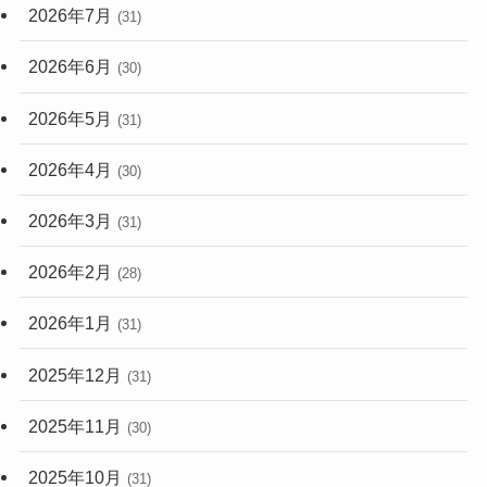
2026年7月
(31)
2026年6月
(30)
2026年5月
(31)
2026年4月
(30)
2026年3月
(31)
2026年2月
(28)
2026年1月
(31)
2025年12月
(31)
2025年11月
(30)
2025年10月
(31)