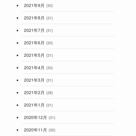
2021年9月
(30)
2021年8月
(31)
2021年7月
(31)
2021年6月
(30)
2021年5月
(31)
2021年4月
(30)
2021年3月
(31)
2021年2月
(28)
2021年1月
(31)
2020年12月
(31)
2020年11月
(30)