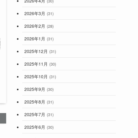
2026年4月
(30)
2026年3月
(31)
2026年2月
(28)
2026年1月
(31)
2025年12月
(31)
2025年11月
(30)
2025年10月
(31)
2025年9月
(30)
2025年8月
(31)
2025年7月
(31)
2025年6月
(30)