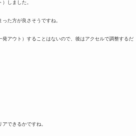
ト）しました。
まった方が良さそうですね。
一発アウト）することはないので、後はアクセルで調整するだ
リアできるかですね。