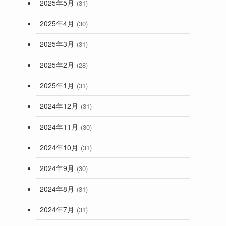
2025年5月
(31)
2025年4月
(30)
2025年3月
(31)
2025年2月
(28)
2025年1月
(31)
2024年12月
(31)
2024年11月
(30)
2024年10月
(31)
2024年9月
(30)
2024年8月
(31)
2024年7月
(31)