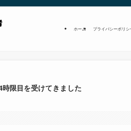
ホーム
プライバシーポリシ
4時限目を受けてきました