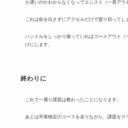
か遅いのかわからなくなってエンスト（一発アウ
これは欲を出さずにアクセルだけで渡り切ってし
ハンドルをしっかり握っていればコースアウト（
けにします。
終わりに
これで一通り課題は教わったことになります。
あとは卒業検定のコースを走りながら、課題をク