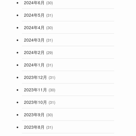
2024年6月
(30)
2024年5月
(31)
2024年4月
(30)
2024年3月
(31)
2024年2月
(29)
2024年1月
(31)
2023年12月
(31)
2023年11月
(30)
2023年10月
(31)
2023年9月
(30)
2023年8月
(31)