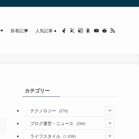
ー
新着記事
人気記事
カテゴリー
テクノロジー
(276)
(36)
ブログ運営・ニュース
(299)
(187)
(118)
ライフスタイル
(1,638)