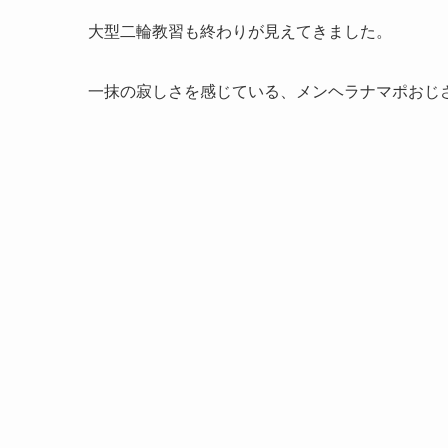
大型二輪教習も終わりが見えてきました。
一抹の寂しさを感じている、メンヘラナマポおじ