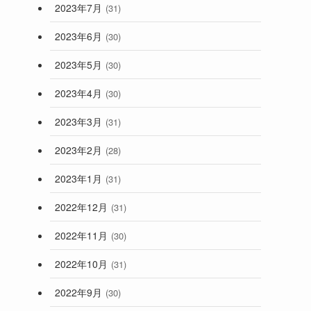
2023年7月
(31)
2023年6月
(30)
2023年5月
(30)
2023年4月
(30)
2023年3月
(31)
2023年2月
(28)
2023年1月
(31)
2022年12月
(31)
2022年11月
(30)
2022年10月
(31)
2022年9月
(30)