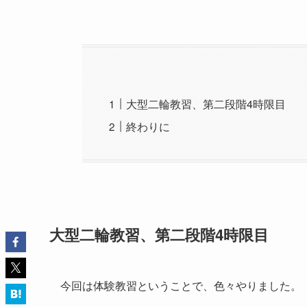
大型二輪教習、第二段階4時限目
終わりに
大型二輪教習、第二段階4時限目
今回は体験教習ということで、色々やりました。