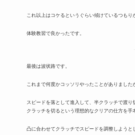
これ以上はコケるというぐらい傾けているつもり
体験教習で良かったです。
最後は波状路です。
これまで何度かコッソリやったことがありました
スピードを落として進入して、半クラッチで渡り
クラッチを切るという理想的なクリアの仕方を手
凸に合わせてクラッチでスピードを調整しようと