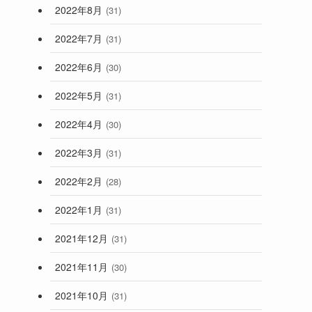
2022年8月
(31)
2022年7月
(31)
2022年6月
(30)
2022年5月
(31)
2022年4月
(30)
2022年3月
(31)
2022年2月
(28)
2022年1月
(31)
2021年12月
(31)
2021年11月
(30)
2021年10月
(31)