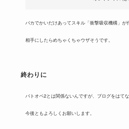
バカでかいだけあってスキル「衝撃吸収機構」が
相手にしたらめちゃくちゃウザそうです。
終わりに
バトオペ2とは関係ないんですが、ブログをはて
今後ともよろしくお願いします。