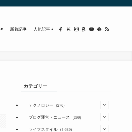
ー
新着記事
人気記事
カテゴリー
テクノロジー
(276)
(36)
ブログ運営・ニュース
(299)
(187)
(118)
ライフスタイル
(1,639)