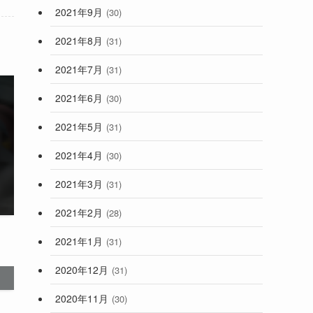
2021年9月
(30)
2021年8月
(31)
2021年7月
(31)
2021年6月
(30)
2021年5月
(31)
2021年4月
(30)
2021年3月
(31)
2021年2月
(28)
2021年1月
(31)
2020年12月
(31)
2020年11月
(30)