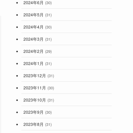
2024年6月
(30)
2024年5月
(31)
2024年4月
(30)
2024年3月
(31)
2024年2月
(29)
2024年1月
(31)
2023年12月
(31)
2023年11月
(30)
2023年10月
(31)
2023年9月
(30)
2023年8月
(31)