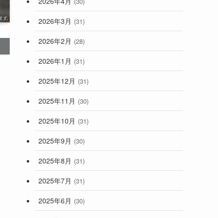
2026年4月
(30)
2026年3月
(31)
2026年2月
(28)
2026年1月
(31)
2025年12月
(31)
2025年11月
(30)
2025年10月
(31)
2025年9月
(30)
2025年8月
(31)
2025年7月
(31)
2025年6月
(30)