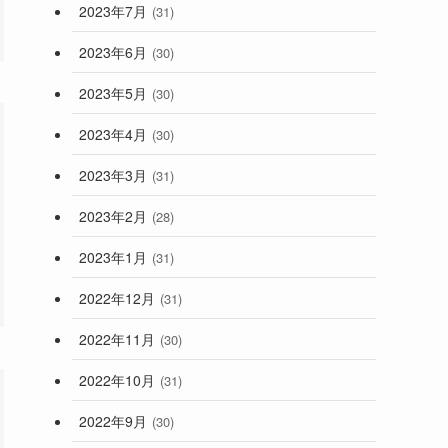
2023年7月
(31)
2023年6月
(30)
2023年5月
(30)
2023年4月
(30)
2023年3月
(31)
2023年2月
(28)
2023年1月
(31)
2022年12月
(31)
2022年11月
(30)
2022年10月
(31)
2022年9月
(30)