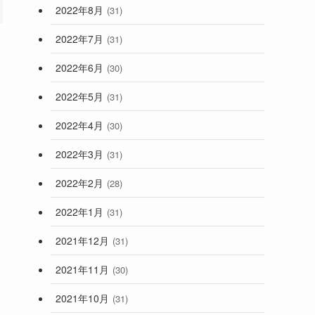
2022年8月
(31)
2022年7月
(31)
2022年6月
(30)
2022年5月
(31)
2022年4月
(30)
2022年3月
(31)
2022年2月
(28)
2022年1月
(31)
2021年12月
(31)
2021年11月
(30)
2021年10月
(31)