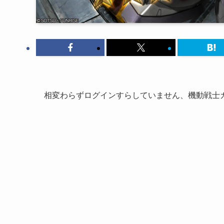
相変わらずログインすらしていません、機動戦士