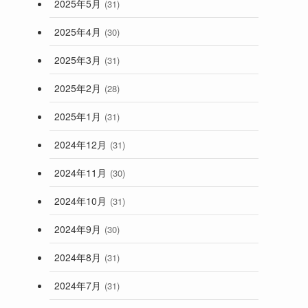
2025年5月
(31)
2025年4月
(30)
2025年3月
(31)
2025年2月
(28)
2025年1月
(31)
2024年12月
(31)
2024年11月
(30)
2024年10月
(31)
2024年9月
(30)
2024年8月
(31)
2024年7月
(31)