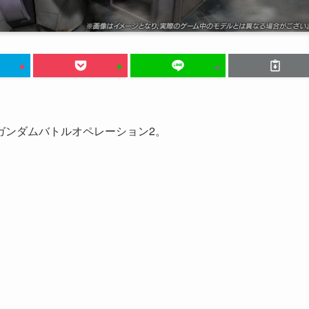
ガンダムバトルオペレーション2。