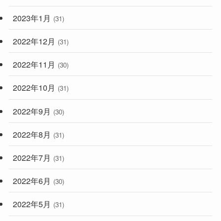
2023年1月
(31)
2022年12月
(31)
2022年11月
(30)
2022年10月
(31)
2022年9月
(30)
2022年8月
(31)
2022年7月
(31)
2022年6月
(30)
2022年5月
(31)