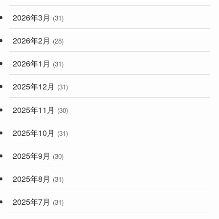
2026年3月
(31)
2026年2月
(28)
2026年1月
(31)
2025年12月
(31)
2025年11月
(30)
2025年10月
(31)
2025年9月
(30)
2025年8月
(31)
2025年7月
(31)