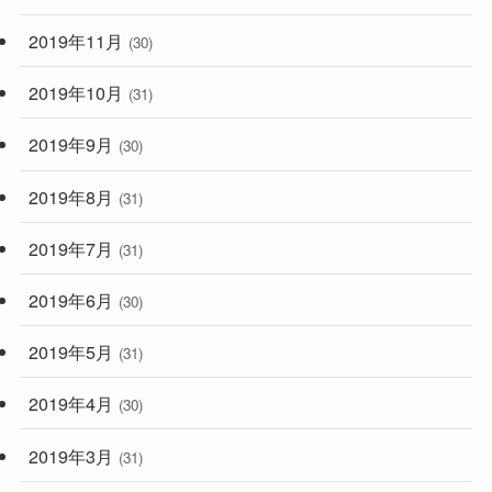
2019年11月
(30)
2019年10月
(31)
2019年9月
(30)
2019年8月
(31)
2019年7月
(31)
2019年6月
(30)
2019年5月
(31)
2019年4月
(30)
2019年3月
(31)