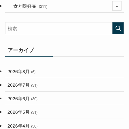
(282)
食と嗜好品
(56)
(211)
(58)
(38)
(44)
(407)
(473)
(167)
(165)
(114)
アーカイブ
(33)
(59)
2026年8月
(6)
(248)
2026年7月
(31)
2026年6月
(30)
2026年5月
(31)
2026年4月
(30)