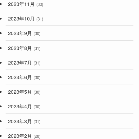
2023年11月
(30)
2023年10月
(31)
2023年9月
(30)
2023年8月
(31)
2023年7月
(31)
2023年6月
(30)
2023年5月
(30)
2023年4月
(30)
2023年3月
(31)
2023年2月
(28)