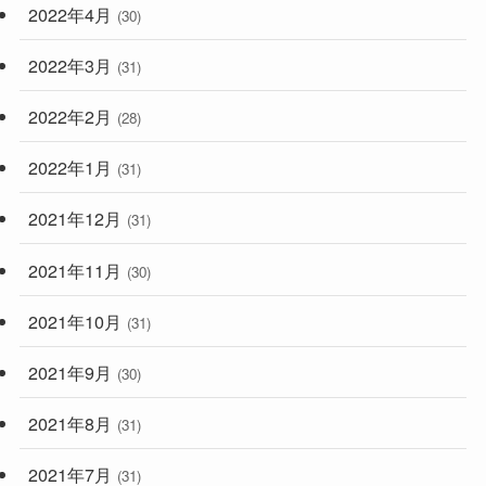
2022年4月
(30)
2022年3月
(31)
2022年2月
(28)
2022年1月
(31)
2021年12月
(31)
2021年11月
(30)
2021年10月
(31)
2021年9月
(30)
2021年8月
(31)
2021年7月
(31)