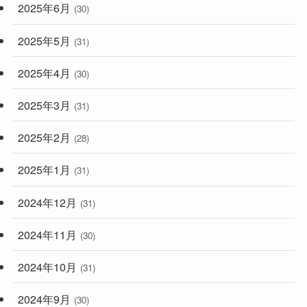
2025年6月
(30)
2025年5月
(31)
2025年4月
(30)
2025年3月
(31)
2025年2月
(28)
2025年1月
(31)
2024年12月
(31)
2024年11月
(30)
2024年10月
(31)
2024年9月
(30)