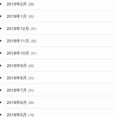
2019年2月
(28)
2019年1月
(30)
2018年12月
(31)
2018年11月
(30)
2018年10月
(31)
2018年9月
(30)
2018年8月
(31)
2018年7月
(31)
2018年6月
(30)
2018年5月
(19)