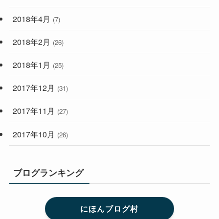
2018年4月
(7)
2018年2月
(26)
2018年1月
(25)
2017年12月
(31)
2017年11月
(27)
2017年10月
(26)
ブログランキング
にほんブログ村