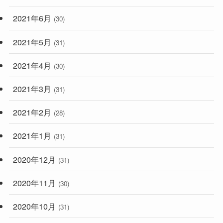
2021年6月
(30)
2021年5月
(31)
2021年4月
(30)
2021年3月
(31)
2021年2月
(28)
2021年1月
(31)
2020年12月
(31)
2020年11月
(30)
2020年10月
(31)