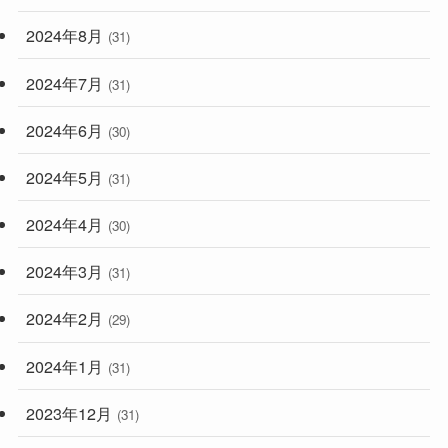
2024年8月
(31)
2024年7月
(31)
2024年6月
(30)
2024年5月
(31)
2024年4月
(30)
2024年3月
(31)
2024年2月
(29)
2024年1月
(31)
2023年12月
(31)