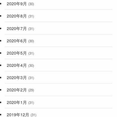
2020年9月
(30)
2020年8月
(31)
2020年7月
(31)
2020年6月
(30)
2020年5月
(31)
2020年4月
(30)
2020年3月
(31)
2020年2月
(29)
2020年1月
(31)
2019年12月
(31)