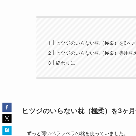
ヒツジのいらない枕（極柔）を3ヶ
ヒツジのいらない枕（極柔）専用枕
終わりに
ヒツジのいらない枕（極柔）を3ヶ
ずっと薄いペラッペラの枕を使っていました。