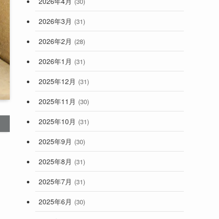
2026年4月
(30)
2026年3月
(31)
2026年2月
(28)
2026年1月
(31)
2025年12月
(31)
2025年11月
(30)
2025年10月
(31)
2025年9月
(30)
2025年8月
(31)
2025年7月
(31)
2025年6月
(30)