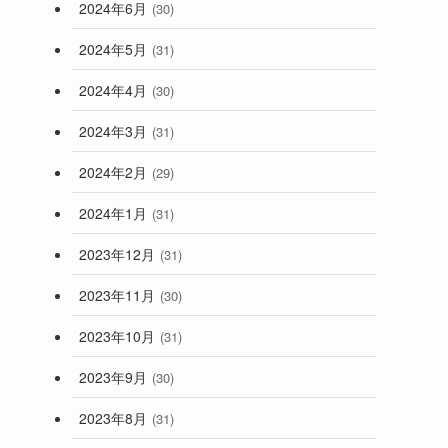
2024年6月
(30)
2024年5月
(31)
2024年4月
(30)
2024年3月
(31)
2024年2月
(29)
2024年1月
(31)
2023年12月
(31)
2023年11月
(30)
2023年10月
(31)
2023年9月
(30)
2023年8月
(31)