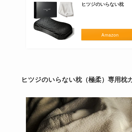
ヒツジのいらない枕
Amazon
ヒツジのいらない枕（極柔）専用枕