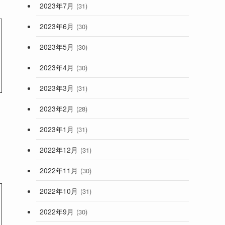
2023年7月
(31)
2023年6月
(30)
2023年5月
(30)
2023年4月
(30)
2023年3月
(31)
2023年2月
(28)
2023年1月
(31)
2022年12月
(31)
2022年11月
(30)
2022年10月
(31)
2022年9月
(30)