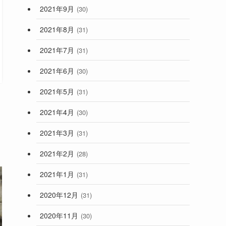
2021年9月
(30)
2021年8月
(31)
2021年7月
(31)
2021年6月
(30)
2021年5月
(31)
2021年4月
(30)
2021年3月
(31)
2021年2月
(28)
2021年1月
(31)
2020年12月
(31)
2020年11月
(30)