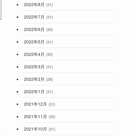
2022年8月
(31)
2022年7月
(31)
2022年6月
(30)
2022年5月
(31)
2022年4月
(30)
2022年3月
(31)
2022年2月
(28)
2022年1月
(31)
2021年12月
(31)
2021年11月
(30)
2021年10月
(31)