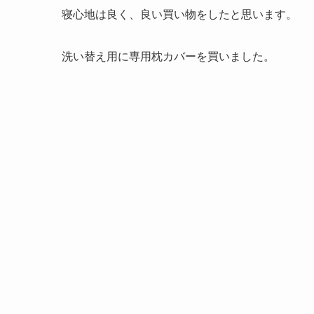
寝心地は良く、良い買い物をしたと思います。
洗い替え用に専用枕カバーを買いました。