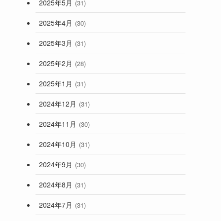
2025年5月
(31)
2025年4月
(30)
2025年3月
(31)
2025年2月
(28)
2025年1月
(31)
2024年12月
(31)
2024年11月
(30)
2024年10月
(31)
2024年9月
(30)
2024年8月
(31)
2024年7月
(31)