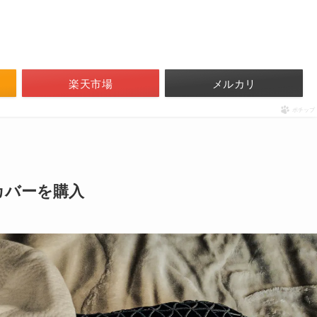
楽天市場
メルカリ
ポチップ
カバーを購入