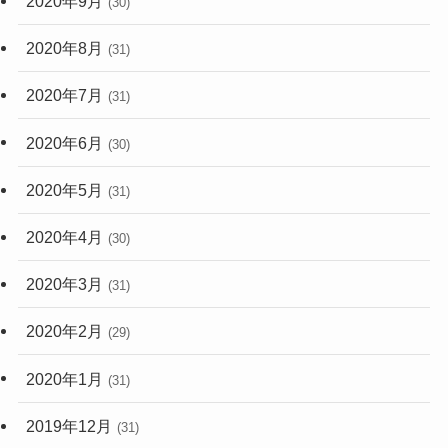
2020年9月
(30)
2020年8月
(31)
2020年7月
(31)
2020年6月
(30)
2020年5月
(31)
2020年4月
(30)
2020年3月
(31)
2020年2月
(29)
2020年1月
(31)
2019年12月
(31)