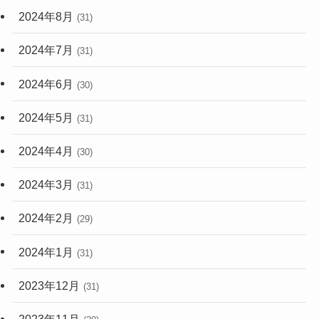
2024年8月
(31)
2024年7月
(31)
2024年6月
(30)
2024年5月
(31)
2024年4月
(30)
2024年3月
(31)
2024年2月
(29)
2024年1月
(31)
2023年12月
(31)
2023年11月