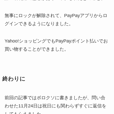
無事にロックが解除されて、PayPayアプリからロ
グインできるようになりました。
Yahoo!ショッピングでもPayPayポイント払いでお
買い物することができました。
終わりに
前回の記事ではボロクソに書きましたが、問い合
わせた11月24日は祝日にも関わらずすぐに返信を
してもらえました。