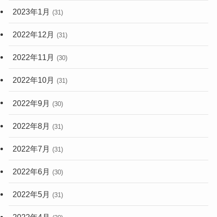
2023年1月
(31)
2022年12月
(31)
2022年11月
(30)
2022年10月
(31)
2022年9月
(30)
2022年8月
(31)
2022年7月
(31)
2022年6月
(30)
2022年5月
(31)