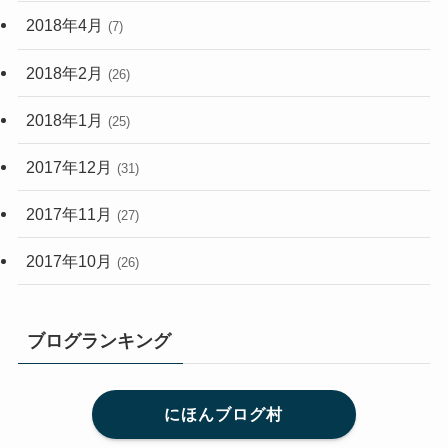
2018年4月
(7)
2018年2月
(26)
2018年1月
(25)
2017年12月
(31)
2017年11月
(27)
2017年10月
(26)
ブログランキング
にほんブログ村