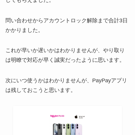
問い合わせからアカウントロック解除まで合計3日
かかりました。
これが早いか遅いかはわかりませんが、やり取り
は明瞭で対応が早く誠実だったように思います。
次にいつ使うかはわかりませんが、PayPayアプリ
は残しておこうと思います。