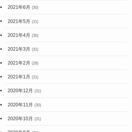
2021年6月
(30)
2021年5月
(31)
2021年4月
(30)
2021年3月
(31)
2021年2月
(28)
2021年1月
(31)
2020年12月
(31)
2020年11月
(30)
2020年10月
(31)