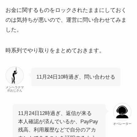
お金に関するものをロックされたままにしておく
のは気持ちが悪いので、運営に問い合わせてみま
した。
時系列でやり取りをまとめておきます。
11月24日10時過ぎ、問い合わせる
メンヘラナマ
ポおじさん
11月24日12時過ぎ、返信が来る
本人確認が済んでいるか、PayPay
オペレーター
残高、利用履歴などで自分のアカ