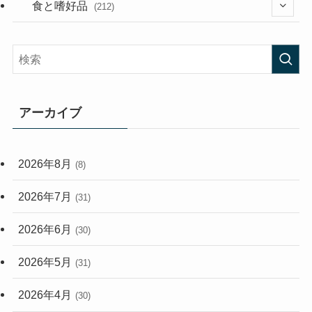
(282)
(56)
食と嗜好品
(212)
(58)
(38)
(45)
(408)
(473)
(167)
(165)
(114)
アーカイブ
(33)
(59)
2026年8月
(8)
(248)
2026年7月
(31)
2026年6月
(30)
2026年5月
(31)
2026年4月
(30)