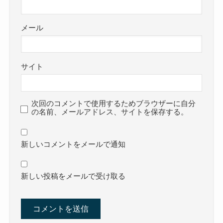
メール
サイト
次回のコメントで使用するためブラウザーに自分
の名前、メールアドレス、サイトを保存する。
新しいコメントをメールで通知
新しい投稿をメールで受け取る