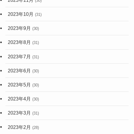
(30)
2023年10月
(31)
2023年9月
(30)
2023年8月
(31)
2023年7月
(31)
2023年6月
(30)
2023年5月
(30)
2023年4月
(30)
2023年3月
(31)
2023年2月
(28)