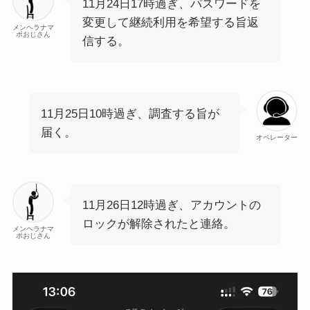
11月24日17時過ぎ、パスワードを
変更して継続利用を希望する旨返
メンヘラナマ
ポおじさん
信する。
11月25日10時過ぎ、調査する旨が
届く。
オペレーター
11月26日12時過ぎ、アカウントの
ロックが解除されたと連絡。
メンヘラナマ
ポおじさん