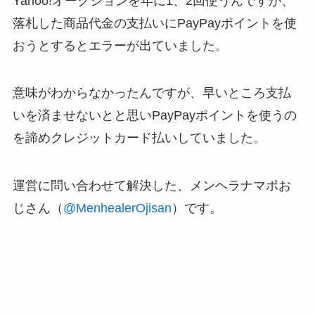
Yahoo!オークションを年に1、2回使うんですが、
落札した商品代金の支払いにPayPayポイントを使
おうとするとエラーが出ていました。
意味がわからなかったんですが、早いところ支払
いを済ませないとと思いPayPayポイントを使うの
を諦めクレジットカード払いしていました。
運営に問い合わせて解決した、メンヘラナマポお
じさん（
@MenhealerOjisan
）です。