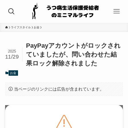
ライフスタイル
お金
PayPayアカウントがロックされ
2025
ていましたが、問い合わせた結
11/29
果ロック解除されました
お金
当ページのリンクには広告が含まれています。