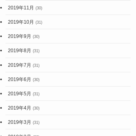
2019年11月
(30)
2019年10月
(31)
2019年9月
(30)
2019年8月
(31)
2019年7月
(31)
2019年6月
(30)
2019年5月
(31)
2019年4月
(30)
2019年3月
(31)