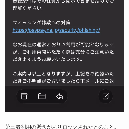
第三者利用の懸念がありロックされたとのこと。