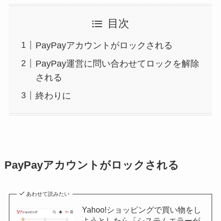
目次
PayPayアカウントがロックされる
PayPay運営に問い合わせてロックを解除
される
終わりに
PayPayアカウントがロックされる
あわせて読みたい
Yahoo!ショッピングで買い物をし
ようとしたら「システムエラーが