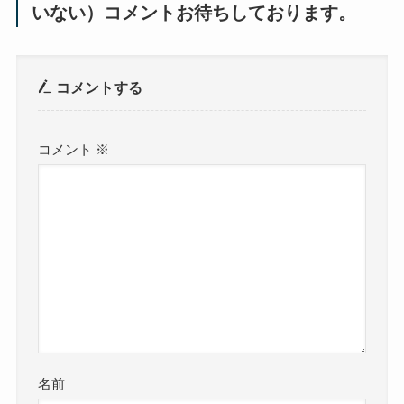
いない）コメントお待ちしております。
コメントする
コメント
※
名前