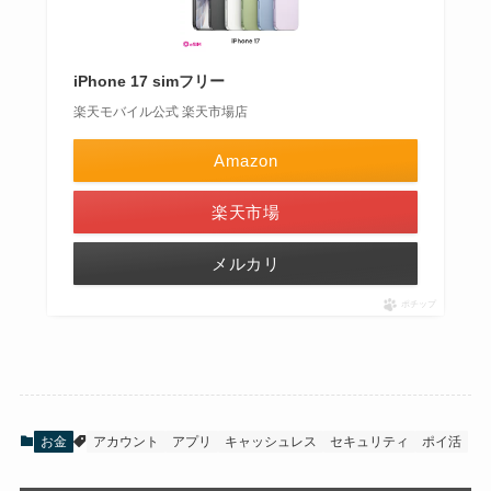
iPhone 17 simフリー
楽天モバイル公式 楽天市場店
Amazon
楽天市場
メルカリ
ポチップ
お金
アカウント
アプリ
キャッシュレス
セキュリティ
ポイ活