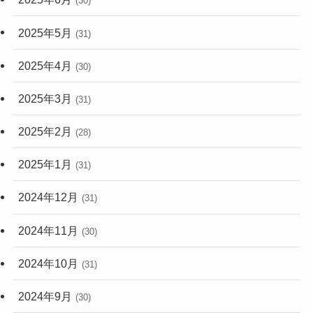
(30)
2025年5月
(31)
2025年4月
(30)
2025年3月
(31)
2025年2月
(28)
2025年1月
(31)
2024年12月
(31)
2024年11月
(30)
2024年10月
(31)
2024年9月
(30)