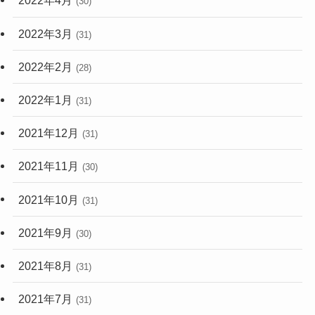
2022年4月
(30)
2022年3月
(31)
2022年2月
(28)
2022年1月
(31)
2021年12月
(31)
2021年11月
(30)
2021年10月
(31)
2021年9月
(30)
2021年8月
(31)
2021年7月
(31)