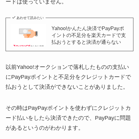
ードは使っていません。
あわせて読みたい
Yahoo!かんたん決済でPayPayポ
イントの不足分を楽天カードで支
払おうとすると決済が通らない
以前Yahoo!オークションで落札したものの支払い
にPayPayポイントと不足分をクレジットカードで
払おうとして決済ができないことがありました。
その時はPayPayポイントを使わずにクレジットカ
ード払いをしたら決済できたので、PayPayに問題
があるというのがわかります。