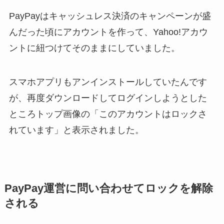
PayPayはキャッシュレス決済のキャンペーンが盛
んだった頃にアカウントを作って、Yahoo!アカウ
ントに紐つけてそのままにしていました。
スマホアプリもアンインストールしていたんです
が、再度ダウンロードしてログインしようとした
ところトップ画像の「このアカウントはロックさ
れています」と表示されました。
PayPay運営に問い合わせてロックを解除
される