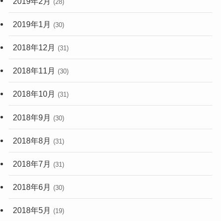
2019年2月
(28)
2019年1月
(30)
2018年12月
(31)
2018年11月
(30)
2018年10月
(31)
2018年9月
(30)
2018年8月
(31)
2018年7月
(31)
2018年6月
(30)
2018年5月
(19)