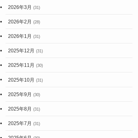
2026年3月
(31)
2026年2月
(28)
2026年1月
(31)
2025年12月
(31)
2025年11月
(30)
2025年10月
(31)
2025年9月
(30)
2025年8月
(31)
2025年7月
(31)
2025年6月