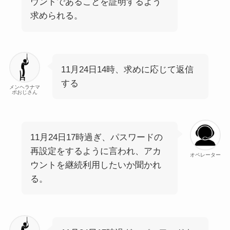
ウントであることを証明するよう
求められる。
11月24日14時、求めに応じて返信
する
メンヘラナマ
ポおじさん
11月24日17時過ぎ、パスワードの
再設定をするように言われ、アカ
オペレーター
ウントを継続利用したいか聞かれ
る。