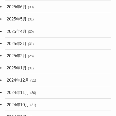
2025年6月
(30)
2025年5月
(31)
2025年4月
(30)
2025年3月
(31)
2025年2月
(28)
2025年1月
(31)
2024年12月
(31)
2024年11月
(30)
2024年10月
(31)