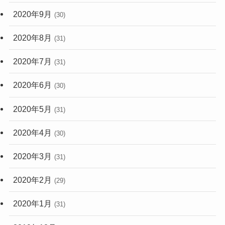
2020年9月
(30)
2020年8月
(31)
2020年7月
(31)
2020年6月
(30)
2020年5月
(31)
2020年4月
(30)
2020年3月
(31)
2020年2月
(29)
2020年1月
(31)