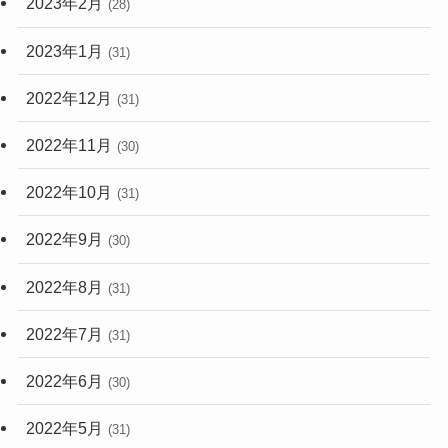
2023年2月
(28)
2023年1月
(31)
2022年12月
(31)
2022年11月
(30)
2022年10月
(31)
2022年9月
(30)
2022年8月
(31)
2022年7月
(31)
2022年6月
(30)
2022年5月
(31)