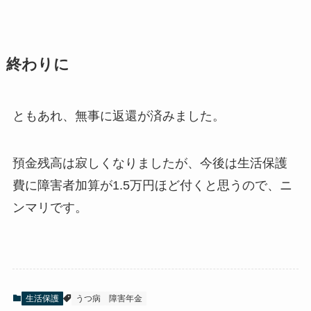
終わりに
ともあれ、無事に返還が済みました。
預金残高は寂しくなりましたが、今後は生活保護
費に障害者加算が1.5万円ほど付くと思うので、ニ
ンマリです。
生活保護
うつ病
障害年金