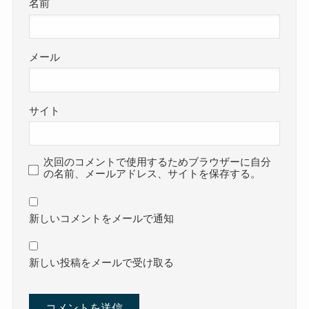
名前
メール
サイト
次回のコメントで使用するためブラウザーに自分
の名前、メールアドレス、サイトを保存する。
新しいコメントをメールで通知
新しい投稿をメールで受け取る