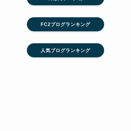
FC2ブログランキング
人気ブログランキング
メニュー
Home
SNS
SHARE
feedly
目次