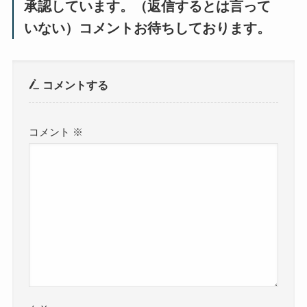
承認しています。（返信するとは言って
いない）コメントお待ちしております。
コメントする
コメント
※