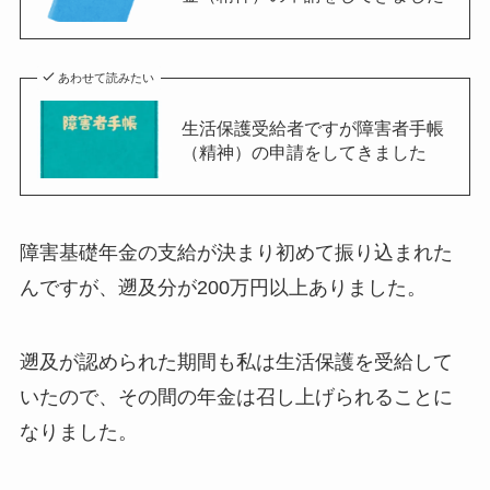
あわせて読みたい
生活保護受給者ですが障害者手帳
（精神）の申請をしてきました
障害基礎年金の支給が決まり初めて振り込まれた
んですが、遡及分が200万円以上ありました。
遡及が認められた期間も私は生活保護を受給して
いたので、その間の年金は召し上げられることに
なりました。