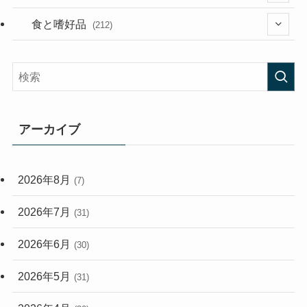
(282)
(56)
食と嗜好品
(212)
(58)
(38)
(45)
(408)
(473)
(167)
(165)
(114)
アーカイブ
(33)
(59)
2026年8月
(7)
(248)
2026年7月
(31)
2026年6月
(30)
2026年5月
(31)