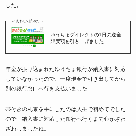
した。
あわせて読みたい
ゆうちょダイレクトの1日の送金
限度額を引き上げました
年金が振り込まれたゆうちょ銀行が納入書に対応
していなかったので、一度現金で引き出してから
別の銀行窓口へ行き支払いました。
帯付きの札束を手にしたのは人生で初めてでした
ので、納入書に対応した銀行へ行くまで心がざわ
ざわしましたね。