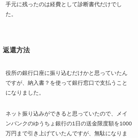
手元に残ったのは経費として診断書代だけでし
た。
返還方法
役所の銀行口座に振り込むだけかと思っていたん
ですが、納入書？を使って銀行窓口で支払うこと
になりました。
ネット振り込みができると思っていたので、メイ
ンバンクのゆうちょ銀行の1日の送金限度額を1000
万円まで引き上げていたんですが、無駄になりま