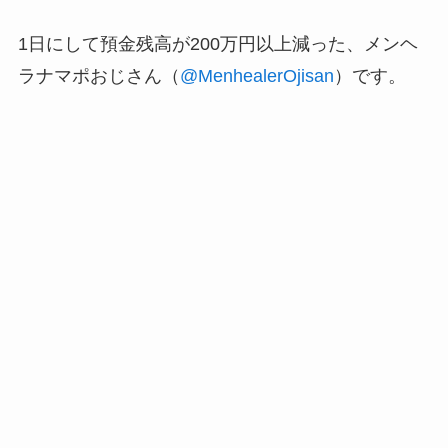
1日にして預金残高が200万円以上減った、メンヘ
ラナマポおじさん（
@MenhealerOjisan
）です。