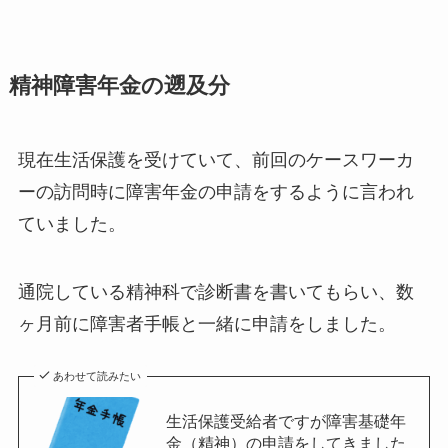
精神障害年金の遡及分
現在生活保護を受けていて、前回のケースワーカ
ーの訪問時に障害年金の申請をするように言われ
ていました。
通院している精神科で診断書を書いてもらい、数
ヶ月前に障害者手帳と一緒に申請をしました。
あわせて読みたい
生活保護受給者ですが障害基礎年
金（精神）の申請をしてきました