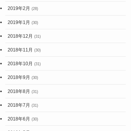
2019年2月
(28)
2019年1月
(30)
2018年12月
(31)
2018年11月
(30)
2018年10月
(31)
2018年9月
(30)
2018年8月
(31)
2018年7月
(31)
2018年6月
(30)