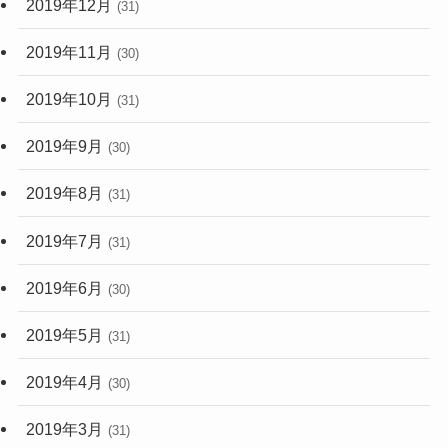
2019年12月
(31)
2019年11月
(30)
2019年10月
(31)
2019年9月
(30)
2019年8月
(31)
2019年7月
(31)
2019年6月
(30)
2019年5月
(31)
2019年4月
(30)
2019年3月
(31)