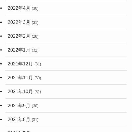
2022年4月
(30)
2022年3月
(31)
2022年2月
(28)
2022年1月
(31)
2021年12月
(31)
2021年11月
(30)
2021年10月
(31)
2021年9月
(30)
2021年8月
(31)