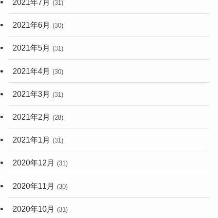
2021年7月
(31)
2021年6月
(30)
2021年5月
(31)
2021年4月
(30)
2021年3月
(31)
2021年2月
(28)
2021年1月
(31)
2020年12月
(31)
2020年11月
(30)
2020年10月
(31)