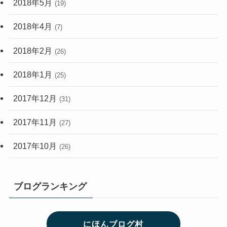
2018年5月
(19)
2018年4月
(7)
2018年2月
(26)
2018年1月
(25)
2017年12月
(31)
2017年11月
(27)
2017年10月
(26)
ブログランキング
にほんブログ村