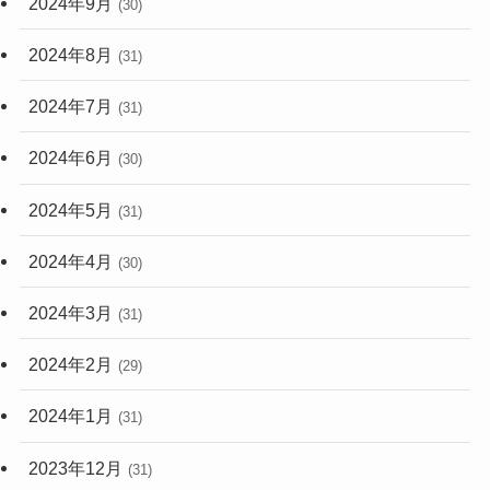
2024年9月
(30)
2024年8月
(31)
2024年7月
(31)
2024年6月
(30)
2024年5月
(31)
2024年4月
(30)
2024年3月
(31)
2024年2月
(29)
2024年1月
(31)
2023年12月
(31)