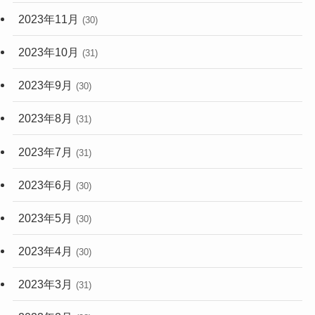
2023年11月
(30)
2023年10月
(31)
2023年9月
(30)
2023年8月
(31)
2023年7月
(31)
2023年6月
(30)
2023年5月
(30)
2023年4月
(30)
2023年3月
(31)