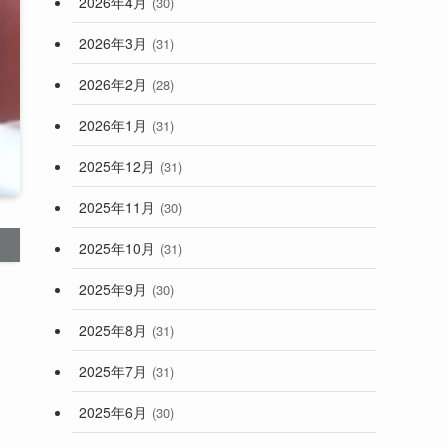
2026年4月
(30)
2026年3月
(31)
2026年2月
(28)
2026年1月
(31)
2025年12月
(31)
2025年11月
(30)
2025年10月
(31)
2025年9月
(30)
2025年8月
(31)
2025年7月
(31)
2025年6月
(30)