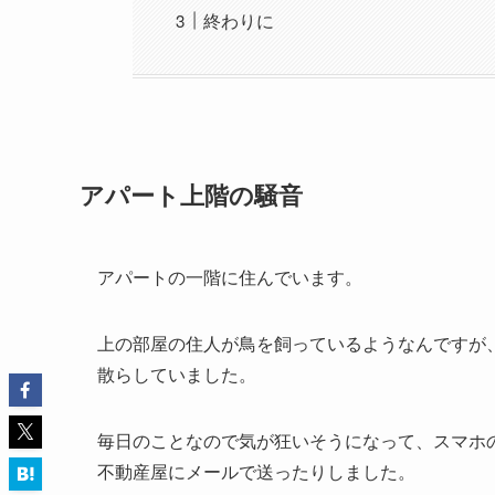
終わりに
アパート上階の騒音
アパートの一階に住んでいます。
上の部屋の住人が鳥を飼っているようなんですが
散らしていました。
毎日のことなので気が狂いそうになって、スマホ
不動産屋にメールで送ったりしました。