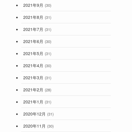
2021年9月
(30)
2021年8月
(31)
2021年7月
(31)
2021年6月
(30)
2021年5月
(31)
2021年4月
(30)
2021年3月
(31)
2021年2月
(28)
2021年1月
(31)
2020年12月
(31)
2020年11月
(30)