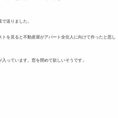
葉で送りました。
ストを見ると不動産屋がアパート全住人に向けて作ったと思し
が入っています。窓を閉めて欲しいそうです」
。