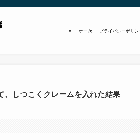
ホーム
プライバシーポリシ
て、しつこくクレームを入れた結果