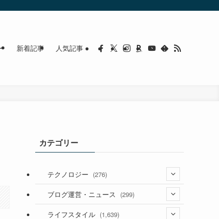
ー
新着記事
人気記事
カテゴリー
テクノロジー
(276)
(36)
ブログ運営・ニュース
(299)
(187)
(118)
ライフスタイル
(1,639)