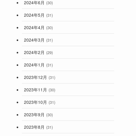
2024年6月
(30)
2024年5月
(31)
2024年4月
(30)
2024年3月
(31)
2024年2月
(29)
2024年1月
(31)
2023年12月
(31)
2023年11月
(30)
2023年10月
(31)
2023年9月
(30)
2023年8月
(31)