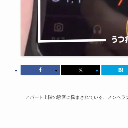
アパート上階の騒音に悩まされている、メンヘラ