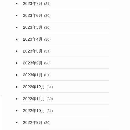
2023年7月
(31)
2023年6月
(30)
2023年5月
(30)
2023年4月
(30)
2023年3月
(31)
2023年2月
(28)
2023年1月
(31)
2022年12月
(31)
2022年11月
(30)
2022年10月
(31)
2022年9月
(30)