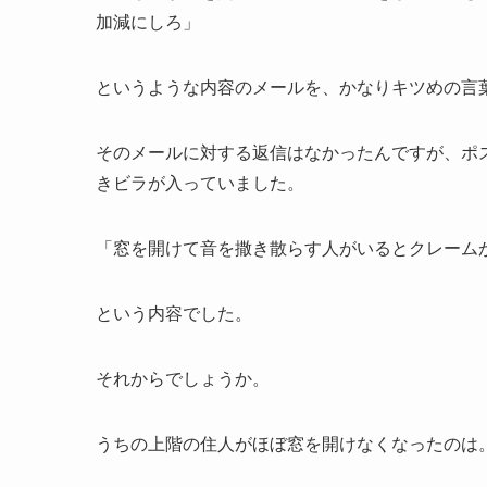
加減にしろ」
というような内容のメールを、かなりキツめの言
そのメールに対する返信はなかったんですが、ポ
きビラが入っていました。
「窓を開けて音を撒き散らす人がいるとクレーム
という内容でした。
それからでしょうか。
うちの上階の住人がほぼ窓を開けなくなったのは