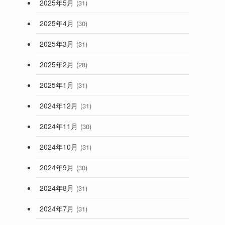
2025年5月
(31)
2025年4月
(30)
2025年3月
(31)
2025年2月
(28)
2025年1月
(31)
2024年12月
(31)
2024年11月
(30)
2024年10月
(31)
2024年9月
(30)
2024年8月
(31)
2024年7月
(31)