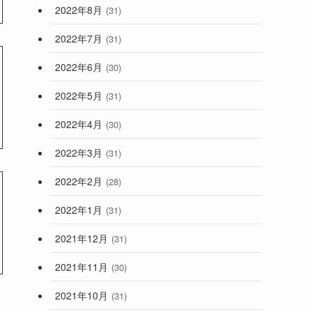
2022年8月
(31)
2022年7月
(31)
2022年6月
(30)
2022年5月
(31)
2022年4月
(30)
2022年3月
(31)
2022年2月
(28)
2022年1月
(31)
2021年12月
(31)
2021年11月
(30)
2021年10月
(31)