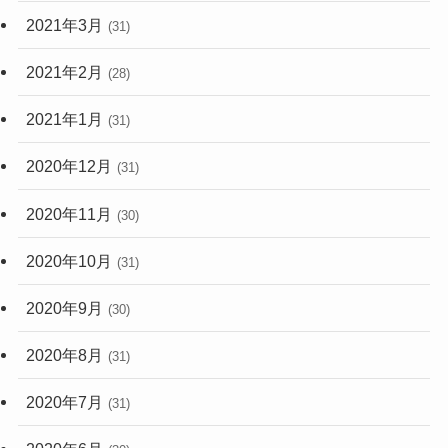
2021年3月
(31)
2021年2月
(28)
2021年1月
(31)
2020年12月
(31)
2020年11月
(30)
2020年10月
(31)
2020年9月
(30)
2020年8月
(31)
2020年7月
(31)