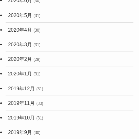
2020年6月
(30)
2020年5月
(31)
2020年4月
(30)
2020年3月
(31)
2020年2月
(29)
2020年1月
(31)
2019年12月
(31)
2019年11月
(30)
2019年10月
(31)
2019年9月
(30)