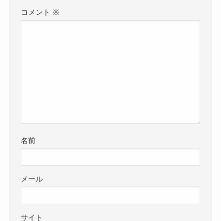
コメント
※
名前
メール
サイト