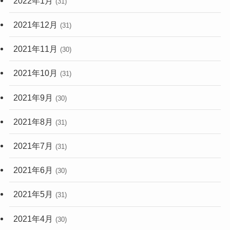
2022年1月
(31)
2021年12月
(31)
2021年11月
(30)
2021年10月
(31)
2021年9月
(30)
2021年8月
(31)
2021年7月
(31)
2021年6月
(30)
2021年5月
(31)
2021年4月
(30)