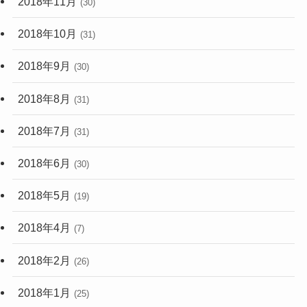
2018年11月
(30)
2018年10月
(31)
2018年9月
(30)
2018年8月
(31)
2018年7月
(31)
2018年6月
(30)
2018年5月
(19)
2018年4月
(7)
2018年2月
(26)
2018年1月
(25)