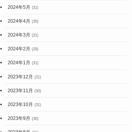
2024年5月
(31)
2024年4月
(30)
2024年3月
(31)
2024年2月
(29)
2024年1月
(31)
2023年12月
(31)
2023年11月
(30)
2023年10月
(31)
2023年9月
(30)