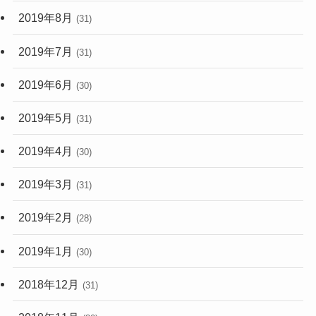
2019年8月
(31)
2019年7月
(31)
2019年6月
(30)
2019年5月
(31)
2019年4月
(30)
2019年3月
(31)
2019年2月
(28)
2019年1月
(30)
2018年12月
(31)