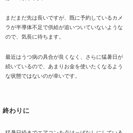
まだまだ先は長いですが、既に予約しているカメ
ラが半導体不足で供給が追いついていないような
ので、気長に待ちます。
最近はうつ病の具合が良くなく、さらに猛暑日が
続いているので、あまりお金を使いたくなるよう
な状態ではないのが幸いです。
終わりに
猛暑日続きでエアコンを点けっぱなしにしている