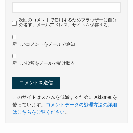
次回のコメントで使用するためブラウザーに自分
の名前、メールアドレス、サイトを保存する。
新しいコメントをメールで通知
新しい投稿をメールで受け取る
このサイトはスパムを低減するために Akismet を
使っています。
コメントデータの処理方法の詳細
はこちらをご覧ください
。