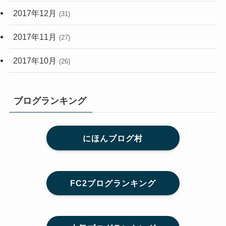
2017年12月
(31)
2017年11月
(27)
2017年10月
(26)
ブログランキング
にほんブログ村
FC2ブログランキング