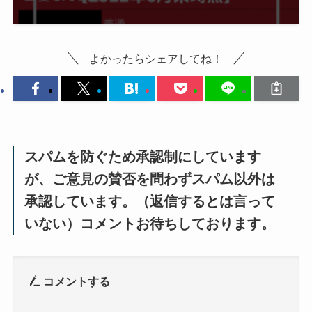
よかったらシェアしてね！
スパムを防ぐため承認制にしています
が、ご意見の賛否を問わずスパム以外は
承認しています。（返信するとは言って
いない）コメントお待ちしております。
コメントする