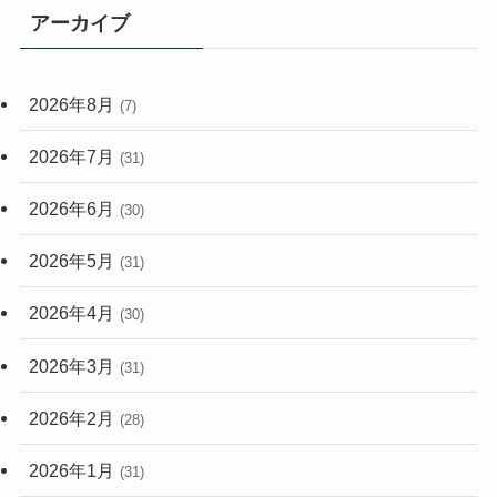
アーカイブ
(33)
(59)
2026年8月
(7)
(248)
2026年7月
(31)
2026年6月
(30)
2026年5月
(31)
2026年4月
(30)
2026年3月
(31)
2026年2月
(28)
2026年1月
(31)