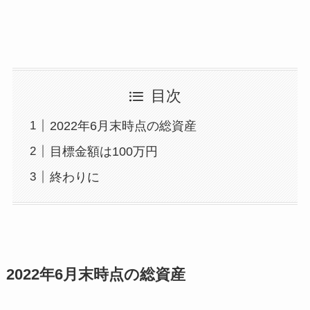
目次
2022年6月末時点の総資産
目標金額は100万円
終わりに
2022年6月末時点の総資産