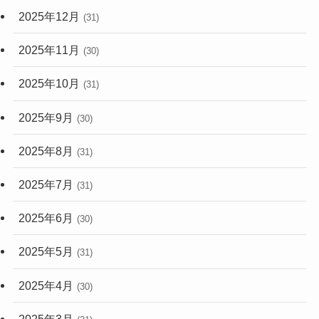
2025年12月
(31)
2025年11月
(30)
2025年10月
(31)
2025年9月
(30)
2025年8月
(31)
2025年7月
(31)
2025年6月
(30)
2025年5月
(31)
2025年4月
(30)
2025年3月