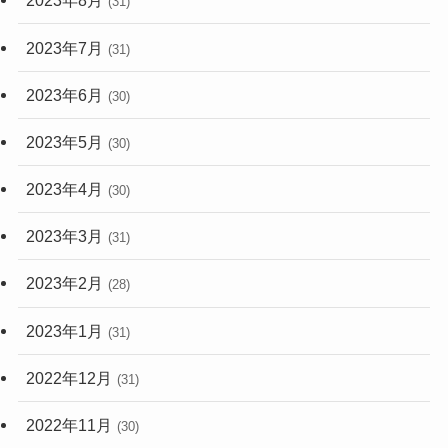
2023年8月
(31)
2023年7月
(31)
2023年6月
(30)
2023年5月
(30)
2023年4月
(30)
2023年3月
(31)
2023年2月
(28)
2023年1月
(31)
2022年12月
(31)
2022年11月
(30)