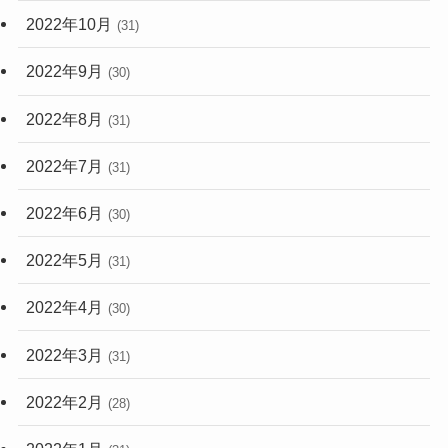
2022年10月
(31)
2022年9月
(30)
2022年8月
(31)
2022年7月
(31)
2022年6月
(30)
2022年5月
(31)
2022年4月
(30)
2022年3月
(31)
2022年2月
(28)