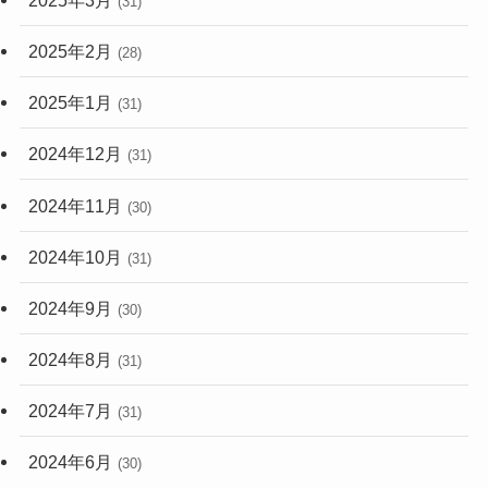
(31)
2025年2月
(28)
2025年1月
(31)
2024年12月
(31)
2024年11月
(30)
2024年10月
(31)
2024年9月
(30)
2024年8月
(31)
2024年7月
(31)
2024年6月
(30)