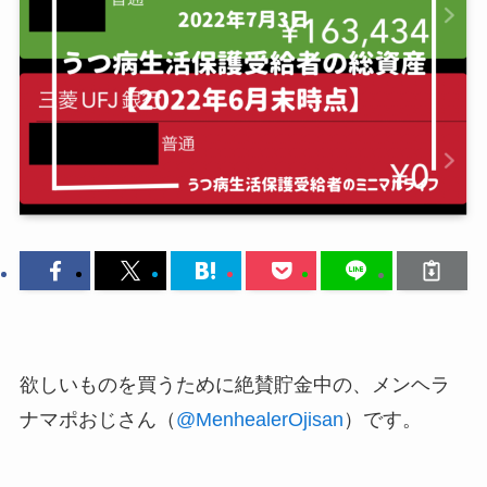
欲しいものを買うために絶賛貯金中の、メンヘラ
ナマポおじさん（
@MenhealerOjisan
）です。