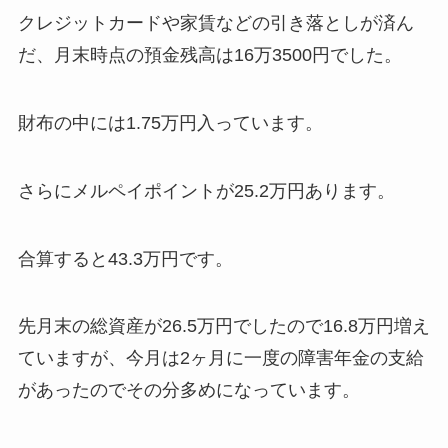
クレジットカードや家賃などの引き落としが済ん
だ、月末時点の預金残高は16万3500円でした。
財布の中には1.75万円入っています。
さらにメルペイポイントが25.2万円あります。
合算すると43.3万円です。
先月末の総資産が26.5万円でしたので16.8万円増え
ていますが、今月は2ヶ月に一度の障害年金の支給
があったのでその分多めになっています。