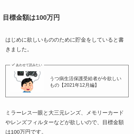
目標金額は100万円
はじめに欲しいもののために貯金をしていると書
きました。
あわせて読みたい
うつ病生活保護受給者が今欲しい
もの【2021年12月編】
ミラーレス一眼と大三元レンズ、メモリーカード
やレンズフィルターなどが欲しいので、目標金額
は100万円です。