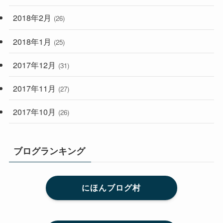
2018年2月
(26)
2018年1月
(25)
2017年12月
(31)
2017年11月
(27)
2017年10月
(26)
ブログランキング
にほんブログ村