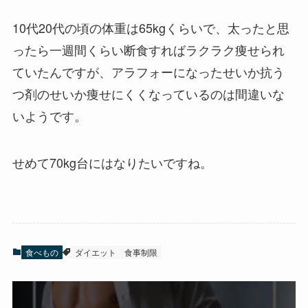
10代20代の頃の体重は65kgくらいで、太ったと思
ったら一週間くらい断食すればラクラク痩せられ
ていたんですが、アラフォーになったせいか抗う
つ剤のせいか痩せにくくなっているのは間違いな
いようです。
せめて70kg台にはなりたいですね。
食べもの
ダイエット
食事制限