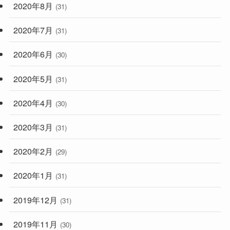
2020年8月
(31)
2020年7月
(31)
2020年6月
(30)
2020年5月
(31)
2020年4月
(30)
2020年3月
(31)
2020年2月
(29)
2020年1月
(31)
2019年12月
(31)
2019年11月
(30)