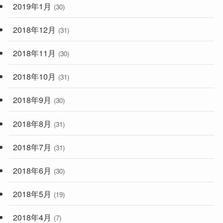
2019年1月
(30)
2018年12月
(31)
2018年11月
(30)
2018年10月
(31)
2018年9月
(30)
2018年8月
(31)
2018年7月
(31)
2018年6月
(30)
2018年5月
(19)
2018年4月
(7)