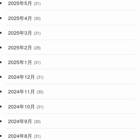
2025年5月
(31)
2025年4月
(30)
2025年3月
(31)
2025年2月
(28)
2025年1月
(31)
2024年12月
(31)
2024年11月
(30)
2024年10月
(31)
2024年9月
(30)
2024年8月
(31)