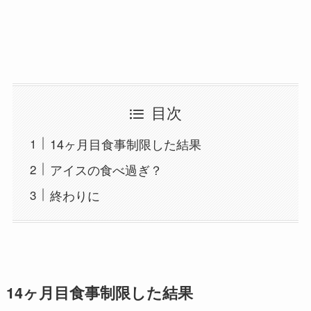
目次
14ヶ月目食事制限した結果
アイスの食べ過ぎ？
終わりに
14ヶ月目食事制限した結果