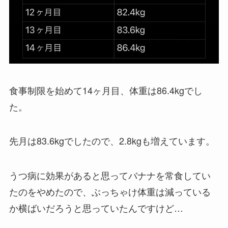
食事制限を始めて14ヶ月目、体重は86.4kgでし
た。
先月は83.6kgでしたので、2.8kgも増えています。
うつ病に効果があると思ってバナナを常食してい
たのをやめたので、ぶっちゃけ体重は減っている
か横ばいだろうと思っていたんですけど…