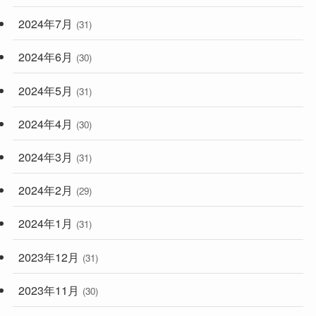
2024年7月
(31)
2024年6月
(30)
2024年5月
(31)
2024年4月
(30)
2024年3月
(31)
2024年2月
(29)
2024年1月
(31)
2023年12月
(31)
2023年11月
(30)