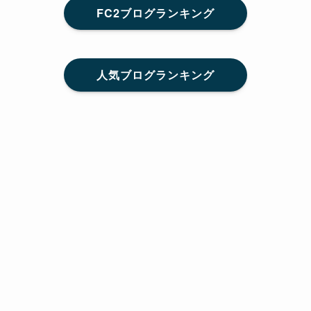
FC2ブログランキング
人気ブログランキング
メニュー
Home
SNS
SHARE
feedly
目次