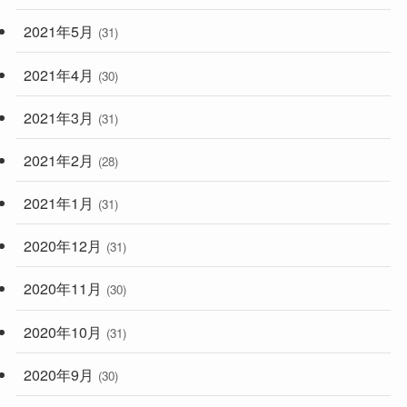
2021年5月
(31)
2021年4月
(30)
2021年3月
(31)
2021年2月
(28)
2021年1月
(31)
2020年12月
(31)
2020年11月
(30)
2020年10月
(31)
2020年9月
(30)