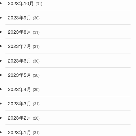
2023年10月
(31)
2023年9月
(30)
2023年8月
(31)
2023年7月
(31)
2023年6月
(30)
2023年5月
(30)
2023年4月
(30)
2023年3月
(31)
2023年2月
(28)
2023年1月
(31)