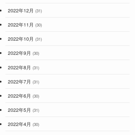
2022年12月
(31)
2022年11月
(30)
2022年10月
(31)
2022年9月
(30)
2022年8月
(31)
2022年7月
(31)
2022年6月
(30)
2022年5月
(31)
2022年4月
(30)