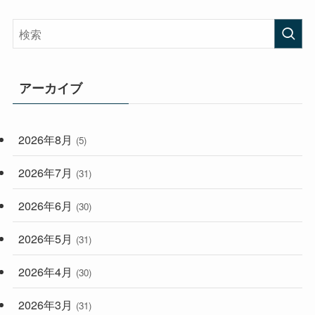
(58)
(38)
(44)
(407)
(472)
(167)
(165)
(114)
アーカイブ
(33)
(59)
2026年8月
(5)
(248)
2026年7月
(31)
2026年6月
(30)
2026年5月
(31)
2026年4月
(30)
2026年3月
(31)