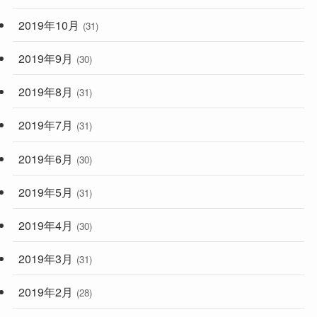
2019年10月
(31)
2019年9月
(30)
2019年8月
(31)
2019年7月
(31)
2019年6月
(30)
2019年5月
(31)
2019年4月
(30)
2019年3月
(31)
2019年2月
(28)