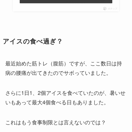
ポチップ
アイスの食べ過ぎ？
最近始めた筋トレ（腹筋）ですが、ここ数日は持
病の腰痛が出てきたのでサボっていました。
さらに1日1、2個アイスを食べていたのが、暑いせ
いもあって最大4個食べる日もありました。
これはもう食事制限とは言えないのでは？