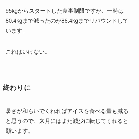
95kgからスタートした食事制限ですが、一時は
80.4kgまで減ったのが86.4kgまでリバウンドして
います。
これはいけない。
終わりに
暑さが和らいでくれればアイスを食べる量も減る
と思うので、来月にはまた減少に転じてくれると
願います。