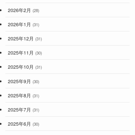
2026年2月
(28)
2026年1月
(31)
2025年12月
(31)
2025年11月
(30)
2025年10月
(31)
2025年9月
(30)
2025年8月
(31)
2025年7月
(31)
2025年6月
(30)