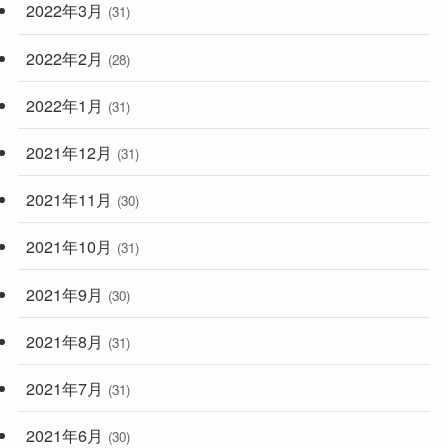
2022年3月
(31)
2022年2月
(28)
2022年1月
(31)
2021年12月
(31)
2021年11月
(30)
2021年10月
(31)
2021年9月
(30)
2021年8月
(31)
2021年7月
(31)
2021年6月
(30)