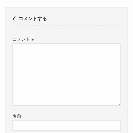
コメントする
コメント
※
名前