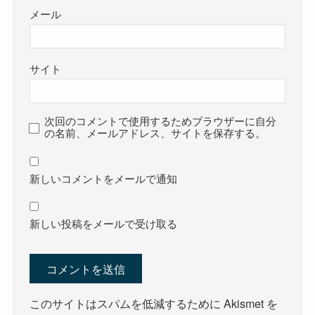
メール
サイト
次回のコメントで使用するためブラウザーに自分
の名前、メールアドレス、サイトを保存する。
新しいコメントをメールで通知
新しい投稿をメールで受け取る
このサイトはスパムを低減するために Akismet を