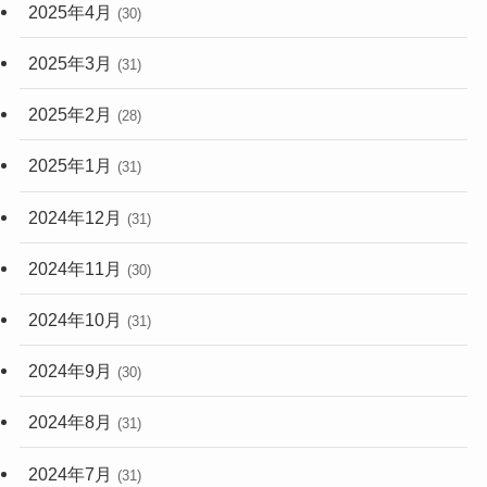
2025年4月
(30)
2025年3月
(31)
2025年2月
(28)
2025年1月
(31)
2024年12月
(31)
2024年11月
(30)
2024年10月
(31)
2024年9月
(30)
2024年8月
(31)
2024年7月
(31)