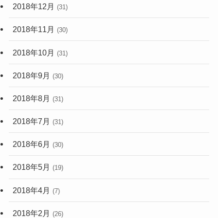
2018年12月
(31)
2018年11月
(30)
2018年10月
(31)
2018年9月
(30)
2018年8月
(31)
2018年7月
(31)
2018年6月
(30)
2018年5月
(19)
2018年4月
(7)
2018年2月
(26)