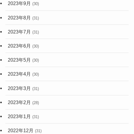
2023年9月
(30)
2023年8月
(31)
2023年7月
(31)
2023年6月
(30)
2023年5月
(30)
2023年4月
(30)
2023年3月
(31)
2023年2月
(28)
2023年1月
(31)
2022年12月
(31)