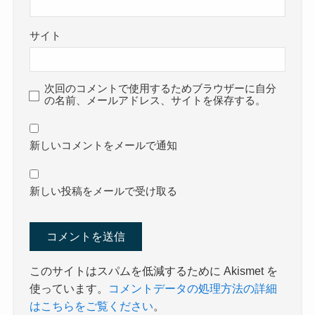
サイト
次回のコメントで使用するためブラウザーに自分
の名前、メールアドレス、サイトを保存する。
新しいコメントをメールで通知
新しい投稿をメールで受け取る
このサイトはスパムを低減するために Akismet を
使っています。
コメントデータの処理方法の詳細
はこちらをご覧ください
。