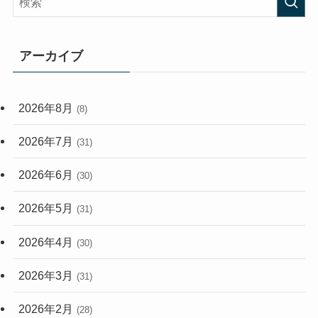
(408)
(473)
(167)
(165)
(114)
アーカイブ
(33)
(59)
2026年8月
(8)
(248)
2026年7月
(31)
2026年6月
(30)
2026年5月
(31)
2026年4月
(30)
2026年3月
(31)
2026年2月
(28)