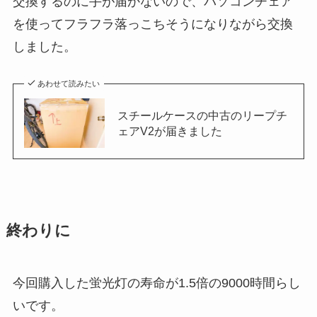
交換するのに手が届かないので、パソコンチェア
を使ってフラフラ落っこちそうになりながら交換
しました。
あわせて読みたい
スチールケースの中古のリープチ
ェアV2が届きました
終わりに
今回購入した蛍光灯の寿命が1.5倍の9000時間らし
いです。