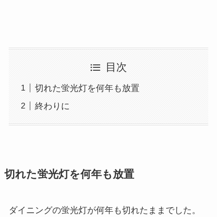
目次
切れた蛍光灯を何年も放置
終わりに
切れた蛍光灯を何年も放置
ダイニングの蛍光灯が何年も切れたままでした。