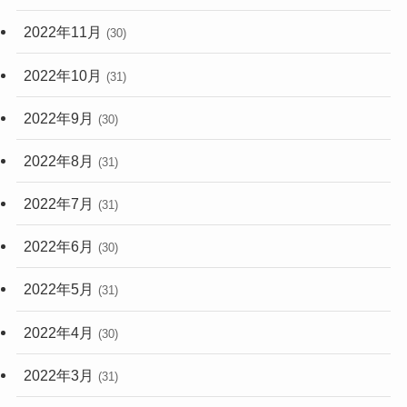
2022年11月
(30)
2022年10月
(31)
2022年9月
(30)
2022年8月
(31)
2022年7月
(31)
2022年6月
(30)
2022年5月
(31)
2022年4月
(30)
2022年3月
(31)