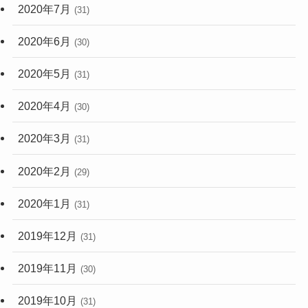
2020年7月
(31)
2020年6月
(30)
2020年5月
(31)
2020年4月
(30)
2020年3月
(31)
2020年2月
(29)
2020年1月
(31)
2019年12月
(31)
2019年11月
(30)
2019年10月
(31)