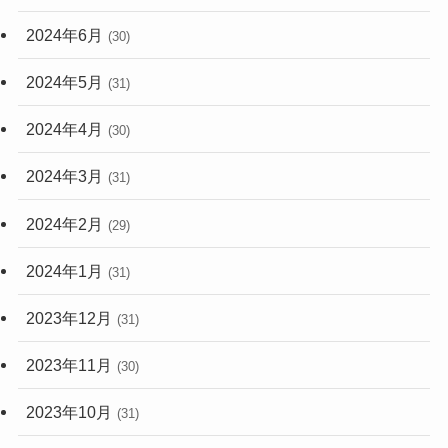
2024年6月
(30)
2024年5月
(31)
2024年4月
(30)
2024年3月
(31)
2024年2月
(29)
2024年1月
(31)
2023年12月
(31)
2023年11月
(30)
2023年10月
(31)