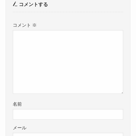
コメントする
コメント
※
名前
メール