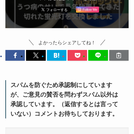
Follow Me
よかったらシェアしてね！
スパムを防ぐため承認制にしています
が、ご意見の賛否を問わずスパム以外は
承認しています。（返信するとは言って
いない）コメントお待ちしております。