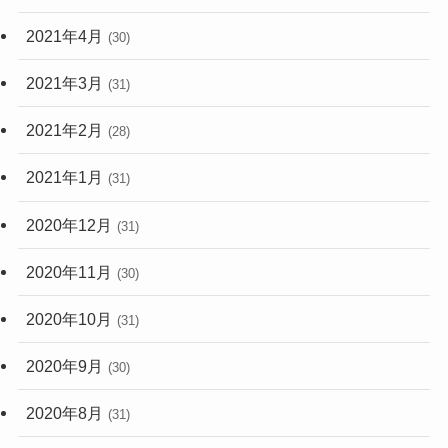
2021年4月
(30)
2021年3月
(31)
2021年2月
(28)
2021年1月
(31)
2020年12月
(31)
2020年11月
(30)
2020年10月
(31)
2020年9月
(30)
2020年8月
(31)