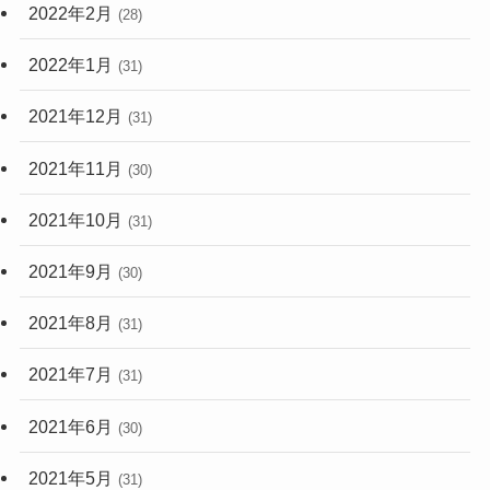
2022年2月
(28)
2022年1月
(31)
2021年12月
(31)
2021年11月
(30)
2021年10月
(31)
2021年9月
(30)
2021年8月
(31)
2021年7月
(31)
2021年6月
(30)
2021年5月
(31)