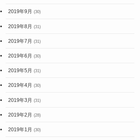
2019年9月
(30)
2019年8月
(31)
2019年7月
(31)
2019年6月
(30)
2019年5月
(31)
2019年4月
(30)
2019年3月
(31)
2019年2月
(28)
2019年1月
(30)