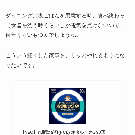
ダイニングは夜ごはんを用意する時、食べ終わっ
て食器を洗う時くらいしか電気を点けないので、
何年くらいもつんでしょうね。
こういう細々した家事を、サッとやれるようにな
りたいです。
【NEC】丸形蛍光灯(FCL) ホタルックα 30形