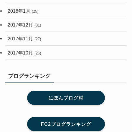
2018年1月
(25)
2017年12月
(31)
2017年11月
(27)
2017年10月
(26)
ブログランキング
にほんブログ村
FC2ブログランキング