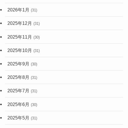
2026年1月
(31)
2025年12月
(31)
2025年11月
(30)
2025年10月
(31)
2025年9月
(30)
2025年8月
(31)
2025年7月
(31)
2025年6月
(30)
2025年5月
(31)