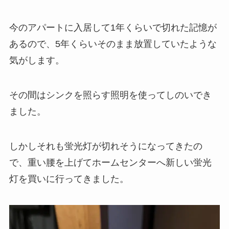
今のアパートに入居して1年くらいで切れた記憶が
あるので、5年くらいそのまま放置していたような
気がします。
その間はシンクを照らす照明を使ってしのいでき
ました。
しかしそれも蛍光灯が切れそうになってきたの
で、重い腰を上げてホームセンターへ新しい蛍光
灯を買いに行ってきました。