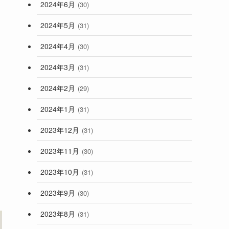
2024年6月
(30)
2024年5月
(31)
2024年4月
(30)
2024年3月
(31)
2024年2月
(29)
2024年1月
(31)
2023年12月
(31)
2023年11月
(30)
2023年10月
ま
(31)
2023年9月
(30)
2023年8月
(31)