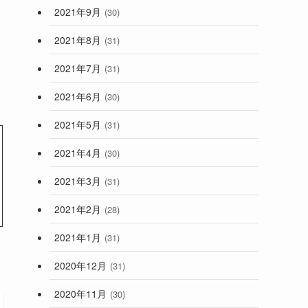
2021年9月
(30)
2021年8月
(31)
2021年7月
(31)
2021年6月
(30)
2021年5月
(31)
2021年4月
(30)
2021年3月
(31)
2021年2月
(28)
2021年1月
(31)
2020年12月
(31)
2020年11月
(30)