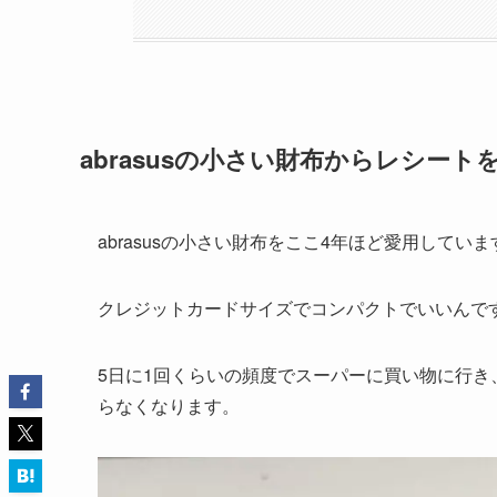
abrasusの小さい財布からレシート
abrasusの小さい財布をここ4年ほど愛用していま
クレジットカードサイズでコンパクトでいいんで
5日に1回くらいの頻度でスーパーに買い物に行き
らなくなります。