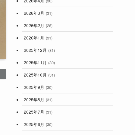
2026年4月
(30)
2026年3月
(31)
2026年2月
(28)
2026年1月
(31)
2025年12月
(31)
2025年11月
(30)
2025年10月
(31)
2025年9月
(30)
2025年8月
(31)
2025年7月
(31)
2025年6月
(30)