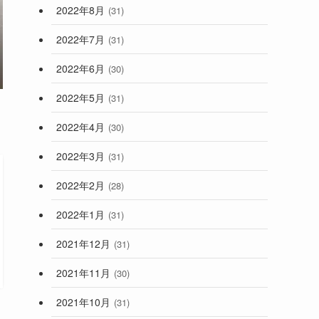
2022年8月
(31)
2022年7月
(31)
2022年6月
(30)
2022年5月
(31)
2022年4月
(30)
2022年3月
(31)
2022年2月
(28)
2022年1月
(31)
2021年12月
(31)
2021年11月
(30)
2021年10月
(31)