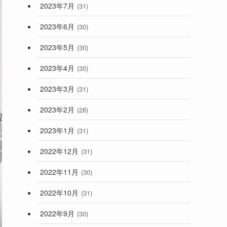
2023年7月
(31)
2023年6月
(30)
2023年5月
(30)
2023年4月
(30)
2023年3月
(31)
2023年2月
(28)
2023年1月
(31)
2022年12月
(31)
2022年11月
(30)
2022年10月
(31)
2022年9月
(30)