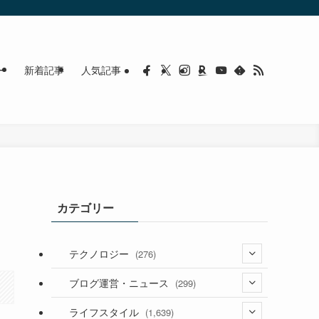
ー
新着記事
人気記事
カテゴリー
テクノロジー
(276)
(36)
ブログ運営・ニュース
(299)
(187)
(118)
ライフスタイル
(1,639)