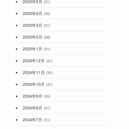
2025年5月
(31)
2025年4月
(30)
2025年3月
(31)
2025年2月
(28)
2025年1月
(31)
2024年12月
(31)
2024年11月
(30)
2024年10月
(31)
2024年9月
(30)
2024年8月
(31)
2024年7月
(31)