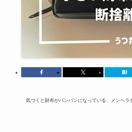
気づくと財布がパンパンになっている、メンヘラ