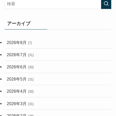
(408)
(473)
(167)
(165)
(114)
アーカイブ
(33)
(59)
2026年8月
(7)
(248)
2026年7月
(31)
2026年6月
(30)
2026年5月
(31)
2026年4月
(30)
2026年3月
(31)
2026年2月