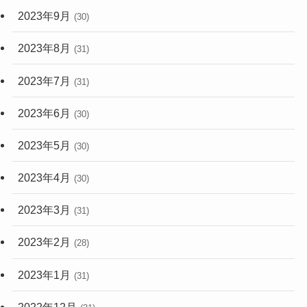
2023年9月
(30)
2023年8月
(31)
2023年7月
(31)
2023年6月
(30)
2023年5月
(30)
2023年4月
(30)
2023年3月
(31)
2023年2月
(28)
2023年1月
(31)
2022年12月