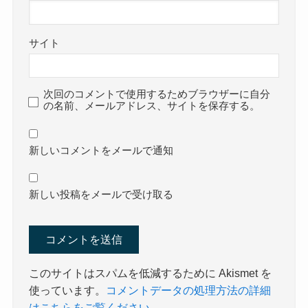
サイト
次回のコメントで使用するためブラウザーに自分
の名前、メールアドレス、サイトを保存する。
新しいコメントをメールで通知
新しい投稿をメールで受け取る
このサイトはスパムを低減するために Akismet を
使っています。
コメントデータの処理方法の詳細
はこちらをご覧ください
。