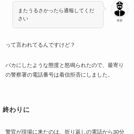
またうるさかったら通報してくだ
さい
警察
って言われてるんですけど？
バカにしたような態度と怒鳴られたので、最寄り
の警察署の電話番号は着信拒否にしました。
終わりに
警官が現場に来たのは、折り返しの電話から30分