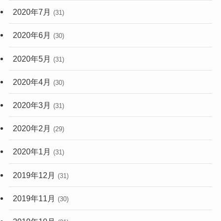
2020年7月
(31)
2020年6月
(30)
2020年5月
(31)
2020年4月
(30)
2020年3月
(31)
2020年2月
(29)
2020年1月
(31)
2019年12月
(31)
2019年11月
(30)