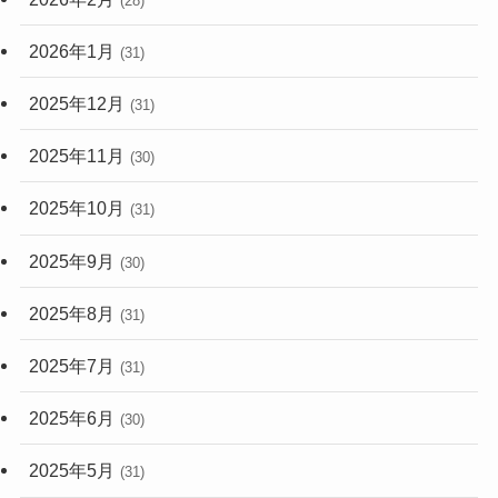
(28)
2026年1月
(31)
2025年12月
(31)
2025年11月
(30)
2025年10月
(31)
2025年9月
(30)
2025年8月
(31)
2025年7月
(31)
2025年6月
(30)
2025年5月
(31)