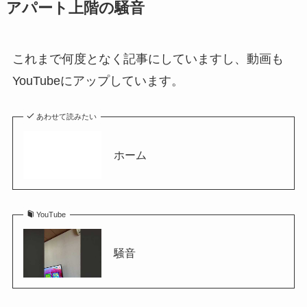
アパート上階の騒音
これまで何度となく記事にしていますし、動画も
YouTubeにアップしています。
あわせて読みたい
ホーム
YouTube
騒音