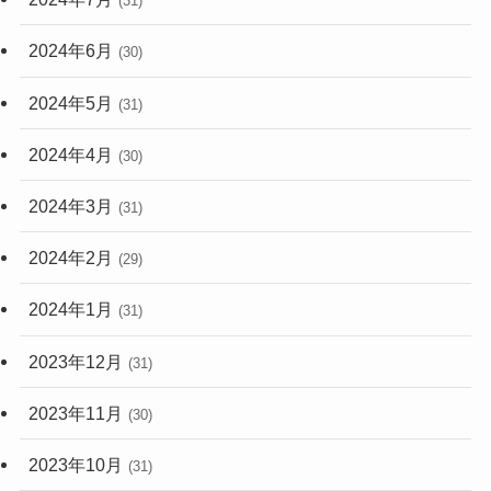
(31)
2024年6月
(30)
2024年5月
(31)
2024年4月
(30)
2024年3月
(31)
2024年2月
(29)
2024年1月
(31)
2023年12月
(31)
2023年11月
(30)
2023年10月
(31)