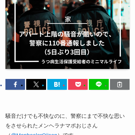
騒音だけでも不快なのに、警察にまで不快な思い
をさせられたメンヘラナマポおじさん