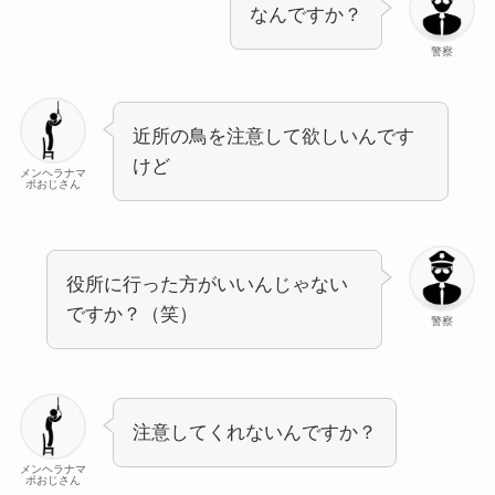
なんですか？
警察
近所の鳥を注意して欲しいんです
けど
メンヘラナマ
ポおじさん
役所に行った方がいいんじゃない
ですか？（笑）
警察
注意してくれないんですか？
メンヘラナマ
ポおじさん