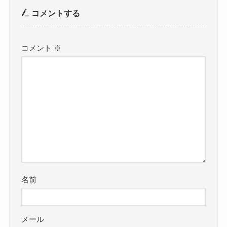
コメントする
コメント
※
名前
メール