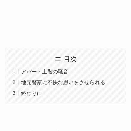
目次
アパート上階の騒音
地元警察に不快な思いをさせられる
終わりに