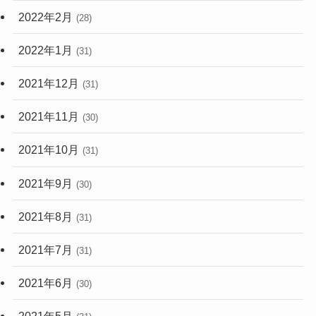
2022年2月
(28)
2022年1月
(31)
2021年12月
(31)
2021年11月
(30)
2021年10月
(31)
2021年9月
(30)
2021年8月
(31)
2021年7月
(31)
2021年6月
(30)