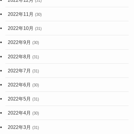
(31)
2022年11月
(30)
2022年10月
(31)
2022年9月
(30)
2022年8月
(31)
2022年7月
(31)
2022年6月
(30)
2022年5月
(31)
2022年4月
(30)
2022年3月
(31)