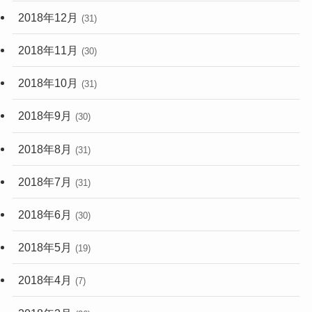
2018年12月
(31)
2018年11月
(30)
2018年10月
(31)
2018年9月
(30)
2018年8月
(31)
2018年7月
(31)
2018年6月
(30)
2018年5月
(19)
2018年4月
(7)