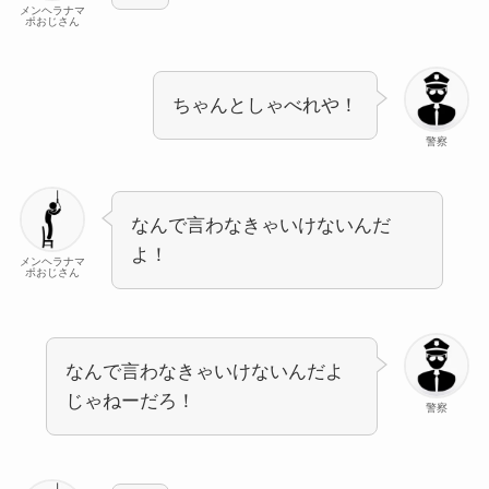
メンヘラナマ
ポおじさん
ちゃんとしゃべれや！
警察
なんで言わなきゃいけないんだ
よ！
メンヘラナマ
ポおじさん
なんで言わなきゃいけないんだよ
じゃねーだろ！
警察