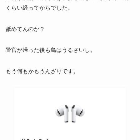
くらい経ってからでした。
舐めてんのか？
警官が帰った後も鳥はうるさいし。
もう何もかもうんざりです。