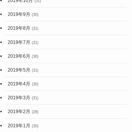
2019年10月
(31)
2019年9月
(30)
2019年8月
(31)
2019年7月
(31)
2019年6月
(30)
2019年5月
(31)
2019年4月
(30)
2019年3月
(31)
2019年2月
(28)
2019年1月
(30)