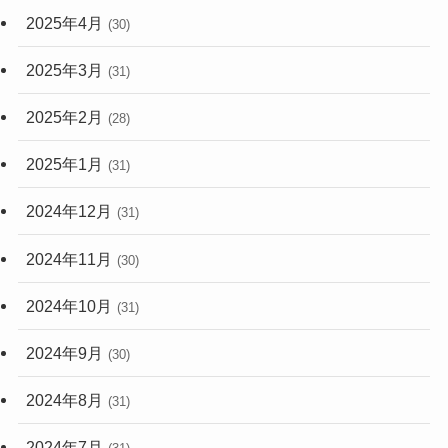
2025年4月
(30)
2025年3月
(31)
2025年2月
(28)
2025年1月
(31)
2024年12月
(31)
2024年11月
(30)
2024年10月
(31)
2024年9月
(30)
2024年8月
(31)
2024年7月