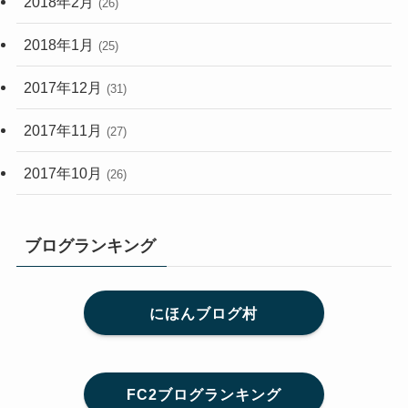
2018年2月
(26)
2018年1月
(25)
2017年12月
(31)
2017年11月
(27)
2017年10月
(26)
ブログランキング
にほんブログ村
FC2ブログランキング