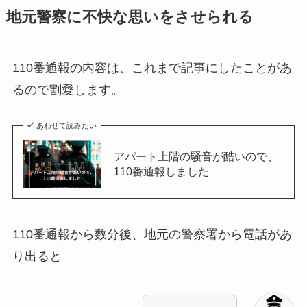
地元警察に不快な思いをさせられる
110番通報の内容は、これまで記事にしたことがあ
るので割愛します。
あわせて読みたい
アパート上階の騒音が酷いので、
110番通報しました
110番通報から数分後、地元の警察署から電話があ
り出ると