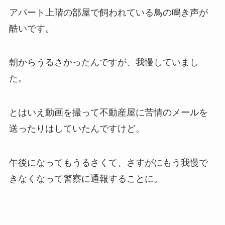
アパート上階の部屋で飼われている鳥の鳴き声が
酷いです。
朝からうるさかったんですが、我慢していまし
た。
とはいえ動画を撮って不動産屋に苦情のメールを
送ったりはしていたんですけど。
午後になってもうるさくて、さすがにもう我慢で
きなくなって警察に通報することに。