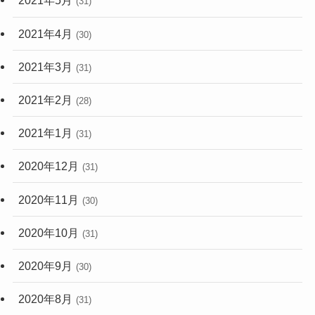
2021年5月
(31)
2021年4月
(30)
2021年3月
(31)
2021年2月
(28)
2021年1月
(31)
2020年12月
(31)
2020年11月
(30)
2020年10月
(31)
2020年9月
(30)
2020年8月
(31)