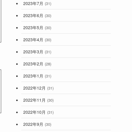
2023年7月
(31)
2023年6月
(30)
2023年5月
(30)
2023年4月
(30)
2023年3月
(31)
2023年2月
(28)
2023年1月
(31)
2022年12月
(31)
2022年11月
(30)
2022年10月
(31)
2022年9月
(30)