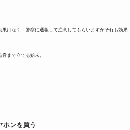
効果はなく、警察に通報して注意してもらいますがそれも効果
る音まで立てる始末。
ヤホンを買う