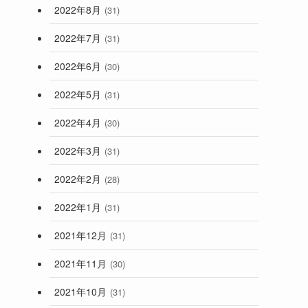
2022年8月
(31)
2022年7月
(31)
2022年6月
(30)
2022年5月
(31)
2022年4月
(30)
2022年3月
(31)
2022年2月
(28)
2022年1月
(31)
2021年12月
(31)
2021年11月
(30)
2021年10月
(31)