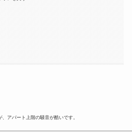
が、アパート上階の騒音が酷いです。