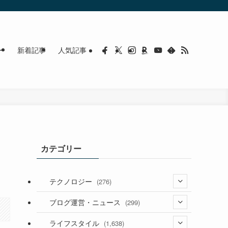
ー
新着記事
人気記事
カテゴリー
テクノロジー
(276)
(36)
ブログ運営・ニュース
(299)
(187)
(118)
ライフスタイル
(1,638)