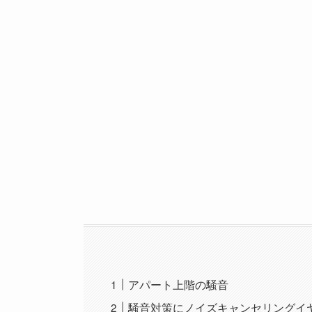
アパート上階の騒音
騒音対策にノイズキャンセリングイ