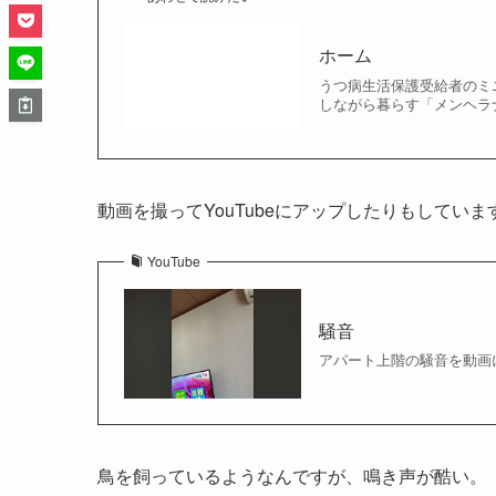
ホーム
うつ病生活保護受給者のミ
しながら暮らす「メンヘラナ
動画を撮ってYouTubeにアップしたりもしていま
YouTube
騒音
アパート上階の騒音を動画
鳥を飼っているようなんですが、鳴き声が酷い。