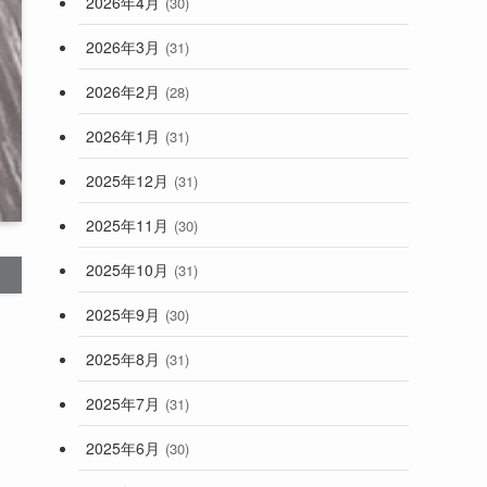
2026年4月
(30)
2026年3月
(31)
2026年2月
(28)
2026年1月
(31)
2025年12月
(31)
2025年11月
(30)
2025年10月
(31)
2025年9月
(30)
2025年8月
(31)
2025年7月
(31)
2025年6月
(30)