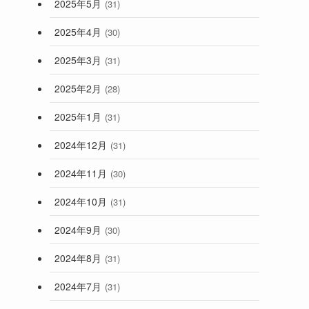
2025年5月
(31)
2025年4月
(30)
2025年3月
(31)
2025年2月
(28)
2025年1月
(31)
2024年12月
(31)
2024年11月
(30)
2024年10月
(31)
2024年9月
(30)
2024年8月
(31)
2024年7月
(31)