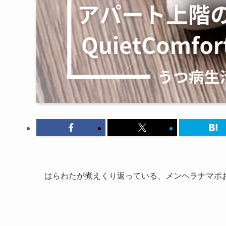
はらわたが煮えくり返っている、メンヘラナマポ