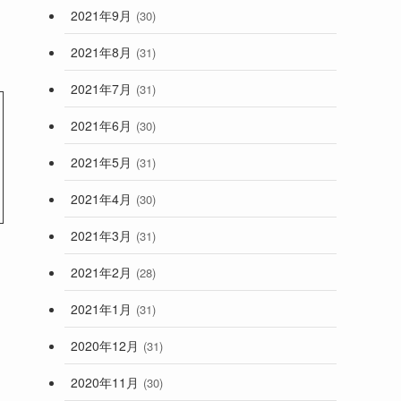
2021年9月
(30)
2021年8月
(31)
2021年7月
(31)
2021年6月
(30)
2021年5月
(31)
2021年4月
(30)
2021年3月
(31)
2021年2月
(28)
2021年1月
(31)
2020年12月
(31)
2020年11月
(30)