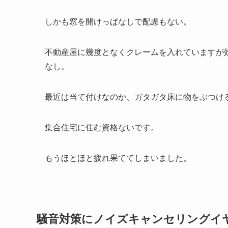
しかも窓を開けっぱなしで配慮もない。
不動産屋に幾度となくクレームを入れていますが
なし。
最近は当て付けなのか、ガタガタ床に物をぶつけ
集合住宅に住む資格ないです。
もうほとほと疲れ果ててしまいました。
騒音対策にノイズキャンセリングイ