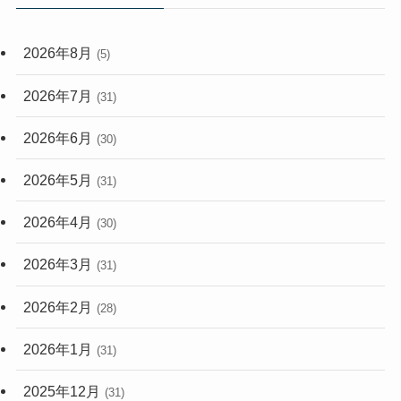
(59)
2026年8月
(5)
(248)
2026年7月
(31)
2026年6月
(30)
2026年5月
(31)
2026年4月
(30)
2026年3月
(31)
2026年2月
(28)
2026年1月
(31)
2025年12月
(31)