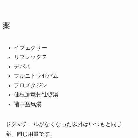
薬
イフェクサー
リフレックス
デパス
フルニトラゼパム
プロメタジン
佳枝加竜骨牡蛎湯
補中益気湯
ドグマチールがなくなった以外はいつもと同じ
薬、同じ用量です。