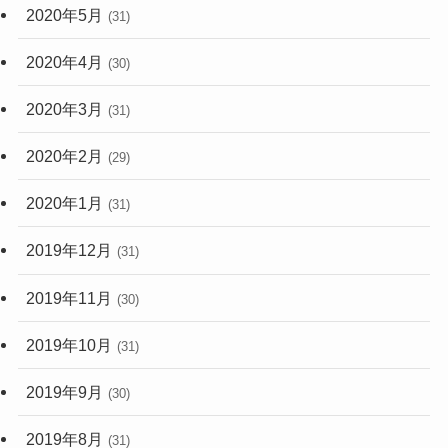
2020年5月
(31)
2020年4月
(30)
2020年3月
(31)
2020年2月
(29)
2020年1月
(31)
2019年12月
(31)
2019年11月
(30)
2019年10月
(31)
2019年9月
(30)
2019年8月
(31)