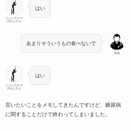
はい
メンヘラナマ
ポおじさん
あまりそういうもの食べないで
医者
はい
メンヘラナマ
ポおじさん
言いたいことをメモしてきたんですけど、糖尿病
に関することだけで終わってしまいました。