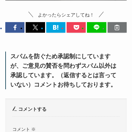
よかったらシェアしてね！
スパムを防ぐため承認制にしています
が、ご意見の賛否を問わずスパム以外は
承認しています。（返信するとは言って
いない）コメントお待ちしております。
コメントする
コメント
※