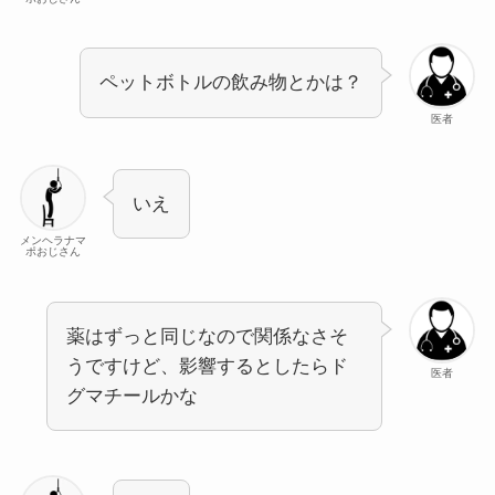
ペットボトルの飲み物とかは？
医者
いえ
メンヘラナマ
ポおじさん
薬はずっと同じなので関係なさそ
うですけど、影響するとしたらド
医者
グマチールかな