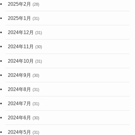
2025年2月
(28)
2025年1月
(31)
2024年12月
(31)
2024年11月
(30)
2024年10月
(31)
2024年9月
(30)
2024年8月
(31)
2024年7月
(31)
2024年6月
(30)
2024年5月
(31)