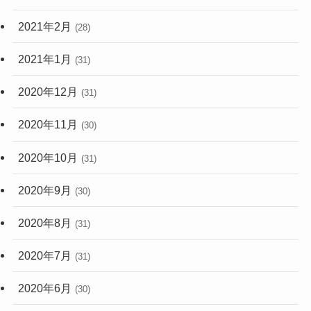
2021年2月
(28)
2021年1月
(31)
2020年12月
(31)
2020年11月
(30)
2020年10月
(31)
2020年9月
(30)
2020年8月
(31)
2020年7月
(31)
2020年6月
(30)