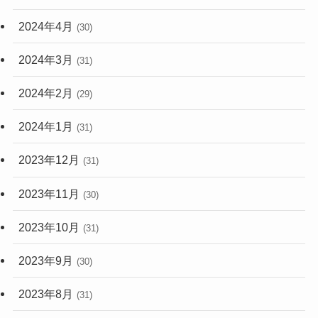
2024年4月
(30)
2024年3月
(31)
2024年2月
(29)
2024年1月
(31)
2023年12月
(31)
2023年11月
(30)
2023年10月
(31)
2023年9月
(30)
2023年8月
(31)