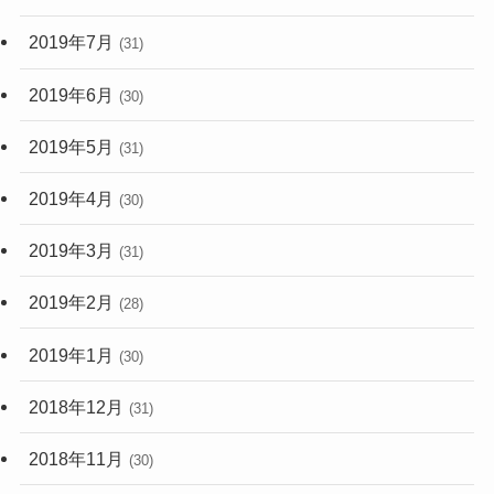
2019年7月
(31)
2019年6月
(30)
2019年5月
(31)
2019年4月
(30)
2019年3月
(31)
2019年2月
(28)
2019年1月
(30)
2018年12月
(31)
2018年11月
(30)