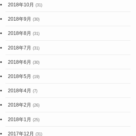
2018年10月
(31)
2018年9月
(30)
2018年8月
(31)
2018年7月
(31)
2018年6月
(30)
2018年5月
(19)
2018年4月
(7)
2018年2月
(26)
2018年1月
(25)
2017年12月
(31)