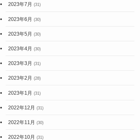
2023年7月
(31)
2023年6月
(30)
2023年5月
(30)
2023年4月
(30)
2023年3月
(31)
2023年2月
(28)
2023年1月
(31)
2022年12月
(31)
2022年11月
(30)
2022年10月
(31)