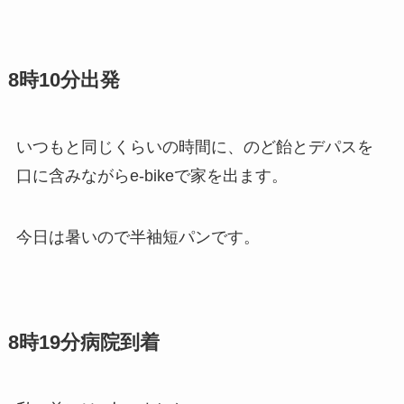
8時10分出発
いつもと同じくらいの時間に、のど飴とデパスを
口に含みながらe-bikeで家を出ます。
今日は暑いので半袖短パンです。
8時19分病院到着