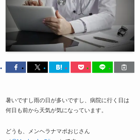
暑いですし雨の日が多いですし、病院に行く日は
何日も前から天気が気になっています。
どうも、メンヘラナマポおじさん