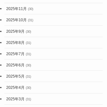
2025年11月
(30)
2025年10月
(31)
2025年9月
(30)
2025年8月
(31)
2025年7月
(31)
2025年6月
(30)
2025年5月
(31)
2025年4月
(30)
2025年3月
(31)