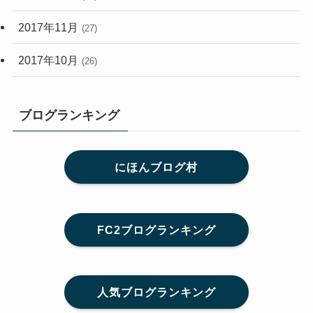
2017年11月
(27)
2017年10月
(26)
ブログランキング
にほんブログ村
FC2ブログランキング
人気ブログランキング