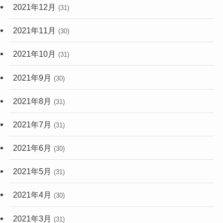
2021年12月
(31)
2021年11月
(30)
2021年10月
(31)
2021年9月
(30)
2021年8月
(31)
2021年7月
(31)
2021年6月
(30)
2021年5月
(31)
2021年4月
(30)
2021年3月
(31)