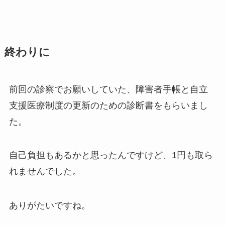
終わりに
前回の診察でお願いしていた、障害者手帳と自立
支援医療制度の更新のための診断書をもらいまし
た。
自己負担もあるかと思ったんですけど、1円も取ら
れませんでした。
ありがたいですね。