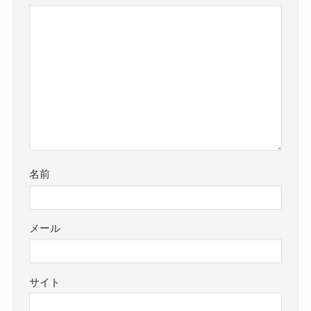
名前
メール
サイト