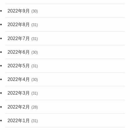
2022年9月
(30)
2022年8月
(31)
2022年7月
(31)
2022年6月
(30)
2022年5月
(31)
2022年4月
(30)
2022年3月
(31)
2022年2月
(28)
2022年1月
(31)