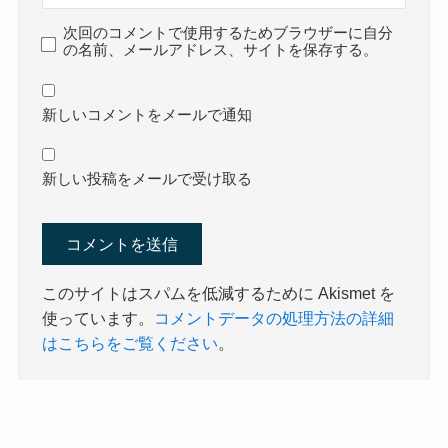
次回のコメントで使用するためブラウザーに自分
の名前、メールアドレス、サイトを保存する。
新しいコメントをメールで通知
新しい投稿をメールで受け取る
このサイトはスパムを低減するために Akismet を
使っています。
コメントデータの処理方法の詳細
はこちらをご覧ください
。