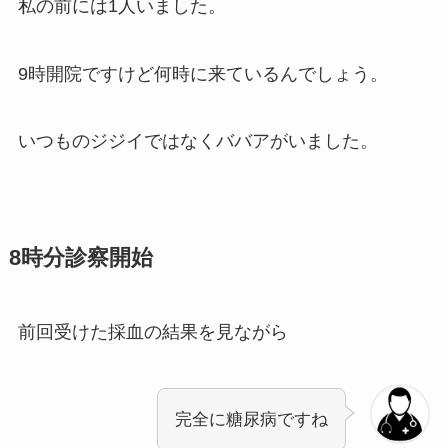
私の前には1人いました。
9時開院ですけど何時に来ているんでしょう。
いつものジジイではなくババアがいました。
8時分診察開始
前回受けた採血の結果を見ながら
完全に糖尿病ですね