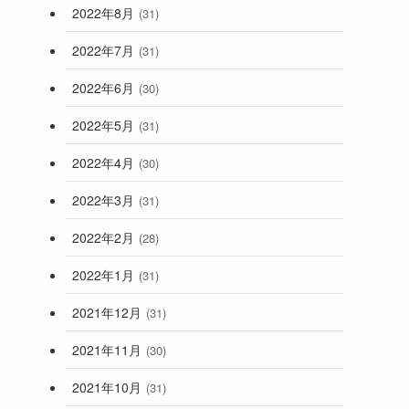
2022年8月
(31)
2022年7月
(31)
2022年6月
(30)
2022年5月
(31)
2022年4月
(30)
2022年3月
(31)
2022年2月
(28)
2022年1月
(31)
2021年12月
(31)
2021年11月
(30)
2021年10月
(31)