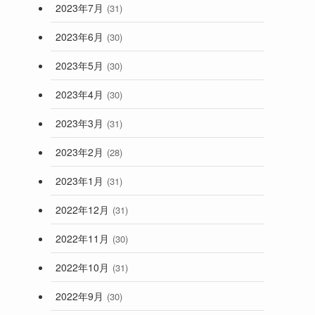
2023年7月
(31)
2023年6月
(30)
2023年5月
(30)
2023年4月
(30)
2023年3月
(31)
2023年2月
(28)
2023年1月
(31)
2022年12月
(31)
2022年11月
(30)
2022年10月
(31)
2022年9月
(30)