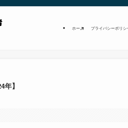
ホーム
プライバシーポリシ
4年】