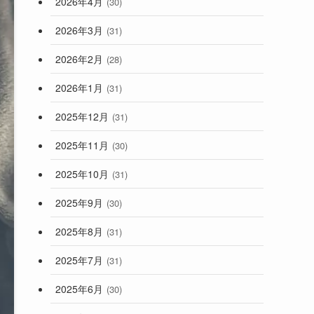
2026年4月
(30)
2026年3月
(31)
2026年2月
(28)
2026年1月
(31)
2025年12月
(31)
2025年11月
(30)
2025年10月
(31)
2025年9月
(30)
2025年8月
(31)
2025年7月
(31)
2025年6月
(30)