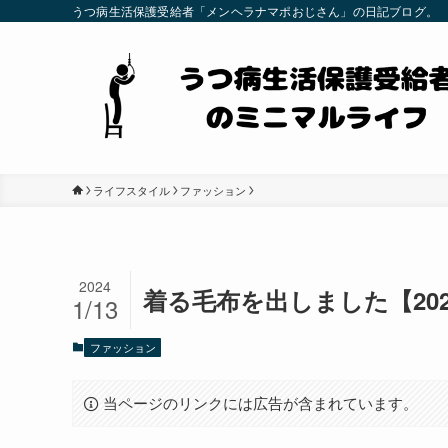
うつ病生活保護受給者「メンヘラナマポおじさん」の日記ブログ。
ライフスタイル
ファッション
2024
着る毛布を出しました【202
1/13
ファッション
当ページのリンクには広告が含まれています。