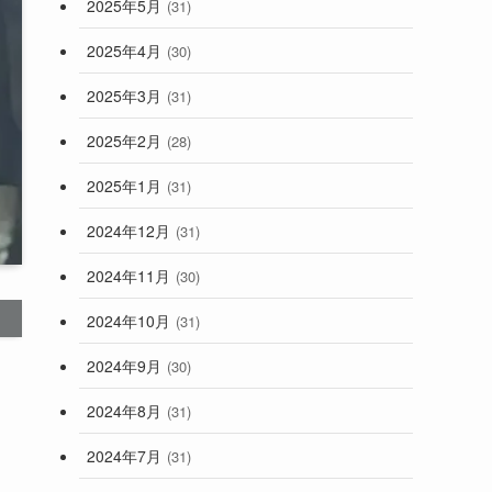
2025年5月
(31)
2025年4月
(30)
2025年3月
(31)
2025年2月
(28)
2025年1月
(31)
2024年12月
(31)
2024年11月
(30)
2024年10月
(31)
2024年9月
(30)
2024年8月
(31)
2024年7月
(31)