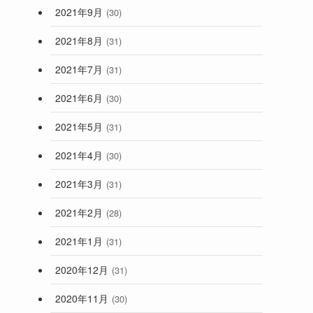
2021年9月
(30)
2021年8月
(31)
2021年7月
(31)
2021年6月
(30)
2021年5月
(31)
2021年4月
(30)
2021年3月
(31)
2021年2月
(28)
2021年1月
(31)
2020年12月
(31)
2020年11月
(30)