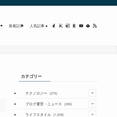
ー
新着記事
人気記事
カテゴリー
テクノロジー
(276)
(36)
ブログ運営・ニュース
(299)
(187)
(118)
ライフスタイル
(1,638)