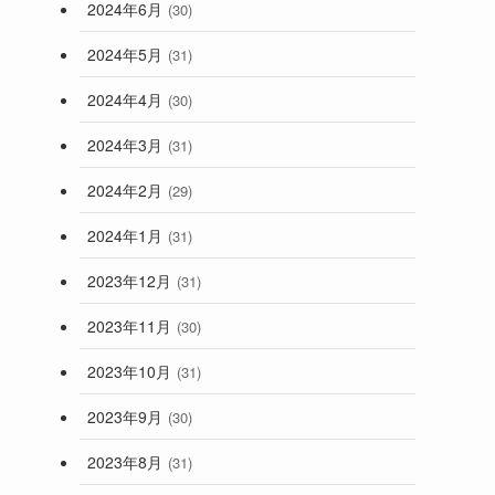
2024年6月
(30)
2024年5月
(31)
2024年4月
(30)
2024年3月
(31)
2024年2月
(29)
2024年1月
(31)
2023年12月
(31)
2023年11月
(30)
2023年10月
(31)
2023年9月
(30)
2023年8月
(31)