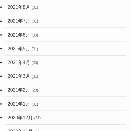
2021年8月
(31)
2021年7月
(31)
2021年6月
(30)
2021年5月
(31)
2021年4月
(30)
2021年3月
(31)
2021年2月
(28)
2021年1月
(31)
2020年12月
(31)