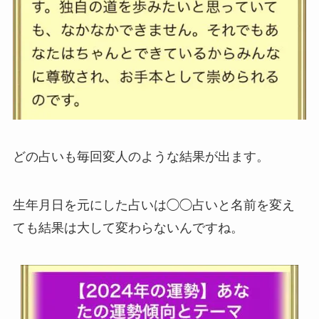
どの占いも毎回変人のような結果が出ます。
生年月日を元にした占いは◯◯占いと名前を変え
ても結果は大して変わらないんですね。