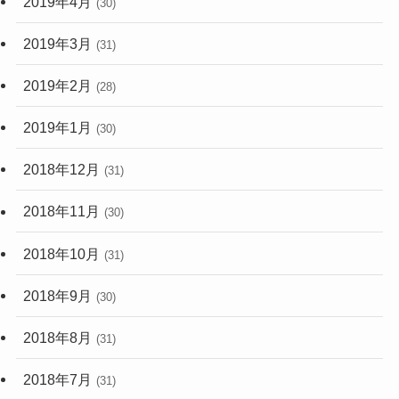
2019年4月
(30)
2019年3月
(31)
2019年2月
(28)
2019年1月
(30)
2018年12月
(31)
2018年11月
(30)
2018年10月
(31)
2018年9月
(30)
2018年8月
(31)
2018年7月
(31)