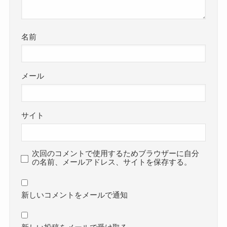
名前
メール
サイト
次回のコメントで使用するためブラウザーに自分
の名前、メールアドレス、サイトを保存する。
新しいコメントをメールで通知