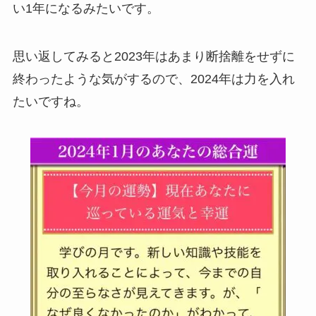
い1年になるみたいです。
思い返してみると2023年はあまり断捨離をせずに
終わったような気がするので、2024年は力を入れ
たいですね。