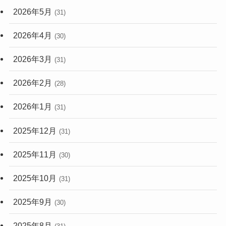
2026年5月
(31)
2026年4月
(30)
2026年3月
(31)
2026年2月
(28)
2026年1月
(31)
2025年12月
(31)
2025年11月
(30)
2025年10月
(31)
2025年9月
(30)
2025年8月