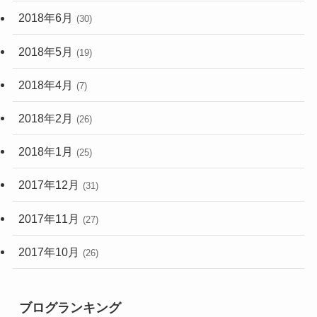
2018年6月
(30)
2018年5月
(19)
2018年4月
(7)
2018年2月
(26)
2018年1月
(25)
2017年12月
(31)
2017年11月
(27)
2017年10月
(26)
ブログランキング