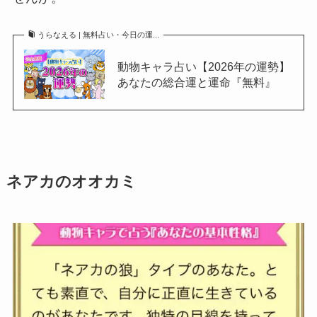
うらなえる | 無料占い・今日の運...
動物キャラ占い【2026年の運勢】
あなたの総合運と運命『無料』
ネアカのオオカミ