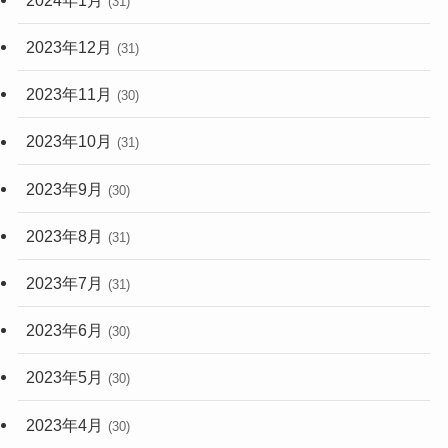
(31)
2023年12月
(31)
2023年11月
(30)
2023年10月
(31)
2023年9月
(30)
2023年8月
(31)
2023年7月
(31)
2023年6月
(30)
2023年5月
(30)
2023年4月
(30)