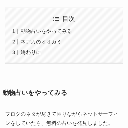
目次
動物占いをやってみる
ネアカのオオカミ
終わりに
動物占いをやってみる
ブログのネタが尽きて困りながらネットサーフィ
ンをしていたら、無料の占いを発見しました。