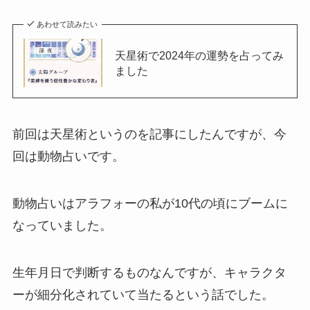
あわせて読みたい
天星術で2024年の運勢を占ってみ
ました
前回は天星術というのを記事にしたんですが、今
回は動物占いです。
動物占いはアラフォーの私が10代の頃にブームに
なっていました。
生年月日で判断するものなんですが、キャラクタ
ーが細分化されていて当たるという話でした。