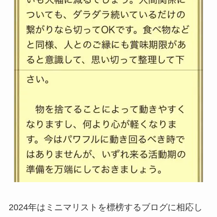
2024年はミニマリストを標榜するブログに相応し