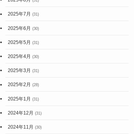
(31)
2025年7月
(31)
2025年6月
(30)
2025年5月
(31)
2025年4月
(30)
2025年3月
(31)
2025年2月
(28)
2025年1月
(31)
2024年12月
(31)
2024年11月
(30)