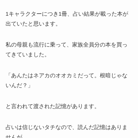
1キャラクターにつき1冊、占い結果が載った本が
出ていたと思います。
私の母親も流行に乗って、家族全員分の本を買っ
てきていました。
「あんたはネアカのオオカミだって。根暗じゃな
いんだ？」
と言われて渡された記憶があります。
占いは信じないタチなので、読んだ記憶はありま
せんが。