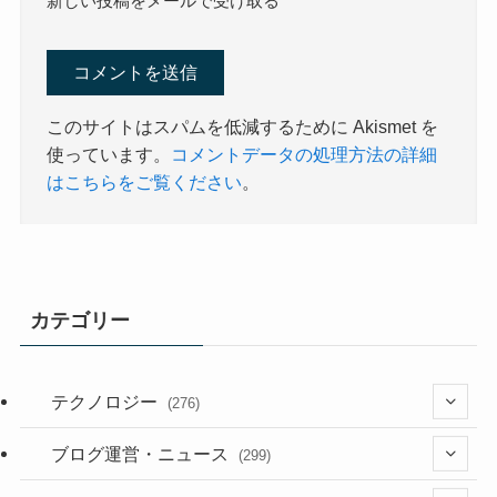
新しい投稿をメールで受け取る
このサイトはスパムを低減するために Akismet を
使っています。
コメントデータの処理方法の詳細
はこちらをご覧ください
。
カテゴリー
テクノロジー
(276)
(36)
ブログ運営・ニュース
(299)