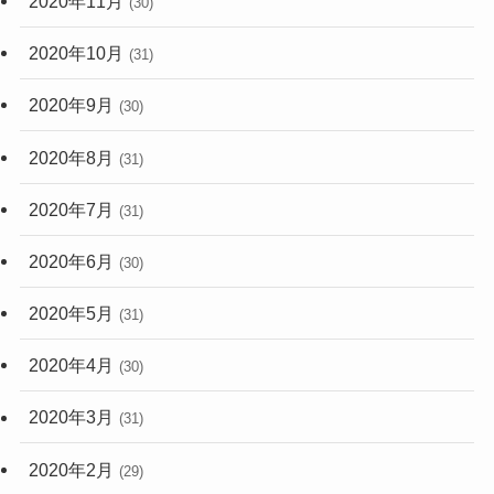
2020年11月
(30)
2020年10月
(31)
2020年9月
(30)
2020年8月
(31)
2020年7月
(31)
2020年6月
(30)
2020年5月
(31)
2020年4月
(30)
2020年3月
(31)
2020年2月
(29)