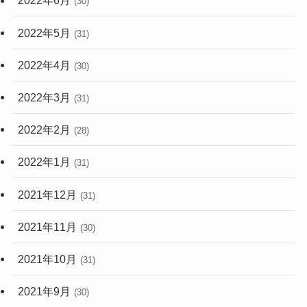
2022年6月
(30)
2022年5月
(31)
2022年4月
(30)
2022年3月
(31)
2022年2月
(28)
2022年1月
(31)
2021年12月
(31)
2021年11月
(30)
2021年10月
(31)
2021年9月
(30)