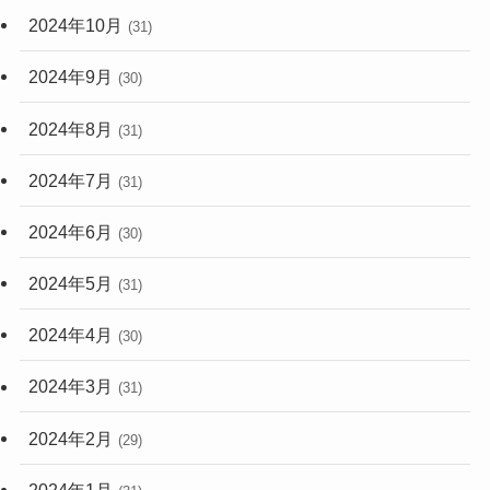
2024年10月
(31)
2024年9月
(30)
2024年8月
(31)
2024年7月
(31)
2024年6月
(30)
2024年5月
(31)
2024年4月
(30)
2024年3月
(31)
2024年2月
(29)
2024年1月