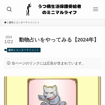
趣味とエンターテイメント
2024
動物占いをやってみる【2024年】
1/22
趣味とエンターテイメント
当ページのリンクには広告が含まれています。