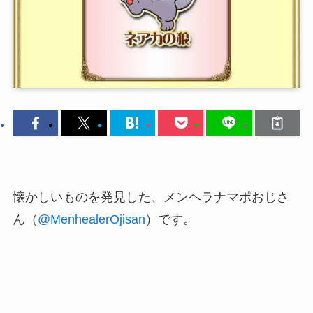
懐かしいものを発見した、メンヘラナマポおじさ
ん（
@MenhealerOjisan
）です。