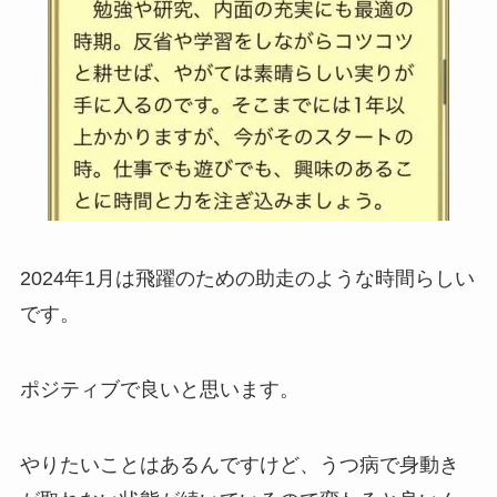
2024年1月は飛躍のための助走のような時間らしい
です。
ポジティブで良いと思います。
やりたいことはあるんですけど、うつ病で身動き