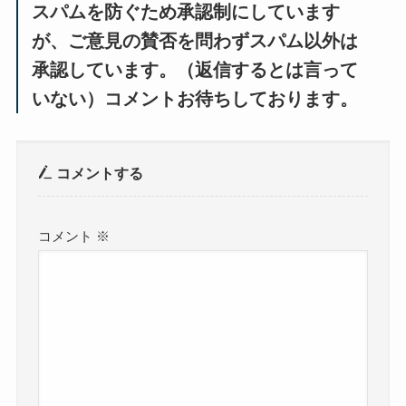
スパムを防ぐため承認制にしています
が、ご意見の賛否を問わずスパム以外は
承認しています。（返信するとは言って
いない）コメントお待ちしております。
コメントする
コメント
※