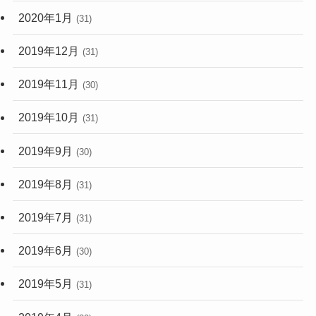
2020年1月
(31)
2019年12月
(31)
2019年11月
(30)
2019年10月
(31)
2019年9月
(30)
2019年8月
(31)
2019年7月
(31)
2019年6月
(30)
2019年5月
(31)