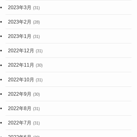
2023年3月
(31)
2023年2月
(28)
2023年1月
(31)
2022年12月
(31)
2022年11月
(30)
2022年10月
(31)
2022年9月
(30)
2022年8月
(31)
2022年7月
(31)