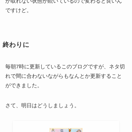
が取れない状態が続いているので変わると良いん
ですけど。
終わりに
毎朝7時に更新しているこのブログですが、ネタ切
れで間に合わないながらもなんとか更新すること
ができました。
さて、明日はどうしましょう。