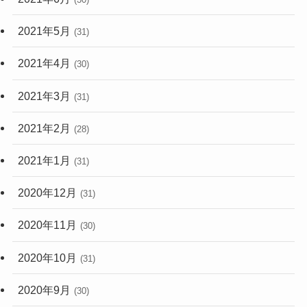
2021年5月
(31)
2021年4月
(30)
2021年3月
(31)
2021年2月
(28)
2021年1月
(31)
2020年12月
(31)
2020年11月
(30)
2020年10月
(31)
2020年9月
(30)