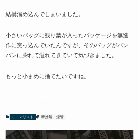
結構溜め込んでしまいました。
小さいバッグに残り葉が入ったパッケージを無造
作に突っ込んでいたんですが、そのバッグがパン
パンに膨れて溢れてきていて気づきました。
もっと小まめに捨てたいですね。
ミニマリスト
断捨離
煙管