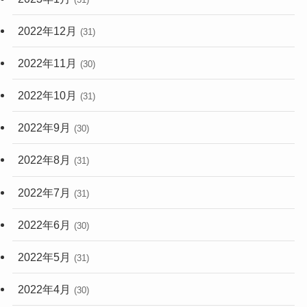
2022年12月
(31)
2022年11月
(30)
2022年10月
(31)
2022年9月
(30)
2022年8月
(31)
2022年7月
(31)
2022年6月
(30)
2022年5月
(31)
2022年4月
(30)