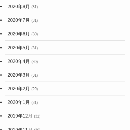
2020年8月
(31)
2020年7月
(31)
2020年6月
(30)
2020年5月
(31)
2020年4月
(30)
2020年3月
(31)
2020年2月
(29)
2020年1月
(31)
2019年12月
(31)
2019年11月