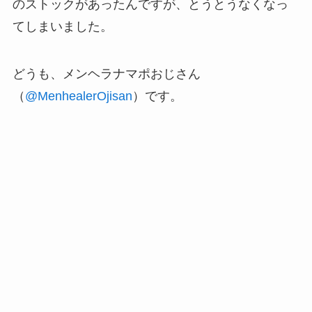
のストックがあったんですが、とうとうなくなっ
てしまいました。
どうも、メンヘラナマポおじさん
（
@MenhealerOjisan
）です。