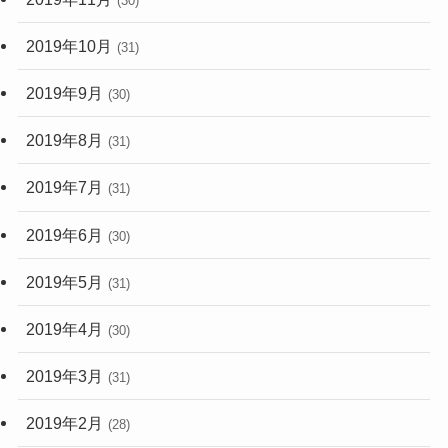
(30)
2019年10月
(31)
2019年9月
(30)
2019年8月
(31)
2019年7月
(31)
2019年6月
(30)
2019年5月
(31)
2019年4月
(30)
2019年3月
(31)
2019年2月
(28)