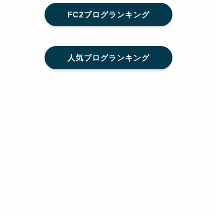
FC2ブログランキング
人気ブログランキング
メニュー
Home
SNS
SHARE
feedly
目次