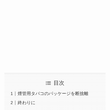
目次
煙管用タバコのパッケージを断捨離
終わりに