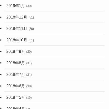
2019年1月
(30)
2018年12月
(31)
2018年11月
(30)
2018年10月
(31)
2018年9月
(30)
2018年8月
(31)
2018年7月
(31)
2018年6月
(30)
2018年5月
(19)
2018年4月