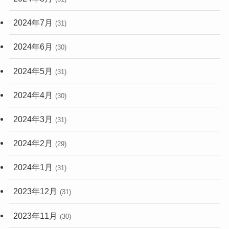
2024年7月
(31)
2024年6月
(30)
2024年5月
(31)
2024年4月
(30)
2024年3月
(31)
2024年2月
(29)
2024年1月
(31)
2023年12月
(31)
2023年11月
(30)