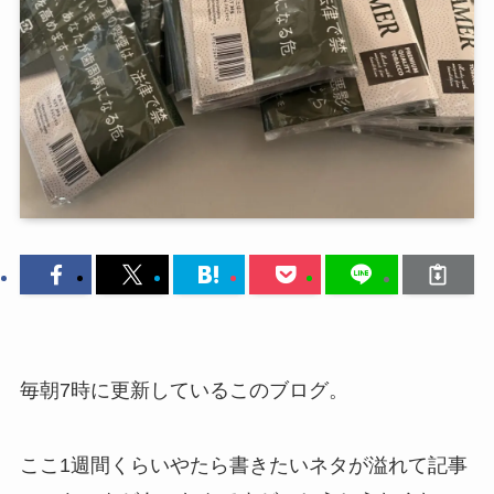
毎朝7時に更新しているこのブログ。
ここ1週間くらいやたら書きたいネタが溢れて記事