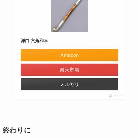
洋白 六角和幸
Amazon
楽天市場
メルカリ
ポチップ
終わりに