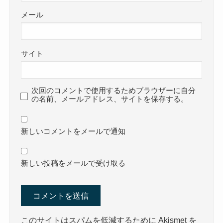
メール
サイト
次回のコメントで使用するためブラウザーに自分
の名前、メールアドレス、サイトを保存する。
新しいコメントをメールで通知
新しい投稿をメールで受け取る
このサイトはスパムを低減するために Akismet を