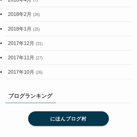
(7)
2018年2月
(26)
2018年1月
(25)
2017年12月
(31)
2017年11月
(27)
2017年10月
(26)
ブログランキング
にほんブログ村