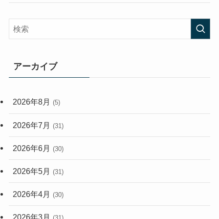
(58)
(38)
(44)
(407)
(472)
(167)
(165)
(114)
アーカイブ
(33)
(59)
2026年8月
(5)
(248)
2026年7月
(31)
2026年6月
(30)
2026年5月
(31)
2026年4月
(30)
2026年3月
(31)