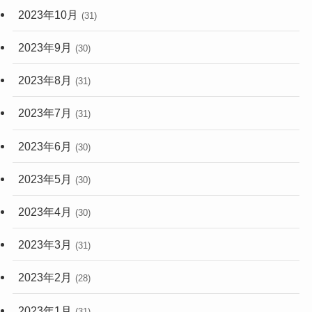
2023年10月
(31)
2023年9月
(30)
2023年8月
(31)
2023年7月
(31)
2023年6月
(30)
2023年5月
(30)
2023年4月
(30)
2023年3月
(31)
2023年2月
(28)
2023年1月
(31)