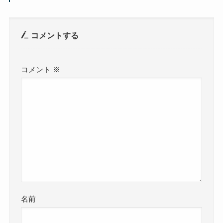
コメントする
コメント
※
名前