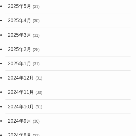
2025年5月
(31)
2025年4月
(30)
2025年3月
(31)
2025年2月
(28)
2025年1月
(31)
2024年12月
(31)
2024年11月
(30)
2024年10月
(31)
2024年9月
(30)
2024年8月
(31)