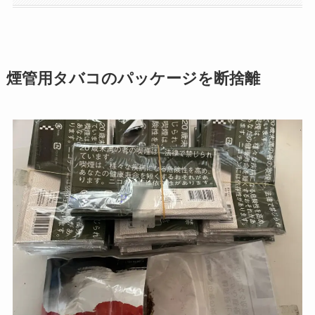
煙管用タバコのパッケージを断捨離