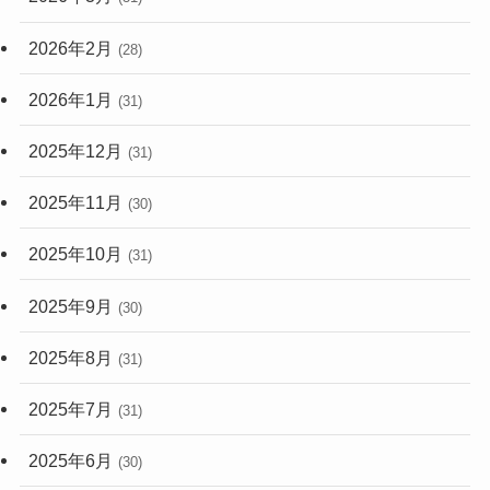
2026年2月
(28)
2026年1月
(31)
2025年12月
(31)
2025年11月
(30)
2025年10月
(31)
2025年9月
(30)
2025年8月
(31)
2025年7月
(31)
2025年6月
(30)