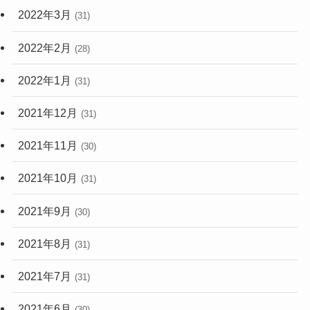
2022年3月
(31)
2022年2月
(28)
2022年1月
(31)
2021年12月
(31)
2021年11月
(30)
2021年10月
(31)
2021年9月
(30)
2021年8月
(31)
2021年7月
(31)
2021年6月
(30)