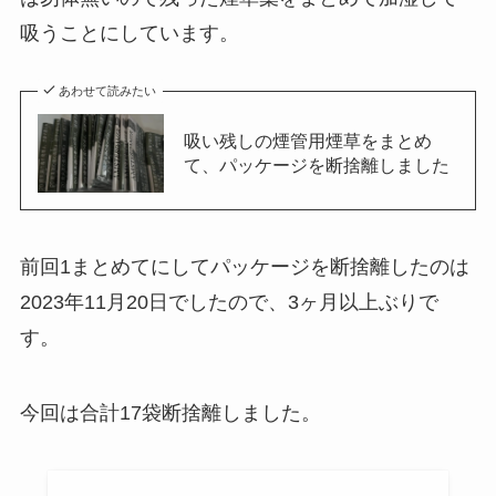
吸うことにしています。
あわせて読みたい
吸い残しの煙管用煙草をまとめ
て、パッケージを断捨離しました
前回1まとめてにしてパッケージを断捨離したのは
2023年11月20日でしたので、3ヶ月以上ぶりで
す。
今回は合計17袋断捨離しました。