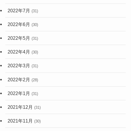
2022年7月
(31)
2022年6月
(30)
2022年5月
(31)
2022年4月
(30)
2022年3月
(31)
2022年2月
(28)
2022年1月
(31)
2021年12月
(31)
2021年11月
(30)