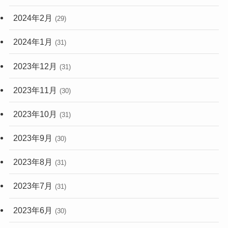
2024年2月
(29)
2024年1月
(31)
2023年12月
(31)
2023年11月
(30)
2023年10月
(31)
2023年9月
(30)
2023年8月
(31)
2023年7月
(31)
2023年6月
(30)