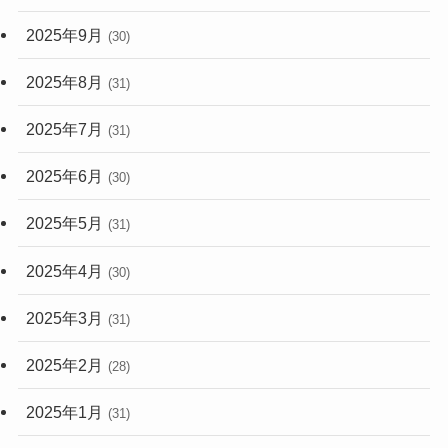
2025年9月
(30)
2025年8月
(31)
2025年7月
(31)
2025年6月
(30)
2025年5月
(31)
2025年4月
(30)
2025年3月
(31)
2025年2月
(28)
2025年1月
(31)