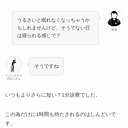
うるさいと眠れなくなっちゃうか
もしれませんけど、そうでない日
医者
は寝られる感じで？
そうですね
メンヘラナマ
ポおじさん
いつもよりさらに短い？1分診療でした。
この為だけに1時間も待たされるのはしんどいで
す。