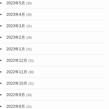
2023年5月
(30)
2023年4月
(30)
2023年3月
(31)
2023年2月
(28)
2023年1月
(31)
2022年12月
(31)
2022年11月
(30)
2022年10月
(31)
2022年9月
(30)
2022年8月
(31)