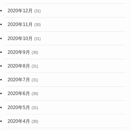
2020年12月
(31)
2020年11月
(30)
2020年10月
(31)
2020年9月
(30)
2020年8月
(31)
2020年7月
(31)
2020年6月
(30)
2020年5月
(31)
2020年4月
(30)