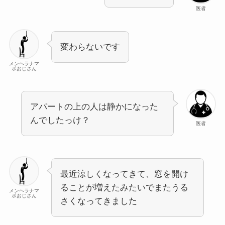
医者
変わらないです
メンヘラナマ
ポおじさん
アパートの上の人は静かになった
んでしたっけ？
医者
最近涼しくなってきて、窓を開け
ることが増えたみたいでまたうる
メンヘラナマ
ポおじさん
さくなってきました