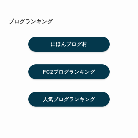
ブログランキング
にほんブログ村
FC2ブログランキング
人気ブログランキング