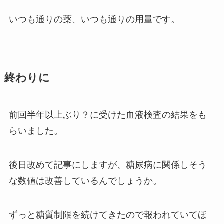
いつも通りの薬、いつも通りの用量です。
終わりに
前回半年以上ぶり？に受けた血液検査の結果をも
らいました。
後日改めて記事にしますが、糖尿病に関係しそう
な数値は改善しているんでしょうか。
ずっと糖質制限を続けてきたので報われていてほ