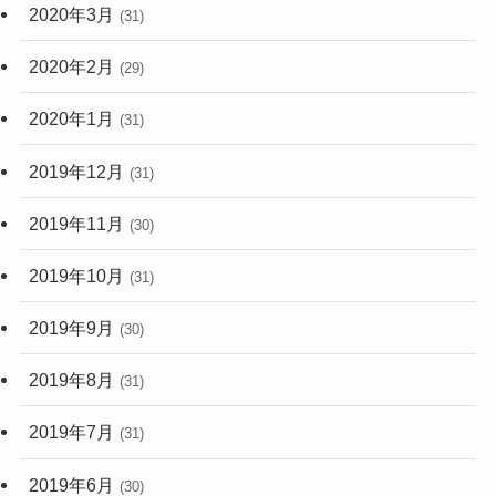
2020年3月
(31)
2020年2月
(29)
2020年1月
(31)
2019年12月
(31)
2019年11月
(30)
2019年10月
(31)
2019年9月
(30)
2019年8月
(31)
2019年7月
(31)
2019年6月
(30)