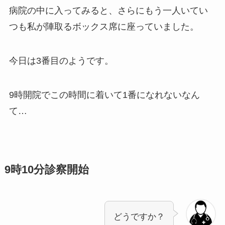
病院の中に入ってみると、さらにもう一人いてい
つも私が陣取るボックス席に座っていました。
今日は3番目のようです。
9時開院でこの時間に着いて1番になれないなん
て…
9時10分診察開始
どうですか？