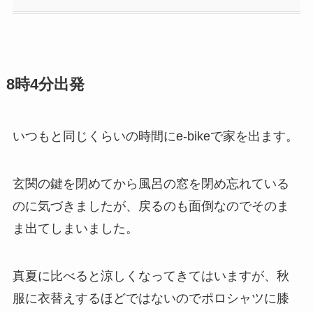
8時4分出発
いつもと同じくらいの時間にe-bikeで家を出ます。
玄関の鍵を閉めてから風呂の窓を閉め忘れている
のに気づきましたが、戻るのも面倒なのでそのま
ま出てしまいました。
真夏に比べると涼しくなってきてはいますが、秋
服に衣替えするほどではないのでポロシャツに膝