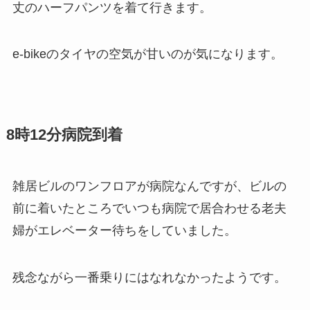
丈のハーフパンツを着て行きます。
e-bikeのタイヤの空気が甘いのが気になります。
8時12分病院到着
雑居ビルのワンフロアが病院なんですが、ビルの
前に着いたところでいつも病院で居合わせる老夫
婦がエレベーター待ちをしていました。
残念ながら一番乗りにはなれなかったようです。