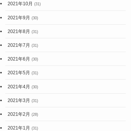
2021年10月
(31)
2021年9月
(30)
2021年8月
(31)
2021年7月
(31)
2021年6月
(30)
2021年5月
(31)
2021年4月
(30)
2021年3月
(31)
2021年2月
(28)
2021年1月
(31)