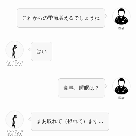
これからの季節増えるでしょうね
医者
はい
メンヘラナマ
ポおじさん
食事、睡眠は？
医者
まあ取れて（摂れて）ます…
メンヘラナマ
ポおじさん