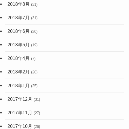
2018年8月
(31)
2018年7月
(31)
2018年6月
(30)
2018年5月
(19)
2018年4月
(7)
2018年2月
(26)
2018年1月
(25)
2017年12月
(31)
2017年11月
(27)
2017年10月
(26)