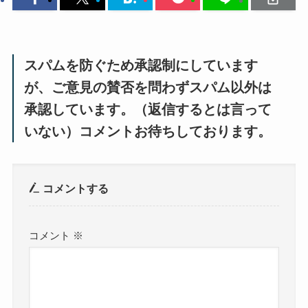
スパムを防ぐため承認制にしています
が、ご意見の賛否を問わずスパム以外は
承認しています。（返信するとは言って
いない）コメントお待ちしております。
コメントする
コメント
※