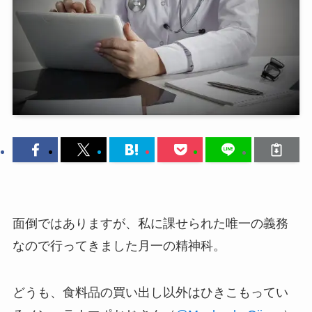
面倒ではありますが、私に課せられた唯一の義務
なので行ってきました月一の精神科。
どうも、食料品の買い出し以外はひきこもってい