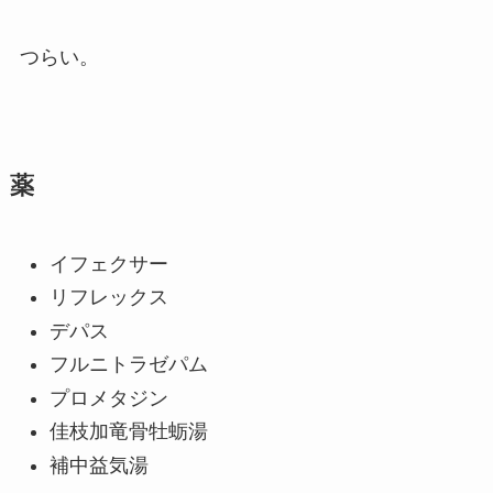
つらい。
薬
イフェクサー
リフレックス
デパス
フルニトラゼパム
プロメタジン
佳枝加竜骨牡蛎湯
補中益気湯