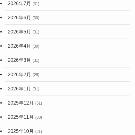
2026年7月
(31)
2026年6月
(30)
2026年5月
(31)
2026年4月
(30)
2026年3月
(31)
2026年2月
(28)
2026年1月
(31)
2025年12月
(31)
2025年11月
(30)
2025年10月
(31)