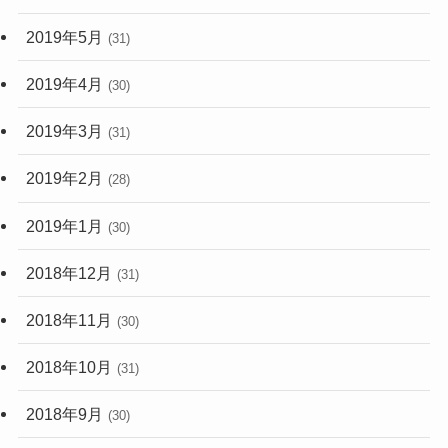
2019年5月
(31)
2019年4月
(30)
2019年3月
(31)
2019年2月
(28)
2019年1月
(30)
2018年12月
(31)
2018年11月
(30)
2018年10月
(31)
2018年9月
(30)