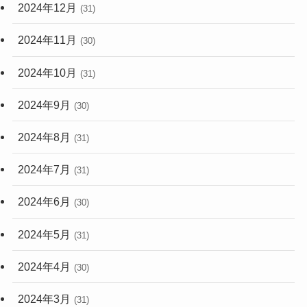
2024年12月
(31)
2024年11月
(30)
2024年10月
(31)
2024年9月
(30)
2024年8月
(31)
2024年7月
(31)
2024年6月
(30)
2024年5月
(31)
2024年4月
(30)
2024年3月
(31)