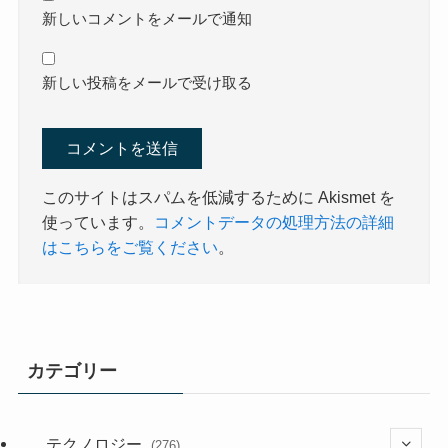
新しいコメントをメールで通知
新しい投稿をメールで受け取る
このサイトはスパムを低減するために Akismet を
使っています。
コメントデータの処理方法の詳細
はこちらをご覧ください
。
カテゴリー
テクノロジー
(276)