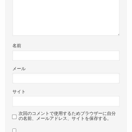
名前
メール
サイト
次回のコメントで使用するためブラウザーに自分
の名前、メールアドレス、サイトを保存する。