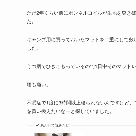
ただ2年くらい前にボンネルコイルが生地を突き
た。
キャンプ用に買っておいたマットを二重にして敷
した。
うつ病でひきこもっているので1日中そのマット
腰も痛い。
不眠症で1度に3時間以上寝られないんですけど
を買い換えたいなーと探していました。
あわせて読みたい