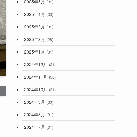
2025年5月
(31)
2025年4月
(30)
2025年3月
(31)
2025年2月
(28)
2025年1月
(31)
2024年12月
(31)
2024年11月
(30)
2024年10月
(31)
2024年9月
(30)
2024年8月
(31)
2024年7月
(31)