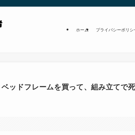
ホーム
プライバシーポリシ
とベッドフレームを買って、組み立てで