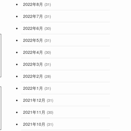
2022年8月
(31)
2022年7月
(31)
。
2022年6月
(30)
2022年5月
(31)
2022年4月
(30)
2022年3月
(31)
2022年2月
(28)
2022年1月
(31)
2021年12月
(31)
2021年11月
(30)
2021年10月
(31)