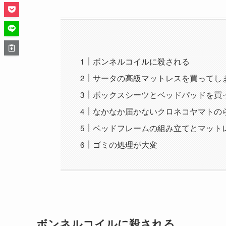
ボンネルコイルに殺される
サータの高級マットレスを買ってし
ボックスシーツとベッドパッドを買
なかなか届かないクロネコヤマトの
ベッドフレームの組み立てとマット
ゴミの処理が大変
ボンネルコイルに殺される