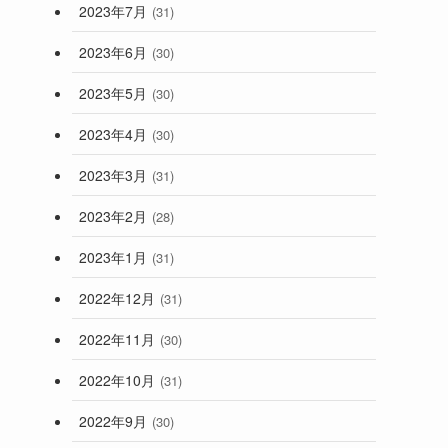
2023年7月
(31)
2023年6月
(30)
2023年5月
(30)
2023年4月
(30)
2023年3月
(31)
2023年2月
(28)
2023年1月
(31)
2022年12月
(31)
2022年11月
(30)
2022年10月
(31)
2022年9月
(30)