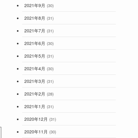
2021年9月
(30)
2021年8月
(31)
2021年7月
(31)
2021年6月
(30)
2021年5月
(31)
2021年4月
(30)
2021年3月
(31)
2021年2月
(28)
2021年1月
(31)
2020年12月
(31)
2020年11月
(30)