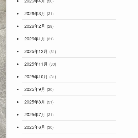
2026年4月
(30)
2026年3月
(31)
2026年2月
(28)
2026年1月
(31)
2025年12月
(31)
2025年11月
(30)
2025年10月
(31)
2025年9月
(30)
2025年8月
(31)
2025年7月
(31)
2025年6月
(30)