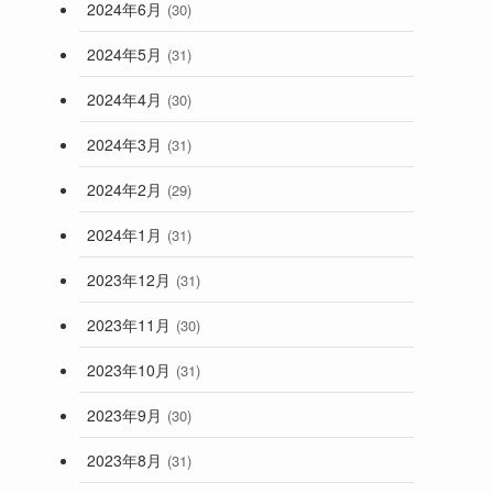
2024年6月
(30)
2024年5月
(31)
2024年4月
(30)
2024年3月
(31)
2024年2月
(29)
2024年1月
(31)
2023年12月
(31)
2023年11月
(30)
2023年10月
(31)
2023年9月
(30)
2023年8月
(31)