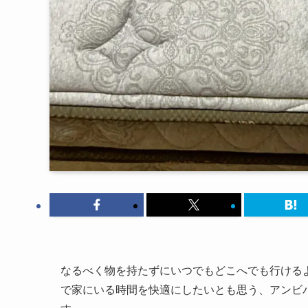
なるべく物を持たずにいつでもどこへでも行ける
で家にいる時間を快適にしたいとも思う、アンビ