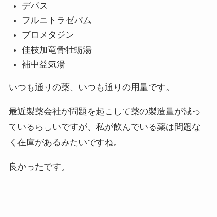
デパス
フルニトラゼパム
プロメタジン
佳枝加竜骨牡蛎湯
補中益気湯
いつも通りの薬、いつも通りの用量です。
最近製薬会社が問題を起こして薬の製造量が減っ
ているらしいですが、私が飲んでいる薬は問題な
く在庫があるみたいですね。
良かったです。