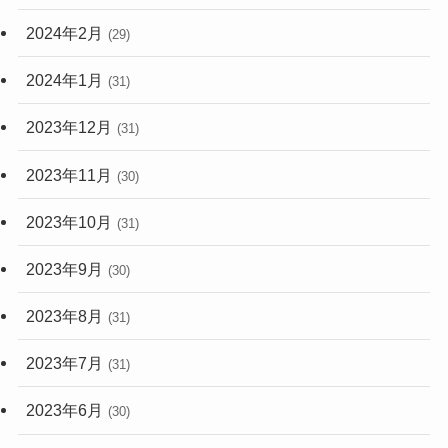
2024年2月
(29)
2024年1月
(31)
2023年12月
(31)
2023年11月
(30)
2023年10月
(31)
2023年9月
(30)
2023年8月
(31)
2023年7月
(31)
2023年6月
(30)