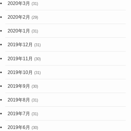
2020年3月
(31)
2020年2月
(29)
2020年1月
(31)
2019年12月
(31)
2019年11月
(30)
2019年10月
(31)
2019年9月
(30)
2019年8月
(31)
2019年7月
(31)
2019年6月
(30)