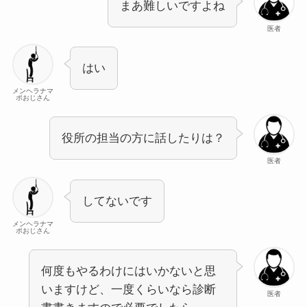
まあ難しいですよね
医者
はい
メンヘラナマ
ポおじさん
役所の担当の方に話したりは？
医者
してないです
メンヘラナマ
ポおじさん
何度もやるわけにはいかないと思
いますけど、一度くらいなら診断
医者