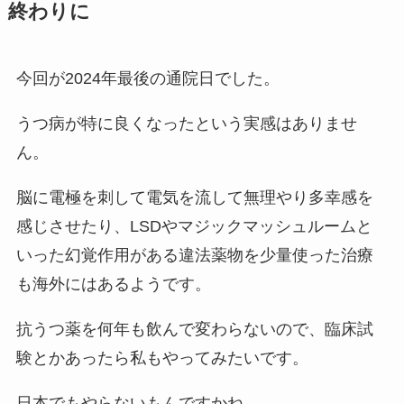
終わりに
今回が2024年最後の通院日でした。
うつ病が特に良くなったという実感はありませ
ん。
脳に電極を刺して電気を流して無理やり多幸感を
感じさせたり、LSDやマジックマッシュルームと
いった幻覚作用がある違法薬物を少量使った治療
も海外にはあるようです。
抗うつ薬を何年も飲んで変わらないので、臨床試
験とかあったら私もやってみたいです。
日本でもやらないもんですかね。