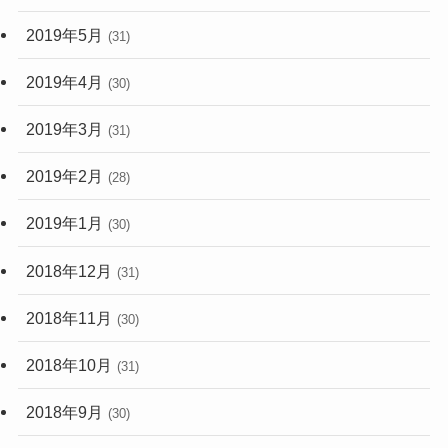
2019年5月
(31)
2019年4月
(30)
2019年3月
(31)
2019年2月
(28)
2019年1月
(30)
2018年12月
(31)
2018年11月
(30)
2018年10月
(31)
2018年9月
(30)