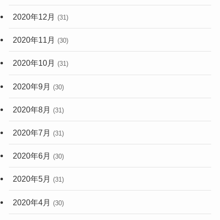
2020年12月
(31)
2020年11月
(30)
2020年10月
(31)
2020年9月
(30)
2020年8月
(31)
2020年7月
(31)
2020年6月
(30)
2020年5月
(31)
2020年4月
(30)