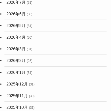
2026年7月
(31)
2026年6月
(30)
2026年5月
(31)
2026年4月
(30)
2026年3月
(31)
2026年2月
(28)
2026年1月
(31)
2025年12月
(31)
2025年11月
(30)
2025年10月
(31)