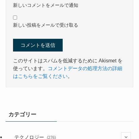
新しいコメントをメールで通知
新しい投稿をメールで受け取る
このサイトはスパムを低減するために Akismet を
使っています。
コメントデータの処理方法の詳細
はこちらをご覧ください
。
カテゴリー
テクノロジー
(276)