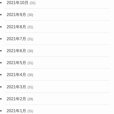
2021年10月
(31)
2021年9月
(30)
2021年8月
(31)
2021年7月
(31)
2021年6月
(30)
2021年5月
(31)
2021年4月
(30)
2021年3月
(31)
2021年2月
(28)
2021年1月
(31)