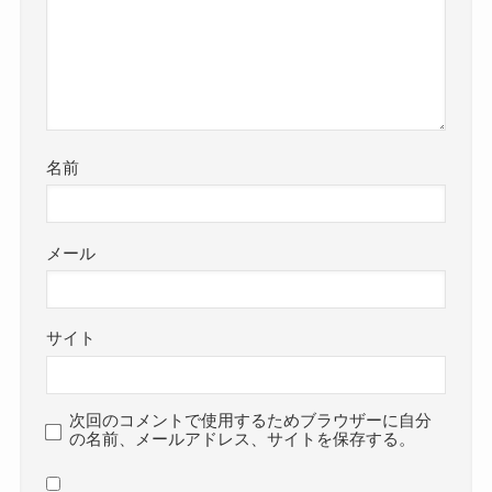
名前
メール
サイト
次回のコメントで使用するためブラウザーに自分
の名前、メールアドレス、サイトを保存する。