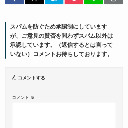
スパムを防ぐため承認制にしています
が、ご意見の賛否を問わずスパム以外は
承認しています。（返信するとは言って
いない）コメントお待ちしております。
コメントする
コメント
※