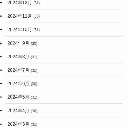
2024年12月
(31)
2024年11月
(30)
2024年10月
(31)
2024年9月
(30)
2024年8月
(31)
2024年7月
(31)
2024年6月
(30)
2024年5月
(31)
2024年4月
(30)
2024年3月
(31)