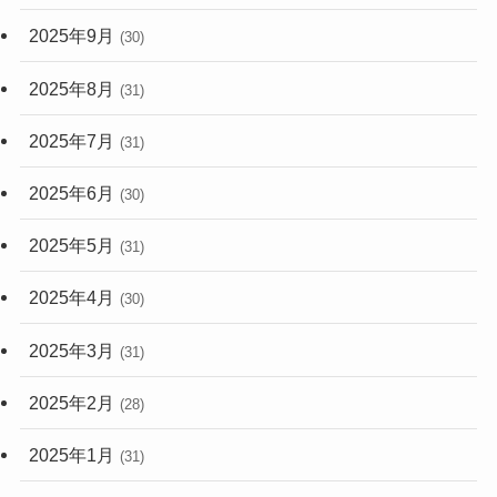
2025年9月
(30)
2025年8月
(31)
2025年7月
(31)
2025年6月
(30)
2025年5月
(31)
2025年4月
(30)
2025年3月
(31)
2025年2月
(28)
2025年1月
(31)