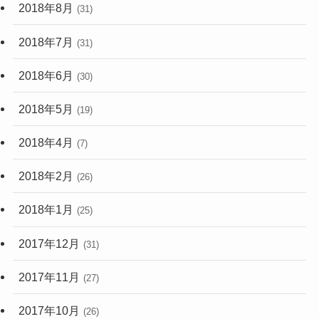
2018年8月
(31)
2018年7月
(31)
2018年6月
(30)
2018年5月
(19)
2018年4月
(7)
2018年2月
(26)
2018年1月
(25)
2017年12月
(31)
2017年11月
(27)
2017年10月
(26)