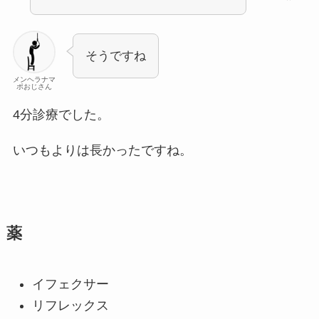
そうですね
メンヘラナマ
ポおじさん
4分診療でした。
いつもよりは長かったですね。
薬
イフェクサー
リフレックス