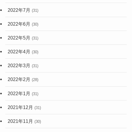
2022年7月
(31)
2022年6月
(30)
2022年5月
(31)
2022年4月
(30)
2022年3月
(31)
2022年2月
(28)
2022年1月
(31)
2021年12月
(31)
2021年11月
(30)