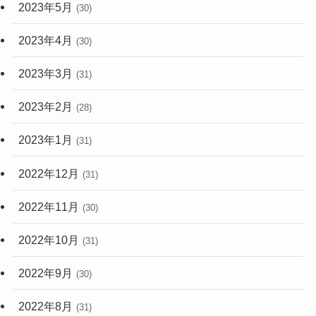
2023年5月
(30)
2023年4月
(30)
2023年3月
(31)
2023年2月
(28)
2023年1月
(31)
2022年12月
(31)
2022年11月
(30)
2022年10月
(31)
2022年9月
(30)
2022年8月
(31)