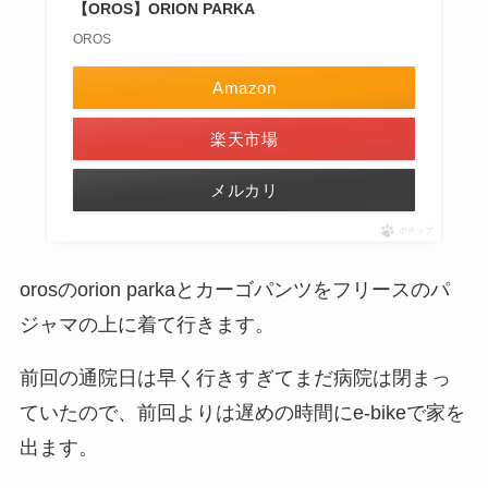
【OROS】ORION PARKA
OROS
Amazon
楽天市場
メルカリ
ポチップ
orosのorion parkaとカーゴパンツをフリースのパ
ジャマの上に着て行きます。
前回の通院日は早く行きすぎてまだ病院は閉まっ
ていたので、前回よりは遅めの時間にe-bikeで家を
出ます。