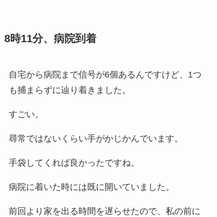
8時11分、病院到着
自宅から病院まで信号が6個あるんですけど、1つ
も捕まらずに辿り着きました。
すごい。
尋常ではないくらい手がかじかんでいます。
手袋してくれば良かったですね。
病院に着いた時には既に開いていました。
前回より家を出る時間を遅らせたので、私の前に