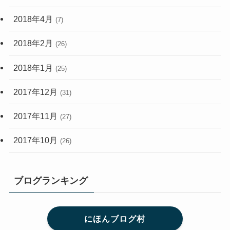
2018年4月
(7)
2018年2月
(26)
2018年1月
(25)
2017年12月
(31)
2017年11月
(27)
2017年10月
(26)
ブログランキング
にほんブログ村