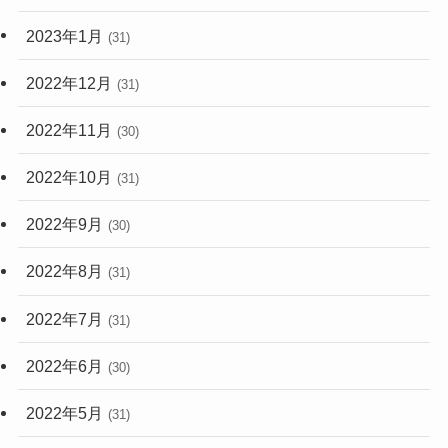
2023年1月
(31)
2022年12月
(31)
2022年11月
(30)
2022年10月
(31)
2022年9月
(30)
2022年8月
(31)
2022年7月
(31)
2022年6月
(30)
2022年5月
(31)