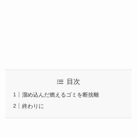
目次
溜め込んだ燃えるゴミを断捨離
終わりに