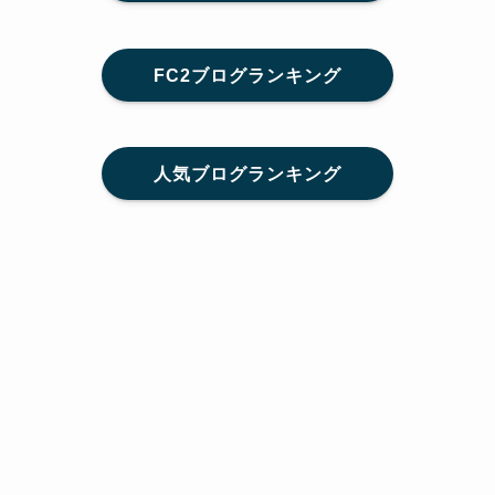
FC2ブログランキング
人気ブログランキング
メニュー
Home
SNS
SHARE
feedly
目次