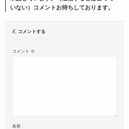
いない）コメントお待ちしております。
コメントする
コメント
※
名前