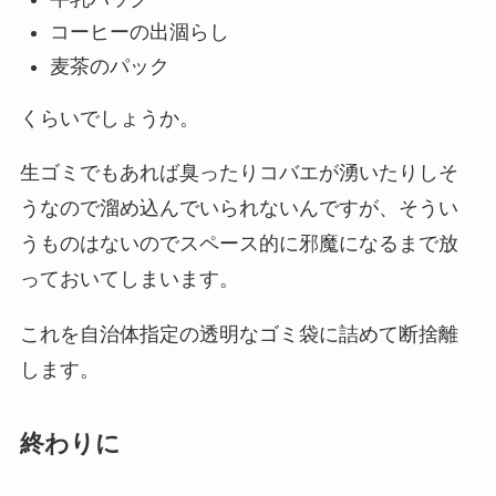
コーヒーの出涸らし
麦茶のパック
くらいでしょうか。
生ゴミでもあれば臭ったりコバエが湧いたりしそ
うなので溜め込んでいられないんですが、そうい
うものはないのでスペース的に邪魔になるまで放
っておいてしまいます。
これを自治体指定の透明なゴミ袋に詰めて断捨離
します。
終わりに