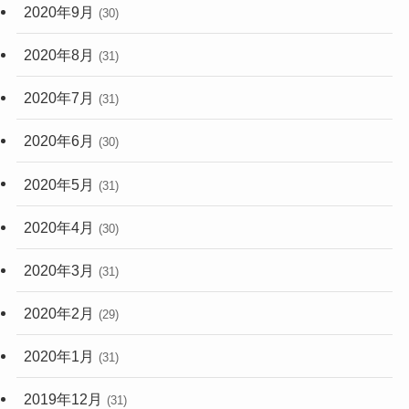
2020年9月
(30)
2020年8月
(31)
2020年7月
(31)
2020年6月
(30)
2020年5月
(31)
2020年4月
(30)
2020年3月
(31)
2020年2月
(29)
2020年1月
(31)
2019年12月
(31)