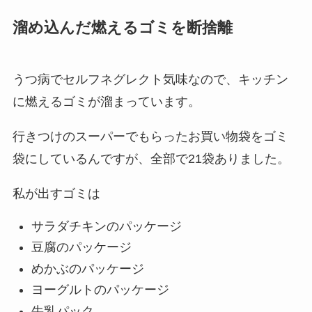
溜め込んだ燃えるゴミを断捨離
うつ病でセルフネグレクト気味なので、キッチン
に燃えるゴミが溜まっています。
行きつけのスーパーでもらったお買い物袋をゴミ
袋にしているんですが、全部で21袋ありました。
私が出すゴミは
サラダチキンのパッケージ
豆腐のパッケージ
めかぶのパッケージ
ヨーグルトのパッケージ
牛乳パック