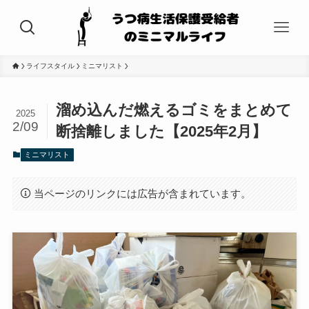
ライフスタイル
ミニマリスト
溜め込んだ燃えるゴミをまとめて
2025
2/09
断捨離しました【2025年2月】
ミニマリスト
当ページのリンクには広告が含まれています。