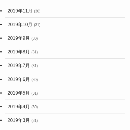
2019年11月
(30)
2019年10月
(31)
2019年9月
(30)
2019年8月
(31)
2019年7月
(31)
2019年6月
(30)
2019年5月
(31)
2019年4月
(30)
2019年3月
(31)