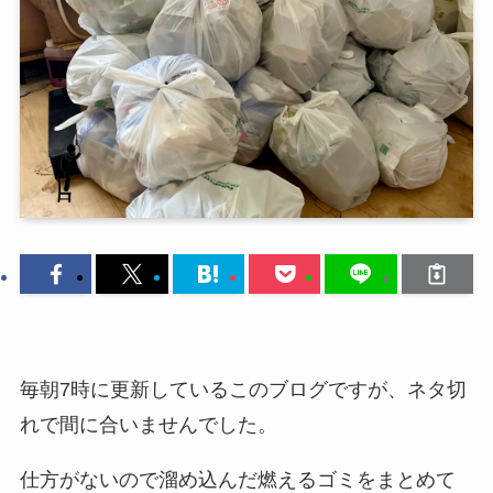
毎朝7時に更新しているこのブログですが、ネタ切
れで間に合いませんでした。
仕方がないので溜め込んだ燃えるゴミをまとめて