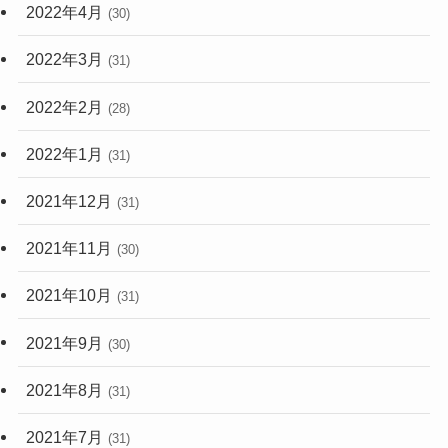
2022年4月
(30)
2022年3月
(31)
2022年2月
(28)
2022年1月
(31)
2021年12月
(31)
2021年11月
(30)
2021年10月
(31)
2021年9月
(30)
2021年8月
(31)
2021年7月
(31)