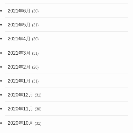
2021年6月
(30)
2021年5月
(31)
2021年4月
(30)
2021年3月
(31)
2021年2月
(28)
2021年1月
(31)
2020年12月
(31)
2020年11月
(30)
2020年10月
(31)