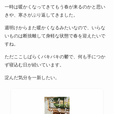
一時は暖かくなってきてもう春が来るのかと思い
きや、寒さがぶり返してきました。
週明けからまた暖かくなるみたいなので、いらな
いものは断捨離して身軽な状態で春を迎えたいで
すね。
ただここしばらくバキバキの鬱で、何も手につか
ず寝込む日が続いています。
淀んだ気分を一新したい。