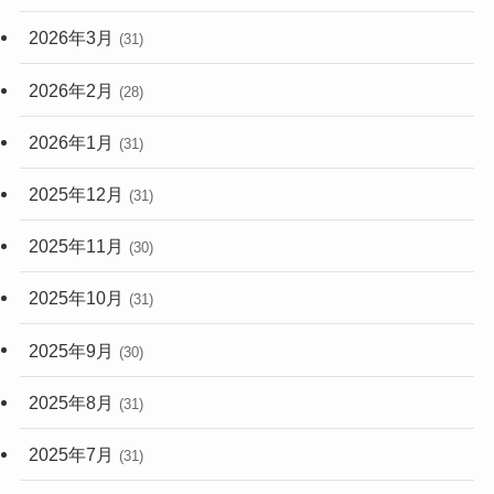
2026年3月
(31)
2026年2月
(28)
2026年1月
(31)
2025年12月
(31)
2025年11月
(30)
2025年10月
(31)
2025年9月
(30)
2025年8月
(31)
2025年7月
(31)