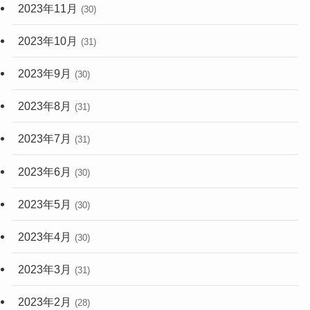
2023年11月
(30)
2023年10月
(31)
2023年9月
(30)
2023年8月
(31)
2023年7月
(31)
2023年6月
(30)
2023年5月
(30)
2023年4月
(30)
2023年3月
(31)
2023年2月
(28)