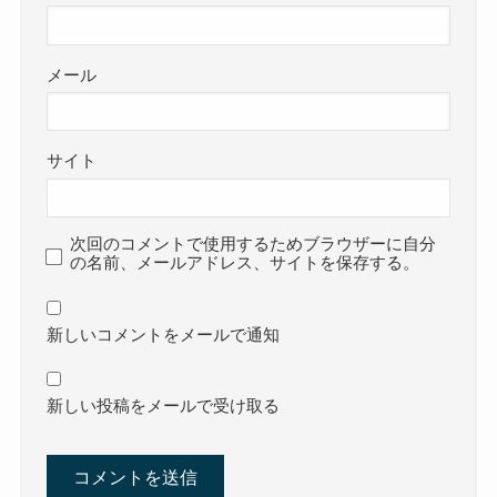
メール
サイト
次回のコメントで使用するためブラウザーに自分
の名前、メールアドレス、サイトを保存する。
新しいコメントをメールで通知
新しい投稿をメールで受け取る