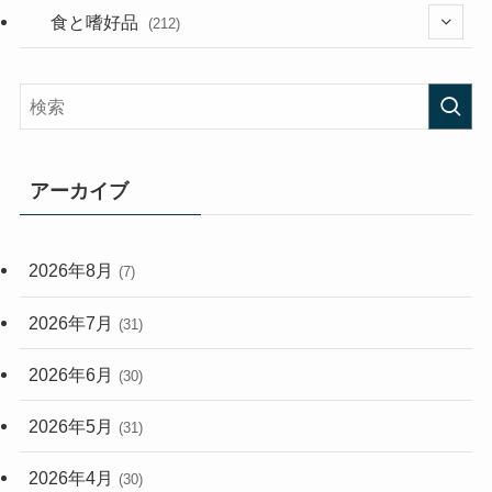
(282)
(56)
食と嗜好品
(212)
(58)
(38)
(45)
(408)
(473)
(167)
(165)
(114)
アーカイブ
(33)
(59)
2026年8月
(7)
(248)
2026年7月
(31)
2026年6月
(30)
2026年5月
(31)
2026年4月
(30)