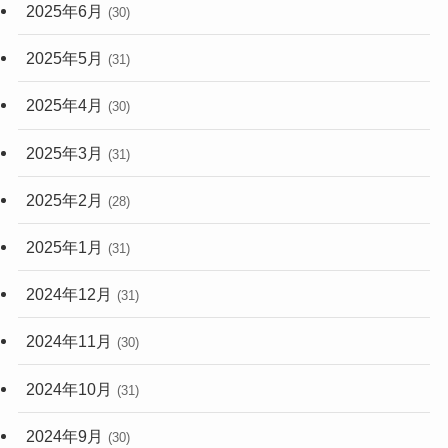
2025年6月
(30)
2025年5月
(31)
2025年4月
(30)
2025年3月
(31)
2025年2月
(28)
2025年1月
(31)
2024年12月
(31)
2024年11月
(30)
2024年10月
(31)
2024年9月
(30)