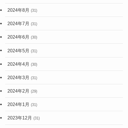
2024年8月
(31)
2024年7月
(31)
2024年6月
(30)
2024年5月
(31)
2024年4月
(30)
2024年3月
(31)
2024年2月
(29)
2024年1月
(31)
2023年12月
(31)