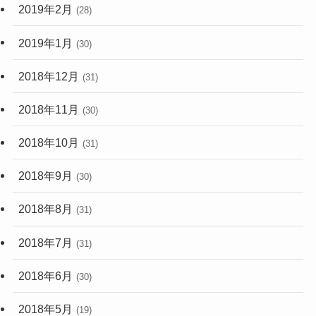
2019年2月
(28)
2019年1月
(30)
2018年12月
(31)
2018年11月
(30)
2018年10月
(31)
2018年9月
(30)
2018年8月
(31)
2018年7月
(31)
2018年6月
(30)
2018年5月
(19)