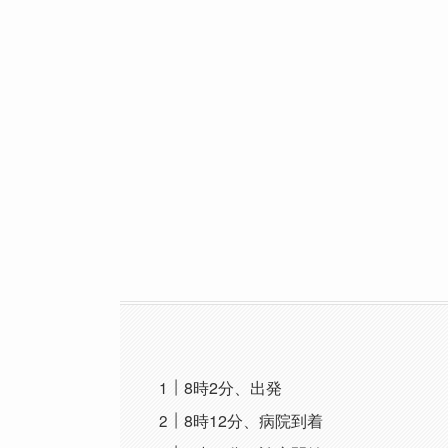
8時2分、出発
8時12分、病院到着