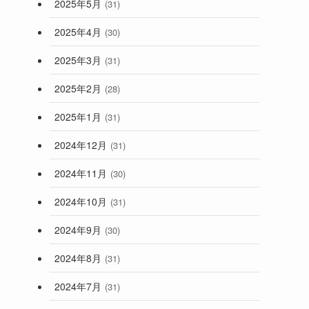
2025年5月
(31)
2025年4月
(30)
2025年3月
(31)
2025年2月
(28)
2025年1月
(31)
2024年12月
(31)
2024年11月
(30)
2024年10月
(31)
2024年9月
(30)
2024年8月
(31)
2024年7月
(31)