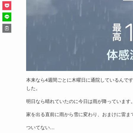
本来なら4週間ごとに木曜日に通院しているんで
した。
明日なら晴れていたのに今日は雨が降っています
家を出る直前に雨から雪に変わり、おまけに雷ま
ついてない…