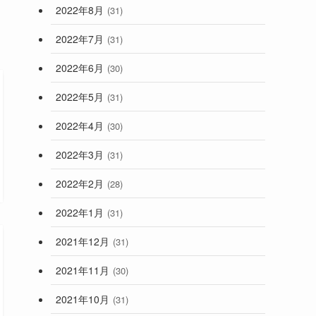
2022年8月
(31)
2022年7月
(31)
2022年6月
(30)
2022年5月
(31)
2022年4月
(30)
2022年3月
(31)
2022年2月
(28)
2022年1月
(31)
2021年12月
(31)
2021年11月
(30)
2021年10月
(31)