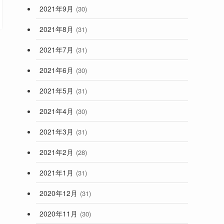
2021年9月
(30)
2021年8月
(31)
2021年7月
(31)
2021年6月
(30)
2021年5月
(31)
2021年4月
(30)
2021年3月
(31)
2021年2月
(28)
2021年1月
(31)
2020年12月
(31)
2020年11月
(30)