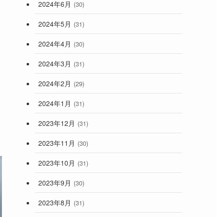
2024年6月
(30)
2024年5月
(31)
2024年4月
(30)
2024年3月
(31)
2024年2月
(29)
2024年1月
(31)
2023年12月
(31)
2023年11月
(30)
2023年10月
(31)
2023年9月
(30)
2023年8月
(31)