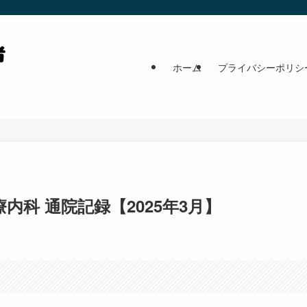
ホーム
プライバシーポリシ
科 通院記録【2025年3月】