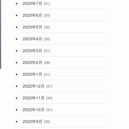
2023年7月
(31)
2023年6月
(30)
2023年5月
(30)
2023年4月
(30)
2023年3月
(31)
2023年2月
(28)
2023年1月
(31)
2022年12月
(31)
2022年11月
(30)
2022年10月
(31)
2022年9月
(30)