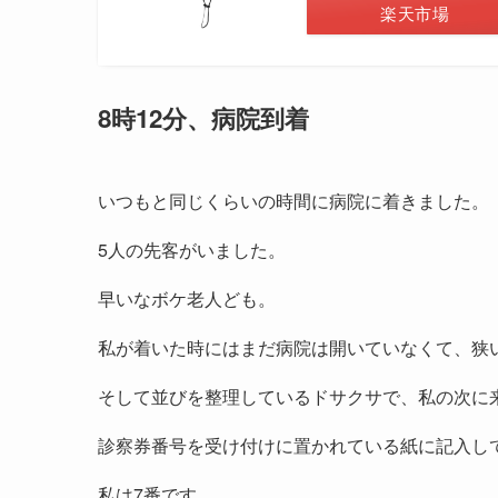
楽天市場
8時12分、病院到着
いつもと同じくらいの時間に病院に着きました。
5人の先客がいました。
早いなボケ老人ども。
私が着いた時にはまだ病院は開いていなくて、狭
そして並びを整理しているドサクサで、私の次に
診察券番号を受け付けに置かれている紙に記入し
私は7番です。