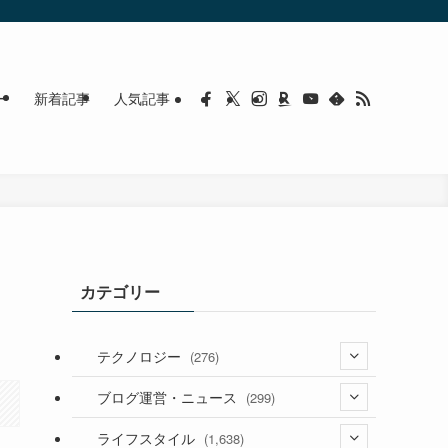
ー
新着記事
人気記事
カテゴリー
テクノロジー
(276)
(36)
ブログ運営・ニュース
(299)
(187)
(118)
ライフスタイル
(1,638)