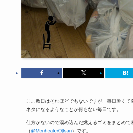
ここ数日はそれほどでもないですが、毎日暑くて
ネタになるようなことが何もない毎日です。
仕方がないので溜め込んだ燃えるゴミをまとめて
（
@MenhealerOjisan
）です。