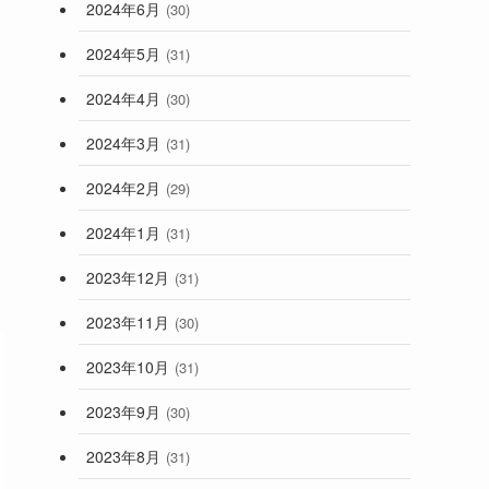
2024年6月
(30)
2024年5月
(31)
2024年4月
(30)
2024年3月
(31)
2024年2月
(29)
2024年1月
(31)
2023年12月
(31)
2023年11月
(30)
2023年10月
(31)
2023年9月
(30)
2023年8月
(31)