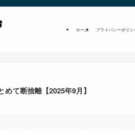
ホーム
プライバシーポリシ
めて断捨離【2025年9月】