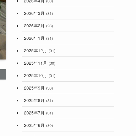
2026年4月
(30)
2026年3月
(31)
2026年2月
(28)
2026年1月
(31)
2025年12月
(31)
2025年11月
(30)
2025年10月
(31)
2025年9月
(30)
2025年8月
(31)
2025年7月
(31)
2025年6月
(30)