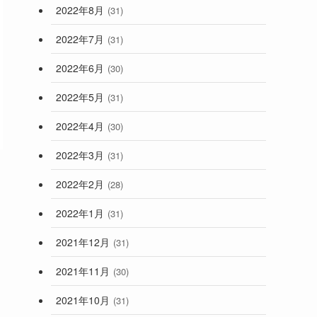
2022年8月
(31)
2022年7月
(31)
2022年6月
(30)
2022年5月
(31)
2022年4月
(30)
2022年3月
(31)
2022年2月
(28)
2022年1月
(31)
2021年12月
(31)
2021年11月
(30)
2021年10月
(31)