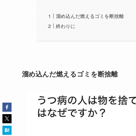
溜め込んだ燃えるゴミを断捨離
終わりに
溜め込んだ燃えるゴミを断捨離