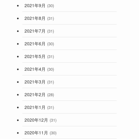
2021年9月
(30)
2021年8月
(31)
2021年7月
(31)
2021年6月
(30)
2021年5月
(31)
2021年4月
(30)
2021年3月
(31)
2021年2月
(28)
2021年1月
(31)
2020年12月
(31)
2020年11月
(30)