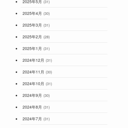
2025年5月
(31)
2025年4月
(30)
2025年3月
(31)
2025年2月
(28)
2025年1月
(31)
2024年12月
(31)
2024年11月
(30)
2024年10月
(31)
2024年9月
(30)
2024年8月
(31)
2024年7月
(31)