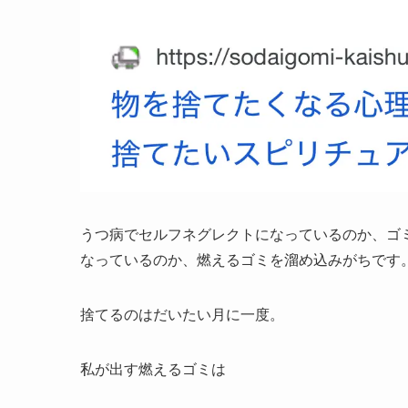
うつ病でセルフネグレクトになっているのか、ゴ
なっているのか、燃えるゴミを溜め込みがちです
捨てるのはだいたい月に一度。
私が出す燃えるゴミは