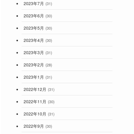
2023年7月
(31)
2023年6月
(30)
2023年5月
(30)
2023年4月
(30)
2023年3月
(31)
2023年2月
(28)
2023年1月
(31)
2022年12月
(31)
2022年11月
(30)
2022年10月
(31)
2022年9月
(30)