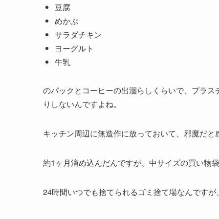
豆腐
めかぶ
サラダチキン
ヨーグルト
牛乳
のパックとコーヒーの出涸らしくらいで、プラス
りしないんですよね。
キッチン周辺に無造作に放っておいて、邪魔だと
約1ヶ月溜め込んだんですが、中サイズの買い物袋
24時間いつでも捨てられるゴミ捨て場なんですが