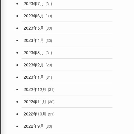
2023年7月
(31)
2023年6月
(30)
2023年5月
(30)
2023年4月
(30)
2023年3月
(31)
2023年2月
(28)
2023年1月
(31)
2022年12月
(31)
2022年11月
(30)
2022年10月
(31)
2022年9月
(30)