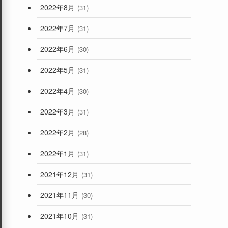
2022年8月
(31)
2022年7月
(31)
2022年6月
(30)
2022年5月
(31)
2022年4月
(30)
2022年3月
(31)
2022年2月
(28)
2022年1月
(31)
2021年12月
(31)
2021年11月
(30)
2021年10月
(31)