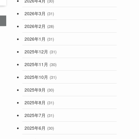
2026年4月
(30)
2026年3月
(31)
2026年2月
(28)
2026年1月
(31)
2025年12月
(31)
2025年11月
(30)
2025年10月
(31)
2025年9月
(30)
2025年8月
(31)
2025年7月
(31)
2025年6月
(30)