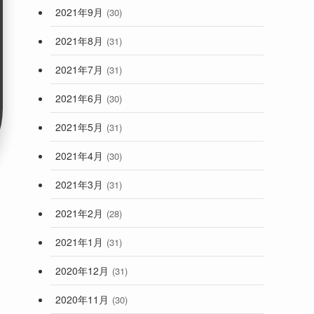
2021年9月
(30)
2021年8月
(31)
2021年7月
(31)
2021年6月
(30)
2021年5月
(31)
2021年4月
(30)
2021年3月
(31)
2021年2月
(28)
2021年1月
(31)
2020年12月
(31)
2020年11月
(30)