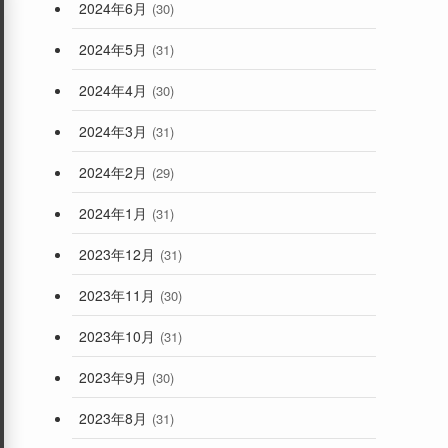
2024年6月
(30)
2024年5月
(31)
2024年4月
(30)
2024年3月
(31)
2024年2月
(29)
2024年1月
(31)
2023年12月
(31)
2023年11月
(30)
2023年10月
(31)
2023年9月
(30)
2023年8月
(31)