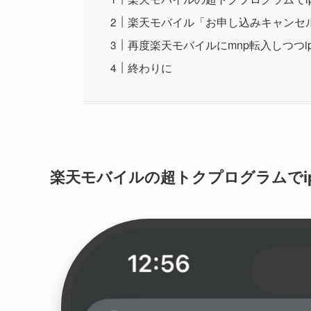
楽天モバイル「お申し込みキャンセ
再度楽天モバイルにmnp転入しつつip
終わりに
楽天モバイルの超トクプログラムでiph