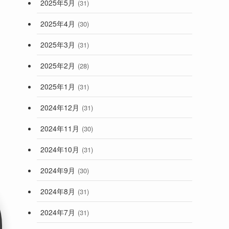
2025年5月
(31)
2025年4月
(30)
2025年3月
(31)
2025年2月
(28)
2025年1月
(31)
2024年12月
(31)
2024年11月
(30)
2024年10月
(31)
2024年9月
(30)
2024年8月
(31)
2024年7月
(31)