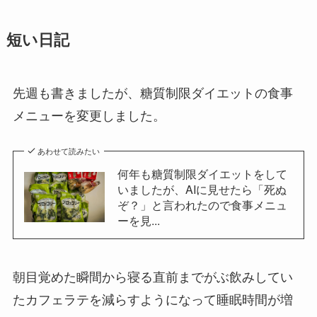
短い日記
先週も書きましたが、糖質制限ダイエットの食事
メニューを変更しました。
あわせて読みたい
何年も糖質制限ダイエットをして
いましたが、AIに見せたら「死ぬ
ぞ？」と言われたので食事メニュ
ーを見...
朝目覚めた瞬間から寝る直前までがぶ飲みしてい
たカフェラテを減らすようになって睡眠時間が増