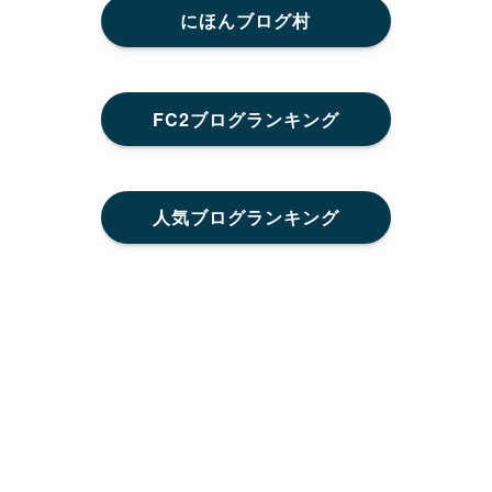
にほんブログ村
FC2ブログランキング
人気ブログランキング