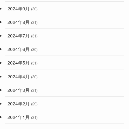
2024年9月
(30)
2024年8月
(31)
2024年7月
(31)
2024年6月
(30)
2024年5月
(31)
2024年4月
(30)
2024年3月
(31)
2024年2月
(29)
2024年1月
(31)