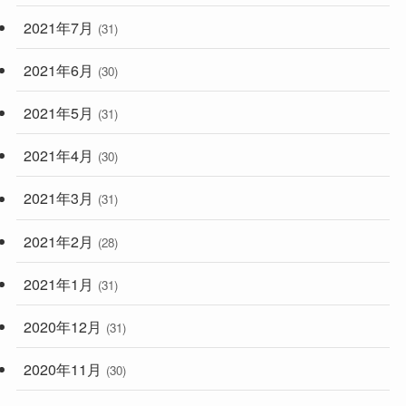
2021年7月
(31)
2021年6月
(30)
2021年5月
(31)
2021年4月
(30)
2021年3月
(31)
2021年2月
(28)
2021年1月
(31)
2020年12月
(31)
2020年11月
(30)