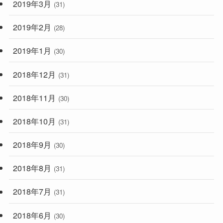
2019年3月
(31)
2019年2月
(28)
2019年1月
(30)
2018年12月
(31)
2018年11月
(30)
2018年10月
(31)
2018年9月
(30)
2018年8月
(31)
2018年7月
(31)
2018年6月
(30)