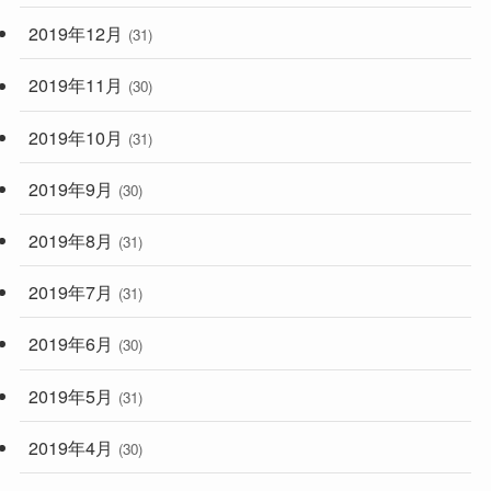
2019年12月
(31)
2019年11月
(30)
2019年10月
(31)
2019年9月
(30)
2019年8月
(31)
2019年7月
(31)
2019年6月
(30)
2019年5月
(31)
2019年4月
(30)