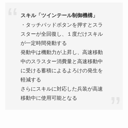
スキル「ツインテール制御機構」
・タッチパッドボタンを押すとスラ
スターが全回復し、１度だけスキル
が一定時間発動する
発動中は機動力が上昇し、高速移動
中のスラスター消費量と高速移動中
に受ける蓄積によるよろけの発生を
軽減する
さらにスキルに対応した兵装が高速
移動中に使用可能となる