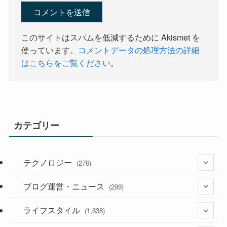
このサイトはスパムを低減するために Akismet を
使っています。
コメントデータの処理方法の詳細
はこちらをご覧ください
。
カテゴリー
テクノロジー
(276)
ブログ運営・ニュース
(36)
(299)
(187)
ライフスタイル
(118)
(1,638)