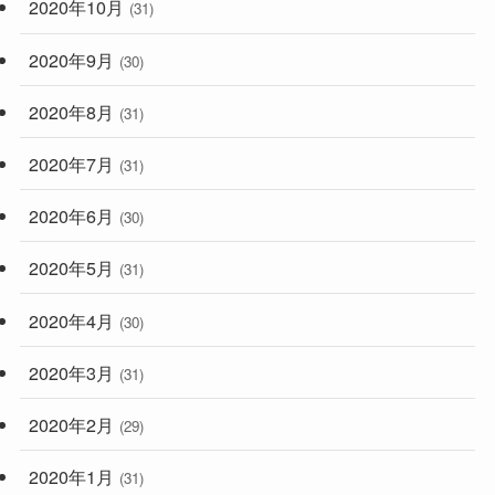
2020年10月
(31)
2020年9月
(30)
2020年8月
(31)
2020年7月
(31)
2020年6月
(30)
2020年5月
(31)
2020年4月
(30)
2020年3月
(31)
2020年2月
(29)
2020年1月
(31)