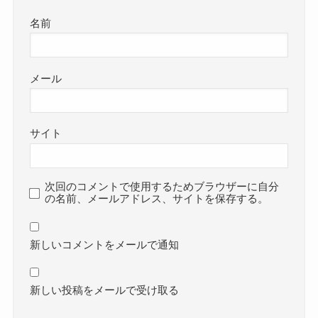
名前
メール
サイト
次回のコメントで使用するためブラウザーに自分
の名前、メールアドレス、サイトを保存する。
新しいコメントをメールで通知
新しい投稿をメールで受け取る