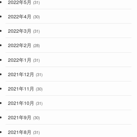
2022年5月
(31)
2022年4月
(30)
2022年3月
(31)
2022年2月
(28)
2022年1月
(31)
2021年12月
(31)
2021年11月
(30)
2021年10月
(31)
2021年9月
(30)
2021年8月
(31)