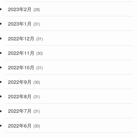
2023年2月
(28)
2023年1月
(31)
2022年12月
(31)
2022年11月
(30)
2022年10月
(31)
2022年9月
(30)
2022年8月
(31)
2022年7月
(31)
2022年6月
(30)