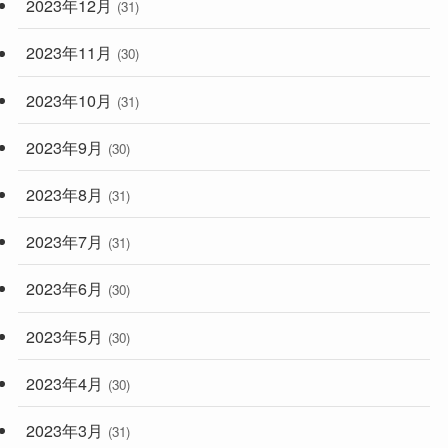
2023年12月
(31)
2023年11月
(30)
2023年10月
(31)
2023年9月
(30)
2023年8月
(31)
2023年7月
(31)
2023年6月
(30)
2023年5月
(30)
2023年4月
(30)
2023年3月
(31)