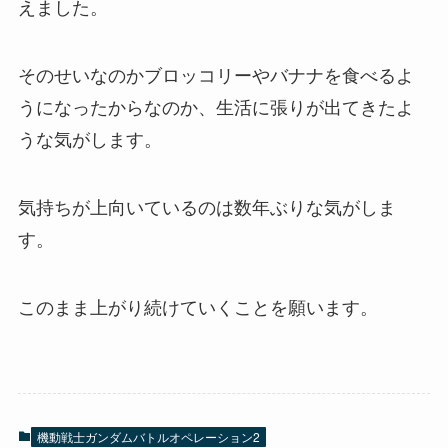
えました。
そのせいなのかブロッコリーやバナナを食べるよ
うになったからなのか、生活に張りが出てきたよ
うな気がします。
気持ちが上向いているのは数年ぶりな気がしま
す。
このまま上がり続けていくことを願います。
機動戦士ガンダムバトルオペレーション2