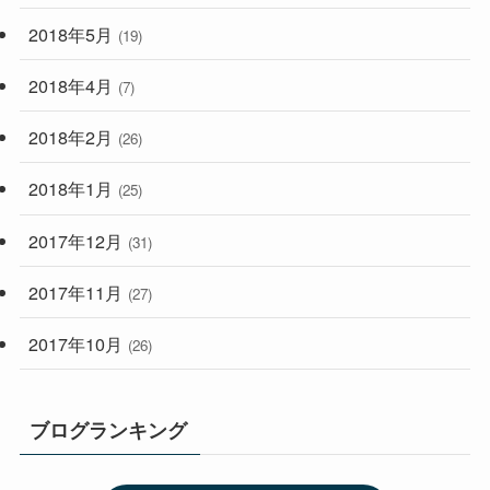
2018年5月
(19)
2018年4月
(7)
2018年2月
(26)
2018年1月
(25)
2017年12月
(31)
2017年11月
(27)
2017年10月
(26)
ブログランキング