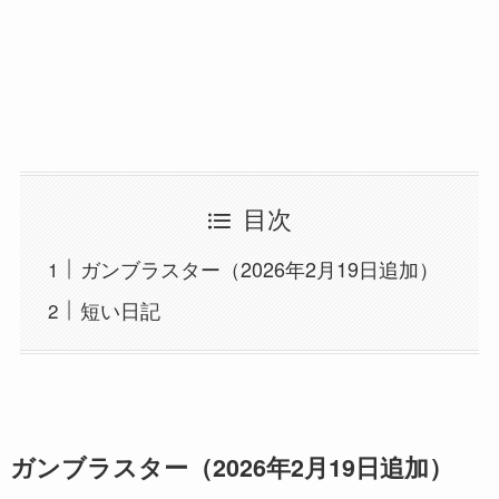
目次
ガンブラスター（2026年2月19日追加）
短い日記
ガンブラスター（2026年2月19日追加）