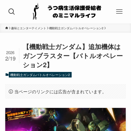
趣味とエンターテイメント
機動戦士ガンダムバトルオペレーション2
【機動戦士ガンダム】追加機体は
2026
ガンブラスター【バトルオペレー
2/19
ション2】
機動戦士ガンダムバトルオペレーション2
当ページのリンクには広告が含まれています。