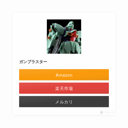
ガンブラスター
Amazon
楽天市場
メルカリ
ポチップ