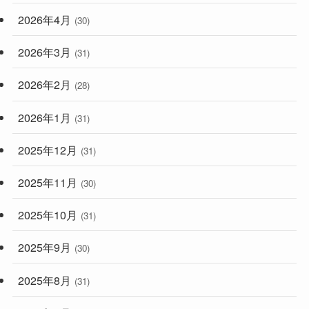
2026年4月
(30)
2026年3月
(31)
2026年2月
(28)
2026年1月
(31)
2025年12月
(31)
2025年11月
(30)
2025年10月
(31)
2025年9月
(30)
2025年8月
(31)