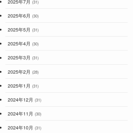
2025年7月
(31)
2025年6月
(30)
2025年5月
(31)
2025年4月
(30)
2025年3月
(31)
2025年2月
(28)
2025年1月
(31)
2024年12月
(31)
2024年11月
(30)
2024年10月
(31)