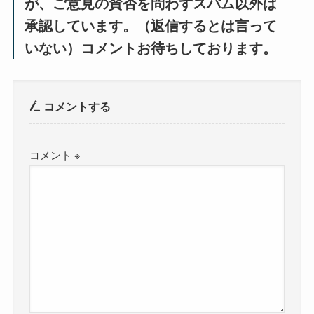
が、ご意見の賛否を問わずスパム以外は
承認しています。（返信するとは言って
いない）コメントお待ちしております。
コメントする
コメント
※