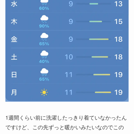
1週間くらい前に洗濯したっきり着ていなかったん
ですけど、この先ずっと暖かいみたいなのでこの