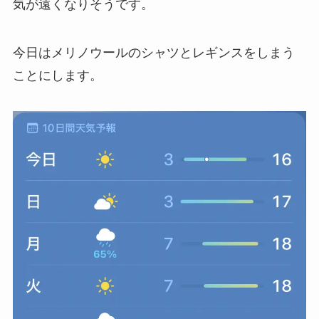
気が遠くなりそうです。
今日はメリノウールのシャツとレギンスをしまう
ことにします。