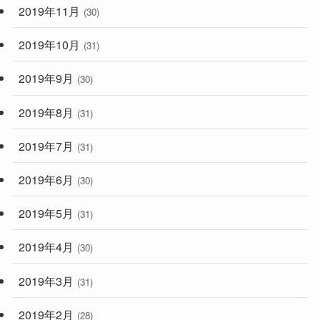
2019年11月
(30)
2019年10月
(31)
2019年9月
(30)
2019年8月
(31)
2019年7月
(31)
2019年6月
(30)
2019年5月
(31)
2019年4月
(30)
2019年3月
(31)
2019年2月
(28)