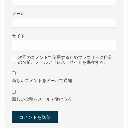
メール
サイト
次回のコメントで使用するためブラウザーに自分
の名前、メールアドレス、サイトを保存する。
新しいコメントをメールで通知
新しい投稿をメールで受け取る