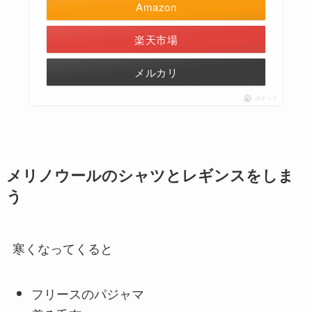
Amazon
楽天市場
メルカリ
ポチップ
メリノウールのシャツとレギンスをしま
う
寒くなってくると
フリースのパジャマ