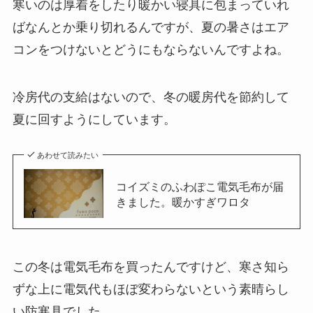
寒いのは厚着をしたり暖かい寝具に包まっていれ
ばなんとか乗り切れるんですが、夏の暑さはエア
コンをつけないとどうにもならないんですよね。
冷房代の支給はないので、冬の暖房代を節約して
夏に回すようにしています。
あわせて読みたい
コイズミのふわぽこ電気毛布が届
きました。暖かすぎワロタ
この冬は電気毛布を買ったんですけど、寒さ知ら
ずな上に電気代もほぼ変わらないという素晴らし
い防寒具でした。