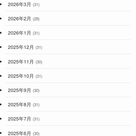
2026年3月
(31)
2026年2月
(28)
2026年1月
(31)
2025年12月
(31)
2025年11月
(30)
2025年10月
(31)
2025年9月
(30)
2025年8月
(31)
2025年7月
(31)
2025年6月
(30)