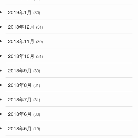
2019年1月
(30)
2018年12月
(31)
2018年11月
(30)
2018年10月
(31)
2018年9月
(30)
2018年8月
(31)
2018年7月
(31)
2018年6月
(30)
2018年5月
(19)