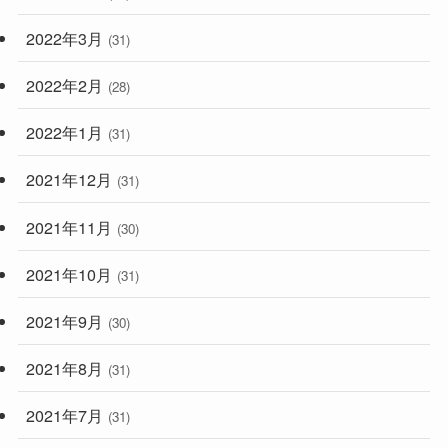
2022年3月
(31)
2022年2月
(28)
2022年1月
(31)
2021年12月
(31)
2021年11月
(30)
2021年10月
(31)
2021年9月
(30)
2021年8月
(31)
2021年7月
(31)