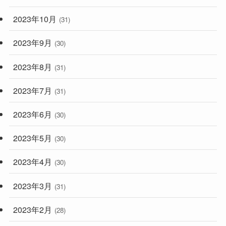
2023年10月
(31)
2023年9月
(30)
2023年8月
(31)
2023年7月
(31)
2023年6月
(30)
2023年5月
(30)
2023年4月
(30)
2023年3月
(31)
2023年2月
(28)