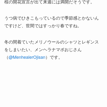
桜の開花宣言が出て来週には満開だそうです。
うつ病でひきこもっているので季節感とかないん
ですけど、世間ではすっかり春ですね。
冬の間着ていたメリノウールのシャツとレギンス
をしまいたい、メンヘラナマポおじさん
（
@MenhealerOjisan
）です。