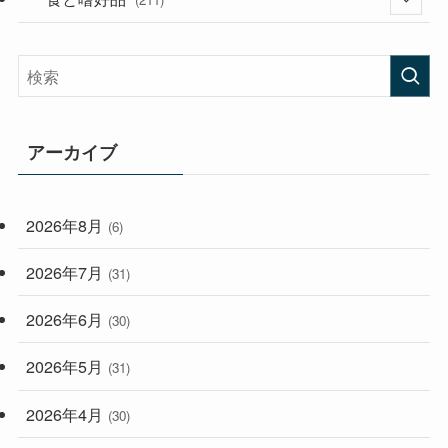
(58)
(38)
(44)
(407)
(473)
(167)
(165)
(114)
アーカイブ
(33)
(59)
2026年8月
(6)
(248)
2026年7月
(31)
2026年6月
(30)
2026年5月
(31)
2026年4月
(30)