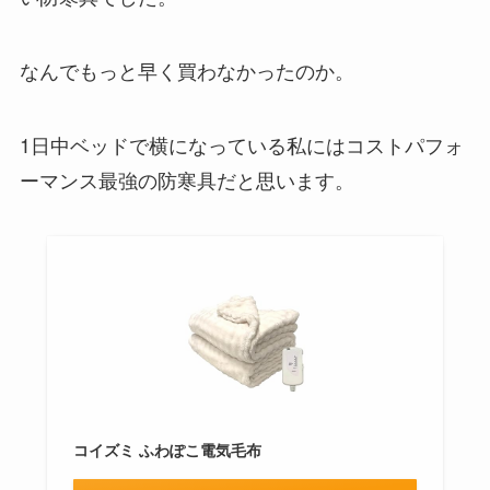
なんでもっと早く買わなかったのか。
1日中ベッドで横になっている私にはコストパフォ
ーマンス最強の防寒具だと思います。
コイズミ ふわぽこ電気毛布