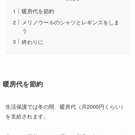
暖房代を節約
メリノウールのシャツとレギンスをしま
う
終わりに
暖房代を節約
生活保護では冬の間、暖房代（月2000円くらい）
を支給されます。