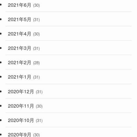
2021年6月
(30)
2021年5月
(31)
2021年4月
(30)
2021年3月
(31)
2021年2月
(28)
2021年1月
(31)
2020年12月
(31)
2020年11月
(30)
2020年10月
(31)
2020年9月
(30)