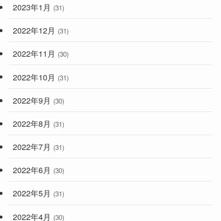
2023年1月
(31)
2022年12月
(31)
2022年11月
(30)
2022年10月
(31)
2022年9月
(30)
2022年8月
(31)
2022年7月
(31)
2022年6月
(30)
2022年5月
(31)
2022年4月
(30)