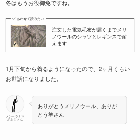
冬はもうお役御免ですね。
あわせて読みたい
注文した電気毛布が届くまでメリ
ノウールのシャツとレギンスで耐
えます
1月下旬から着るようになったので、2ヶ月くらい
お世話になりました。
ありがとうメリノウール、ありが
とう羊さん
メンヘラナマ
ポおじさん