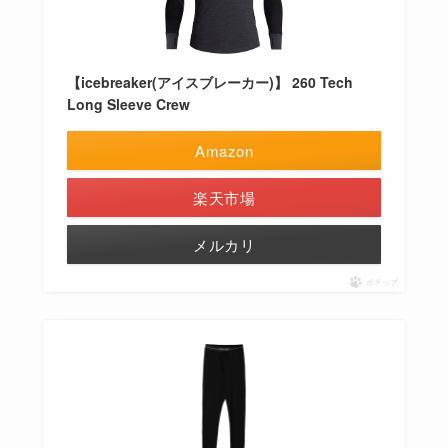
【icebreaker(アイスブレーカー)】 260 Tech
Long Sleeve Crew
Amazon
楽天市場
メルカリ
ポチップ