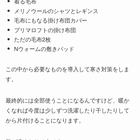
着る毛布
メリノウールのシャツとレギンス
毛布にもなる掛け布団カバー
プリマロフトの掛け布団
ただの毛布2枚
Nウォームの敷きパッド
この中から必要なものを導入して寒さ対策をしま
す。
最終的には全部使うことになるんですけど、暖か
くなれば今度は少しずつ洗濯したり干したりして
から片付けることになります。