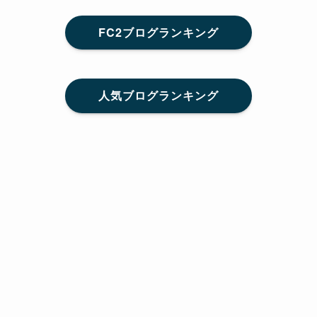
FC2ブログランキング
人気ブログランキング
メニュー
Home
SNS
SHARE
feedly
目次