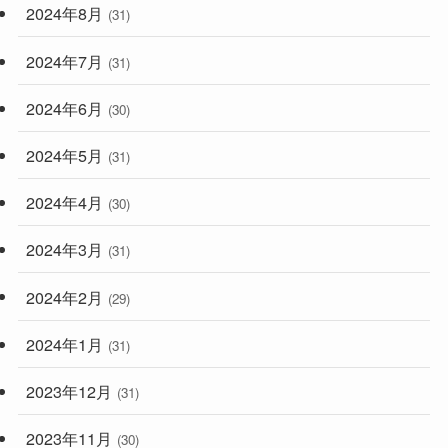
2024年8月
(31)
2024年7月
(31)
2024年6月
(30)
2024年5月
(31)
2024年4月
(30)
2024年3月
(31)
2024年2月
(29)
2024年1月
(31)
2023年12月
(31)
2023年11月
(30)