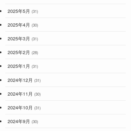
2025年5月
(31)
2025年4月
(30)
2025年3月
(31)
2025年2月
(28)
2025年1月
(31)
2024年12月
(31)
2024年11月
(30)
2024年10月
(31)
2024年9月
(30)