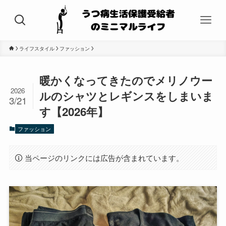
ライフスタイル
ファッション
暖かくなってきたのでメリノウー
2026
ルのシャツとレギンスをしまいま
3/21
す【2026年】
ファッション
当ページのリンクには広告が含まれています。