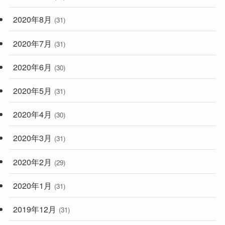
2020年8月
(31)
2020年7月
(31)
2020年6月
(30)
2020年5月
(31)
2020年4月
(30)
2020年3月
(31)
2020年2月
(29)
2020年1月
(31)
2019年12月
(31)