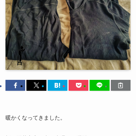
暖かくなってきました。