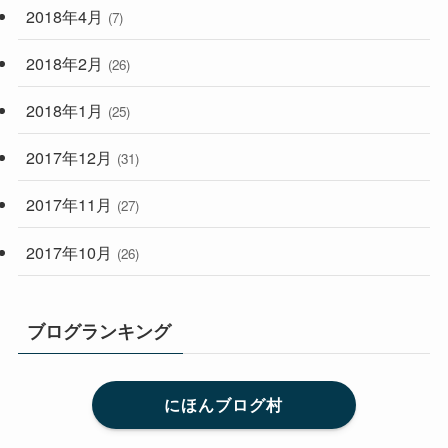
2018年4月
(7)
2018年2月
(26)
2018年1月
(25)
2017年12月
(31)
2017年11月
(27)
2017年10月
(26)
ブログランキング
にほんブログ村