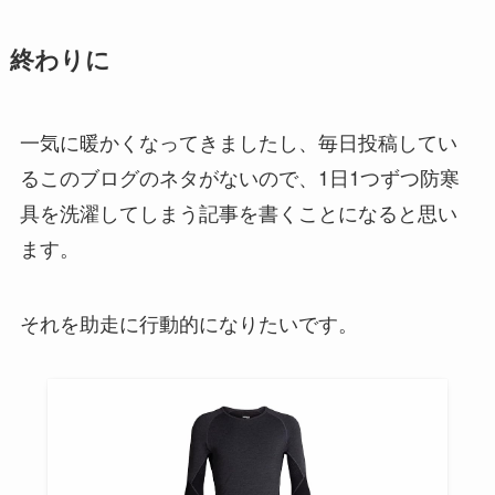
終わりに
一気に暖かくなってきましたし、毎日投稿してい
るこのブログのネタがないので、1日1つずつ防寒
具を洗濯してしまう記事を書くことになると思い
ます。
それを助走に行動的になりたいです。