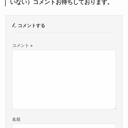
いない）コメントお待ちしております。
コメントする
コメント
※
名前