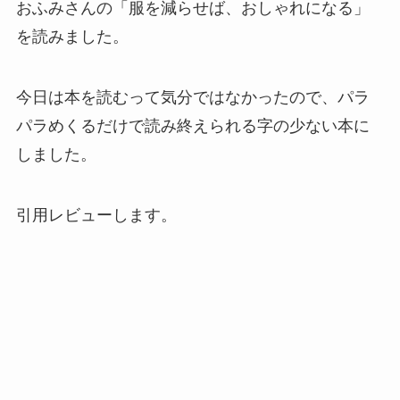
おふみさんの「服を減らせば、おしゃれになる」
を読みました。
今日は本を読むって気分ではなかったので、パラ
パラめくるだけで読み終えられる字の少ない本に
しました。
引用レビューします。