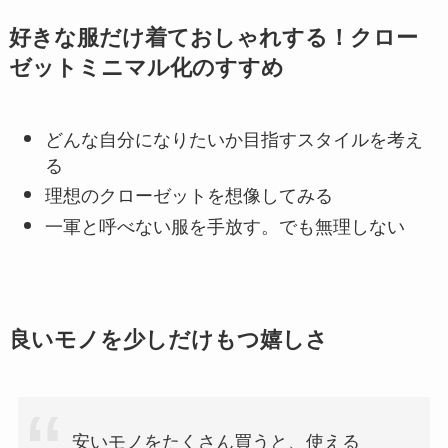
好きな服だけ着ておしゃれする！クロー
ゼットミニマル化のすすめ
どんな自分になりたいか目指すスタイルを考え
る
理想のクローゼットを想像してみる
一軍と呼べない服を手放す。でも無理しない
良いモノを少しだけもつ嬉しさ
安いモノをたくさん買うと、使える