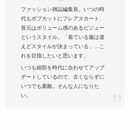
ファッション雑誌編集長。いつの時
代もボブカットにフレアスカート、
首元はボリューム感のあるビジュー
というスタイル。「着ている服は違
えどスタイルが決まっている」…こ
れを目指したいと思います。
いつも細部を時代に合わせてアップ
デートしているので、古くならずに
いつでも素敵。そんな人になりた
い。