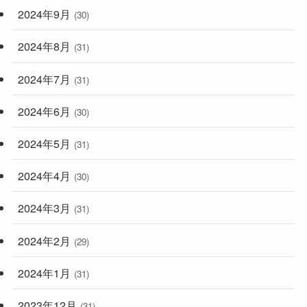
2024年9月
(30)
2024年8月
(31)
2024年7月
(31)
2024年6月
(30)
2024年5月
(31)
2024年4月
(30)
2024年3月
(31)
2024年2月
(29)
2024年1月
(31)
2023年12月
(31)