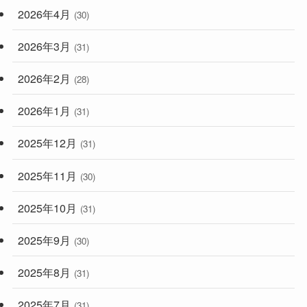
2026年4月
(30)
2026年3月
(31)
2026年2月
(28)
2026年1月
(31)
2025年12月
(31)
2025年11月
(30)
2025年10月
(31)
2025年9月
(30)
2025年8月
(31)
2025年7月
(31)