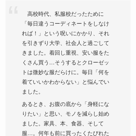
高校時代、私服校だったために
「毎日違うコーディネートをしなけ
れば！」という呪いにかかり、それ
を引きずり大学、社会人と過ごして
きました。着回し重視、安い服をた
くさん買う…そうするとクローゼッ
トは微妙な服だらけに。毎日「何を
着ていいかわからない」と悩んでい
ました。
あるとき、お腹の底から「身軽にな
りたい」と思い、モノを減らし始め
ました。家具、本、食器、そして
服…。何年も前に買ったくたびれた