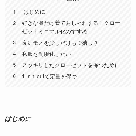
はじめに
好きな服だけ着ておしゃれする！クロー
ゼットミニマル化のすすめ
良いモノを少しだけもつ嬉しさ
私服を制服化したい
スッキリしたクローゼットを保つために
1 in 1 outで定量を保つ
はじめに