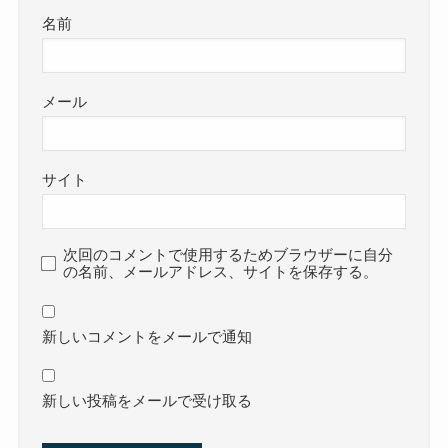
名前
メール
サイト
次回のコメントで使用するためブラウザーに自分
の名前、メールアドレス、サイトを保存する。
新しいコメントをメールで通知
新しい投稿をメールで受け取る