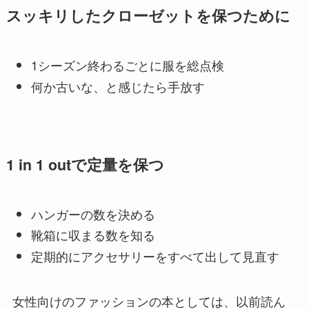
スッキリしたクローゼットを保つために
1シーズン終わるごとに服を総点検
何か古いな、と感じたら手放す
1 in 1 outで定量を保つ
ハンガーの数を決める
靴箱に収まる数を知る
定期的にアクセサリーをすべて出して見直す
女性向けのファッションの本としては、以前読ん