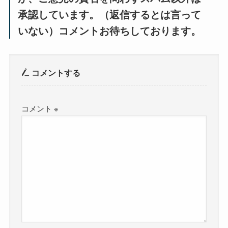
承認しています。（返信するとは言って
いない）コメントお待ちしております。
コメントする
コメント
※