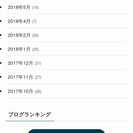
2018年5月
(19)
2018年4月
(7)
2018年2月
(26)
2018年1月
(25)
2017年12月
(31)
2017年11月
(27)
2017年10月
(26)
ブログランキング