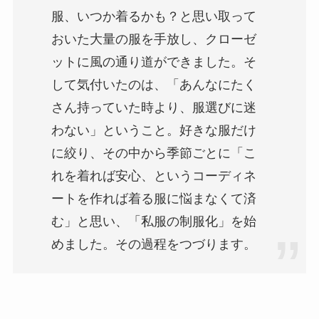
服、いつか着るかも？と思い取って
おいた大量の服を手放し、クローゼ
ットに風の通り道ができました。そ
して気付いたのは、「あんなにたく
さん持っていた時より、服選びに迷
わない」ということ。好きな服だけ
に絞り、その中から季節ごとに「こ
れを着れば安心、というコーディネ
ートを作れば着る服に悩まなくて済
む」と思い、「私服の制服化」を始
めました。その過程をつづります。