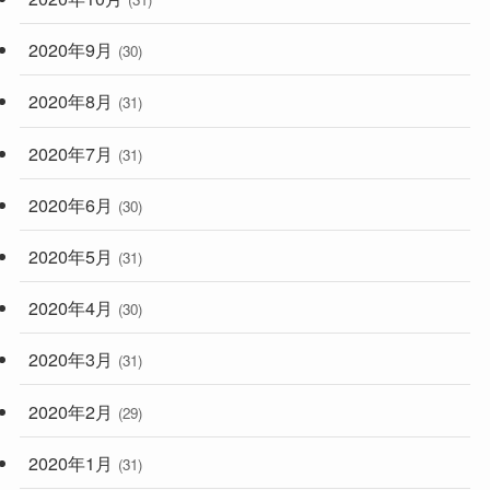
2020年9月
(30)
2020年8月
(31)
2020年7月
(31)
2020年6月
(30)
2020年5月
(31)
2020年4月
(30)
2020年3月
(31)
2020年2月
(29)
2020年1月
(31)