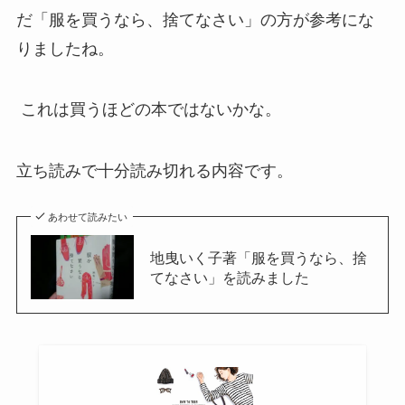
だ「服を買うなら、捨てなさい」の方が参考にな
りましたね。
これは買うほどの本ではないかな。
立ち読みで十分読み切れる内容です。
あわせて読みたい
地曳いく子著「服を買うなら、捨
てなさい」を読みました