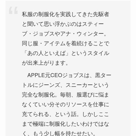
私服の制服化を実践してきた先駆者
と聞いて思い浮かぶのはスティー
ブ・ジョブスやアナ・ウィンター。
同じ服・アイテムを着続けることで
「あの人といえば」というスタイル
が出来上がります。
APPLE元CEOジョブスは、黒ター
トルにジーンズ、スニーカーという
完全な制服化。毎朝、服選びに悩ま
なくていい分そのリソースを仕事に
充てられる、という話。しかしここ
まで極端に制服化したいわけではな
く、もう少し幅を持たせたい。