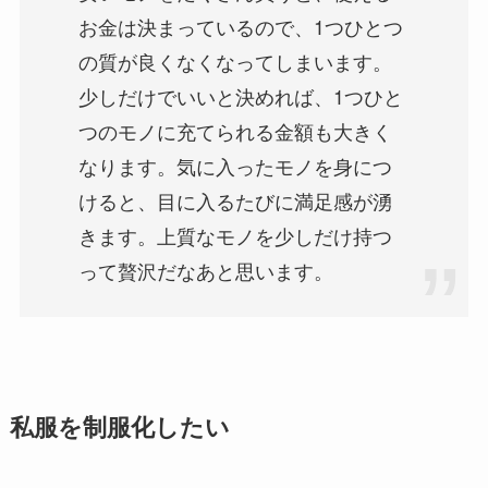
お金は決まっているので、1つひとつ
の質が良くなくなってしまいます。
少しだけでいいと決めれば、1つひと
つのモノに充てられる金額も大きく
なります。気に入ったモノを身につ
けると、目に入るたびに満足感が湧
きます。上質なモノを少しだけ持つ
って贅沢だなあと思います。
私服を制服化したい