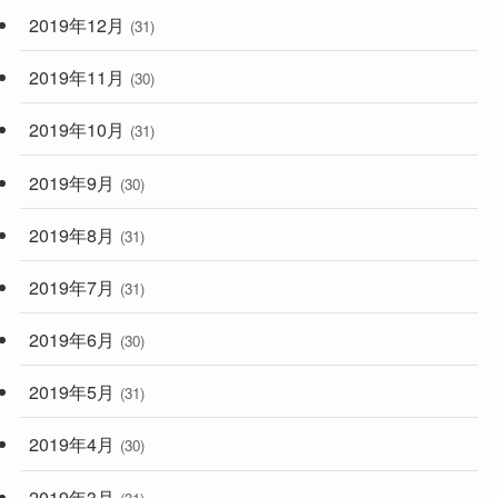
2019年12月
(31)
2019年11月
(30)
2019年10月
(31)
2019年9月
(30)
2019年8月
(31)
2019年7月
(31)
2019年6月
(30)
2019年5月
(31)
2019年4月
(30)
2019年3月