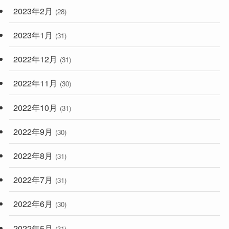
2023年2月
(28)
2023年1月
(31)
2022年12月
(31)
2022年11月
(30)
2022年10月
(31)
2022年9月
(30)
2022年8月
(31)
2022年7月
(31)
2022年6月
(30)
2022年5月
(31)