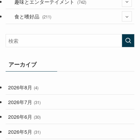
趣味とエンターテイメント
(394)
(742)
(282)
食と嗜好品
(56)
(211)
(57)
(38)
(44)
(407)
(472)
(167)
(165)
(114)
アーカイブ
(33)
(59)
2026年8月
(4)
(248)
2026年7月
(31)
2026年6月
(30)
2026年5月
(31)