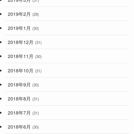
(31)
2019年2月
(28)
2019年1月
(30)
2018年12月
(31)
2018年11月
(30)
2018年10月
(31)
2018年9月
(30)
2018年8月
(31)
2018年7月
(31)
2018年6月
(30)