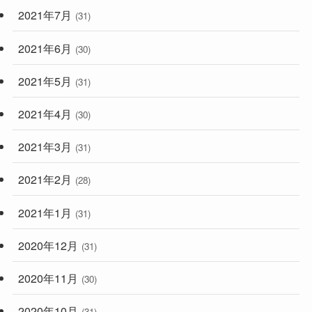
2021年7月
(31)
2021年6月
(30)
2021年5月
(31)
2021年4月
(30)
2021年3月
(31)
2021年2月
(28)
2021年1月
(31)
2020年12月
(31)
2020年11月
(30)
2020年10月
(31)