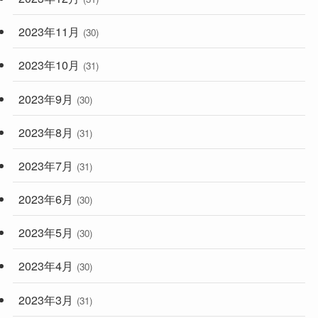
2023年11月
(30)
2023年10月
(31)
2023年9月
(30)
2023年8月
(31)
2023年7月
(31)
2023年6月
(30)
2023年5月
(30)
2023年4月
(30)
2023年3月
(31)