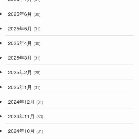
2025年6月
(30)
2025年5月
(31)
2025年4月
(30)
2025年3月
(31)
2025年2月
(28)
2025年1月
(31)
2024年12月
(31)
2024年11月
(30)
2024年10月
(31)