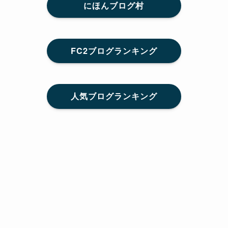
にほんブログ村
FC2ブログランキング
人気ブログランキング