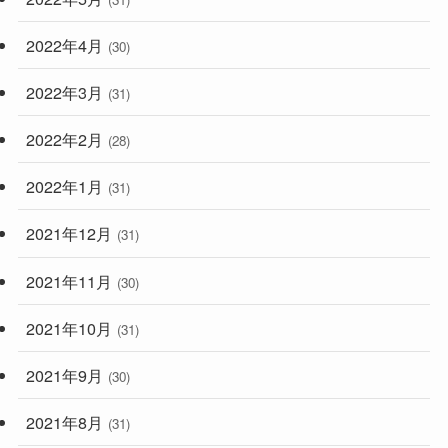
2022年4月
(30)
2022年3月
(31)
2022年2月
(28)
2022年1月
(31)
2021年12月
(31)
2021年11月
(30)
2021年10月
(31)
2021年9月
(30)
2021年8月
(31)