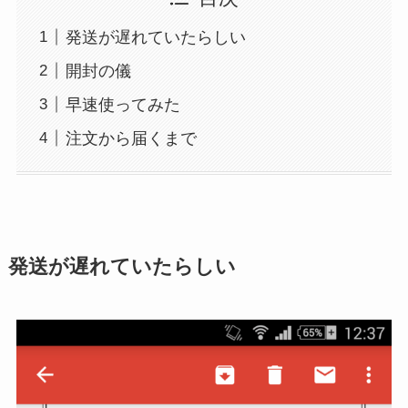
発送が遅れていたらしい
開封の儀
早速使ってみた
注文から届くまで
発送が遅れていたらしい