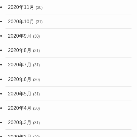
2020年11月
(30)
2020年10月
(31)
2020年9月
(30)
2020年8月
(31)
2020年7月
(31)
2020年6月
(30)
2020年5月
(31)
2020年4月
(30)
2020年3月
(31)
2020年2月