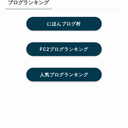
ブログランキング
にほんブログ村
FC2ブログランキング
人気ブログランキング