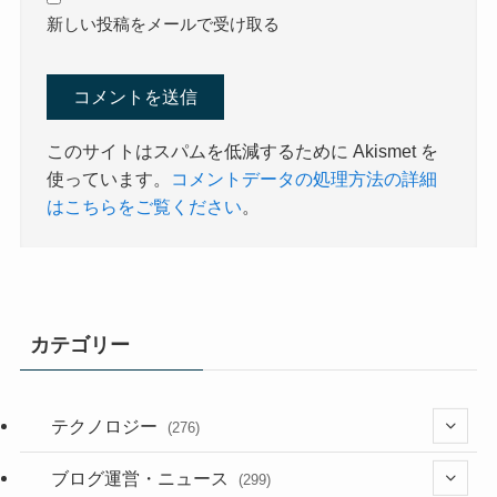
新しい投稿をメールで受け取る
このサイトはスパムを低減するために Akismet を
使っています。
コメントデータの処理方法の詳細
はこちらをご覧ください
。
カテゴリー
テクノロジー
(276)
(36)
ブログ運営・ニュース
(299)