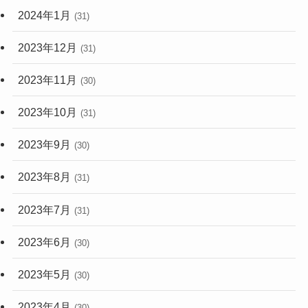
2024年1月
(31)
2023年12月
(31)
2023年11月
(30)
2023年10月
(31)
2023年9月
(30)
2023年8月
(31)
2023年7月
(31)
2023年6月
(30)
2023年5月
(30)
2023年4月
(30)