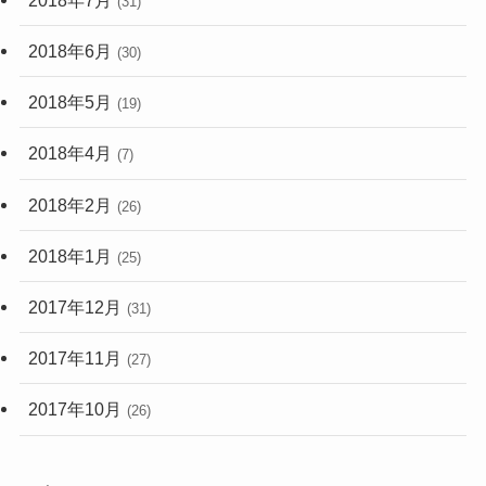
(31)
2018年6月
(30)
2018年5月
(19)
2018年4月
(7)
2018年2月
(26)
2018年1月
(25)
2017年12月
(31)
2017年11月
(27)
2017年10月
(26)