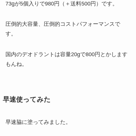
73gが5個入りで980円（＋送料500円）です。
圧倒的大容量、圧倒的コストパフォーマンスで
す。
国内のデオドラントは容量20gで800円とかします
もんね。
早速使ってみた
早速脇に塗ってみました。