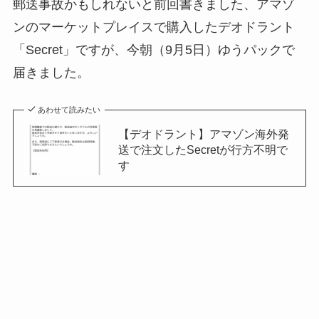
郵送事故かもしれないと前回書きました、アマゾ
ンのマーケットプレイスで購入したデオドラント
「Secret」ですが、今朝（9月5日）ゆうパックで
届きました。
あわせて読みたい
【デオドラント】アマゾン海外発
送で注文したSecretが行方不明で
す