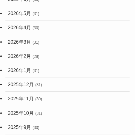
2026年5月
(31)
2026年4月
(30)
2026年3月
(31)
2026年2月
(28)
2026年1月
(31)
2025年12月
(31)
2025年11月
(30)
2025年10月
(31)
2025年9月
(30)