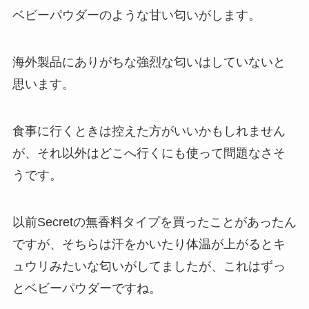
ベビーパウダーのような甘い匂いがします。
海外製品にありがちな強烈な匂いはしていないと
思います。
食事に行くときは控えた方がいいかもしれません
が、それ以外はどこへ行くにも使って問題なさそ
うです。
以前Secretの無香料タイプを買ったことがあったん
ですが、そちらは汗をかいたり体温が上がるとキ
ュウリみたいな匂いがしてましたが、これはずっ
とベビーパウダーですね。