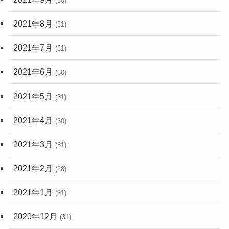
(30)
2021年8月
(31)
2021年7月
(31)
2021年6月
(30)
2021年5月
(31)
2021年4月
(30)
2021年3月
(31)
2021年2月
(28)
2021年1月
(31)
2020年12月
(31)