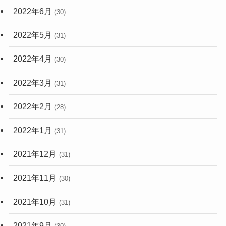
2022年6月
(30)
2022年5月
(31)
2022年4月
(30)
2022年3月
(31)
2022年2月
(28)
2022年1月
(31)
2021年12月
(31)
2021年11月
(30)
2021年10月
(31)
2021年9月