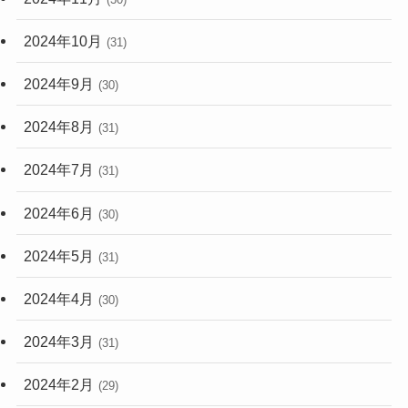
2024年10月
(31)
2024年9月
(30)
2024年8月
(31)
2024年7月
(31)
2024年6月
(30)
2024年5月
(31)
2024年4月
(30)
2024年3月
(31)
2024年2月
(29)