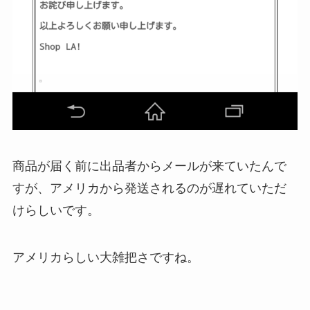
商品が届く前に出品者からメールが来ていたんで
すが、アメリカから発送されるのが遅れていただ
けらしいです。
アメリカらしい大雑把さですね。