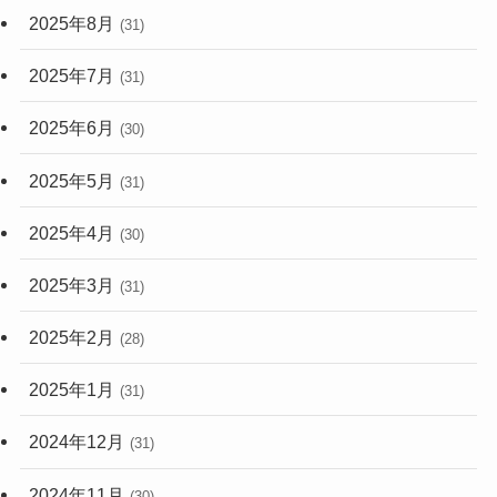
2025年8月
(31)
2025年7月
(31)
2025年6月
(30)
2025年5月
(31)
2025年4月
(30)
2025年3月
(31)
2025年2月
(28)
2025年1月
(31)
2024年12月
(31)
2024年11月
(30)