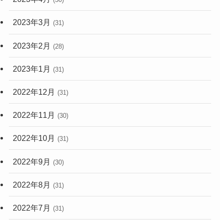
2023年3月
(31)
2023年2月
(28)
2023年1月
(31)
2022年12月
(31)
2022年11月
(30)
2022年10月
(31)
2022年9月
(30)
2022年8月
(31)
2022年7月
(31)