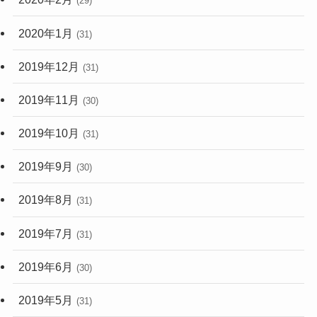
(29)
2020年1月
(31)
2019年12月
(31)
2019年11月
(30)
2019年10月
(31)
2019年9月
(30)
2019年8月
(31)
2019年7月
(31)
2019年6月
(30)
2019年5月
(31)