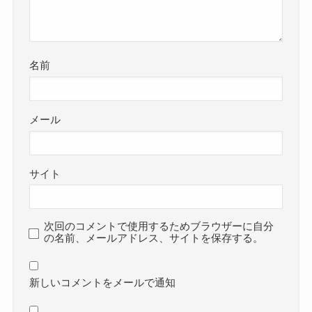
名前
メール
サイト
次回のコメントで使用するためブラウザーに自分
の名前、メールアドレス、サイトを保存する。
新しいコメントをメールで通知