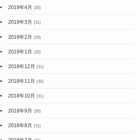
2019年4月
(30)
2019年3月
(31)
2019年2月
(28)
2019年1月
(30)
2018年12月
(31)
2018年11月
(30)
2018年10月
(31)
2018年9月
(30)
2018年8月
(31)
2018年7月