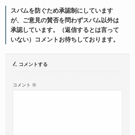
スパムを防ぐため承認制にしています
が、ご意見の賛否を問わずスパム以外は
承認しています。（返信するとは言って
いない）コメントお待ちしております。
コメントする
コメント
※