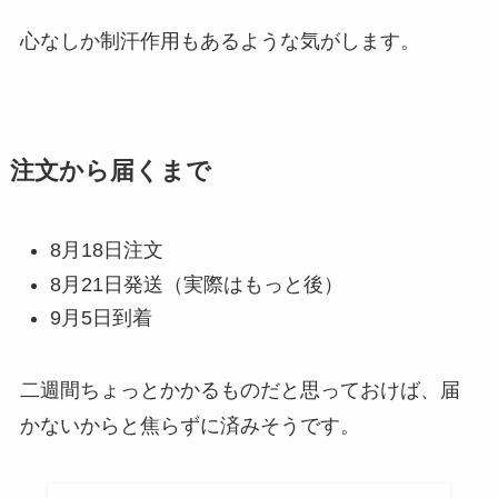
心なしか制汗作用もあるような気がします。
注文から届くまで
8月18日注文
8月21日発送（実際はもっと後）
9月5日到着
二週間ちょっとかかるものだと思っておけば、届
かないからと焦らずに済みそうです。