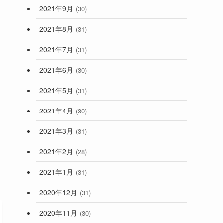
2021年9月
(30)
2021年8月
(31)
2021年7月
(31)
2021年6月
(30)
2021年5月
(31)
2021年4月
(30)
2021年3月
(31)
2021年2月
(28)
2021年1月
(31)
2020年12月
(31)
2020年11月
(30)