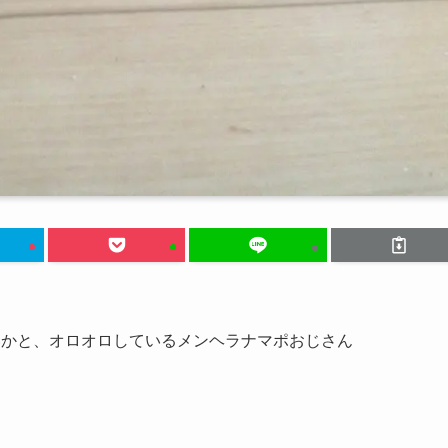
いかと、オロオロしているメンヘラナマポおじさん