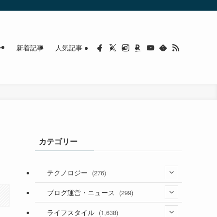
ー
新着記事
人気記事
カテゴリー
テクノロジー
(276)
(36)
ブログ運営・ニュース
(299)
(187)
(118)
ライフスタイル
(1,638)