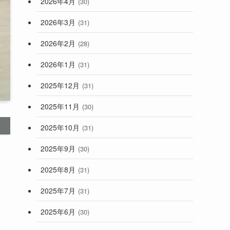
2026年4月
(30)
2026年3月
(31)
2026年2月
(28)
2026年1月
(31)
2025年12月
(31)
2025年11月
(30)
2025年10月
(31)
2025年9月
(30)
2025年8月
(31)
2025年7月
(31)
2025年6月
(30)