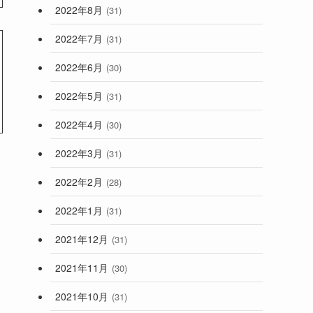
2022年8月
(31)
2022年7月
(31)
2022年6月
(30)
2022年5月
(31)
2022年4月
(30)
2022年3月
(31)
2022年2月
(28)
2022年1月
(31)
2021年12月
(31)
2021年11月
(30)
2021年10月
(31)