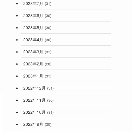
2023年7月
(31)
2023年6月
(30)
2023年5月
(30)
2023年4月
(30)
2023年3月
(31)
2023年2月
(28)
2023年1月
(31)
2022年12月
(31)
2022年11月
(30)
2022年10月
(31)
2022年9月
(30)