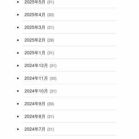
2025年5月
(31)
2025年4月
(30)
2025年3月
(31)
2025年2月
(28)
2025年1月
(31)
2024年12月
(31)
2024年11月
(30)
2024年10月
(31)
2024年9月
(30)
2024年8月
(31)
2024年7月
(31)