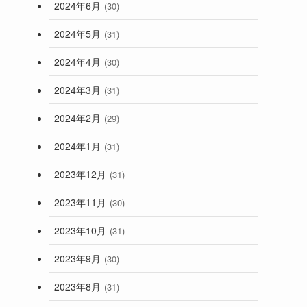
2024年6月
(30)
2024年5月
(31)
2024年4月
(30)
2024年3月
(31)
2024年2月
(29)
2024年1月
(31)
2023年12月
(31)
2023年11月
(30)
2023年10月
(31)
2023年9月
(30)
2023年8月
(31)