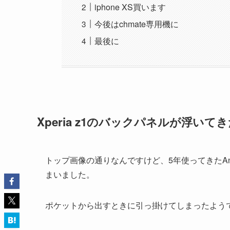
iphone XS買います
今後はchmate専用機に
最後に
Xperia z1のバックパネルが浮いて
トップ画像の通りなんですけど、5年使ってきたAndr
まいました。
ポケットから出すときに引っ掛けてしまったよう