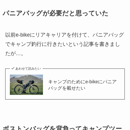
パニアバッグが必要だと思っていた
以前e-bikeにリアキャリアを付けて、パニアバッグ
でキャンプ釣行に行きたいという記事を書きまし
たが…。
あわせて読みたい
キャンプのためにe-bikeにパニア
バッグを載せたい
ボストンバッグを背負ってキャンプツー