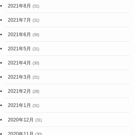
2021年8月
(31)
2021年7月
(31)
2021年6月
(30)
2021年5月
(31)
2021年4月
(30)
2021年3月
(31)
2021年2月
(28)
2021年1月
(31)
2020年12月
(31)
2020年11月
(30)