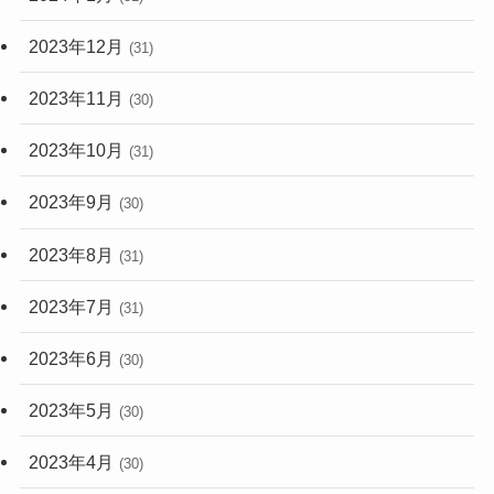
2023年12月
(31)
2023年11月
(30)
2023年10月
(31)
2023年9月
(30)
2023年8月
(31)
2023年7月
(31)
2023年6月
(30)
2023年5月
(30)
2023年4月
(30)