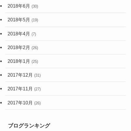
2018年6月
(30)
2018年5月
(19)
2018年4月
(7)
2018年2月
(26)
2018年1月
(25)
2017年12月
(31)
2017年11月
(27)
2017年10月
(26)
ブログランキング