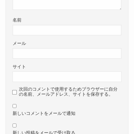
名前
メール
サイト
次回のコメントで使用するためブラウザーに自分
の名前、メールアドレス、サイトを保存する。
新しいコメントをメールで通知
新しい投稿をメールで受け取る