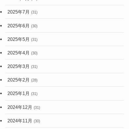
2025年7月
(31)
2025年6月
(30)
2025年5月
(31)
2025年4月
(30)
2025年3月
(31)
2025年2月
(28)
2025年1月
(31)
2024年12月
(31)
2024年11月
(30)