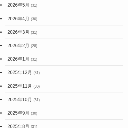
2026年5月
(31)
2026年4月
(30)
2026年3月
(31)
2026年2月
(28)
2026年1月
(31)
2025年12月
(31)
2025年11月
(30)
2025年10月
(31)
2025年9月
(30)
2025年8月
(31)