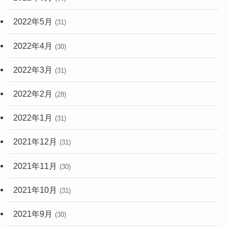
2022年5月
(31)
2022年4月
(30)
2022年3月
(31)
2022年2月
(28)
2022年1月
(31)
2021年12月
(31)
2021年11月
(30)
2021年10月
(31)
2021年9月
(30)