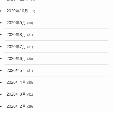
2020年10月
(31)
2020年9月
(30)
2020年8月
(31)
2020年7月
(31)
2020年6月
(30)
2020年5月
(31)
2020年4月
(30)
2020年3月
(31)
2020年2月
(29)