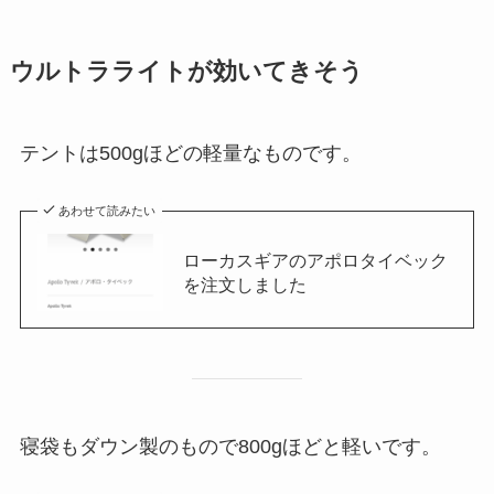
ウルトラライトが効いてきそう
テントは500gほどの軽量なものです。
あわせて読みたい
ローカスギアのアポロタイベック
を注文しました
寝袋もダウン製のもので800gほどと軽いです。