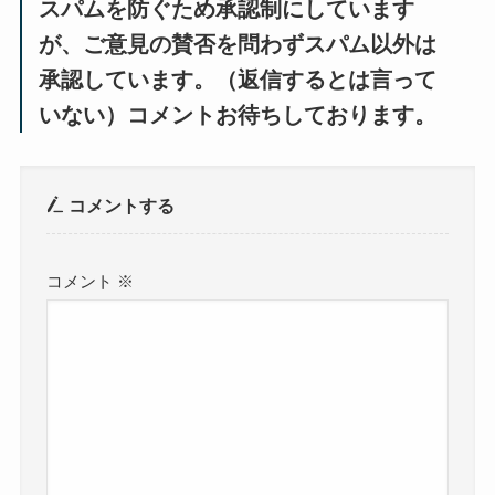
スパムを防ぐため承認制にしています
が、ご意見の賛否を問わずスパム以外は
承認しています。（返信するとは言って
いない）コメントお待ちしております。
コメントする
コメント
※