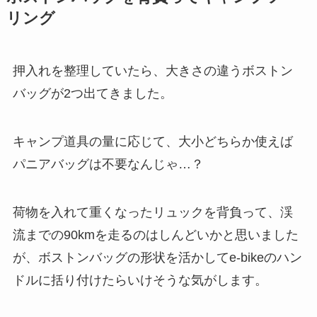
リング
押入れを整理していたら、大きさの違うボストン
バッグが2つ出てきました。
キャンプ道具の量に応じて、大小どちらか使えば
パニアバッグは不要なんじゃ…？
荷物を入れて重くなったリュックを背負って、渓
流までの90kmを走るのはしんどいかと思いました
が、ボストンバッグの形状を活かしてe-bikeのハン
ドルに括り付けたらいけそうな気がします。