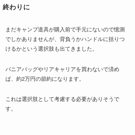
終わりに
まだキャンプ道具が購入前で手元にないので憶測
でしかありませんが、背負うかハンドルに括りつ
けるかという選択肢も出てきました。
パニアバッグやリアキャリアを買わないで済め
ば、約2万円の節約になります。
これは選択肢として考慮する必要がありそうで
す。