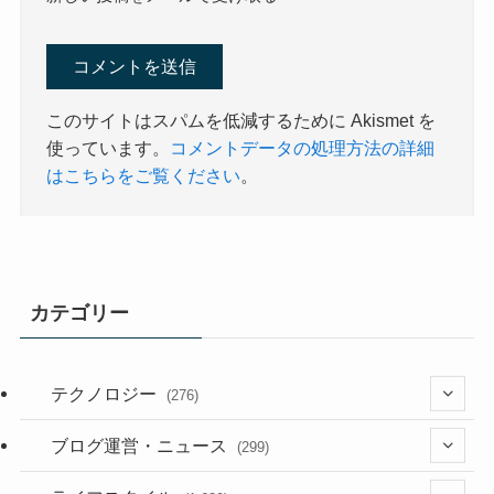
このサイトはスパムを低減するために Akismet を
使っています。
コメントデータの処理方法の詳細
はこちらをご覧ください
。
カテゴリー
テクノロジー
(276)
(36)
ブログ運営・ニュース
(299)
(187)