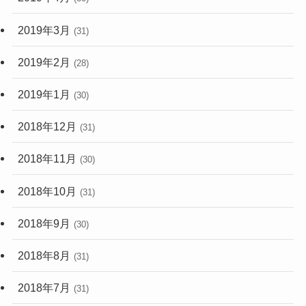
2019年3月
(31)
2019年2月
(28)
2019年1月
(30)
2018年12月
(31)
2018年11月
(30)
2018年10月
(31)
2018年9月
(30)
2018年8月
(31)
2018年7月
(31)