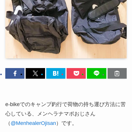
e-bikeでのキャンプ釣行で荷物の持ち運び方法に苦
心している、メンヘラナマポおじさん
（
@MenhealerOjisan
）です。