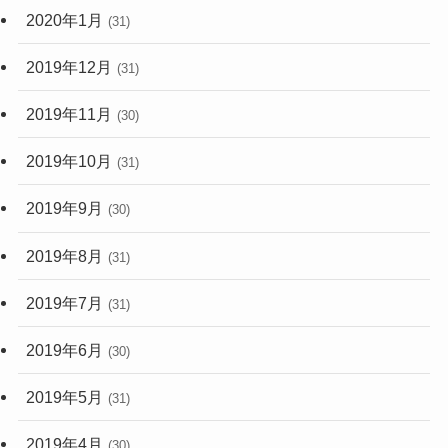
2020年1月
(31)
2019年12月
(31)
2019年11月
(30)
2019年10月
(31)
2019年9月
(30)
2019年8月
(31)
2019年7月
(31)
2019年6月
(30)
2019年5月
(31)
2019年4月
(30)