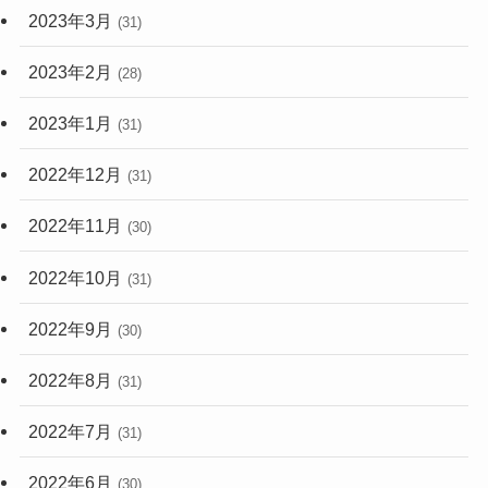
2023年3月
(31)
2023年2月
(28)
2023年1月
(31)
2022年12月
(31)
2022年11月
(30)
2022年10月
(31)
2022年9月
(30)
2022年8月
(31)
2022年7月
(31)
2022年6月
(30)