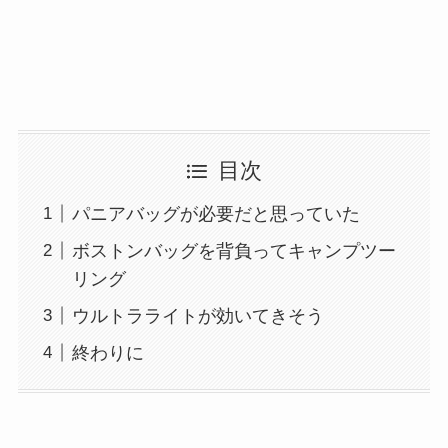
目次
パニアバッグが必要だと思っていた
ボストンバッグを背負ってキャンプツー
リング
ウルトラライトが効いてきそう
終わりに