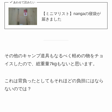
あわせて読みたい
【ミニマリスト】nangaの寝袋が
届きました
その他のキャンプ道具もなるべく軽めの物をチョ
イスしたので、総重量7kgもないと思います。
これは背負ったとしてもそれほどの負担にはなら
ないのでは？