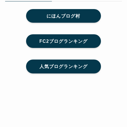
にほんブログ村
FC2ブログランキング
人気ブログランキング