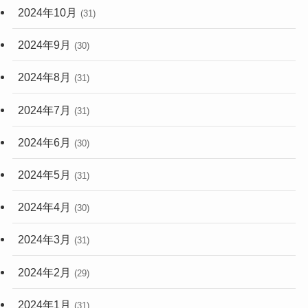
2024年10月
(31)
2024年9月
(30)
2024年8月
(31)
2024年7月
(31)
2024年6月
(30)
2024年5月
(31)
2024年4月
(30)
2024年3月
(31)
2024年2月
(29)
2024年1月
(31)