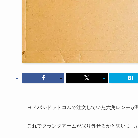
ヨドバシドットコムで注文していた六角レンチが
これでクランクアームが取り外せるかと思いまし