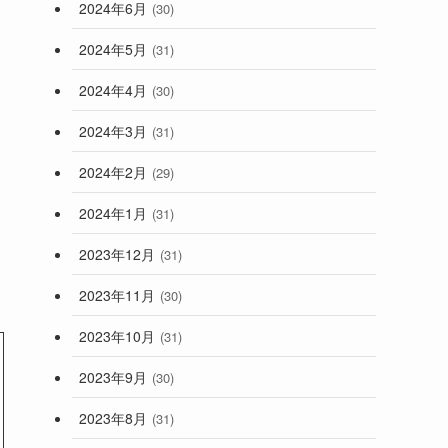
2024年6月
(30)
2024年5月
(31)
2024年4月
(30)
2024年3月
(31)
2024年2月
(29)
2024年1月
(31)
2023年12月
(31)
2023年11月
(30)
2023年10月
(31)
2023年9月
(30)
2023年8月
(31)