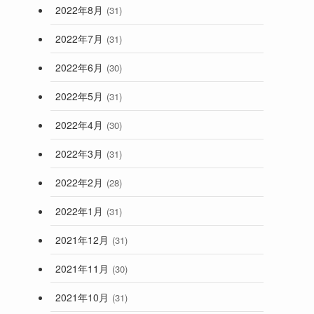
2022年8月
(31)
2022年7月
(31)
2022年6月
(30)
2022年5月
(31)
2022年4月
(30)
2022年3月
(31)
2022年2月
(28)
2022年1月
(31)
2021年12月
(31)
2021年11月
(30)
2021年10月
(31)