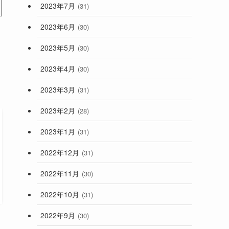
2023年7月
(31)
2023年6月
(30)
2023年5月
(30)
2023年4月
(30)
2023年3月
(31)
2023年2月
(28)
2023年1月
(31)
2022年12月
(31)
2022年11月
(30)
2022年10月
(31)
2022年9月
(30)