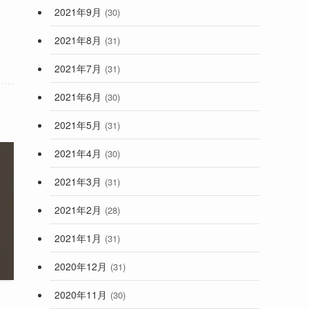
2021年9月
(30)
2021年8月
(31)
2021年7月
(31)
2021年6月
(30)
2021年5月
(31)
2021年4月
(30)
2021年3月
(31)
2021年2月
(28)
2021年1月
(31)
2020年12月
(31)
2020年11月
(30)