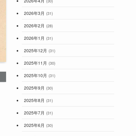
2026年4月
(30)
2026年3月
(31)
2026年2月
(28)
2026年1月
(31)
2025年12月
(31)
2025年11月
(30)
2025年10月
(31)
2025年9月
(30)
2025年8月
(31)
2025年7月
(31)
2025年6月
(30)