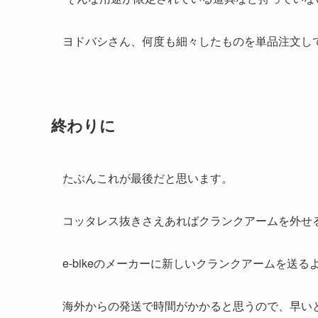
ヨドバシさん、何度も細々したものを単品注文し
終わりに
たぶんこれが最後だと思います。
コッタレス抜きさえあればクランクアームを外せ
e-bikeのメーカーに新しいクランクアームを送
海外からの発送で時間がかかると思うので、早い