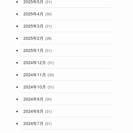
2025年5月
(31)
2025年4月
(30)
2025年3月
(31)
2025年2月
(28)
2025年1月
(31)
2024年12月
(31)
2024年11月
(30)
2024年10月
(31)
2024年9月
(30)
2024年8月
(31)
2024年7月
(31)