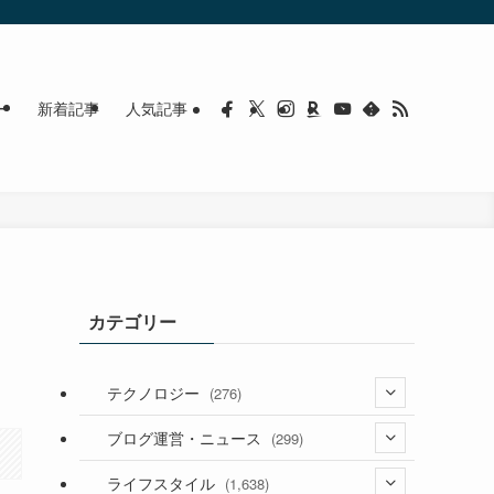
ー
新着記事
人気記事
カテゴリー
テクノロジー
(276)
(36)
ブログ運営・ニュース
(299)
(187)
(118)
ライフスタイル
(1,638)