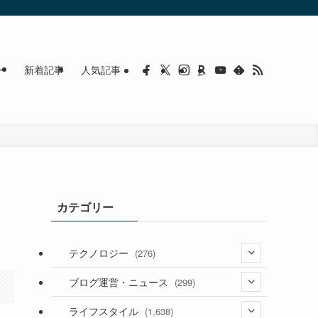
ー
新着記事
人気記事
カテゴリー
テクノロジー
(276)
(36)
ブログ運営・ニュース
(299)
(187)
(118)
ライフスタイル
(1,638)