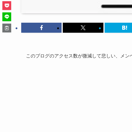
このブログのアクセス数が微減して悲しい、メン