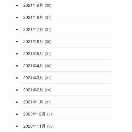
2021年9月
(30)
2021年8月
(31)
2021年7月
(31)
2021年6月
(30)
2021年5月
(31)
2021年4月
(30)
2021年3月
(31)
2021年2月
(28)
2021年1月
(31)
2020年12月
(31)
2020年11月
(30)