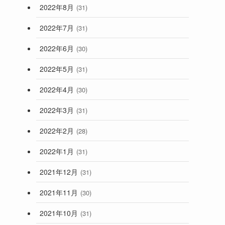
2022年8月
(31)
2022年7月
(31)
2022年6月
(30)
2022年5月
(31)
2022年4月
(30)
2022年3月
(31)
2022年2月
(28)
2022年1月
(31)
2021年12月
(31)
2021年11月
(30)
2021年10月
(31)