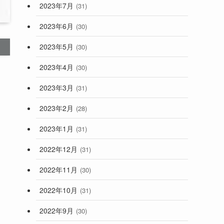
2023年7月
(31)
2023年6月
(30)
2023年5月
(30)
2023年4月
(30)
2023年3月
(31)
2023年2月
(28)
2023年1月
(31)
2022年12月
(31)
2022年11月
(30)
2022年10月
(31)
2022年9月
(30)