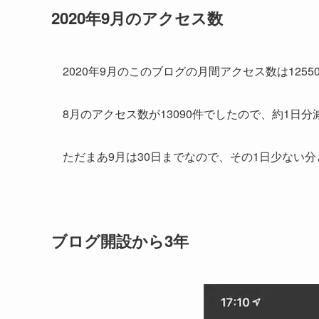
2020年9月のアクセス数
2020年9月のこのブログの月間アクセス数は1255
8月のアクセス数が13090件でしたので、約1日
ただまあ9月は30日までなので、その1日少ない
ブログ開設から3年