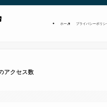
ホーム
プライバシーポリシ
月のアクセス数