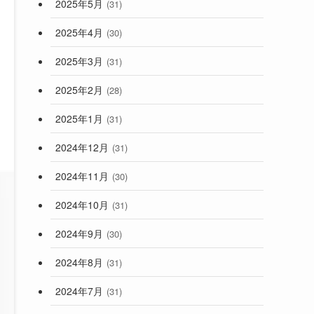
2025年5月
(31)
2025年4月
(30)
2025年3月
(31)
2025年2月
(28)
2025年1月
(31)
2024年12月
(31)
2024年11月
(30)
2024年10月
(31)
2024年9月
(30)
2024年8月
(31)
2024年7月
(31)