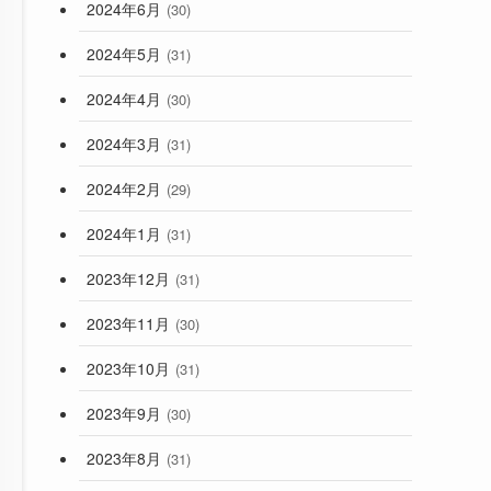
2024年6月
(30)
2024年5月
(31)
2024年4月
(30)
2024年3月
(31)
2024年2月
(29)
2024年1月
(31)
2023年12月
(31)
2023年11月
(30)
2023年10月
(31)
2023年9月
(30)
2023年8月
(31)