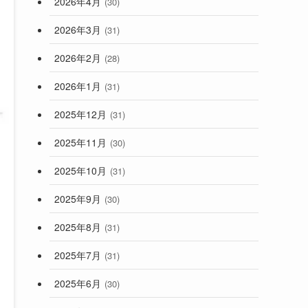
2026年4月
(30)
2026年3月
(31)
2026年2月
(28)
2026年1月
(31)
2025年12月
(31)
2025年11月
(30)
2025年10月
(31)
2025年9月
(30)
2025年8月
(31)
2025年7月
(31)
2025年6月
(30)