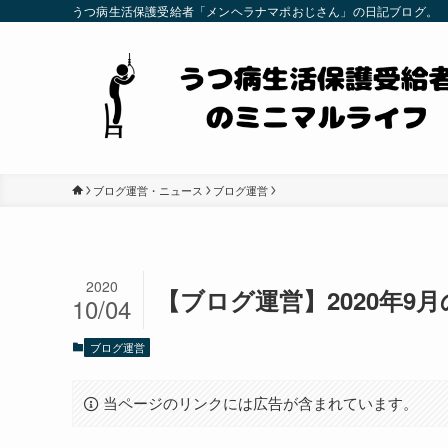
うつ病生活保護受給者「メンヘラナマポおじさん」の日記ブログ。
ブログ運営・ニュース
ブログ運営
2020
【ブログ運営】2020年9
10/04
ブログ運営
当ページのリンクには広告が含まれています。