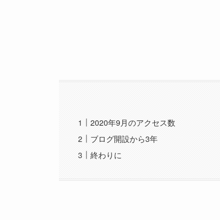
2020年9月のアクセス数
ブログ開設から3年
終わりに