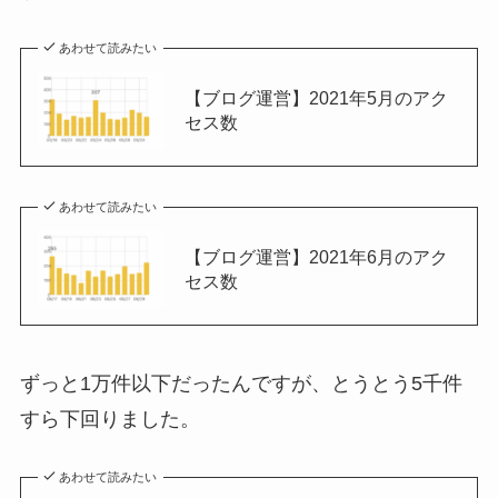
あわせて読みたい
【ブログ運営】2021年5月のアク
セス数
あわせて読みたい
【ブログ運営】2021年6月のアク
セス数
ずっと1万件以下だったんですが、とうとう5千件
すら下回りました。
あわせて読みたい