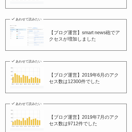
あわせて読みたい
【ブログ運営】smart news砲でア
クセスが増加しました
あわせて読みたい
【ブログ運営】2019年6月のアク
セス数は12300件でした
あわせて読みたい
【ブログ運営】2019年7月のアク
セス数は9712件でした