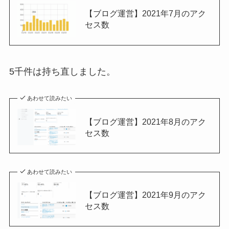
【ブログ運営】2021年7月のアク
セス数
5千件は持ち直しました。
あわせて読みたい
【ブログ運営】2021年8月のアク
セス数
あわせて読みたい
【ブログ運営】2021年9月のアク
セス数