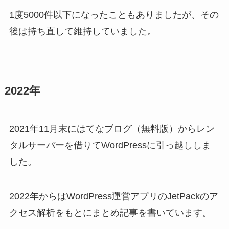
1度5000件以下になったこともありましたが、その
後は持ち直して維持していました。
2022年
2021年11月末にはてなブログ（無料版）からレン
タルサーバーを借りてWordPressに引っ越ししま
した。
2022年からはWordPress運営アプリのJetPackのア
クセス解析をもとにまとめ記事を書いています。