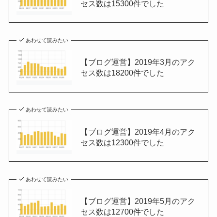
セス数は15300件でした
あわせて読みたい
【ブログ運営】2019年3月のアク
セス数は18200件でした
あわせて読みたい
【ブログ運営】2019年4月のアク
セス数は12300件でした
あわせて読みたい
【ブログ運営】2019年5月のアク
セス数は12700件でした