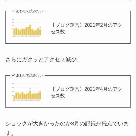
あわせて読みたい
【ブログ運営】2021年2月のアク
セス数
さらにガクッとアクセス減少。
あわせて読みたい
【ブログ運営】2021年4月のアク
セス数
ショックが大きかったのか3月の記録が飛んでいま
す。