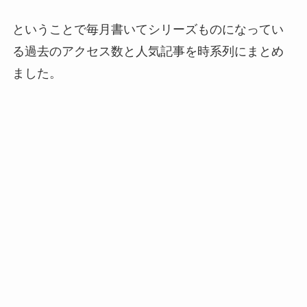
ということで毎月書いてシリーズものになってい
る過去のアクセス数と人気記事を時系列にまとめ
ました。