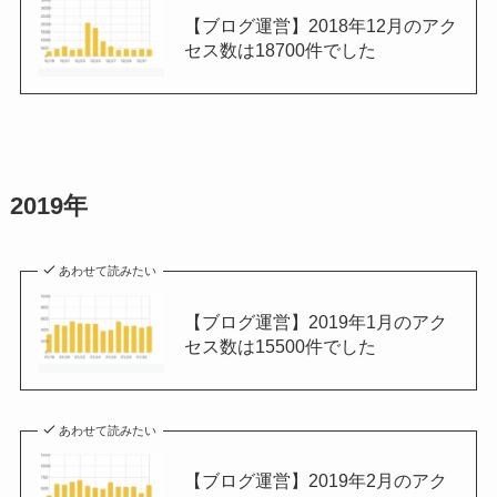
【ブログ運営】2018年12月のアク
セス数は18700件でした
2019年
あわせて読みたい
【ブログ運営】2019年1月のアク
セス数は15500件でした
あわせて読みたい
【ブログ運営】2019年2月のアク