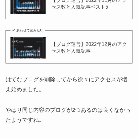
【ブログ運営】2022年11月のアク
セス数と人気記事ベスト5
あわせて読みたい
【ブログ運営】2022年12月のアク
セス数と人気記事
はてなブログを削除してから徐々にアクセスが増
え始めました。
やはり同じ内容のブログが2つあるのは良くなかっ
たようですね。