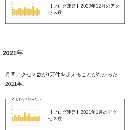
【ブログ運営】2020年12月のアク
セス数
2021年
月間アクセス数が1万件を超えることがなかった
2021年。
あわせて読みたい
【ブログ運営】2021年1月のアク
セス数