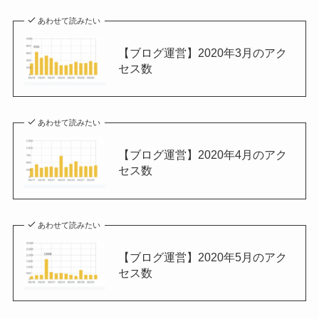
あわせて読みたい
【ブログ運営】2020年3月のアク
セス数
あわせて読みたい
【ブログ運営】2020年4月のアク
セス数
あわせて読みたい
【ブログ運営】2020年5月のアク
セス数