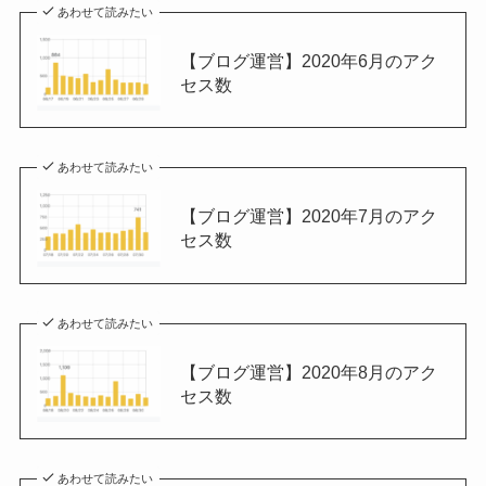
あわせて読みたい
【ブログ運営】2020年6月のアク
セス数
あわせて読みたい
【ブログ運営】2020年7月のアク
セス数
あわせて読みたい
【ブログ運営】2020年8月のアク
セス数
あわせて読みたい