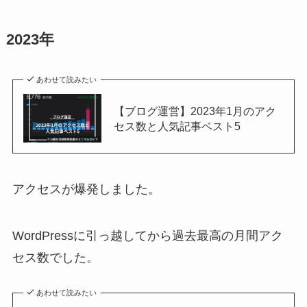
2023年
あわせて読みたい
【ブログ運営】2023年1月のアク
セス数と人気記事ベスト5
アクセスが爆発しました。
WordPressに引っ越してから過去最高の月間アク
セス数でした。
あわせて読みたい