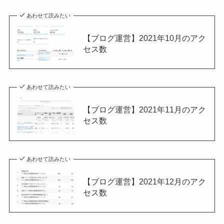
あわせて読みたい
【ブログ運営】2021年10月のアク
セス数
あわせて読みたい
【ブログ運営】2021年11月のアク
セス数
あわせて読みたい
【ブログ運営】2021年12月のアク
セス数