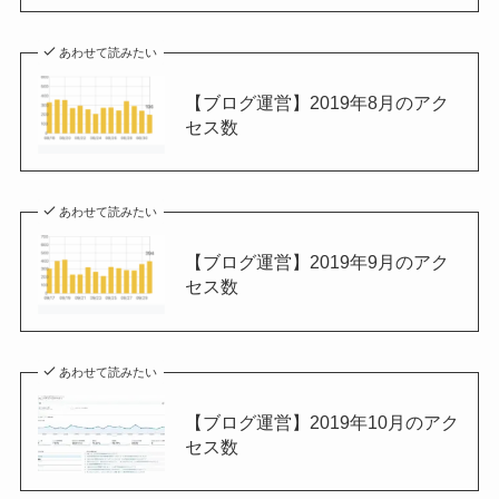
あわせて読みたい
【ブログ運営】2019年8月のアク
セス数
あわせて読みたい
【ブログ運営】2019年9月のアク
セス数
あわせて読みたい
【ブログ運営】2019年10月のアク
セス数