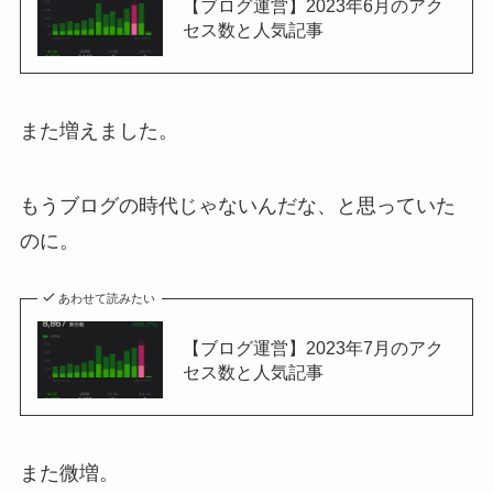
【ブログ運営】2023年6月のアク
セス数と人気記事
また増えました。
もうブログの時代じゃないんだな、と思っていた
のに。
あわせて読みたい
【ブログ運営】2023年7月のアク
セス数と人気記事
また微増。