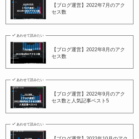
【ブログ運営】2022年7月のアク
セス数
あわせて読みたい
【ブログ運営】2022年8月のアク
セス数
あわせて読みたい
【ブログ運営】2022年9月のアク
セス数と人気記事ベスト5
あわせて読みたい
【ブログ運営】2022年10月のアク