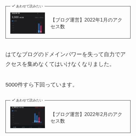
あわせて読みたい
【ブログ運営】2022年1月のアク
セス数
はてなブログのドメインパワーを失って自力でア
クセスを集めなくてはいけなくなりました。
5000件すら下回っています。
あわせて読みたい
【ブログ運営】2022年2月のアク
セス数