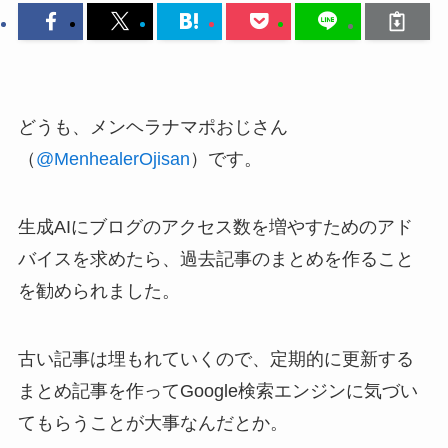
どうも、メンヘラナマポおじさん
（
@MenhealerOjisan
）です。
生成AIにブログのアクセス数を増やすためのアド
バイスを求めたら、過去記事のまとめを作ること
を勧められました。
古い記事は埋もれていくので、定期的に更新する
まとめ記事を作ってGoogle検索エンジンに気づい
てもらうことが大事なんだとか。