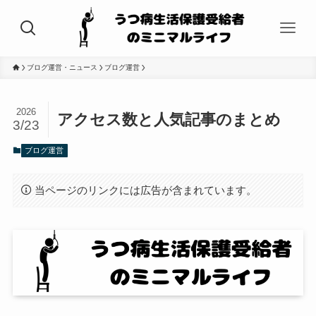
ブログ運営・ニュース
ブログ運営
2026
アクセス数と人気記事のまとめ
3/23
ブログ運営
当ページのリンクには広告が含まれています。