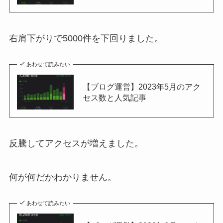
右肩下がりで5000件を下回りました。
あわせて読みたい
【ブログ運営】2023年5月のアク
セス数と人気記事
反騰してアクセスが増えました。
何が何だかわかりません。
あわせて読みたい