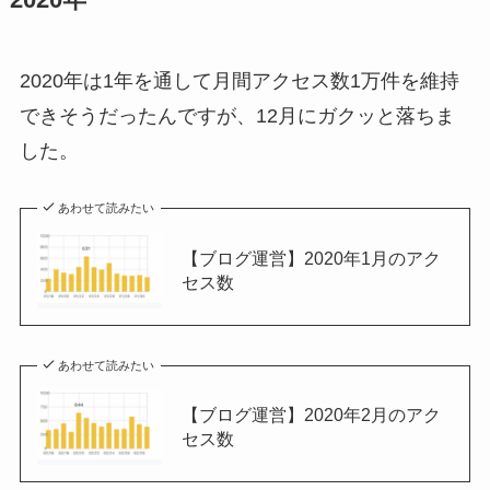
2020年
2020年は1年を通して月間アクセス数1万件を維持
できそうだったんですが、12月にガクッと落ちま
した。
あわせて読みたい
【ブログ運営】2020年1月のアク
セス数
あわせて読みたい
【ブログ運営】2020年2月のアク
セス数