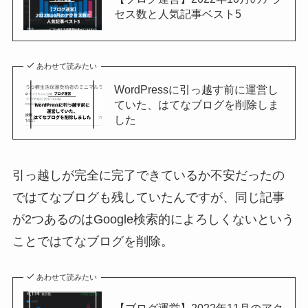
セス数と人気記事ベスト5
あわせて読みたい
WordPressに引っ越す前に運営し
ていた、はてなブログを削除しま
した
引っ越しが完全に完了できているか不安だったの
ではてなブログも残していたんですが、同じ記事
が2つあるのはGoogle検索的によろしくないという
ことではてなブログを削除。
あわせて読みたい