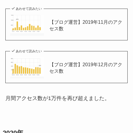
あわせて読みたい
【ブログ運営】2019年11月のアク
セス数
あわせて読みたい
【ブログ運営】2019年12月のアク
セス数
月間アクセス数が1万件を再び超えました。