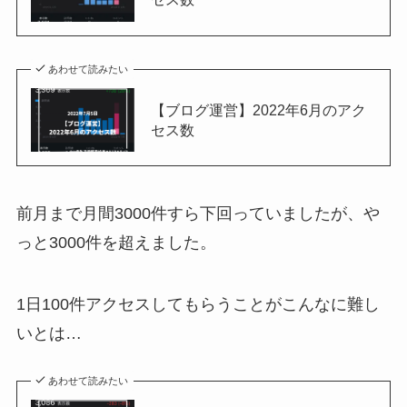
あわせて読みたい
【ブログ運営】2022年6月のアク
セス数
前月まで月間3000件すら下回っていましたが、や
っと3000件を超えました。
1日100件アクセスしてもらうことがこんなに難し
いとは…
あわせて読みたい