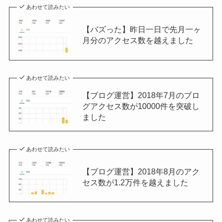
あわせて読みたい
【バズった】昨日一日で先月一ヶ
月分のアクセス数を越えました
あわせて読みたい
【ブログ運営】2018年7月のブロ
グアクセス数が10000件を突破し
ました
あわせて読みたい
【ブログ運営】2018年8月のアク
セス数が1.2万件を越えました
あわせて読みたい