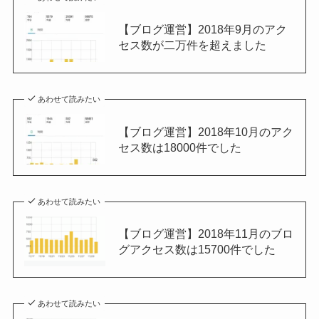
【ブログ運営】2018年9月のアク
セス数が二万件を超えました
あわせて読みたい
【ブログ運営】2018年10月のアク
セス数は18000件でした
あわせて読みたい
【ブログ運営】2018年11月のブロ
グアクセス数は15700件でした
あわせて読みたい