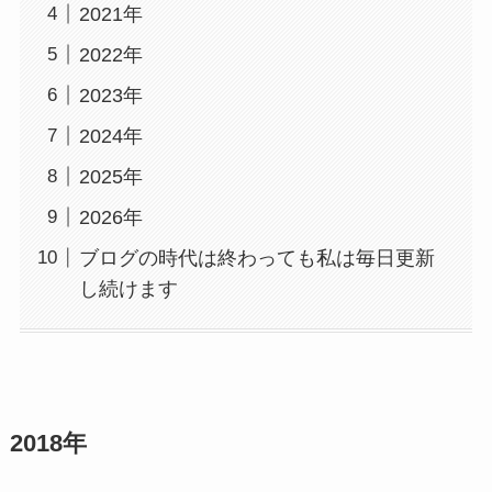
2021年
2022年
2023年
2024年
2025年
2026年
ブログの時代は終わっても私は毎日更新
し続けます
2018年