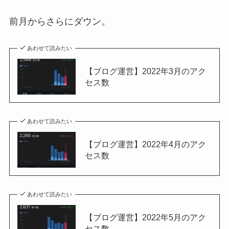
前月からさらにダウン。
あわせて読みたい
【ブログ運営】2022年3月のアク
セス数
あわせて読みたい
【ブログ運営】2022年4月のアク
セス数
あわせて読みたい
【ブログ運営】2022年5月のアク
セス数