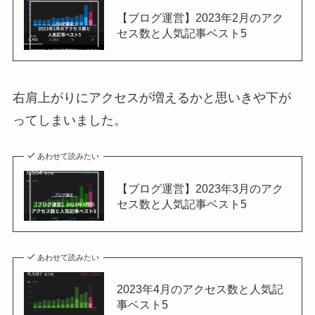
【ブログ運営】2023年2月のアク
セス数と人気記事ベスト5
右肩上がりにアクセスが増えるかと思いきや下が
ってしまいました。
あわせて読みたい
【ブログ運営】2023年3月のアク
セス数と人気記事ベスト5
あわせて読みたい
2023年4月のアクセス数と人気記
事ベスト5