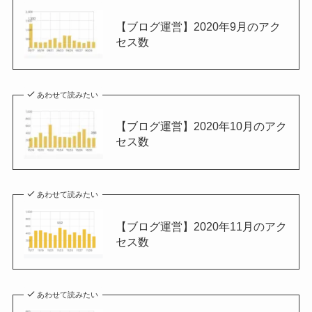
【ブログ運営】2020年9月のアク
セス数
あわせて読みたい
【ブログ運営】2020年10月のアク
セス数
あわせて読みたい
【ブログ運営】2020年11月のアク
セス数
あわせて読みたい