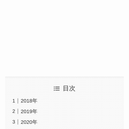
目次
2018年
2019年
2020年