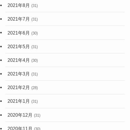
2021年8月
(31)
2021年7月
(31)
2021年6月
(30)
2021年5月
(31)
2021年4月
(30)
2021年3月
(31)
2021年2月
(28)
2021年1月
(31)
2020年12月
(31)
2020年11月
(30)