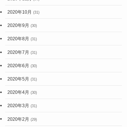
2020年10月
(31)
2020年9月
(30)
2020年8月
(31)
2020年7月
(31)
2020年6月
(30)
2020年5月
(31)
2020年4月
(30)
2020年3月
(31)
2020年2月
(29)