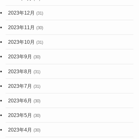
2023年12月
(31)
2023年11月
(30)
2023年10月
(31)
2023年9月
(30)
2023年8月
(31)
2023年7月
(31)
2023年6月
(30)
2023年5月
(30)
2023年4月
(30)