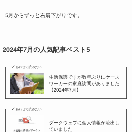
5月からずっと右肩下がりです。
2024年7月の人気記事ベスト5
あわせて読みたい
生活保護ですが数年ぶりにケース
ワーカーの家庭訪問がありました
【2024年7月】
あわせて読みたい
ダークウェブに個人情報が流出し
ていました