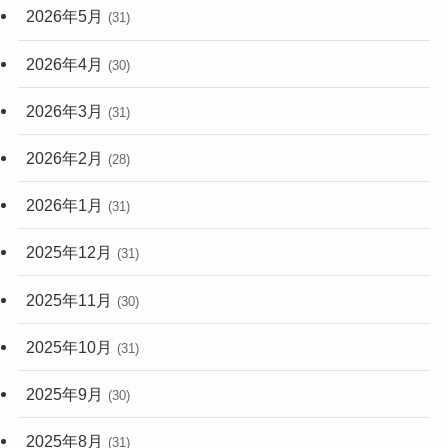
2026年5月
(31)
2026年4月
(30)
2026年3月
(31)
2026年2月
(28)
2026年1月
(31)
2025年12月
(31)
2025年11月
(30)
2025年10月
(31)
2025年9月
(30)
2025年8月
(31)