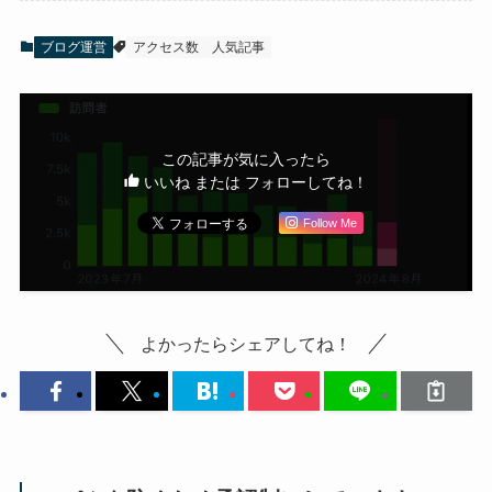
ブログ運営
アクセス数
人気記事
この記事が気に入ったら
いいね または フォローしてね！
Follow Me
よかったらシェアしてね！