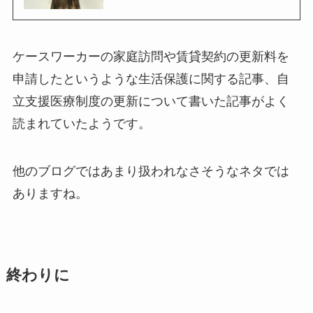
ケースワーカーの家庭訪問や賃貸契約の更新料を
申請したというような生活保護に関する記事、自
立支援医療制度の更新について書いた記事がよく
読まれていたようです。
他のブログではあまり扱われなさそうなネタでは
ありますね。
終わりに