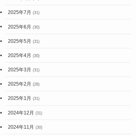
2025年7月
(31)
2025年6月
(30)
2025年5月
(31)
2025年4月
(30)
2025年3月
(31)
2025年2月
(28)
2025年1月
(31)
2024年12月
(31)
2024年11月
(30)