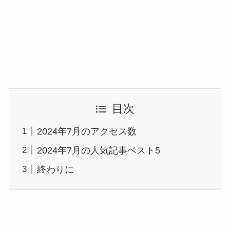
目次
2024年7月のアクセス数
2024年7月の人気記事ベスト5
終わりに