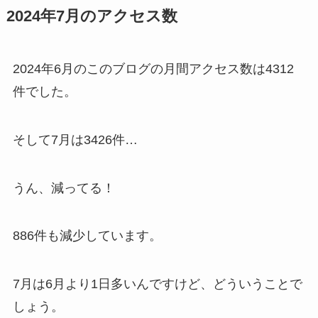
2024年7月のアクセス数
2024年6月のこのブログの月間アクセス数は4312
件でした。
そして7月は3426件…
うん、減ってる！
886件も減少しています。
7月は6月より1日多いんですけど、どういうことで
しょう。