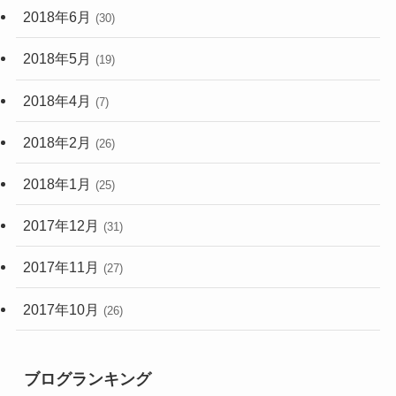
2018年6月
(30)
2018年5月
(19)
2018年4月
(7)
2018年2月
(26)
2018年1月
(25)
2017年12月
(31)
2017年11月
(27)
2017年10月
(26)
ブログランキング