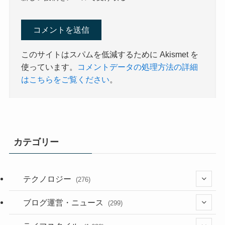
このサイトはスパムを低減するために Akismet を
使っています。
コメントデータの処理方法の詳細
はこちらをご覧ください
。
カテゴリー
テクノロジー
(276)
(36)
ブログ運営・ニュース
(299)
(187)