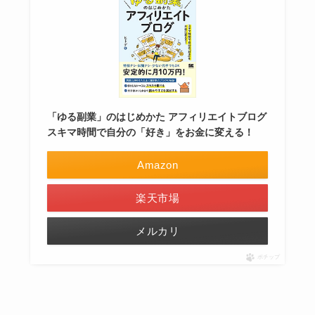
「ゆる副業」のはじめかた アフィリエイトブログ
スキマ時間で自分の「好き」をお金に変える！
Amazon
楽天市場
メルカリ
ポチップ