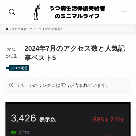
ブログ運営・ニュース
ブログ運営
2024年7月のアクセス数と人気記
2024
8/01
事ベスト5
ブログ運営
当ページのリンクには広告が含まれています。