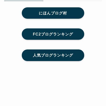
にほんブログ村
FC2ブログランキング
人気ブログランキング