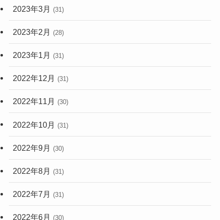
2023年3月
(31)
2023年2月
(28)
2023年1月
(31)
2022年12月
(31)
2022年11月
(30)
2022年10月
(31)
2022年9月
(30)
2022年8月
(31)
2022年7月
(31)
2022年6月
(30)