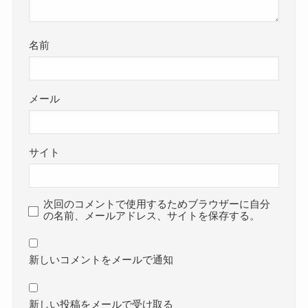
名前
メール
サイト
次回のコメントで使用するためブラウザーに自分
の名前、メールアドレス、サイトを保存する。
新しいコメントをメールで通知
新しい投稿をメールで受け取る