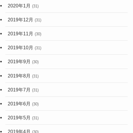
2020年1月
(31)
2019年12月
(31)
2019年11月
(30)
2019年10月
(31)
2019年9月
(30)
2019年8月
(31)
2019年7月
(31)
2019年6月
(30)
2019年5月
(31)
2019年4月
(30)