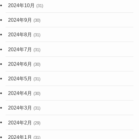
2024年10月
(31)
2024年9月
(30)
2024年8月
(31)
2024年7月
(31)
2024年6月
(30)
2024年5月
(31)
2024年4月
(30)
2024年3月
(31)
2024年2月
(29)
2024年1月
(31)