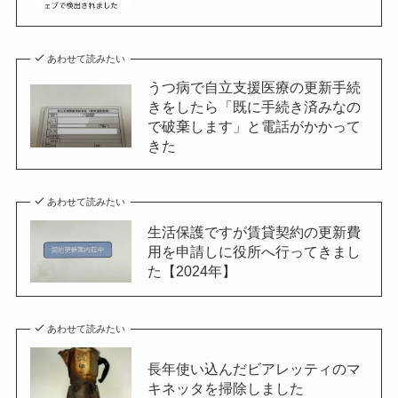
あわせて読みたい
うつ病で自立支援医療の更新手続
きをしたら「既に手続き済みなの
で破棄します」と電話がかかって
きた
あわせて読みたい
生活保護ですが賃貸契約の更新費
用を申請しに役所へ行ってきまし
た【2024年】
あわせて読みたい
長年使い込んだビアレッティのマ
キネッタを掃除しました