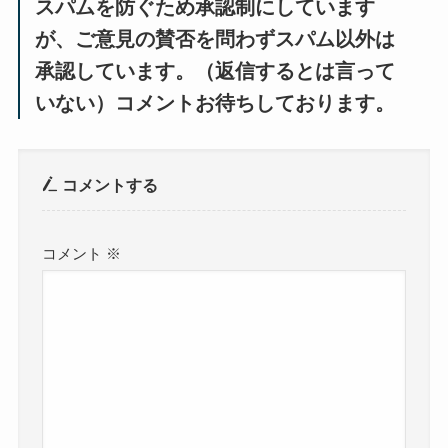
スパムを防ぐため承認制にしています
が、ご意見の賛否を問わずスパム以外は
承認しています。（返信するとは言って
いない）コメントお待ちしております。
コメントする
コメント
※