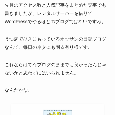
先月のアクセス数と人気記事をまとめた記事でも
書きましたが、レンタルサーバーを借りて
WordPressでやるほどのブログではないですね。
うつ病でひきこもっているオッサンの日記ブログ
なんて、毎日のネタにも困る有り様です。
これならはてなブログのままでも良かったんじゃ
ないかと思わずにはいられません。
なんだかな。