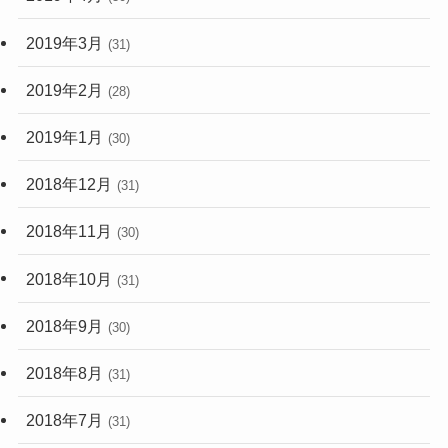
2019年3月
(31)
2019年2月
(28)
2019年1月
(30)
2018年12月
(31)
2018年11月
(30)
2018年10月
(31)
2018年9月
(30)
2018年8月
(31)
2018年7月
(31)