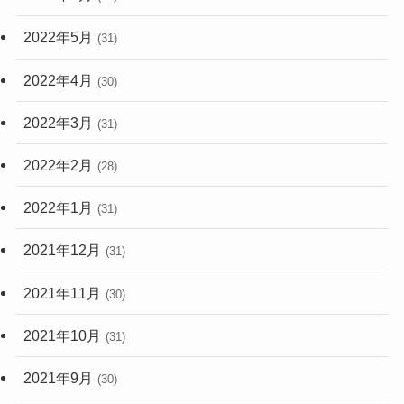
2022年5月
(31)
2022年4月
(30)
2022年3月
(31)
2022年2月
(28)
2022年1月
(31)
2021年12月
(31)
2021年11月
(30)
2021年10月
(31)
2021年9月
(30)