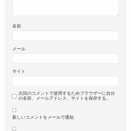
名前
メール
サイト
次回のコメントで使用するためブラウザーに自分
の名前、メールアドレス、サイトを保存する。
新しいコメントをメールで通知