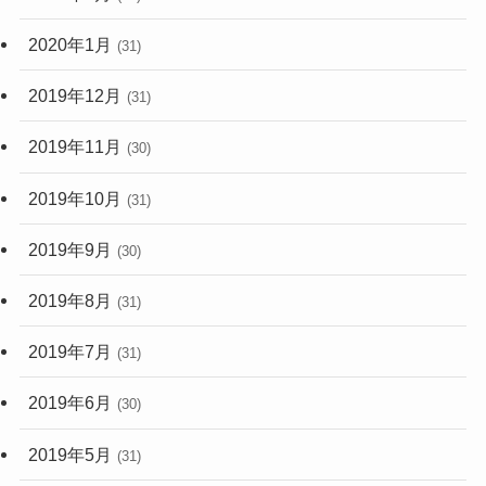
2020年1月
(31)
2019年12月
(31)
2019年11月
(30)
2019年10月
(31)
2019年9月
(30)
2019年8月
(31)
2019年7月
(31)
2019年6月
(30)
2019年5月
(31)