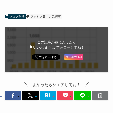
ブログ運営
アクセス数
人気記事
この記事が気に入ったら
いいね または フォローしてね！
Follow Me
よかったらシェアしてね！