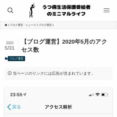
ブログ運営・ニュース
ブログ運営
【ブログ運営】2020年5月のアク
2020
5/31
セス数
ブログ運営
当ページのリンクには広告が含まれています。