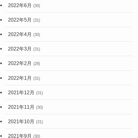
2022年6月
(30)
2022年5月
(31)
2022年4月
(30)
2022年3月
(31)
2022年2月
(28)
2022年1月
(31)
2021年12月
(31)
2021年11月
(30)
2021年10月
(31)
2021年9月
(30)