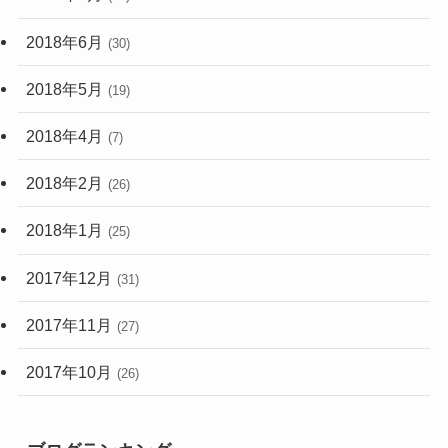
2018年6月
(30)
2018年5月
(19)
2018年4月
(7)
2018年2月
(26)
2018年1月
(25)
2017年12月
(31)
2017年11月
(27)
2017年10月
(26)