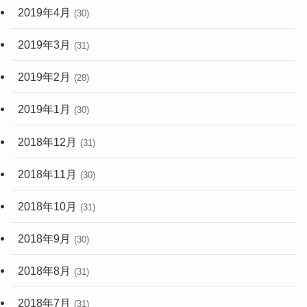
2019年4月
(30)
2019年3月
(31)
2019年2月
(28)
2019年1月
(30)
2018年12月
(31)
2018年11月
(30)
2018年10月
(31)
2018年9月
(30)
2018年8月
(31)
2018年7月
(31)