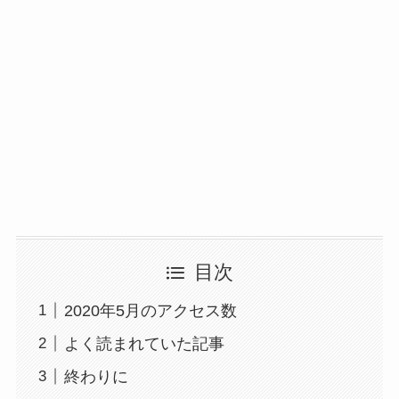
目次
2020年5月のアクセス数
よく読まれていた記事
終わりに