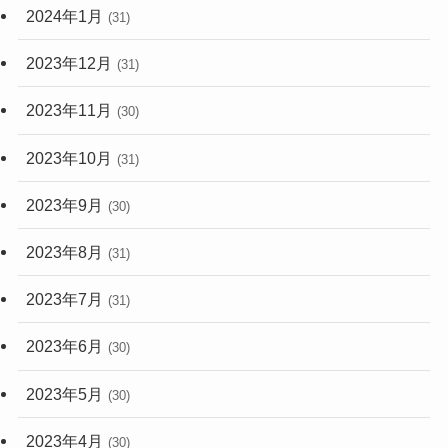
2024年1月
(31)
2023年12月
(31)
2023年11月
(30)
2023年10月
(31)
2023年9月
(30)
2023年8月
(31)
2023年7月
(31)
2023年6月
(30)
2023年5月
(30)
2023年4月
(30)