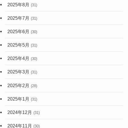
2025年8月
(31)
2025年7月
(31)
2025年6月
(30)
2025年5月
(31)
2025年4月
(30)
2025年3月
(31)
2025年2月
(28)
2025年1月
(31)
2024年12月
(31)
2024年11月
(30)