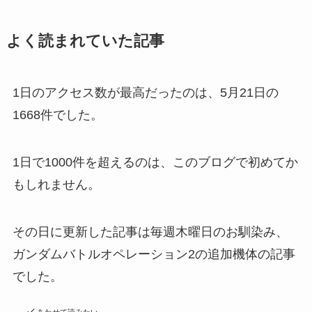
よく読まれていた記事
1日のアクセス数が最高だったのは、5月21日の
1668件でした。
1日で1000件を超えるのは、このブログで初めてか
もしれません。
その日に更新した記事は毎週木曜日のお馴染み、
ガンダムバトルオペレーション2の追加機体の記事
でした。