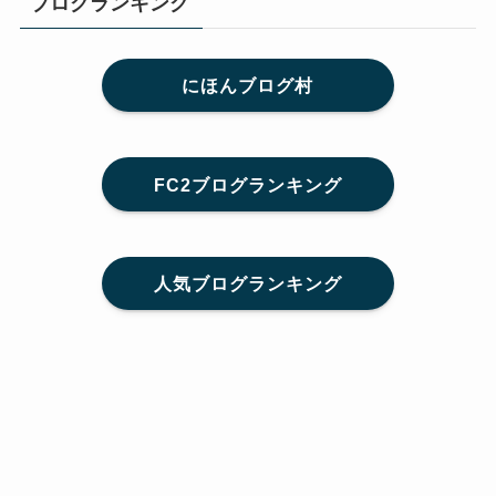
ブログランキング
にほんブログ村
FC2ブログランキング
人気ブログランキング