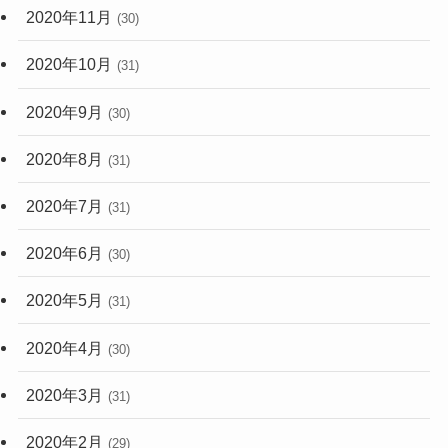
2020年11月
(30)
2020年10月
(31)
2020年9月
(30)
2020年8月
(31)
2020年7月
(31)
2020年6月
(30)
2020年5月
(31)
2020年4月
(30)
2020年3月
(31)
2020年2月
(29)