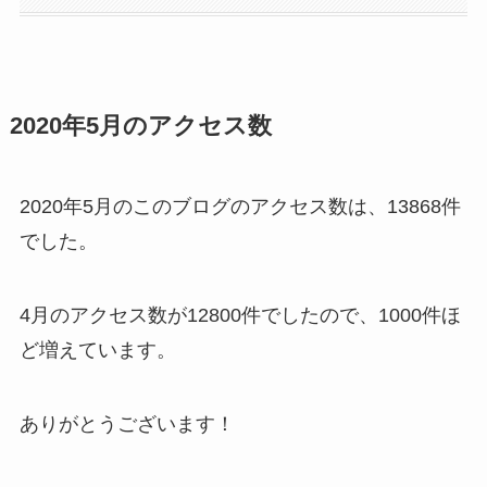
2020年5月のアクセス数
2020年5月のこのブログのアクセス数は、13868件
でした。
4月のアクセス数が12800件でしたので、1000件ほ
ど増えています。
ありがとうございます！