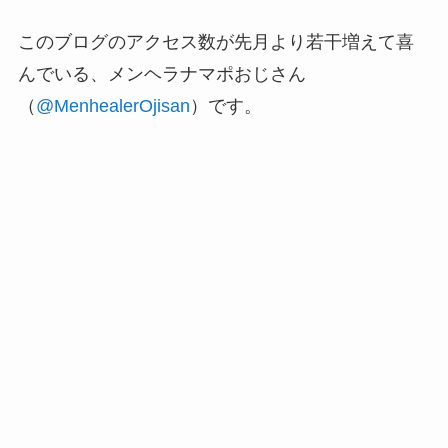
このブログのアクセス数が先月より若干増えて喜
んでいる、メンヘラナマポおじさん
（
@MenhealerOjisan
）です。