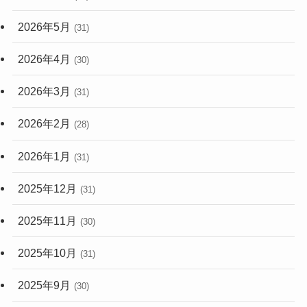
2026年5月
(31)
2026年4月
(30)
2026年3月
(31)
2026年2月
(28)
2026年1月
(31)
2025年12月
(31)
2025年11月
(30)
2025年10月
(31)
2025年9月
(30)