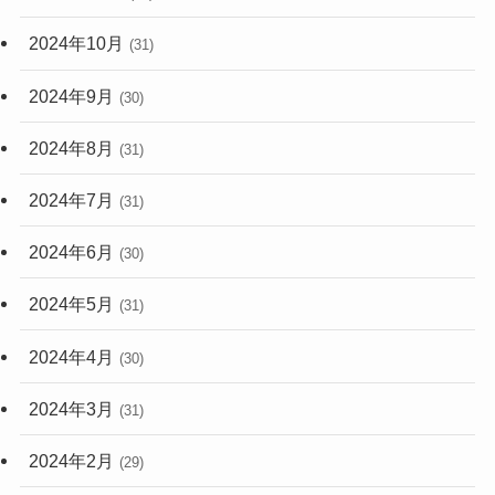
2024年10月
(31)
2024年9月
(30)
2024年8月
(31)
2024年7月
(31)
2024年6月
(30)
2024年5月
(31)
2024年4月
(30)
2024年3月
(31)
2024年2月
(29)