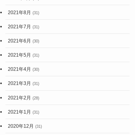
2021年8月
(31)
2021年7月
(31)
2021年6月
(30)
2021年5月
(31)
2021年4月
(30)
2021年3月
(31)
2021年2月
(28)
2021年1月
(31)
2020年12月
(31)