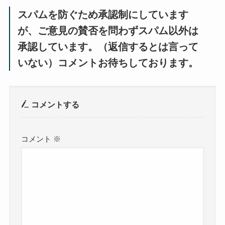
スパムを防ぐため承認制にしています
が、ご意見の賛否を問わずスパム以外は
承認しています。（返信するとは言って
いない）コメントお待ちしております。
コメントする
コメント
※