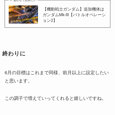
あわせて読みたい
【機動戦士ガンダム】追加機体は
ガンダムMk-III【バトルオペレーシ
ョン2】
終わりに
6月の目標はこれまで同様、前月以上に設定したい
と思います。
この調子で増えていってくれると嬉しいですね。