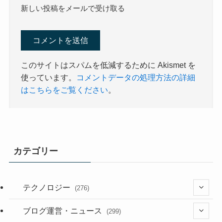
新しい投稿をメールで受け取る
このサイトはスパムを低減するために Akismet を
使っています。
コメントデータの処理方法の詳細
はこちらをご覧ください
。
カテゴリー
テクノロジー
(276)
(36)
ブログ運営・ニュース
(299)