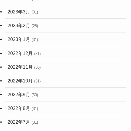
2023年3月
(31)
2023年2月
(28)
2023年1月
(31)
2022年12月
(31)
2022年11月
(30)
2022年10月
(31)
2022年9月
(30)
2022年8月
(31)
2022年7月
(31)