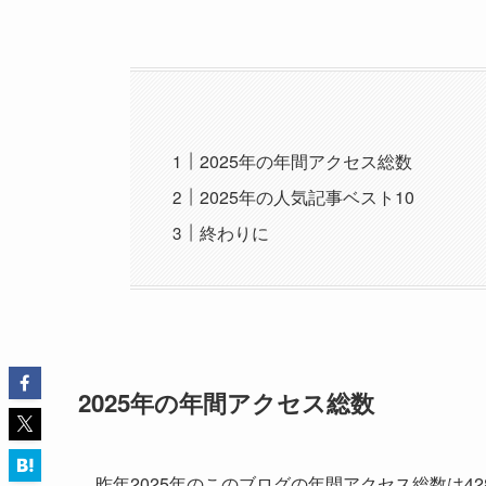
2025年の年間アクセス総数
2025年の人気記事ベスト10
終わりに
2025年の年間アクセス総数
昨年2025年のこのブログの年間アクセス総数は42