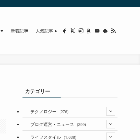
ー
新着記事
人気記事
カテゴリー
テクノロジー
(276)
(36)
ブログ運営・ニュース
(299)
(187)
(118)
ライフスタイル
(1,638)