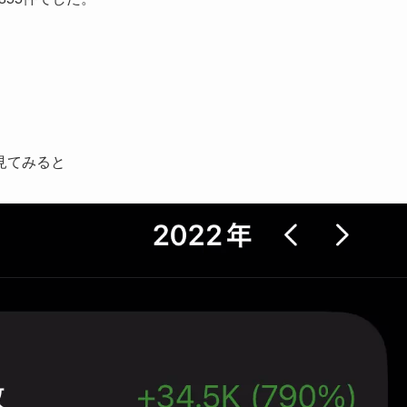
見てみると