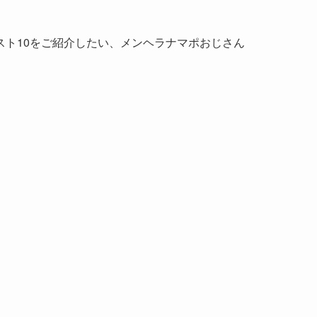
スト10をご紹介したい、メンヘラナマポおじさん