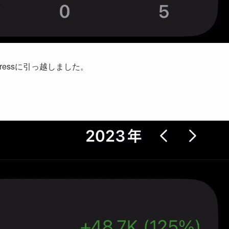
ressに引っ越しました。