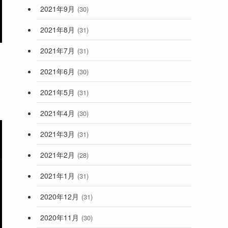
2021年9月
(30)
2021年8月
(31)
2021年7月
(31)
2021年6月
(30)
2021年5月
(31)
2021年4月
(30)
2021年3月
(31)
2021年2月
(28)
2021年1月
(31)
2020年12月
(31)
2020年11月
(30)