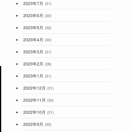
2023年7月
(31)
2023年6月
(30)
2023年5月
(30)
2023年4月
(30)
2023年3月
(31)
2023年2月
(28)
2023年1月
(31)
2022年12月
(31)
2022年11月
(30)
2022年10月
(31)
2022年9月
(30)