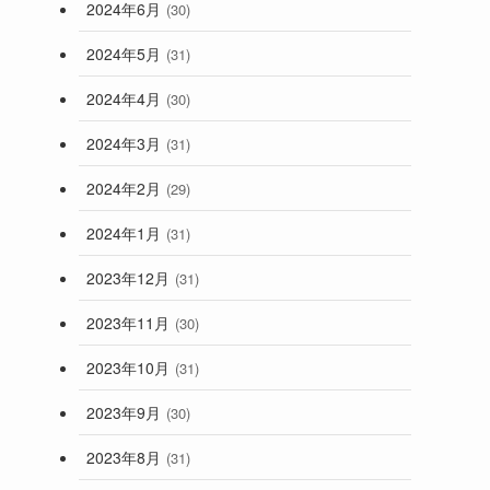
2024年6月
(30)
2024年5月
(31)
2024年4月
(30)
2024年3月
(31)
2024年2月
(29)
2024年1月
(31)
2023年12月
(31)
2023年11月
(30)
2023年10月
(31)
2023年9月
(30)
2023年8月
(31)