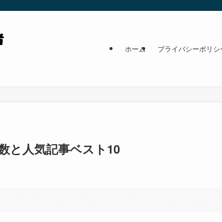
ホーム
プライバシーポリシ
ス数と人気記事ベスト10