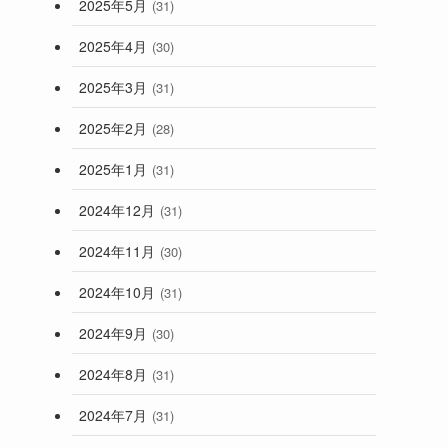
2025年5月
(31)
2025年4月
(30)
2025年3月
(31)
2025年2月
(28)
2025年1月
(31)
2024年12月
(31)
2024年11月
(30)
2024年10月
(31)
2024年9月
(30)
2024年8月
(31)
2024年7月
(31)