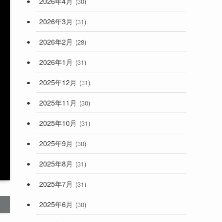
2026年4月
(30)
2026年3月
(31)
2026年2月
(28)
2026年1月
(31)
2025年12月
(31)
2025年11月
(30)
2025年10月
(31)
2025年9月
(30)
2025年8月
(31)
2025年7月
(31)
2025年6月
(30)