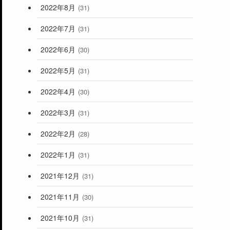
2022年8月
(31)
2022年7月
(31)
2022年6月
(30)
2022年5月
(31)
2022年4月
(30)
2022年3月
(31)
2022年2月
(28)
2022年1月
(31)
2021年12月
(31)
2021年11月
(30)
2021年10月
(31)