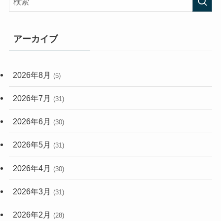
(407)
(472)
(167)
(165)
(114)
アーカイブ
(33)
(59)
2026年8月
(5)
(248)
2026年7月
(31)
2026年6月
(30)
2026年5月
(31)
2026年4月
(30)
2026年3月
(31)
2026年2月
(28)