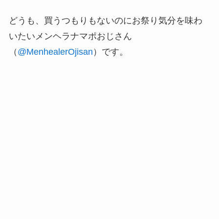
どうも、買うつもりもないのにお祭り気分を味わ
いたいメンヘラナマポおじさん
（
@MenhealerOjisan
）です。