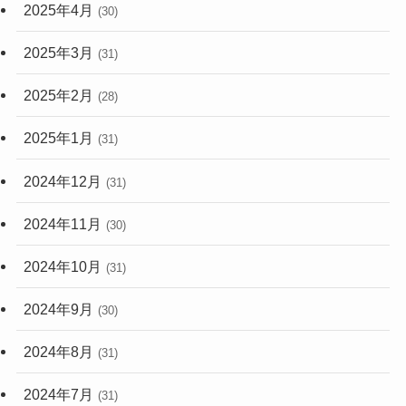
2025年4月
(30)
2025年3月
(31)
2025年2月
(28)
2025年1月
(31)
2024年12月
(31)
2024年11月
(30)
2024年10月
(31)
2024年9月
(30)
2024年8月
(31)
2024年7月
(31)