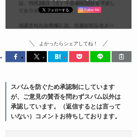
Follow Me
よかったらシェアしてね！
スパムを防ぐため承認制にしています
が、ご意見の賛否を問わずスパム以外は
承認しています。（返信するとは言って
いない）コメントお待ちしております。