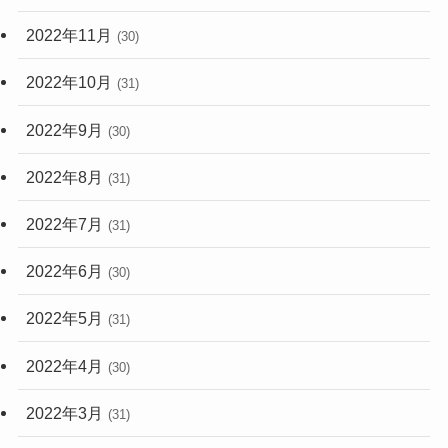
2022年11月
(30)
2022年10月
(31)
2022年9月
(30)
2022年8月
(31)
2022年7月
(31)
2022年6月
(30)
2022年5月
(31)
2022年4月
(30)
2022年3月
(31)