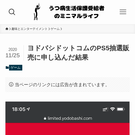
趣味とエンターテイメント
ゲーム
ヨドバシドットコムのPS5抽選販
2020
11/25
売に申し込んだ結果
ゲーム
当ページのリンクには広告が含まれています。