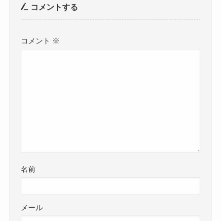
コメントする
コメント
※
名前
メール