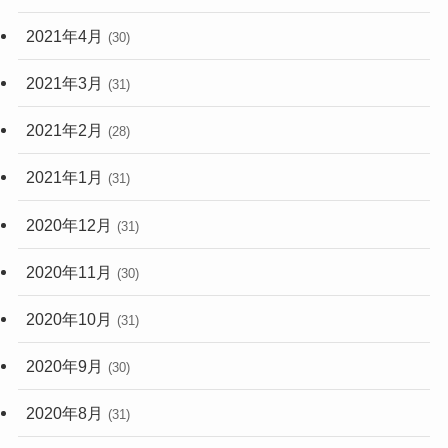
2021年4月
(30)
2021年3月
(31)
2021年2月
(28)
2021年1月
(31)
2020年12月
(31)
2020年11月
(30)
2020年10月
(31)
2020年9月
(30)
2020年8月
(31)