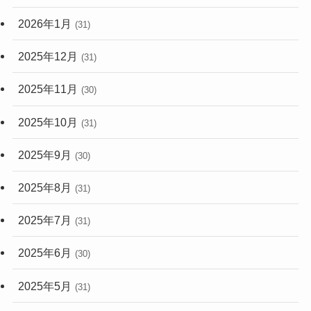
2026年1月
(31)
2025年12月
(31)
2025年11月
(30)
2025年10月
(31)
2025年9月
(30)
2025年8月
(31)
2025年7月
(31)
2025年6月
(30)
2025年5月
(31)