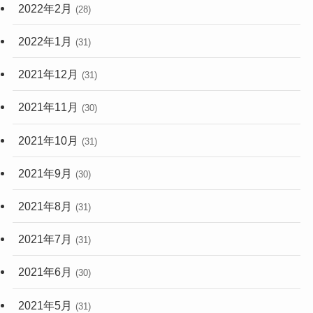
2022年2月
(28)
2022年1月
(31)
2021年12月
(31)
2021年11月
(30)
2021年10月
(31)
2021年9月
(30)
2021年8月
(31)
2021年7月
(31)
2021年6月
(30)
2021年5月
(31)