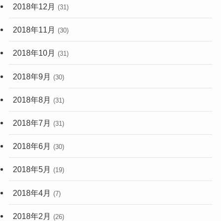
2018年12月
(31)
2018年11月
(30)
2018年10月
(31)
2018年9月
(30)
2018年8月
(31)
2018年7月
(31)
2018年6月
(30)
2018年5月
(19)
2018年4月
(7)
2018年2月
(26)