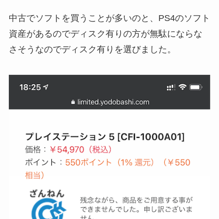
中古でソフトを買うことが多いのと、PS4のソフト
資産があるのでディスク有りの方が無駄にならな
さそうなのでディスク有りを選びました。