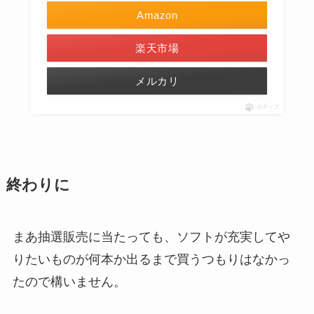
Amazon
楽天市場
メルカリ
ポチップ
終わりに
まあ抽選販売に当たっても、ソフトが充実してや
りたいものが何本か出るまで買うつもりはなかっ
たので構いません。