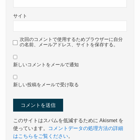
サイト
次回のコメントで使用するためブラウザーに自分
の名前、メールアドレス、サイトを保存する。
新しいコメントをメールで通知
新しい投稿をメールで受け取る
このサイトはスパムを低減するために Akismet を
使っています。
コメントデータの処理方法の詳細
はこちらをご覧ください
。