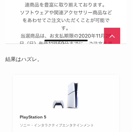
結果はハズレ。
PlayStation 5
ソニー・インタラクティブエンタテインメント