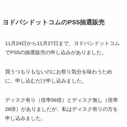
ヨドバシドットコムのPS5抽選販売
11月24日から11月27日まで、ヨドバシドットコム
でPS5の抽選販売の申し込みがありました。
買うつもりもないのにお祭り気分を味わうため
に、申し込むだけ申し込みました。
ディスク有り（倍率56倍）とディスク無し（倍率
28倍）がありましたが、私はディスク有りの方を
申し込みました。