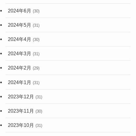
2024年6月
(30)
2024年5月
(31)
2024年4月
(30)
2024年3月
(31)
2024年2月
(29)
2024年1月
(31)
2023年12月
(31)
2023年11月
(30)
2023年10月
(31)