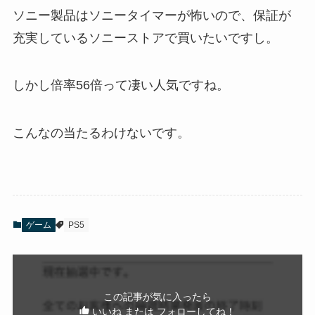
ソニー製品はソニータイマーが怖いので、保証が
充実しているソニーストアで買いたいですし。
しかし倍率56倍って凄い人気ですね。
こんなの当たるわけないです。
ゲーム
PS5
この記事が気に入ったら
いいね または フォローしてね！