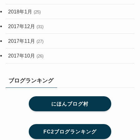
2018年1月
(25)
2017年12月
(31)
2017年11月
(27)
2017年10月
(26)
ブログランキング
にほんブログ村
FC2ブログランキング