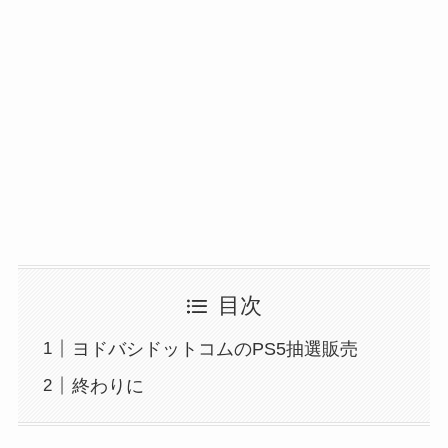
目次
ヨドバシドットコムのPS5抽選販売
終わりに