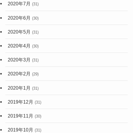
2020年7月
(31)
2020年6月
(30)
2020年5月
(31)
2020年4月
(30)
2020年3月
(31)
2020年2月
(29)
2020年1月
(31)
2019年12月
(31)
2019年11月
(30)
2019年10月
(31)