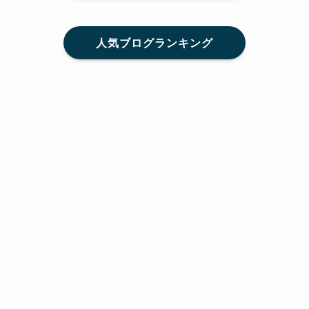
人気ブログランキング
メニュー
Home
SNS
SHARE
feedly
目次