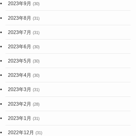
2023年9月
(30)
2023年8月
(31)
2023年7月
(31)
2023年6月
(30)
2023年5月
(30)
2023年4月
(30)
2023年3月
(31)
2023年2月
(28)
2023年1月
(31)
2022年12月
(31)