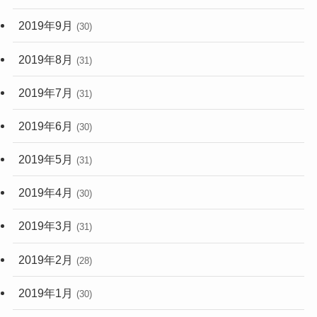
2019年9月
(30)
2019年8月
(31)
2019年7月
(31)
2019年6月
(30)
2019年5月
(31)
2019年4月
(30)
2019年3月
(31)
2019年2月
(28)
2019年1月
(30)