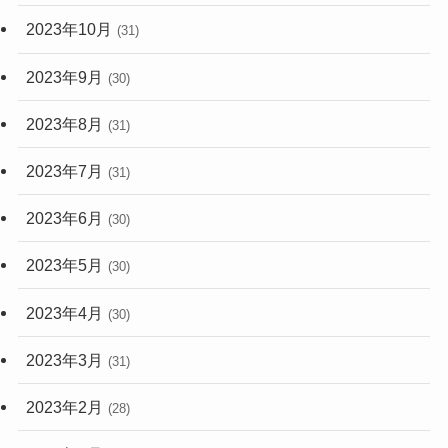
2023年10月
(31)
2023年9月
(30)
2023年8月
(31)
2023年7月
(31)
2023年6月
(30)
2023年5月
(30)
2023年4月
(30)
2023年3月
(31)
2023年2月
(28)