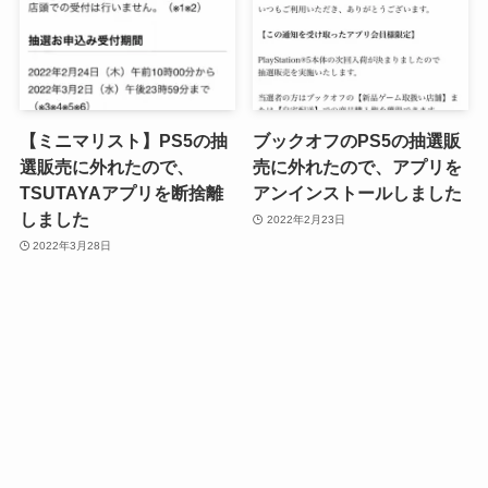
【ミニマリスト】PS5の抽
ブックオフのPS5の抽選販
選販売に外れたので、
売に外れたので、アプリを
TSUTAYAアプリを断捨離
アンインストールしました
しました
2022年2月23日
2022年3月28日