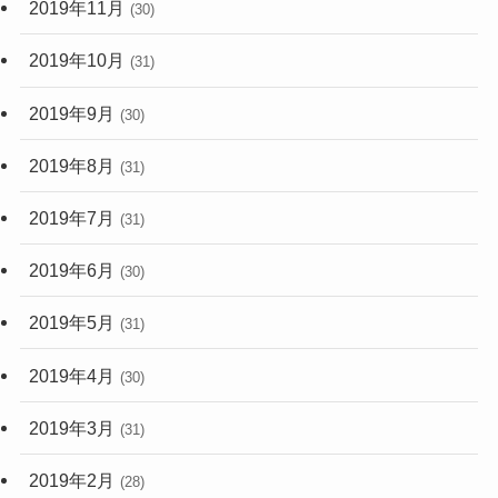
2019年11月
(30)
2019年10月
(31)
2019年9月
(30)
2019年8月
(31)
2019年7月
(31)
2019年6月
(30)
2019年5月
(31)
2019年4月
(30)
2019年3月
(31)
2019年2月
(28)