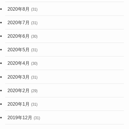
2020年8月
(31)
2020年7月
(31)
2020年6月
(30)
2020年5月
(31)
2020年4月
(30)
2020年3月
(31)
2020年2月
(29)
2020年1月
(31)
2019年12月
(31)