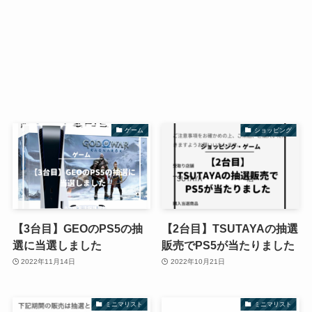
ゲーム
ショッピング
【3台目】GEOのPS5の抽
【2台目】TSUTAYAの抽選
選に当選しました
販売でPS5が当たりました
2022年11月14日
2022年10月21日
ミニマリスト
ミニマリスト