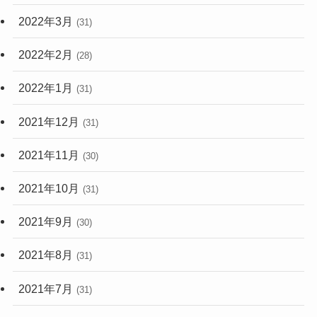
2022年3月
(31)
2022年2月
(28)
2022年1月
(31)
2021年12月
(31)
2021年11月
(30)
2021年10月
(31)
2021年9月
(30)
2021年8月
(31)
2021年7月
(31)