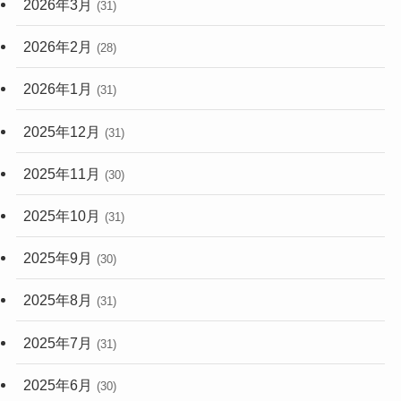
2026年3月
(31)
2026年2月
(28)
2026年1月
(31)
2025年12月
(31)
2025年11月
(30)
2025年10月
(31)
2025年9月
(30)
2025年8月
(31)
2025年7月
(31)
2025年6月
(30)