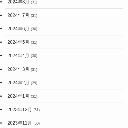
2024年8月
(31)
2024年7月
(31)
2024年6月
(30)
2024年5月
(31)
2024年4月
(30)
2024年3月
(31)
2024年2月
(29)
2024年1月
(31)
2023年12月
(31)
2023年11月
(30)