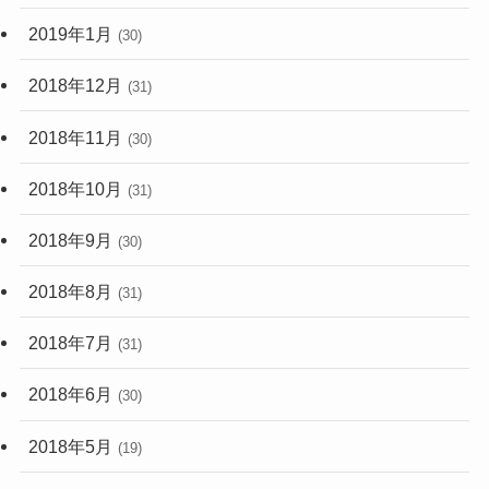
2019年1月
(30)
2018年12月
(31)
2018年11月
(30)
2018年10月
(31)
2018年9月
(30)
2018年8月
(31)
2018年7月
(31)
2018年6月
(30)
2018年5月
(19)