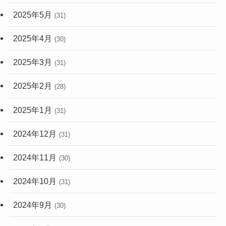
2025年5月
(31)
2025年4月
(30)
2025年3月
(31)
2025年2月
(28)
2025年1月
(31)
2024年12月
(31)
2024年11月
(30)
2024年10月
(31)
2024年9月
(30)