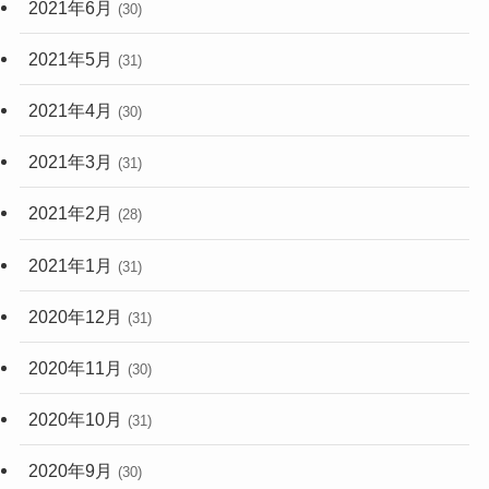
2021年6月
(30)
2021年5月
(31)
2021年4月
(30)
2021年3月
(31)
2021年2月
(28)
2021年1月
(31)
2020年12月
(31)
2020年11月
(30)
2020年10月
(31)
2020年9月
(30)