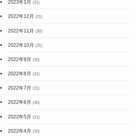
2023年1月
(31)
2022年12月
(31)
2022年11月
(30)
2022年10月
(31)
2022年9月
(30)
2022年8月
(31)
2022年7月
(31)
2022年6月
(30)
2022年5月
(31)
2022年4月
(30)