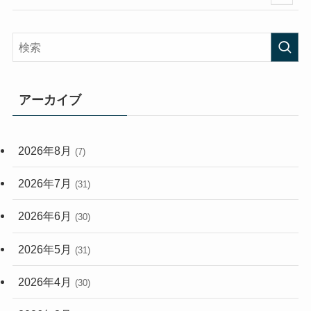
(58)
(38)
(45)
(408)
(473)
(167)
(165)
(114)
アーカイブ
(33)
(59)
2026年8月
(7)
(248)
2026年7月
(31)
2026年6月
(30)
2026年5月
(31)
2026年4月
(30)