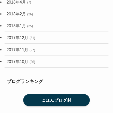
2018年4月
(7)
2018年2月
(26)
2018年1月
(25)
2017年12月
(31)
2017年11月
(27)
2017年10月
(26)
ブログランキング
にほんブログ村