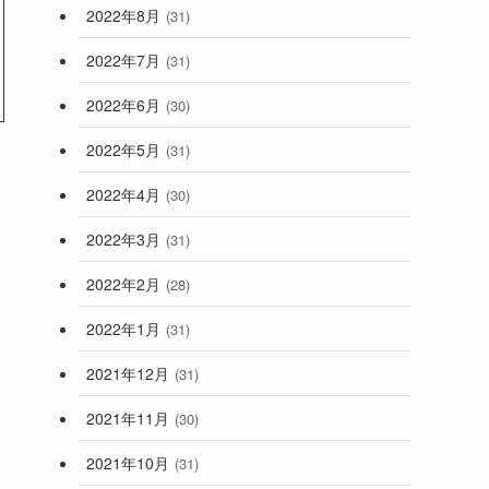
2022年8月
(31)
2022年7月
(31)
2022年6月
(30)
2022年5月
(31)
2022年4月
(30)
2022年3月
(31)
2022年2月
(28)
2022年1月
(31)
2021年12月
(31)
い
2021年11月
(30)
2021年10月
(31)