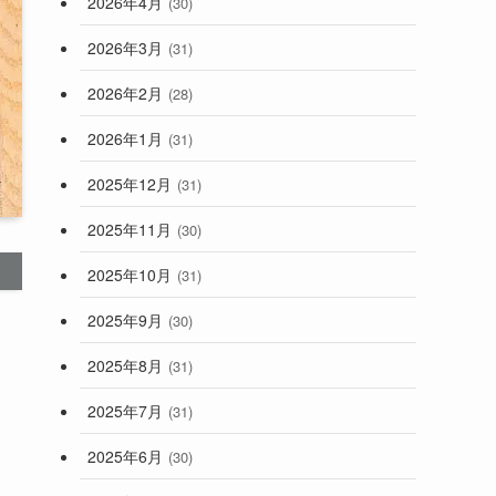
2026年4月
(30)
2026年3月
(31)
2026年2月
(28)
2026年1月
(31)
2025年12月
(31)
2025年11月
(30)
2025年10月
(31)
2025年9月
(30)
2025年8月
(31)
2025年7月
(31)
2025年6月
(30)