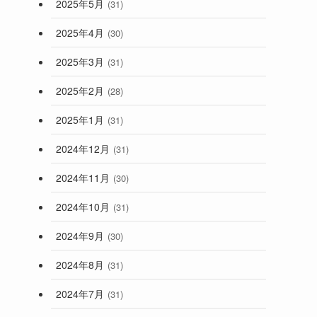
2025年5月
(31)
2025年4月
(30)
2025年3月
(31)
2025年2月
(28)
2025年1月
(31)
2024年12月
(31)
2024年11月
(30)
2024年10月
(31)
2024年9月
(30)
2024年8月
(31)
2024年7月
(31)