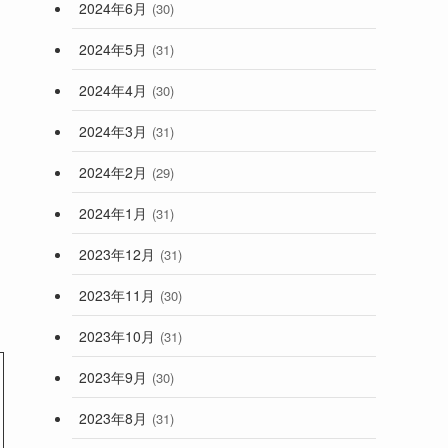
2024年6月
(30)
2024年5月
(31)
2024年4月
(30)
2024年3月
(31)
2024年2月
(29)
2024年1月
(31)
2023年12月
(31)
2023年11月
(30)
2023年10月
(31)
2023年9月
(30)
2023年8月
(31)