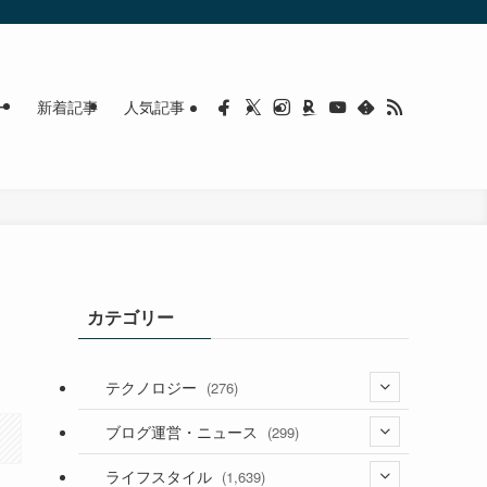
ー
新着記事
人気記事
カテゴリー
テクノロジー
(276)
(36)
ブログ運営・ニュース
(299)
(187)
(118)
ライフスタイル
(1,639)