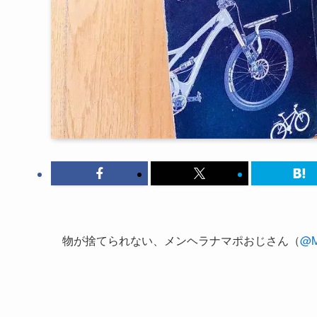
物が捨てられない、メンヘラナマポおじさん（
@M