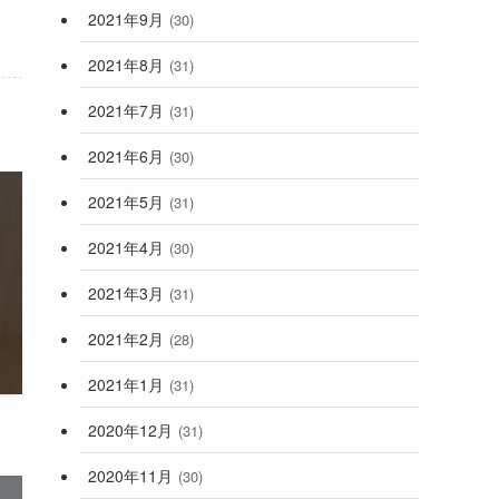
2021年9月
(30)
2021年8月
(31)
2021年7月
(31)
2021年6月
(30)
2021年5月
(31)
2021年4月
(30)
2021年3月
(31)
2021年2月
(28)
2021年1月
(31)
2020年12月
(31)
2020年11月
(30)