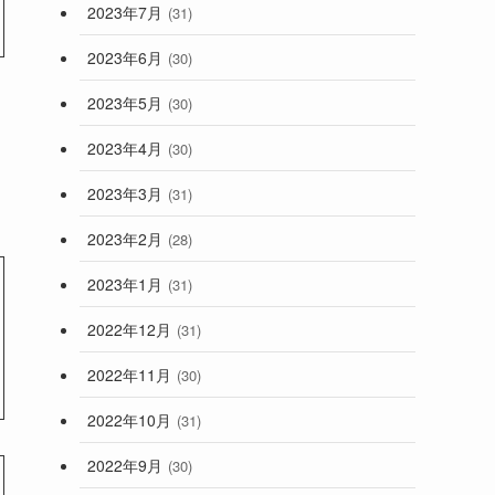
2023年7月
(31)
2023年6月
(30)
2023年5月
(30)
2023年4月
(30)
2023年3月
(31)
2023年2月
(28)
2023年1月
(31)
2022年12月
(31)
2022年11月
(30)
2022年10月
(31)
2022年9月
(30)