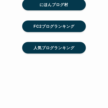
にほんブログ村
FC2ブログランキング
人気ブログランキング