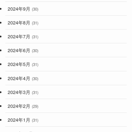
2024年9月
(30)
2024年8月
(31)
2024年7月
(31)
2024年6月
(30)
2024年5月
(31)
2024年4月
(30)
2024年3月
(31)
2024年2月
(29)
2024年1月
(31)