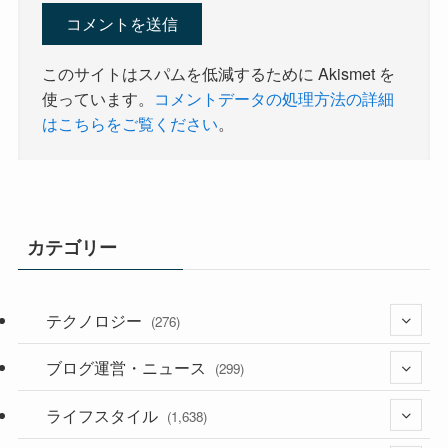
このサイトはスパムを低減するために Akismet を
使っています。
コメントデータの処理方法の詳細
はこちらをご覧ください
。
カテゴリー
テクノロジー
(276)
ブログ運営・ニュース
(36)
(299)
(187)
ライフスタイル
(118)
(1,638)