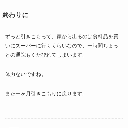
終わりに
ずっと引きこもって、家から出るのは食料品を買
いにスーパーに行くくらいなので、一時間ちょっ
との通院もくたびれてしまいます。
体力ないですね。
また一ヶ月引きこもりに戻ります。