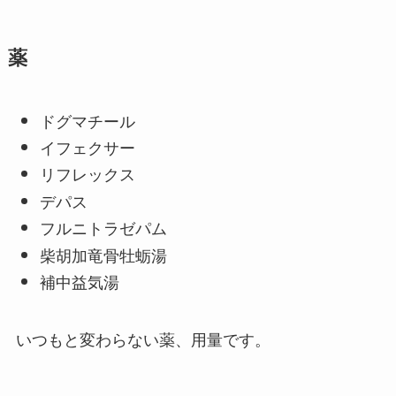
薬
ドグマチール
イフェクサー
リフレックス
デパス
フルニトラゼパム
柴胡加竜骨牡蛎湯
補中益気湯
いつもと変わらない薬、用量です。