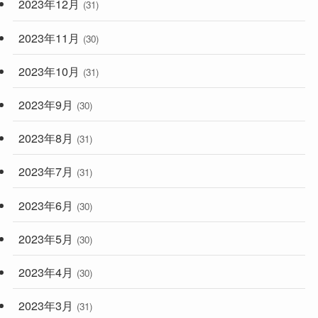
2023年12月
(31)
2023年11月
(30)
2023年10月
(31)
2023年9月
(30)
2023年8月
(31)
2023年7月
(31)
2023年6月
(30)
2023年5月
(30)
2023年4月
(30)
2023年3月
(31)