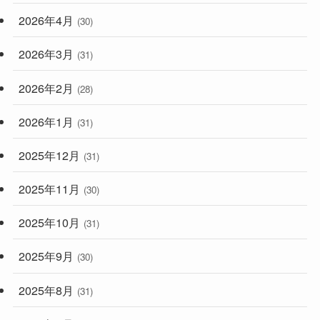
2026年4月
(30)
2026年3月
(31)
2026年2月
(28)
2026年1月
(31)
2025年12月
(31)
2025年11月
(30)
2025年10月
(31)
2025年9月
(30)
2025年8月
(31)