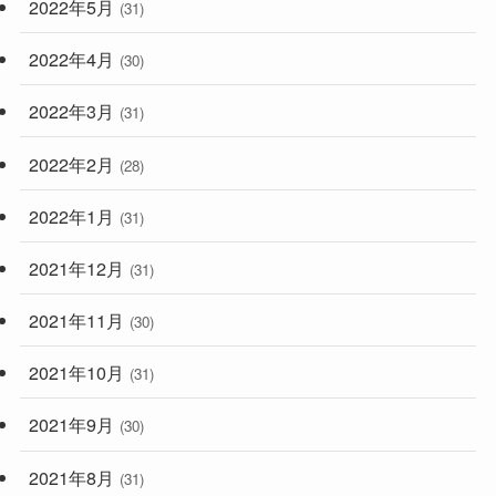
2022年5月
(31)
2022年4月
(30)
2022年3月
(31)
2022年2月
(28)
2022年1月
(31)
2021年12月
(31)
2021年11月
(30)
2021年10月
(31)
2021年9月
(30)
2021年8月
(31)