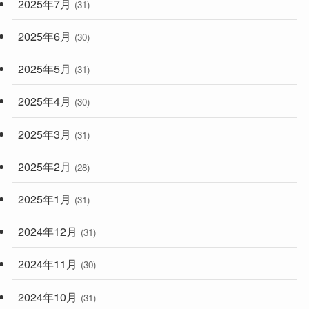
2025年7月
(31)
2025年6月
(30)
2025年5月
(31)
2025年4月
(30)
2025年3月
(31)
2025年2月
(28)
2025年1月
(31)
2024年12月
(31)
2024年11月
(30)
2024年10月
(31)