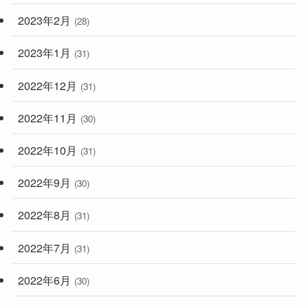
2023年2月
(28)
2023年1月
(31)
2022年12月
(31)
2022年11月
(30)
2022年10月
(31)
2022年9月
(30)
2022年8月
(31)
2022年7月
(31)
2022年6月
(30)