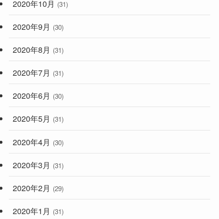
2020年10月
(31)
2020年9月
(30)
2020年8月
(31)
2020年7月
(31)
2020年6月
(30)
2020年5月
(31)
2020年4月
(30)
2020年3月
(31)
2020年2月
(29)
2020年1月
(31)