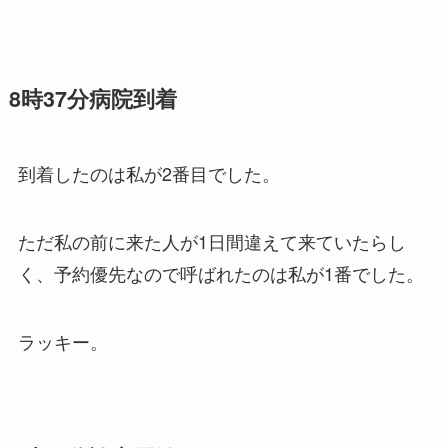
8時37分病院到着
到着したのは私が2番目でした。
ただ私の前に来た人が1日間違えて来ていたらし
く、予約優先なので呼ばれたのは私が1番でした。
ラッキー。