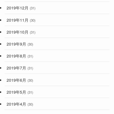
2019年12月
(31)
2019年11月
(30)
2019年10月
(31)
2019年9月
(30)
2019年8月
(31)
2019年7月
(31)
2019年6月
(30)
2019年5月
(31)
2019年4月
(30)