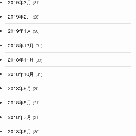
2019年3月
(31)
2019年2月
(28)
2019年1月
(30)
2018年12月
(31)
2018年11月
(30)
2018年10月
(31)
2018年9月
(30)
2018年8月
(31)
2018年7月
(31)
2018年6月
(30)