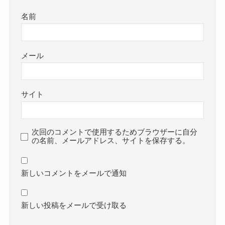
名前
メール
サイト
次回のコメントで使用するためブラウザーに自分
の名前、メールアドレス、サイトを保存する。
新しいコメントをメールで通知
新しい投稿をメールで受け取る