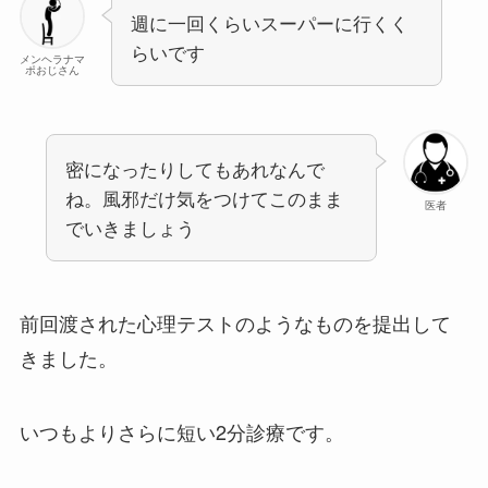
週に一回くらいスーパーに行くく
らいです
メンヘラナマ
ポおじさん
密になったりしてもあれなんで
ね。風邪だけ気をつけてこのまま
医者
でいきましょう
前回渡された心理テストのようなものを提出して
きました。
いつもよりさらに短い2分診療です。