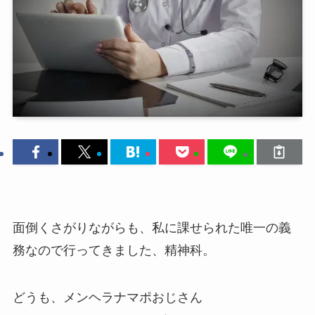
面倒くさがりながらも、私に課せられた唯一の義
務なので行ってきました、精神科。
どうも、メンヘラナマポおじさん