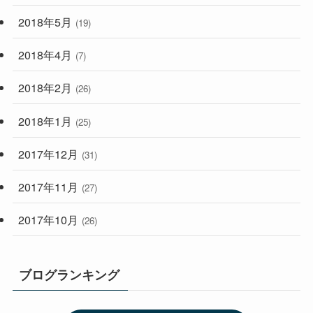
2018年5月
(19)
2018年4月
(7)
2018年2月
(26)
2018年1月
(25)
2017年12月
(31)
2017年11月
(27)
2017年10月
(26)
ブログランキング