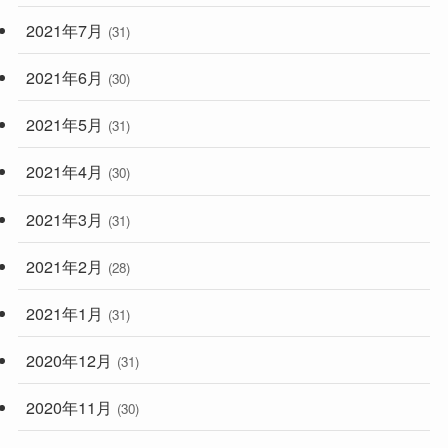
2021年7月
(31)
2021年6月
(30)
2021年5月
(31)
2021年4月
(30)
2021年3月
(31)
2021年2月
(28)
2021年1月
(31)
2020年12月
(31)
2020年11月
(30)