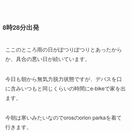
8時28分出発
ここのところ雨の日がぽつりぽつりとあったから
か、具合の悪い日が続いています。
今日も朝から無気力脱力状態ですが、デパスを口
に含みいつもと同じくらいの時間にe-bikeで家を出
ます。
今朝は寒いみたいなのでorosのorion parkaを着て
行きます。