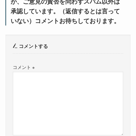
が、ご意見の賛否を問わずスパム以外は
承認しています。（返信するとは言って
いない）コメントお待ちしております。
コメントする
コメント
※