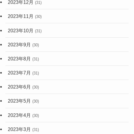
2023年12月
(31)
2023年11月
(30)
2023年10月
(31)
2023年9月
(30)
2023年8月
(31)
2023年7月
(31)
2023年6月
(30)
2023年5月
(30)
2023年4月
(30)
2023年3月
(31)