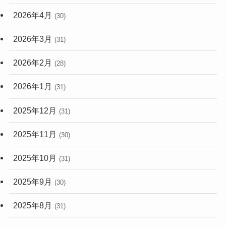
2026年4月
(30)
2026年3月
(31)
2026年2月
(28)
2026年1月
(31)
2025年12月
(31)
2025年11月
(30)
2025年10月
(31)
2025年9月
(30)
2025年8月
(31)