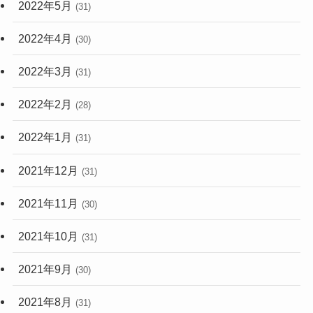
2022年5月
(31)
2022年4月
(30)
2022年3月
(31)
2022年2月
(28)
2022年1月
(31)
2021年12月
(31)
2021年11月
(30)
2021年10月
(31)
2021年9月
(30)
2021年8月
(31)