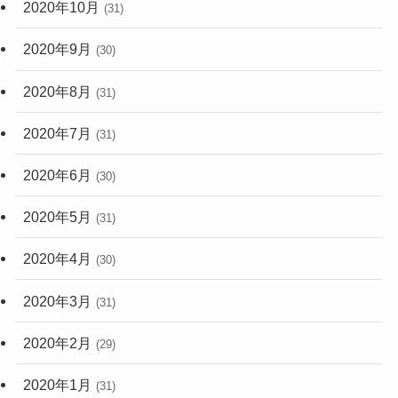
2020年10月
(31)
2020年9月
(30)
2020年8月
(31)
2020年7月
(31)
2020年6月
(30)
2020年5月
(31)
2020年4月
(30)
2020年3月
(31)
2020年2月
(29)
2020年1月
(31)