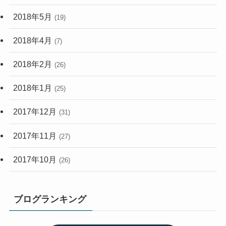
2018年5月
(19)
2018年4月
(7)
2018年2月
(26)
2018年1月
(25)
2017年12月
(31)
2017年11月
(27)
2017年10月
(26)
ブログランキング