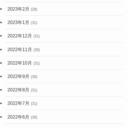
2023年2月
(28)
2023年1月
(31)
2022年12月
(31)
2022年11月
(30)
2022年10月
(31)
2022年9月
(30)
2022年8月
(31)
2022年7月
(31)
2022年6月
(30)