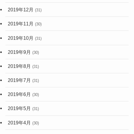
2019年12月
(31)
2019年11月
(30)
2019年10月
(31)
2019年9月
(30)
2019年8月
(31)
2019年7月
(31)
2019年6月
(30)
2019年5月
(31)
2019年4月
(30)