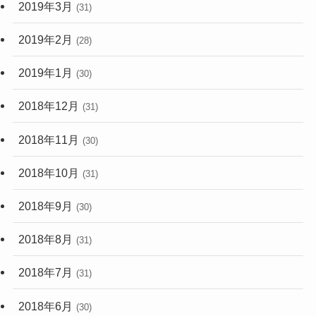
2019年3月
(31)
2019年2月
(28)
2019年1月
(30)
2018年12月
(31)
2018年11月
(30)
2018年10月
(31)
2018年9月
(30)
2018年8月
(31)
2018年7月
(31)
2018年6月
(30)