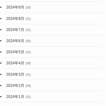
2024年9月
(30)
2024年8月
(31)
2024年7月
(31)
2024年6月
(30)
2024年5月
(31)
2024年4月
(30)
2024年3月
(31)
2024年2月
(29)
2024年1月
(31)