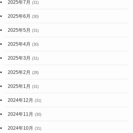
2025年7月
(31)
2025年6月
(30)
2025年5月
(31)
2025年4月
(30)
2025年3月
(31)
2025年2月
(28)
2025年1月
(31)
2024年12月
(31)
2024年11月
(30)
2024年10月
(31)