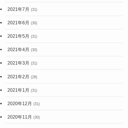
2021年7月
(31)
2021年6月
(30)
2021年5月
(31)
2021年4月
(30)
2021年3月
(31)
2021年2月
(28)
2021年1月
(31)
2020年12月
(31)
2020年11月
(30)