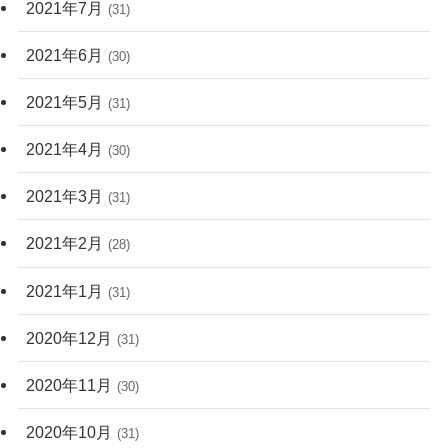
2021年7月
(31)
2021年6月
(30)
2021年5月
(31)
2021年4月
(30)
2021年3月
(31)
2021年2月
(28)
2021年1月
(31)
2020年12月
(31)
2020年11月
(30)
2020年10月
(31)