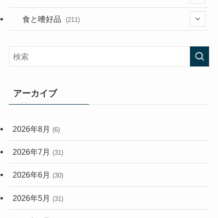
(282)
(56)
食と嗜好品
(211)
(58)
(38)
(44)
(407)
(473)
(167)
(165)
(114)
アーカイブ
(33)
(59)
2026年8月
(6)
(248)
2026年7月
(31)
2026年6月
(30)
2026年5月
(31)