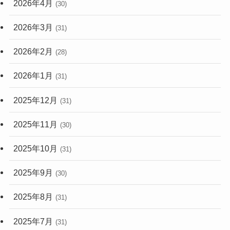
2026年4月
(30)
2026年3月
(31)
2026年2月
(28)
2026年1月
(31)
2025年12月
(31)
2025年11月
(30)
2025年10月
(31)
2025年9月
(30)
2025年8月
(31)
2025年7月
(31)