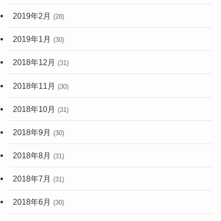
2019年2月
(28)
2019年1月
(30)
2018年12月
(31)
2018年11月
(30)
2018年10月
(31)
2018年9月
(30)
2018年8月
(31)
2018年7月
(31)
2018年6月
(30)