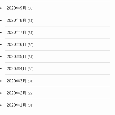
2020年9月
(30)
2020年8月
(31)
2020年7月
(31)
2020年6月
(30)
2020年5月
(31)
2020年4月
(30)
2020年3月
(31)
2020年2月
(29)
2020年1月
(31)