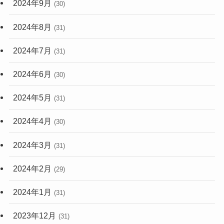
2024年9月
(30)
2024年8月
(31)
2024年7月
(31)
2024年6月
(30)
2024年5月
(31)
2024年4月
(30)
2024年3月
(31)
2024年2月
(29)
2024年1月
(31)
2023年12月
(31)