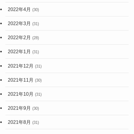
2022年4月
(30)
2022年3月
(31)
2022年2月
(28)
2022年1月
(31)
2021年12月
(31)
2021年11月
(30)
2021年10月
(31)
2021年9月
(30)
2021年8月
(31)