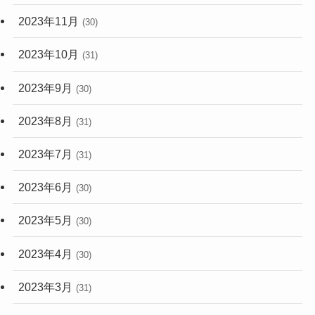
2023年11月
(30)
2023年10月
(31)
2023年9月
(30)
2023年8月
(31)
2023年7月
(31)
2023年6月
(30)
2023年5月
(30)
2023年4月
(30)
2023年3月
(31)