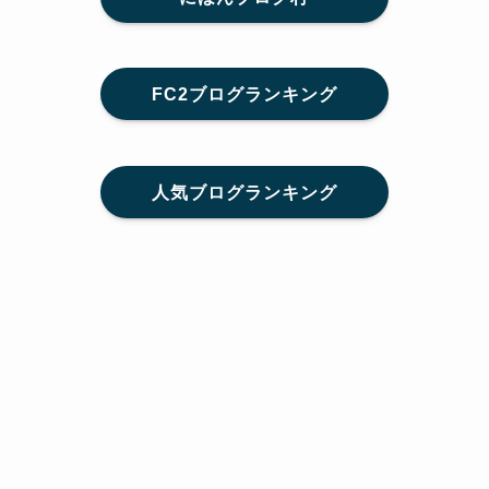
FC2ブログランキング
人気ブログランキング