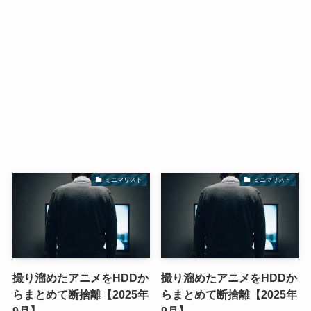
ミニマリスト
ミニマリスト
撮り溜めたアニメをHDDか
撮り溜めたアニメをHDDか
らまとめて断捨離【2025年
らまとめて断捨離【2025年
9月】
9月】