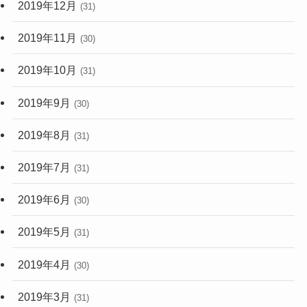
2019年12月
(31)
2019年11月
(30)
2019年10月
(31)
2019年9月
(30)
2019年8月
(31)
2019年7月
(31)
2019年6月
(30)
2019年5月
(31)
2019年4月
(30)
2019年3月
(31)