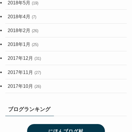
2018年5月
(19)
2018年4月
(7)
2018年2月
(26)
2018年1月
(25)
2017年12月
(31)
2017年11月
(27)
2017年10月
(26)
ブログランキング
にほんブログ村