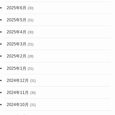
2025年6月
(30)
2025年5月
(31)
2025年4月
(30)
2025年3月
(31)
2025年2月
(28)
2025年1月
(31)
2024年12月
(31)
2024年11月
(30)
2024年10月
(31)