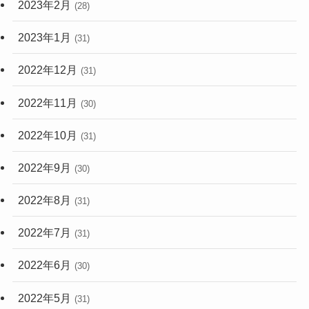
2023年2月
(28)
2023年1月
(31)
2022年12月
(31)
2022年11月
(30)
2022年10月
(31)
2022年9月
(30)
2022年8月
(31)
2022年7月
(31)
2022年6月
(30)
2022年5月
(31)